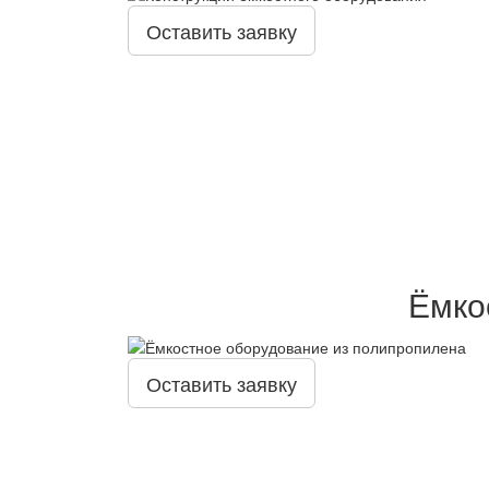
Оставить заявку
Ёмко
Оставить заявку