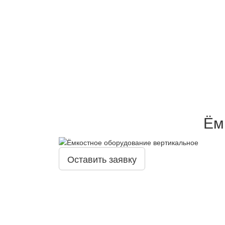
Ём
Оставить заявку