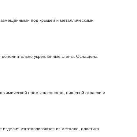
и, размещёнными под крышей и металлическими
 и дополнительно укреплённые стены. Оснащена
 в химической промышленности, пищевой отрасли и
 изделия изготавливаются из металла, пластика