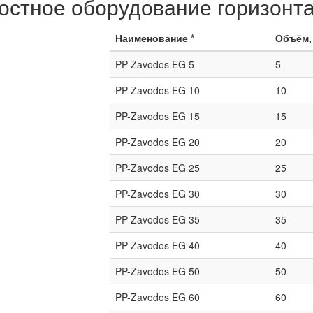
остное оборудование горизонт
Наименование *
Объём,
PP-Zavodos EG 5
5
PP-Zavodos EG 10
10
PP-Zavodos EG 15
15
PP-Zavodos EG 20
20
PP-Zavodos EG 25
25
PP-Zavodos EG 30
30
PP-Zavodos EG 35
35
PP-Zavodos EG 40
40
PP-Zavodos EG 50
50
PP-Zavodos EG 60
60