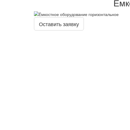
Ёмк
Оставить заявку