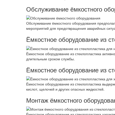
Обслуживание ёмкостного обо
Обслуживание ёмкостного оборудования предполага
мероприятий для предотвращения аварийных ситу
Ёмкостное оборудование из с
Ёмкостное оборудование из стеклопластика активн
длительным сроком службы.
Ёмкостное оборудование из с
Ёмкостное оборудование из стеклопластика выдерж
кислот, щелочей и других опасных жидкостей.
Монтаж ёмкостного оборудован
Ёмкостное оборудование из стеклопластика характ