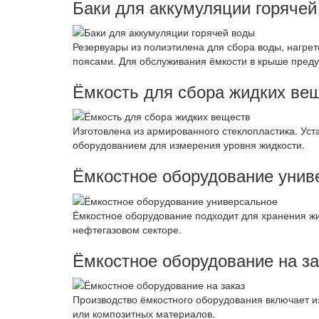
Баки для аккумуляции горячей
Резервуары из полиэтилена для сбора воды, нагре
поясами. Для обслуживания ёмкости в крыше пред
Ёмкость для сбора жидких ве
Изготовлена из армированного стеклопластика. Ус
оборудованием для измерения уровня жидкости.
Ёмкостное оборудование унив
Ёмкостное оборудование подходит для хранения жи
нефтегазовом секторе.
Ёмкостное оборудование на за
Производство ёмкостного оборудования включает и
или композитных материалов.