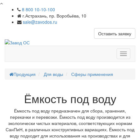
8 800 10-10-100
г.Астрахань, пр. Воробьёва, 10
sale@zavodos.ru
Оставить заявку
Показат
меню
Продукция
Для воды
Сферы применения
Ёмкость под воду
Ёмкость под воду предназначен для сбора, хранения,
перекачки и перевозки. Ёмкость под воду производится из
экологически чистых материалов, соответствующих нормам
СанПиН, в различных конструктивных вариациях. Ёмкость под
воду подходит для использования на производствах и для