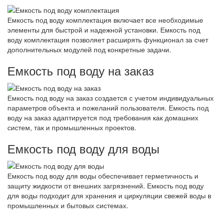
Емкость под воду комплектация включает все необходимые
элементы для быстрой и надежной установки. Емкость под
воду комплектация позволяет расширять функционал за счет
дополнительных модулей под конкретные задачи.
Емкость под воду на заказ
Емкость под воду на заказ создается с учетом индивидуальных
параметров объекта и пожеланий пользователя. Емкость под
воду на заказ адаптируется под требования как домашних
систем, так и промышленных проектов.
Емкость под воду для воды
Емкость под воду для воды обеспечивает герметичность и
защиту жидкости от внешних загрязнений. Емкость под воду
для воды подходит для хранения и циркуляции свежей воды в
промышленных и бытовых системах.