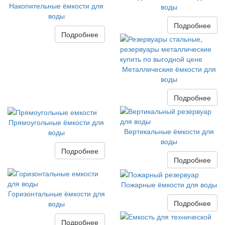
Накопительные ёмкости для
воды
воды
Подробнее
Подробнее
Металлические ёмкости для
воды
Подробнее
Прямоугольные ёмкости для
Вертикальные ёмкости для
воды
воды
Подробнее
Подробнее
Пожарные ёмкости для воды
Горизонтальные ёмкости для
Подробнее
воды
Подробнее