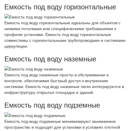
Емкость под воду горизонтальные
Емкость под воду горизонтальные идеальны для объектов с
низкими потолками или специфическими требованиями к
профилю установки. Емкость под воду горизонтальные
совместимы с горизонтальными трубопроводами и системами
циркуляции.
Емкость под воду наземные
Емкость под воду наземные просты в обслуживании и
контроле, обеспечивая быстрый доступ к внутренним
системам. Емкость под воду наземные легко интегрируются в
инфраструктуру открытых площадок и зданий.
Емкость под воду подземные
Емкость под воду подземные минимизируют занимаемое
пространство и подходят для установки в условиях плотной