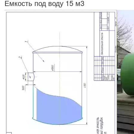
Емкость под воду 15 м3