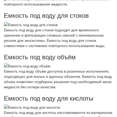
повторного использования жидкости.
Емкость под воду для стоков
Емкость под воду для стоков подходит для временного
хранения и фильтрации сложных смесей с минимальным
риском для экосистемы. Емкость под воду для стоков
совместима с системами повторного использования воды.
Емкость под воду объём
Емкость под воду объём доступна в различных исполнениях,
подходящих для малых и крупных объектов. Емкость под воду
объём позволяет подбирать решения под необходимый запас
жидкости без потери качества.
Емкость под воду для кислоты
Емкость под воду для кислоты изготавливается из материалов,