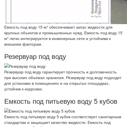
Емкость под воду 15 м³ обеспечивает запас жидкости для
крупных объектов и промышленных нужд. Емкость под воду 15
м³ легко интегрируется в инженерные сети и устойчива к
внешним факторам.
Резервуар под воду
Резервуар под воду гарантирует прочность и долговечность
при высоких объемах хранения. Резервуар под воду подходит
для установки в помещениях и на открытых площадках,
устойчив к коррозии.
Емкость под питьевую воду 5 кубов
Емкость под питьевую воду 5 кубов соответствует санитарным
стандартам и защищает качество жидкости. Емкость под