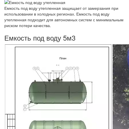
Емкость под воду утепленная защищает от замерзания при
использовании в холодных регионах. Емкость под воду
утепленная подходит для автономных систем с минимальным
риском потери качества.
Емкость под воду 5м3