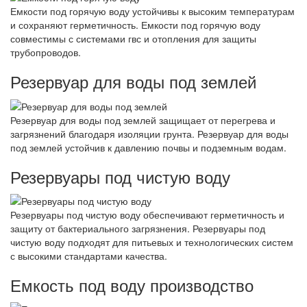
Емкости под горячую воду устойчивы к высоким температурам
и сохраняют герметичность. Емкости под горячую воду
совместимы с системами гвс и отопления для защиты
трубопроводов.
Резервуар для воды под землей
Резервуар для воды под землей защищает от перегрева и
загрязнений благодаря изоляции грунта. Резервуар для воды
под землей устойчив к давлению почвы и подземным водам.
Резервуары под чистую воду
Резервуары под чистую воду обеспечивают герметичность и
защиту от бактериального загрязнения. Резервуары под
чистую воду подходят для питьевых и технологических систем
с высокими стандартами качества.
Емкость под воду производство