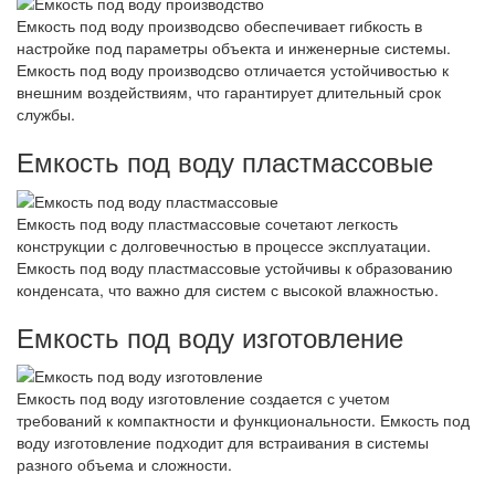
Емкость под воду производсво обеспечивает гибкость в
настройке под параметры объекта и инженерные системы.
Емкость под воду производсво отличается устойчивостью к
внешним воздействиям, что гарантирует длительный срок
службы.
Емкость под воду пластмассовые
Емкость под воду пластмассовые сочетают легкость
конструкции с долговечностью в процессе эксплуатации.
Емкость под воду пластмассовые устойчивы к образованию
конденсата, что важно для систем с высокой влажностью.
Емкость под воду изготовление
Емкость под воду изготовление создается с учетом
требований к компактности и функциональности. Емкость под
воду изготовление подходит для встраивания в системы
разного объема и сложности.