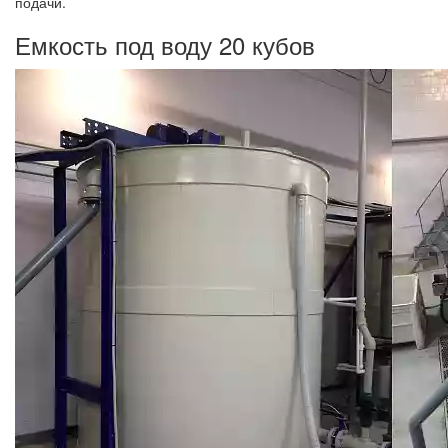
подачи.
Емкость под воду 20 кубов