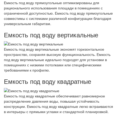
Емкость под воду прямоугольные оптимизированы для
рационального использования площади в помещениях с
ограниченной доступностью. Емкость под воду прямоугольные
совместимы с системами различной конфигурации благодаря
универсальным габаритам.
Емкость под воду вертикальные
Емкость под воду вертикальные экономят горизонтальное
пространство, сохраняя высокую функциональность. Емкость
под воду вертикальные идеально подходят для установки в
помещениях с низкими потолками или специфическими
требованиями к профилю.
Емкость под воду квадратные
Емкость под воду квадратные обеспечивают равномерное
распределение давления воды, повышая устойчивость
конструкции. Емкость под воду квадратные легко встраиваются
в интерьеры с прямыми углами и стандартной планировкой.