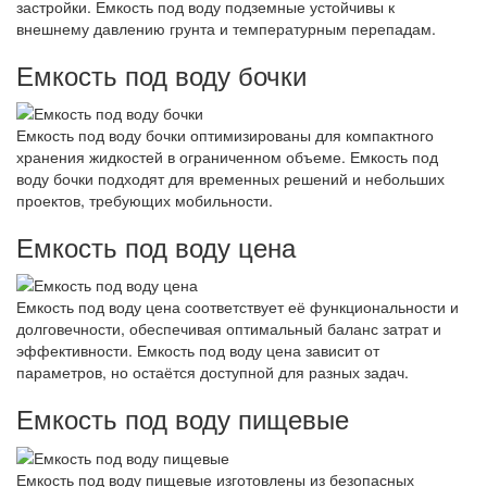
застройки. Емкость под воду подземные устойчивы к
внешнему давлению грунта и температурным перепадам.
Емкость под воду бочки
Емкость под воду бочки оптимизированы для компактного
хранения жидкостей в ограниченном объеме. Емкость под
воду бочки подходят для временных решений и небольших
проектов, требующих мобильности.
Емкость под воду цена
Емкость под воду цена соответствует её функциональности и
долговечности, обеспечивая оптимальный баланс затрат и
эффективности. Емкость под воду цена зависит от
параметров, но остаётся доступной для разных задач.
Емкость под воду пищевые
Емкость под воду пищевые изготовлены из безопасных