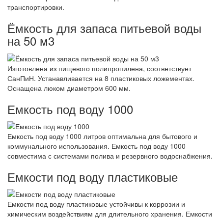
транспортировки.
Ёмкость для запаса питьевой воды
на 50 м3
Изготовлена из пищевого полипропилена, соответствует
СанПиН. Устанавливается на 8 пластиковых ложементах.
Оснащена люком диаметром 600 мм.
Емкость под воду 1000
Емкость под воду 1000 литров оптимальна для бытового и
коммунального использования. Емкость под воду 1000
совместима с системами полива и резервного водоснабжения.
Емкости под воду пластиковые
Емкости под воду пластиковые устойчивы к коррозии и
химическим воздействиям для длительного хранения. Емкости