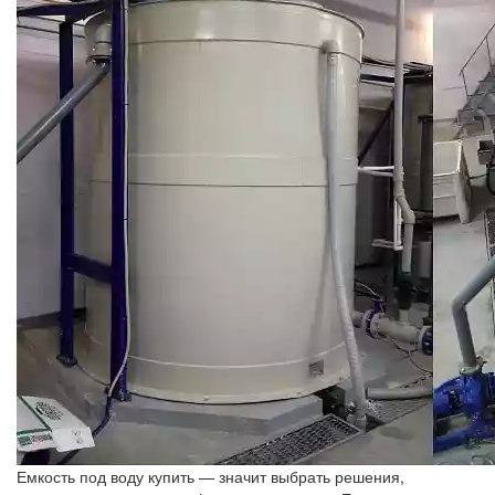
Емкость под воду купить — значит выбрать решения,