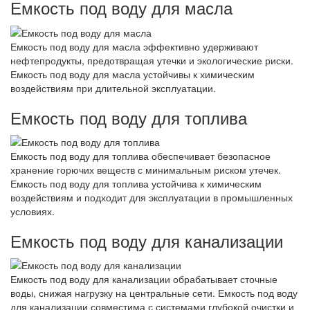
Емкость под воду для масла
Емкость под воду для масла эффективно удерживают
нефтепродукты, предотвращая утечки и экологические риски.
Емкость под воду для масла устойчивы к химическим
воздействиям при длительной эксплуатации.
Емкость под воду для топлива
Емкость под воду для топлива обеспечивает безопасное
хранение горючих веществ с минимальным риском утечек.
Емкость под воду для топлива устойчива к химическим
воздействиям и подходит для эксплуатации в промышленных
условиях.
Емкость под воду для канализации
Емкость под воду для канализации обрабатывает сточные
воды, снижая нагрузку на центральные сети. Емкость под воду
для канализации совместима с системами глубокой очистки и