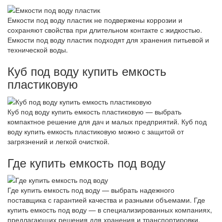
Емкости под воду пластик не подвержены коррозии и
сохраняют свойства при длительном контакте с жидкостью.
Емкости под воду пластик подходят для хранения питьевой и
технической воды.
Куб под воду купить емкость
пластиковую
Куб под воду купить емкость пластиковую — выбрать
компактное решение для дач и малых предприятий. Куб под
воду купить емкость пластиковую можно с защитой от
загрязнений и легкой очисткой.
Где купить емкость под воду
Где купить емкость под воду — выбрать надежного
поставщика с гарантией качества и разными объемами. Где
купить емкость под воду — в специализированных компаниях,
предлагающих решения для хранения и транспортировки.