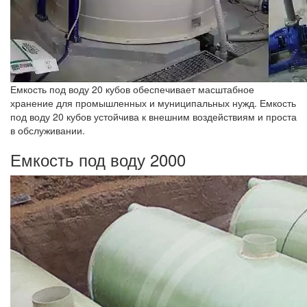
Емкость под воду 20 кубов обеспечивает масштабное
хранение для промышленных и муниципальных нужд. Емкость
под воду 20 кубов устойчива к внешним воздействиям и проста
в обслуживании.
Емкость под воду 2000