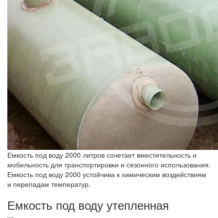
Емкость под воду 2000 литров сочетает вместительность и
мобильность для транспортировки и сезонного использования.
Емкость под воду 2000 устойчива к химическим воздействиям
и перепадам температур.
Емкость под воду утепленная