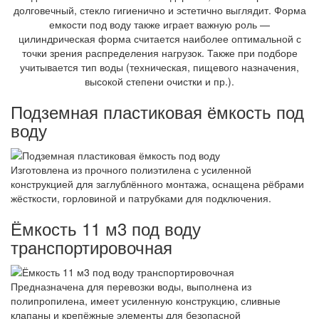
долговечный, стекло гигиенично и эстетично выглядит. Форма
емкости под воду также играет важную роль —
цилиндрическая форма считается наиболее оптимальной с
точки зрения распределения нагрузок. Также при подборе
учитывается тип воды (техническая, пищевого назначения,
высокой степени очистки и пр.).
Подземная пластиковая ёмкость под
воду
Изготовлена из прочного полиэтилена с усиленной
конструкцией для заглублённого монтажа, оснащена рёбрами
жёсткости, горловиной и патрубками для подключения.
Ёмкость 11 м3 под воду
транспортировочная
Предназначена для перевозки воды, выполнена из
полипропилена, имеет усиленную конструкцию, сливные
клапаны и крепёжные элементы для безопасной