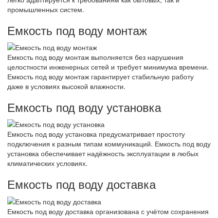
промышленных систем.
Емкость под воду монтаж
Емкость под воду монтаж выполняется без нарушения
целостности инженерных сетей и требует минимума времени.
Емкость под воду монтаж гарантирует стабильную работу
даже в условиях высокой влажности.
Емкость под воду установка
Емкость под воду установка предусматривает простоту
подключения к разным типам коммуникаций. Емкость под воду
установка обеспечивает надёжность эксплуатации в любых
климатических условиях.
Емкость под воду доставка
Емкость под воду доставка организована с учётом сохранения