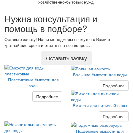
хозяйственно-бытовых нужд.
Нужна консультация и
помощь в подборе?
Оставьте заявку! Наши менеджеры свяжутся с Вами в
кратчайшие сроки и ответят на все вопросы.
Оставить заявку
Большие ёмкости для воды
Пластиковые ёмкости для
Подробнее
воды
Подробнее
Ёмкости для питьевой воды
Подробнее
Подземные ёмкости для