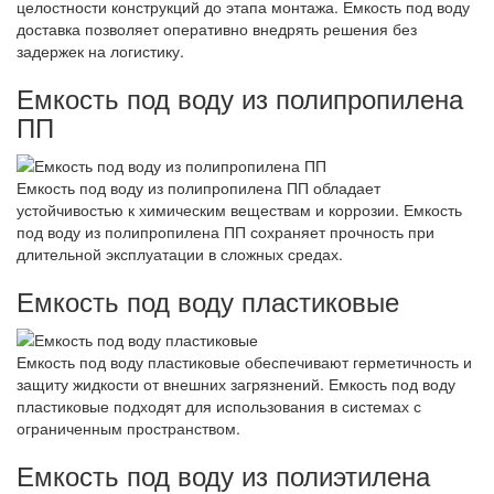
целостности конструкций до этапа монтажа. Емкость под воду
доставка позволяет оперативно внедрять решения без
задержек на логистику.
Емкость под воду из полипропилена
ПП
Емкость под воду из полипропилена ПП обладает
устойчивостью к химическим веществам и коррозии. Емкость
под воду из полипропилена ПП сохраняет прочность при
длительной эксплуатации в сложных средах.
Емкость под воду пластиковые
Емкость под воду пластиковые обеспечивают герметичность и
защиту жидкости от внешних загрязнений. Емкость под воду
пластиковые подходят для использования в системах с
ограниченным пространством.
Емкость под воду из полиэтилена