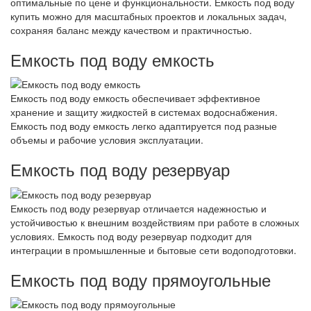
оптимальные по цене и функциональности. Емкость под воду
купить можно для масштабных проектов и локальных задач,
сохраняя баланс между качеством и практичностью.
Емкость под воду емкость
Емкость под воду емкость обеспечивает эффективное
хранение и защиту жидкостей в системах водоснабжения.
Емкость под воду емкость легко адаптируется под разные
объемы и рабочие условия эксплуатации.
Емкость под воду резервуар
Емкость под воду резервуар отличается надежностью и
устойчивостью к внешним воздействиям при работе в сложных
условиях. Емкость под воду резервуар подходит для
интеграции в промышленные и бытовые сети водоподготовки.
Емкость под воду прямоугольные