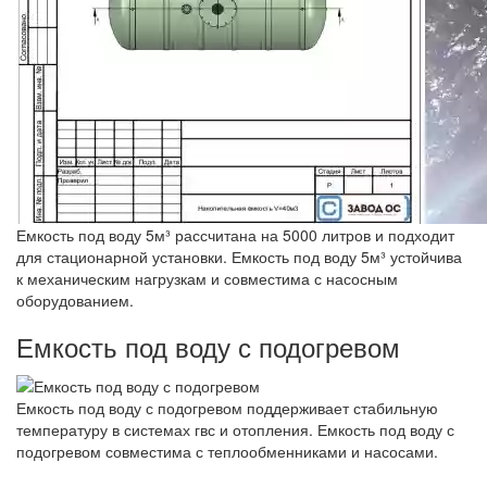
Емкость под воду 5м³ рассчитана на 5000 литров и подходит
для стационарной установки. Емкость под воду 5м³ устойчива
к механическим нагрузкам и совместима с насосным
оборудованием.
Емкость под воду с подогревом
Емкость под воду с подогревом поддерживает стабильную
температуру в системах гвс и отопления. Емкость под воду с
подогревом совместима с теплообменниками и насосами.