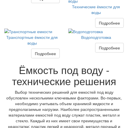
Технические ёмкости для
воды
Подробнее
Транспортные ёмкости для
Водоподготовка
воды
Подробнее
Подробнее
Ёмкость под воду -
технические решения
Выбор технических решений для емкостей под воду
обусловлен несколькими ключевыми факторами. Во-первых,
необходимо учитывать объем хранимой жидкости и
предполагаемые нагрузки. Наиболее распространенными
материалами емкостей под воду служат пластик, металл и
стекло. Каждый из них имеет свои преимущества и
недостатки: пластик легкий и недорогой, металл прочный и