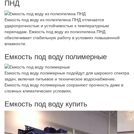
ПНД
Емкость под воду из полиэтилена ПНД отличается
ударопрочностью и устойчивостью к температурным
перепадам. Емкость под воду из полиэтилена ПНД
обеспечивает стабильную работу в условиях повышенной
влажности.
Емкость под воду полимерные
Емкость под воду полимерные подойдут для широкого спектра
задач, включая питьевое и техническое водоснабжение.
Емкость под воду полимерные сохраняют прочность даже в
сложных климатических условиях.
Емкость под воду купить