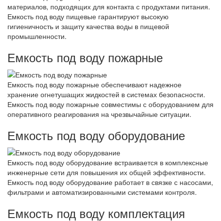
материалов, подходящих для контакта с продуктами питания.
Емкость под воду пищевые гарантируют высокую
гигиеничность и защиту качества воды в пищевой
промышленности.
Емкость под воду пожарные
Емкость под воду пожарные обеспечивают надежное
хранение огнетушащих жидкостей в системах безопасности.
Емкость под воду пожарные совместимы с оборудованием для
оперативного реагирования на чрезвычайные ситуации.
Емкость под воду оборудование
Емкость под воду оборудование встраивается в комплексные
инженерные сети для повышения их общей эффективности.
Емкость под воду оборудование работает в связке с насосами,
фильтрами и автоматизированными системами контроля.
Емкость под воду комплектация