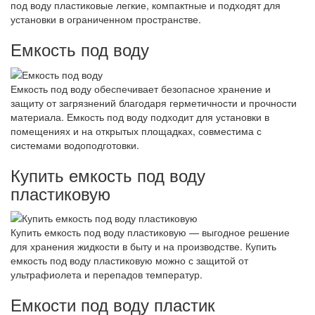
под воду пластиковые легкие, компактные и подходят для
установки в ограниченном пространстве.
Емкость под воду
Емкость под воду обеспечивает безопасное хранение и
защиту от загрязнений благодаря герметичности и прочности
материала. Емкость под воду подходит для установки в
помещениях и на открытых площадках, совместима с
системами водоподготовки.
Купить емкость под воду
пластиковую
Купить емкость под воду пластиковую — выгодное решение
для хранения жидкости в быту и на производстве. Купить
емкость под воду пластиковую можно с защитой от
ультрафиолета и перепадов температур.
Емкости под воду пластик