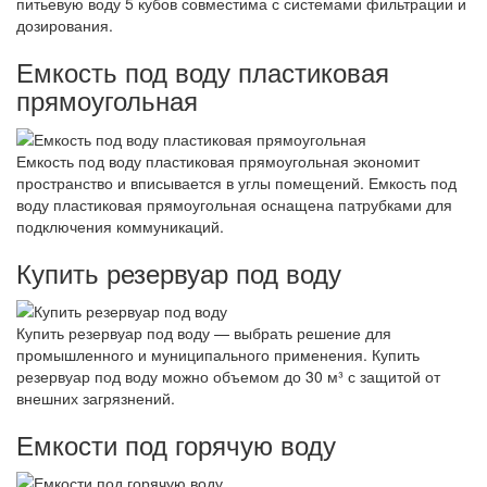
питьевую воду 5 кубов совместима с системами фильтрации и
дозирования.
Емкость под воду пластиковая
прямоугольная
Емкость под воду пластиковая прямоугольная экономит
пространство и вписывается в углы помещений. Емкость под
воду пластиковая прямоугольная оснащена патрубками для
подключения коммуникаций.
Купить резервуар под воду
Купить резервуар под воду — выбрать решение для
промышленного и муниципального применения. Купить
резервуар под воду можно объемом до 30 м³ с защитой от
внешних загрязнений.
Емкости под горячую воду