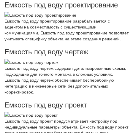
Емкость под воду проектирование
Емкость под воду проектирование разрабатывается с
акцентом на совместимость с существующими
коммуникациями. Емкость под воду проектирование позволяет
учитывать специфику объекта на этапе создания решений.
Емкость под воду чертеж
Емкость под воду чертеж содержит детализированные схемы,
подходящие для точного монтажа в сложных условиях.
Емкость под воду чертеж обеспечивает бесперебойную
интеграцию в инженерные сети без дополнительных
корректировок.
Емкость под воду проект
Емкость под воду проект предусматривает настройку под
индивидуальные параметры объекта. Емкость под воду проект
легко адаптируется к требованиям как бытовых, так и