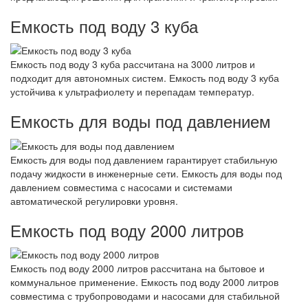
Емкость под воду 3 куба
Емкость под воду 3 куба рассчитана на 3000 литров и
подходит для автономных систем. Емкость под воду 3 куба
устойчива к ультрафиолету и перепадам температур.
Емкость для воды под давлением
Емкость для воды под давлением гарантирует стабильную
подачу жидкости в инженерные сети. Емкость для воды под
давлением совместима с насосами и системами
автоматической регулировки уровня.
Емкость под воду 2000 литров
Емкость под воду 2000 литров рассчитана на бытовое и
коммунальное применение. Емкость под воду 2000 литров
совместима с трубопроводами и насосами для стабильной