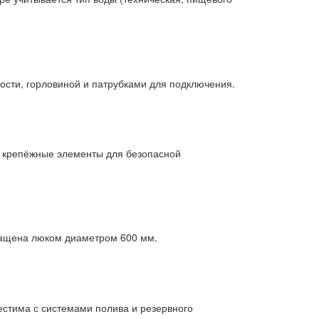
ости, горловиной и патрубками для подключения.
и крепёжные элементы для безопасной
снащена люком диаметром 600 мм.
естима с системами полива и резервного