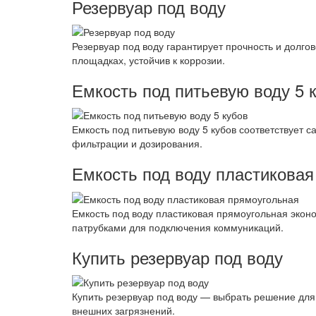
Резервуар под воду
Резервуар под воду гарантирует прочность и долго
площадках, устойчив к коррозии.
Емкость под питьевую воду 5 
Емкость под питьевую воду 5 кубов соответствует 
фильтрации и дозирования.
Емкость под воду пластиковая
Емкость под воду пластиковая прямоугольная экон
патрубками для подключения коммуникаций.
Купить резервуар под воду
Купить резервуар под воду — выбрать решение для
внешних загрязнений.