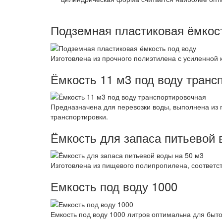
Подземная пластиковая ёмкос
Изготовлена из прочного полиэтилена с усиленной 
Ёмкость 11 м3 под воду транс
Предназначена для перевозки воды, выполнена из
транспортировки.
Ёмкость для запаса питьевой 
Изготовлена из пищевого полипропилена, соответс
Емкость под воду 1000
Емкость под воду 1000 литров оптимальна для быто