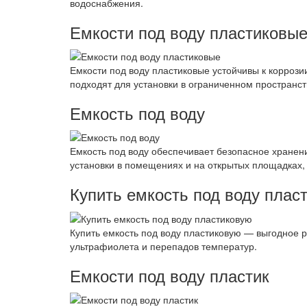
водоснабжения.
Емкости под воду пластиковы
Емкости под воду пластиковые устойчивы к коррози
подходят для установки в ограниченном пространст
Емкость под воду
Емкость под воду обеспечивает безопасное хранени
установки в помещениях и на открытых площадках,
Купить емкость под воду плас
Купить емкость под воду пластиковую — выгодное р
ультрафиолета и перепадов температур.
Емкости под воду пластик