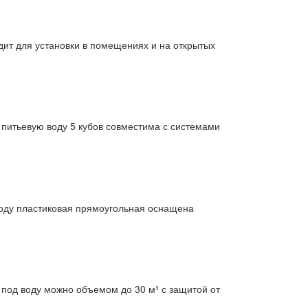
дит для установки в помещениях и на открытых
 питьевую воду 5 кубов совместима с системами
воду пластиковая прямоугольная оснащена
под воду можно объемом до 30 м³ с защитой от