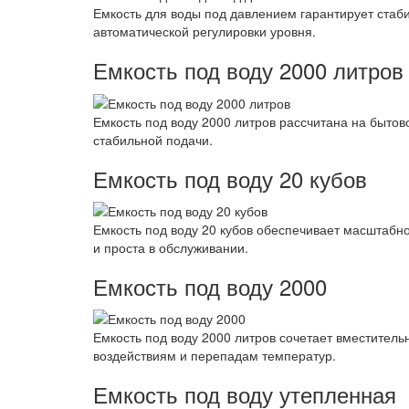
Емкость для воды под давлением гарантирует стаб
автоматической регулировки уровня.
Емкость под воду 2000 литров
Емкость под воду 2000 литров рассчитана на быто
стабильной подачи.
Емкость под воду 20 кубов
Емкость под воду 20 кубов обеспечивает масштабн
и проста в обслуживании.
Емкость под воду 2000
Емкость под воду 2000 литров сочетает вместитель
воздействиям и перепадам температур.
Емкость под воду утепленная