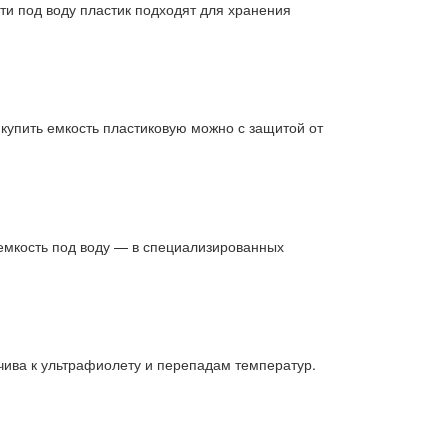
ти под воду пластик подходят для хранения
 купить емкость пластиковую можно с защитой от
 емкость под воду — в специализированных
йчива к ультрафиолету и перепадам температур.