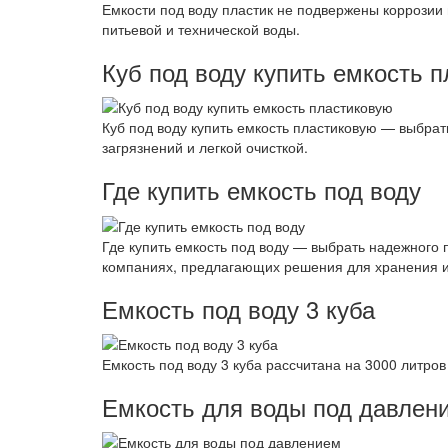
Емкости под воду пластик не подвержены коррозии 
питьевой и технической воды.
Куб под воду купить емкость 
Куб под воду купить емкость пластиковую — выбрат
загрязнений и легкой очисткой.
Где купить емкость под воду
Где купить емкость под воду — выбрать надежного 
компаниях, предлагающих решения для хранения и
Емкость под воду 3 куба
Емкость под воду 3 куба рассчитана на 3000 литро
Емкость для воды под давлен