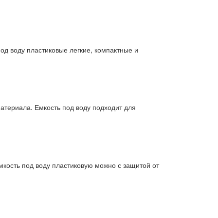
од воду пластиковые легкие, компактные и
материала. Емкость под воду подходит для
мкость под воду пластиковую можно с защитой от