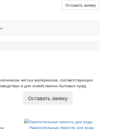
Оставить заявку
ты
кологически чистых материалов, соответствующих
зводствах и для хозяйственно-бытовых нужд.
Оставить заявку
ды
Накопительные ёмкости для воды