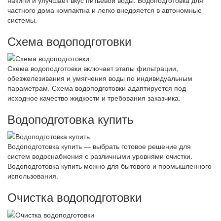
частного дома компактна и легко внедряется в автономные
системы.
Схема водоподготовки
Схема водоподготовки включает этапы фильтрации,
обезжелезивания и умягчения воды по индивидуальным
параметрам. Схема водоподготовки адаптируется под
исходное качество жидкости и требования заказчика.
Водоподготовка купить
Водоподготовка купить — выбрать готовое решение для
систем водоснабжения с различными уровнями очистки.
Водоподготовка купить можно для бытового и промышленного
использования.
Очистка водоподготовки