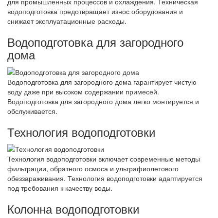
для промышленных процессов и охлаждения. Техническая
водоподготовка предотвращает износ оборудования и
снижает эксплуатационные расходы.
Водоподготовка для загородного
дома
Водоподготовка для загородного дома гарантирует чистую
воду даже при высоком содержании примесей.
Водоподготовка для загородного дома легко монтируется и
обслуживается.
Технология водоподготовки
Технология водоподготовки включает современные методы
фильтрации, обратного осмоса и ультрафиолетового
обеззараживания. Технология водоподготовки адаптируется
под требования к качеству воды.
Колонна водоподготовки