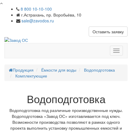
8 800 10-10-100
г.Астрахань, пр. Воробьёва, 10
sale@zavodos.ru
Оставить заявку
Показат
меню
Продукция
Ёмкости для воды
Водоподготовка
Комплектующие
Водоподготовка
Водоподготовка под различные производственные нужды.
Водоподготовка «Завод ОС» изготавливается под ключ.
Возможности производства позволяют в рамках одного
проекта выполнить установку промышленных емкостей и