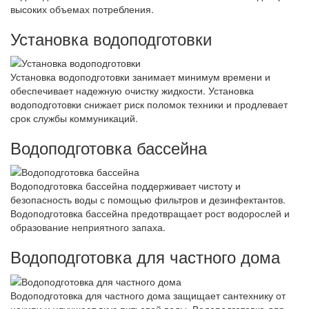
высоких объемах потребления.
Установка водоподготовки
Установка водоподготовки занимает минимум времени и
обеспечивает надежную очистку жидкости. Установка
водоподготовки снижает риск поломок техники и продлевает
срок службы коммуникаций.
Водоподготовка бассейна
Водоподготовка бассейна поддерживает чистоту и
безопасность воды с помощью фильтров и дезинфектантов.
Водоподготовка бассейна предотвращает рост водорослей и
образование неприятного запаха.
Водоподготовка для частного дома
Водоподготовка для частного дома защищает сантехнику от
накипи и улучшает вкус питьевой воды. Водоподготовка для