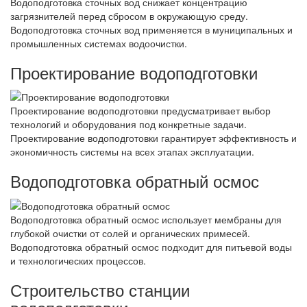
Водоподготовка сточных вод снижает концентрацию
загрязнителей перед сбросом в окружающую среду.
Водоподготовка сточных вод применяется в муниципальных и
промышленных системах водоочистки.
Проектирование водоподготовки
Проектирование водоподготовки предусматривает выбор
технологий и оборудования под конкретные задачи.
Проектирование водоподготовки гарантирует эффективность и
экономичность системы на всех этапах эксплуатации.
Водоподготовка обратный осмос
Водоподготовка обратный осмос использует мембраны для
глубокой очистки от солей и органических примесей.
Водоподготовка обратный осмос подходит для питьевой воды
и технологических процессов.
Строительство станции