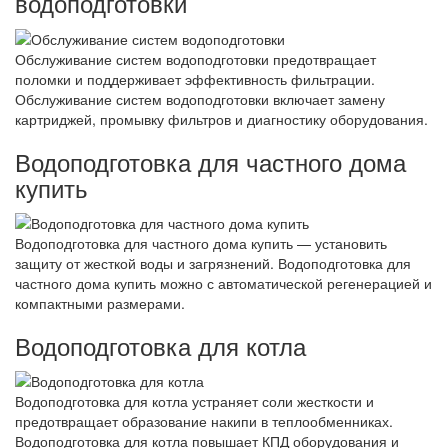
водоподготовки
Обслуживание систем водоподготовки предотвращает
поломки и поддерживает эффективность фильтрации.
Обслуживание систем водоподготовки включает замену
картриджей, промывку фильтров и диагностику оборудования.
Водоподготовка для частного дома
купить
Водоподготовка для частного дома купить — установить
защиту от жесткой воды и загрязнений. Водоподготовка для
частного дома купить можно с автоматической регенерацией и
компактными размерами.
Водоподготовка для котла
Водоподготовка для котла устраняет соли жесткости и
предотвращает образование накипи в теплообменниках.
Водоподготовка для котла повышает КПД оборудования и