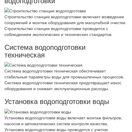
водоподготовки
Строительство станции водоподготовки включает возведение
сооружений и монтаж оборудования для масштабной очистки.
Строительство станции водоподготовки проводится с
соблюдением экологических и технических стандартов.
Система водоподготовки
техническая
Система водоподготовки техническая обеспечивает
стабильные параметры воды для промышленных процессов.
Система водоподготовки техническая предотвращает износ
оборудования и снижает эксплуатационные расходы.
Установка водоподготовки воды
Установка водоподготовки воды включает монтаж фильтров,
насосов и автоматических систем контроля качества.
Установка водоподготовки воды проводится с учетом