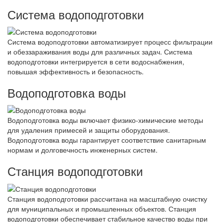
Система водоподготовки
Система водоподготовки автоматизирует процесс фильтрации
и обеззараживания воды для различных задач. Система
водоподготовки интегрируется в сети водоснабжения,
повышая эффективность и безопасность.
Водоподготовка воды
Водоподготовка воды включает физико-химические методы
для удаления примесей и защиты оборудования.
Водоподготовка воды гарантирует соответствие санитарным
нормам и долговечность инженерных систем.
Станция водоподготовки
Станция водоподготовки рассчитана на масштабную очистку
для муниципальных и промышленных объектов. Станция
водоподготовки обеспечивает стабильное качество воды при