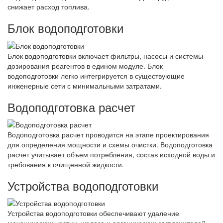
снижает расход топлива.
Блок водоподготовки
Блок водоподготовки включает фильтры, насосы и системы
дозирования реагентов в едином модуле. Блок
водоподготовки легко интегрируется в существующие
инженерные сети с минимальными затратами.
Водоподготовка расчет
Водоподготовка расчет проводится на этапе проектирования
для определения мощности и схемы очистки. Водоподготовка
расчет учитывает объем потребления, состав исходной воды и
требования к очищенной жидкости.
Устройства водоподготовки
Устройства водоподготовки обеспечивают удаление