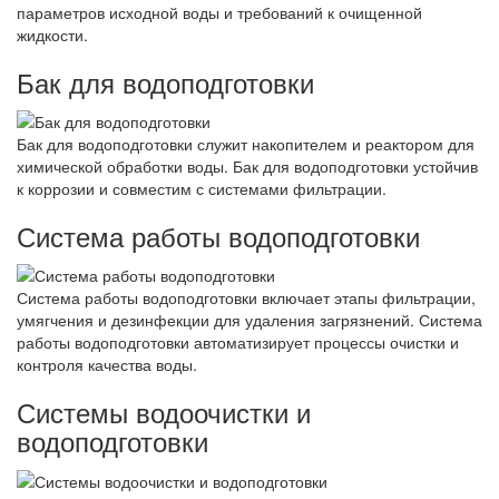
параметров исходной воды и требований к очищенной
жидкости.
Бак для водоподготовки
Бак для водоподготовки служит накопителем и реактором для
химической обработки воды. Бак для водоподготовки устойчив
к коррозии и совместим с системами фильтрации.
Система работы водоподготовки
Система работы водоподготовки включает этапы фильтрации,
умягчения и дезинфекции для удаления загрязнений. Система
работы водоподготовки автоматизирует процессы очистки и
контроля качества воды.
Системы водоочистки и
водоподготовки