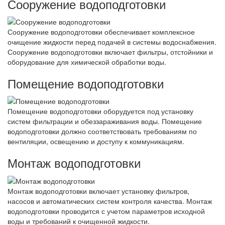
Сооружение водоподготовки
Сооружение водоподготовки обеспечивает комплексное
очищение жидкости перед подачей в системы водоснабжения.
Сооружение водоподготовки включает фильтры, отстойники и
оборудование для химической обработки воды.
Помещение водоподготовки
Помещение водоподготовки оборудуется под установку
систем фильтрации и обеззараживания воды. Помещение
водоподготовки должно соответствовать требованиям по
вентиляции, освещению и доступу к коммуникациям.
Монтаж водоподготовки
Монтаж водоподготовки включает установку фильтров,
насосов и автоматических систем контроля качества. Монтаж
водоподготовки проводится с учетом параметров исходной
воды и требований к очищенной жидкости.