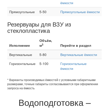
ёмкости
Прямоугольные
5-50
Прямоугольные ёмкости
Резервуары для ВЗУ из
стеклопластика
Объём,
3
Исполнение
м
Перейти в раздел
Вертикальные
5-80
Вертикальные ёмкости
Горизонтальные
5-100
Горизонтальные
ёмкости
* Варианты производимых ёмкостей с условными габаритными
размерами, точные габариты согласовываются при оформлении
запроса на ёмкость
Водоподготовка –