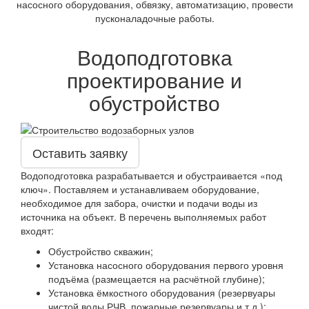
насосного оборудования, обвязку, автоматизацию, провести
пусконаладочные работы.
Водоподготовка
проектирование и
обустройство
Оставить заявку
Водоподготовка разрабатывается и обустраивается «под
ключ». Поставляем и устанавливаем оборудование,
необходимое для забора, очистки и подачи воды из
источника на объект. В перечень выполняемых работ
входят:
Обустройство скважин;
Установка насосного оборудования первого уровня
подъёма (размещается на расчётной глубине);
Установка ёмкостного оборудования (резервуары
чистой воды РЧВ, пожарные резервуары и т.д.);