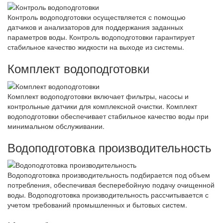
Контроль водоподготовки осуществляется с помощью
датчиков и анализаторов для поддержания заданных
параметров воды. Контроль водоподготовки гарантирует
стабильное качество жидкости на выходе из системы.
Комплект водоподготовки
Комплект водоподготовки включает фильтры, насосы и
контрольные датчики для комплексной очистки. Комплект
водоподготовки обеспечивает стабильное качество воды при
минимальном обслуживании.
Водоподготовка производительность
Водоподготовка производительность подбирается под объем
потребления, обеспечивая бесперебойную подачу очищенной
воды. Водоподготовка производительность рассчитывается с
учетом требований промышленных и бытовых систем.