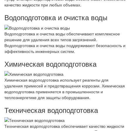
качество жидкости при любых объемах.
Водоподготовка и очистка воды
Водоподготовка и очистка воды обеспечивают комплексное
решение для удаления всех типов загрязнений.
Водоподготовка и очистка воды поддерживают безопасность и
эффективность инженерных систем.
Химическая водоподготовка
Химическая водоподготовка использует реагенты для
удаления примесей и предотвращения коррозии. Химическая
водоподготовка применяется в промышленности и
теплоэнергетике для защиты оборудования.
Техническая водоподготовка
Техническая водоподготовка обеспечивает качество жидкости