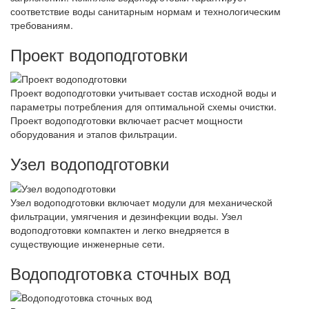
соответствие воды санитарным нормам и технологическим
требованиям.
Проект водоподготовки
Проект водоподготовки учитывает состав исходной воды и
параметры потребления для оптимальной схемы очистки.
Проект водоподготовки включает расчет мощности
оборудования и этапов фильтрации.
Узел водоподготовки
Узел водоподготовки включает модули для механической
фильтрации, умягчения и дезинфекции воды. Узел
водоподготовки компактен и легко внедряется в
существующие инженерные сети.
Водоподготовка сточных вод