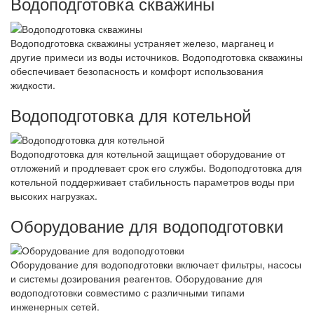
Водоподготовка скважины
Водоподготовка скважины устраняет железо, марганец и
другие примеси из воды источников. Водоподготовка скважины
обеспечивает безопасность и комфорт использования
жидкости.
Водоподготовка для котельной
Водоподготовка для котельной защищает оборудование от
отложений и продлевает срок его службы. Водоподготовка для
котельной поддерживает стабильность параметров воды при
высоких нагрузках.
Оборудование для водоподготовки
Оборудование для водоподготовки включает фильтры, насосы
и системы дозирования реагентов. Оборудование для
водоподготовки совместимо с различными типами
инженерных сетей.