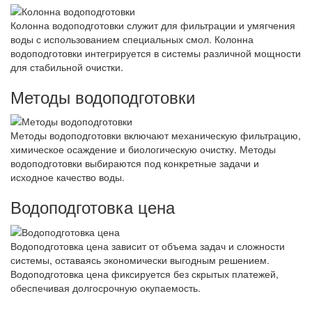
Колонна водоподготовки служит для фильтрации и умягчения
воды с использованием специальных смол. Колонна
водоподготовки интегрируется в системы различной мощности
для стабильной очистки.
Методы водоподготовки
Методы водоподготовки включают механическую фильтрацию,
химическое осаждение и биологическую очистку. Методы
водоподготовки выбираются под конкретные задачи и
исходное качество воды.
Водоподготовка цена
Водоподготовка цена зависит от объема задач и сложности
системы, оставаясь экономически выгодным решением.
Водоподготовка цена фиксируется без скрытых платежей,
обеспечивая долгосрочную окупаемость.