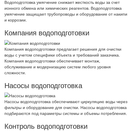
Водоподготовка умягчение снижает жесткость воды за счет
ионного обмена или химических реагентов. Водоподготовка
умягчение защищает трубопроводы и оборудование от накипи
и коррозии.
Компания водоподготовки
Компания водоподготовки предлагает решения для очистки
воды с учетом специфики объекта и требований заказчика.
Компания водоподготовки обеспечивает монтаж,
обслуживание и модернизацию систем любого уровня
сложности.
Насосы водоподготовка
Насосы водоподготовка обеспечивают циркуляцию воды через
фильтры и оборудование для очистки. Насосы водоподготовка
подбираются под параметры системы и объемы потребления.
Контроль водоподготовки