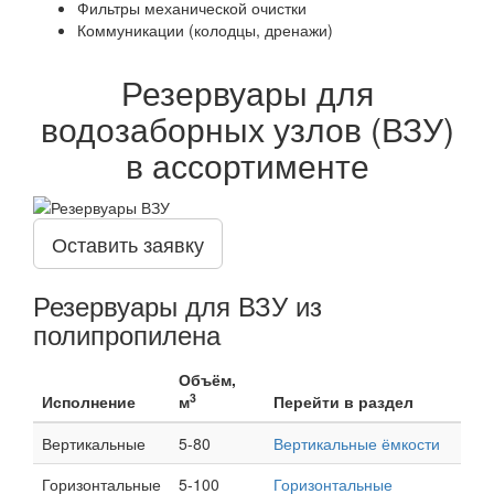
Фильтры механической очистки
Коммуникации (колодцы, дренажи)
Резервуары для
водозаборных узлов (ВЗУ)
в ассортименте
Оставить заявку
Резервуары для ВЗУ из
полипропилена
Объём,
3
Исполнение
м
Перейти в раздел
Вертикальные
5-80
Вертикальные ёмкости
Горизонтальные
5-100
Горизонтальные