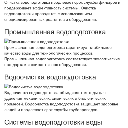
Очистка водоподготовки продлевает срок службы фильтров и
поддерживает эффективность системы. Очистка
водоподготовки проводится с использованием
специализированных реагентов и оборудования.
Промышленная водоподготовка
Промышленная водоподготовка гарантирует стабильное
качество воды для технологических процессов.
Промышленная водоподготовка соответствует экологическим
стандартам и снижает износ оборудования.
Водоочистка водоподготовка
Водоочистка водоподготовка объединяет методы для
удаления механических, химических и биологических
примесей. Водоочистка водоподготовка защищает здоровье
людей и продлевает срок службы трубопроводов.
Системы водоподготовки воды