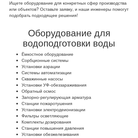
Ищете оборудование для конкретных сфер производства
или объектов? Оставьте заявку, и наши инженеры помогут
подобрать подходящее решения!
Оборудование для
водоподготовки воды
Ёмкостное оборудование
Сорбционные системы
Установки аэрации
Системы автоматизации
Скважинные насосы
Установки УФ-обеззараживания
Обратный осмос
Запорно-регулирующая арматура
Станции пожаротушения
Установки электродеионизации
Фильтры осветляющие
Комплекты дозирования
Станции повышения давления
Установки обезжелезивания