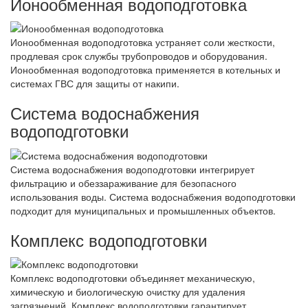
Ионообменная водоподготовка
Ионообменная водоподготовка устраняет соли жесткости,
продлевая срок службы трубопроводов и оборудования.
Ионообменная водоподготовка применяется в котельных и
системах ГВС для защиты от накипи.
Система водоснабжения
водоподготовки
Система водоснабжения водоподготовки интегрирует
фильтрацию и обеззараживание для безопасного
использования воды. Система водоснабжения водоподготовки
подходит для муниципальных и промышленных объектов.
Комплекс водоподготовки
Комплекс водоподготовки объединяет механическую,
химическую и биологическую очистку для удаления
загрязнений. Комплекс водоподготовки гарантирует