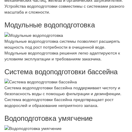
механических частиц, железа и органических загрязнителей.
Устройства водоподготовки совместимы с системами разного
масштаба и сложности.
Модульные водоподготовка
Модульные водоподготовка системы позволяют расширять
мощность под рост потребности в очищенной воде.
Модульные водоподготовка решения легко адаптируются к
условиям эксплуатации и требованиям заказчика.
Система водоподготовки бассейна
Система водоподготовки бассейна поддерживает чистоту и
безопасность воды с помощью фильтрации и дезинфекции.
Система водоподготовки бассейна предотвращает рост
водорослей и образование неприятного запаха.
Водоподготовка умягчение