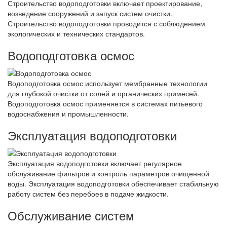
Строительство водоподготовки включает проектирование,
возведение сооружений и запуск систем очистки.
Строительство водоподготовки проводится с соблюдением
экологических и технических стандартов.
Водоподготовка осмос
Водоподготовка осмос использует мембранные технологии
для глубокой очистки от солей и органических примесей.
Водоподготовка осмос применяется в системах питьевого
водоснабжения и промышленности.
Эксплуатация водоподготовки
Эксплуатация водоподготовки включает регулярное
обслуживание фильтров и контроль параметров очищенной
воды. Эксплуатация водоподготовки обеспечивает стабильную
работу систем без перебоев в подаче жидкости.
Обслуживание систем