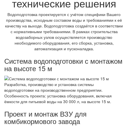
технические решения
Водоподготовка проектируется с учётом специфики Вашего
производства, исходным составом воды и требованиями к её
качеству на выходе. Водоподготовка создаётся в соответствии
с нормативными требованиями. В рамках строительства
водозаборных узлов осуществляется производство
необходимого оборудования, его сборка, установка,
автоматизация и пусконаладка.
Система водоподготовки с монтажом
на высоте 15 м
Разработка, производство и установка системы
водоподготовки на производственном предприятии.
Особенность проекта: установка оборудования, включая
ёмкости для питьевой воды на 30 000 л, на высоте 15 м.
Проект и монтаж ВЗУ для
комбикормового завода