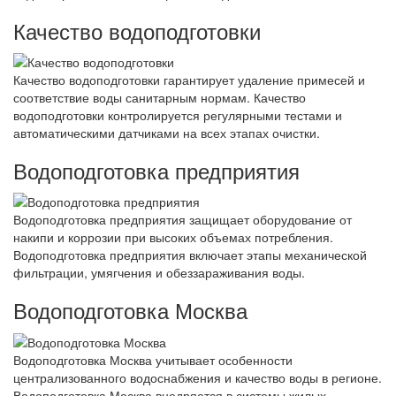
Качество водоподготовки
Качество водоподготовки гарантирует удаление примесей и
соответствие воды санитарным нормам. Качество
водоподготовки контролируется регулярными тестами и
автоматическими датчиками на всех этапах очистки.
Водоподготовка предприятия
Водоподготовка предприятия защищает оборудование от
накипи и коррозии при высоких объемах потребления.
Водоподготовка предприятия включает этапы механической
фильтрации, умягчения и обеззараживания воды.
Водоподготовка Москва
Водоподготовка Москва учитывает особенности
централизованного водоснабжения и качество воды в регионе.
Водоподготовка Москва внедряется в системы жилых,