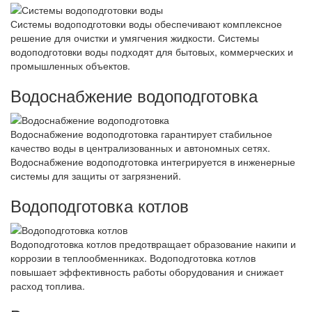
Системы водоподготовки воды обеспечивают комплексное
решение для очистки и умягчения жидкости. Системы
водоподготовки воды подходят для бытовых, коммерческих и
промышленных объектов.
Водоснабжение водоподготовка
Водоснабжение водоподготовка гарантирует стабильное
качество воды в централизованных и автономных сетях.
Водоснабжение водоподготовка интегрируется в инженерные
системы для защиты от загрязнений.
Водоподготовка котлов
Водоподготовка котлов предотвращает образование накипи и
коррозии в теплообменниках. Водоподготовка котлов
повышает эффективность работы оборудования и снижает
расход топлива.