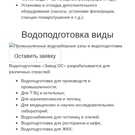
Установка и отладка дополнительного
оборудования (насосы, установки фильтрации,
станции пожаротушения и т.д.);
Водоподготовка виды
Оставить заявку
Водоподготовка «Завод ОС» разрабатывается для
различных отраслей:
Водоподготовка для производств и
промышленности;
Для ТЭЦ и котельных;
Для агрокомплексов и теплиц;
Для медицинских и научно-исследовательских
лабораторий;
Водоснабжение для гостиниц и отелей;
Водоподготовка для ресторанов и кафе;
Водоподготовка для ЖКХ;