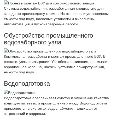
Система водоснабжения, разработанная специально для
завода по производству кормов. Изготовлены и установлены
ёмкости под воду, насосные установки и выполнены
автоматизация и пусконаладочные работы.
Обустройство промышленного
водозаборного узла
Комплексная разработка и монтаж промышленного ВЗУ. В
составе: узлы фильтрации, УФ-обеззараживания, промывки,
аэрационная колонна, насосы, установка пожаротушения,
ёмкости под воду.
Водоподготовка
Водоподготовка обеспечивает очистку и улучшение качества
воды для питьевых и промышленных нужд. Водоподготовка
применяется в системах водоснабжения, защищая от
загрязнений и коррозии.