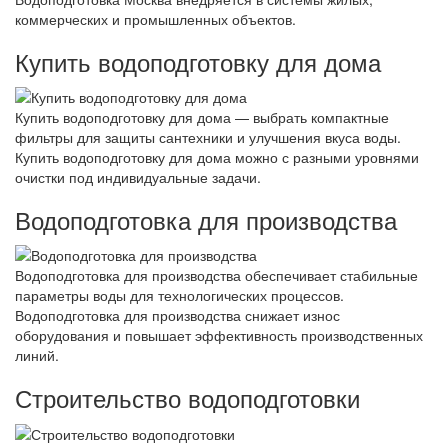
коммерческих и промышленных объектов.
Купить водоподготовку для дома
Купить водоподготовку для дома — выбрать компактные
фильтры для защиты сантехники и улучшения вкуса воды.
Купить водоподготовку для дома можно с разными уровнями
очистки под индивидуальные задачи.
Водоподготовка для производства
Водоподготовка для производства обеспечивает стабильные
параметры воды для технологических процессов.
Водоподготовка для производства снижает износ
оборудования и повышает эффективность производственных
линий.
Строительство водоподготовки