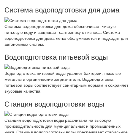
Система водоподготовки для дома
Система водоподготовки для дома обеспечивает чистую
питьевую воду и защищает сантехнику от износа. Система
водоподготовки для дома легко обслуживается и подходит для
автономных систем.
Водоподготовка питьевой воды
Водоподготовка питьевой воды удаляет бактерии, тяжелые
металлы и органические загрязнители. Водоподготовка
питьевой воды соответствует санитарным нормам и сохраняет
вкусовые качества.
Станция водоподготовки воды
Станция водоподготовки воды рассчитана на высокую
производительность для муниципальных и промышленных
нужд. Станция водоподготовки воды обеспечивает стабильное