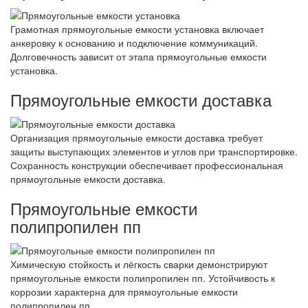
Грамотная прямоугольные емкости установка включает
анкеровку к основанию и подключение коммуникаций.
Долговечность зависит от этапа прямоугольные емкости
установка.
Прямоугольные емкости доставка
Организация прямоугольные емкости доставка требует
защиты выступающих элементов и углов при транспортировке.
Сохранность конструкции обеспечивает профессиональная
прямоугольные емкости доставка.
Прямоугольные емкости
полипропилен пп
Химическую стойкость и лёгкость сварки демонстрируют
прямоугольные емкости полипропилен пп. Устойчивость к
коррозии характерна для прямоугольные емкости
полипропилен пп.