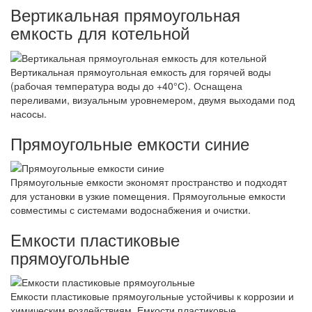
Вертикальная прямоугольная
емкость для котельной
Вертикальная прямоугольная емкость для горячей воды
(рабочая температура воды до +40°С). Оснащена
переливами, визуальным уровнемером, двумя выходами под
насосы.
Прямоугольные емкости синие
Прямоугольные емкости экономят пространство и подходят
для установки в узкие помещения. Прямоугольные емкости
совместимы с системами водоснабжения и очистки.
Емкости пластиковые
прямоугольные
Емкости пластиковые прямоугольные устойчивы к коррозии и
химическим воздействиям. Емкости пластиковые