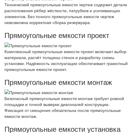
Технический прямоугольные емкости чертеж содержит детали
расположения рёбер жёсткости, патрубков и усиливающих
элементов. Без точного прямоугольные емкости чертеж
невозможна корректная сборка резервуара.
Прямоугольные емкости проект
Комплексный прямоугольные емкости проект включает выбор
материала, расчёт толщины стенок и разработку схемы
установки. Надёжность эксплуатации обеспечивает грамотный
прямоугольные емкости проект.
Прямоугольные емкости монтаж
Безопасный прямоугольные емкости монтаж требует ровной
площадки и точной выверки диагоналей конструкции.
Фиксация от смещения обязательна после прямоугольные
емкости монтаж.
Прямоугольные емкости установка