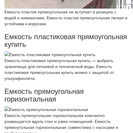
Емкость пластик прямоугольная не вступает в реакцию с
водой и химикатами. Емкость пластик прямоугольная легкая и
устойчива к коррозии.
Емкость пластиковая прямоугольная
купить
Емкость пластиковая прямоугольная купить — выбрать
хранилище для питьевой и технической воды. Емкость
пластиковая прямоугольная купить можно с защитой от
ультрафиолета.
Емкость прямоугольная
горизонтальная
Емкость прямоугольная горизонтальная компактно
размещается вдоль стен и узких помещений. Емкость
прямоугольная горизонтальная совместима с насосами и
трубопроводами.