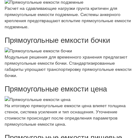
Расчет на сдавливающие нагрузки грунта критичен для
прямоугольные емкости подземные. Системы анкерного
крепления предотвращают всплытие прямоугольные емкости
подземные.
Прямоугольные емкости бочки
Модульные решения для временного хранения предлагают
прямоугольные емкости бочки. Стандартизированные
габариты упрощают транспортировку прямоугольные емкости
бочки.
Прямоугольные емкости цена
На итоговую прямоугольные емкости цена влияет толщина
стенок, система усиления и тип оснащения. Уточнение
стоимости происходит после определения параметров
прямоугольные емкости цена.
Прямоугольные емкости пищевые