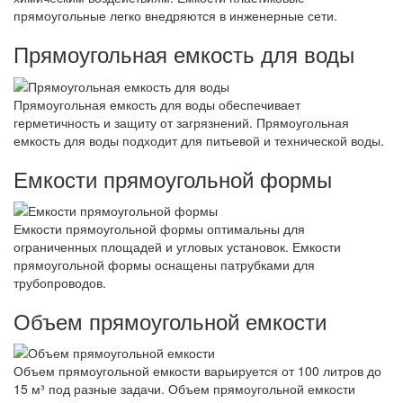
прямоугольные легко внедряются в инженерные сети.
Прямоугольная емкость для воды
Прямоугольная емкость для воды обеспечивает
герметичность и защиту от загрязнений. Прямоугольная
емкость для воды подходит для питьевой и технической воды.
Емкости прямоугольной формы
Емкости прямоугольной формы оптимальны для
ограниченных площадей и угловых установок. Емкости
прямоугольной формы оснащены патрубками для
трубопроводов.
Объем прямоугольной емкости
Объем прямоугольной емкости варьируется от 100 литров до
15 м³ под разные задачи. Объем прямоугольной емкости