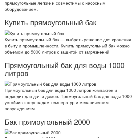
прямоугольные легкие и совместимы с насосным
оборудованием.
Купить прямоугольный бак
Купить прямоугольный бак — выбрать решение для хранения
в быту и промышленности. Купить прямоугольный бак можно
объемом до 5000 литров с защитой от загрязнений.
Прямоугольный бак для воды 1000
литров
Прямоугольный бак для воды 1000 литров компактен и
подходит для дач и домов. Прямоугольный бак для воды 1000
устойчив к перепадам температур и механическим
повреждениям.
Бак прямоугольный 2000