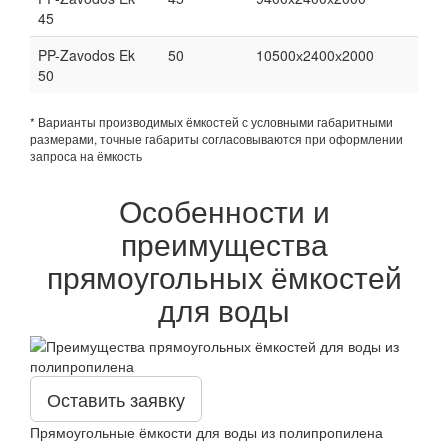
45
PP-Zavodos Ek
50
10500х2400х2000
50
* Варианты производимых ёмкостей с условными габаритными
размерами, точные габариты согласовываются при оформлении
запроса на ёмкость
Особенности и
преимущества
прямоугольных ёмкостей
для воды
Оставить заявку
Прямоугольные ёмкости для воды из полипропилена