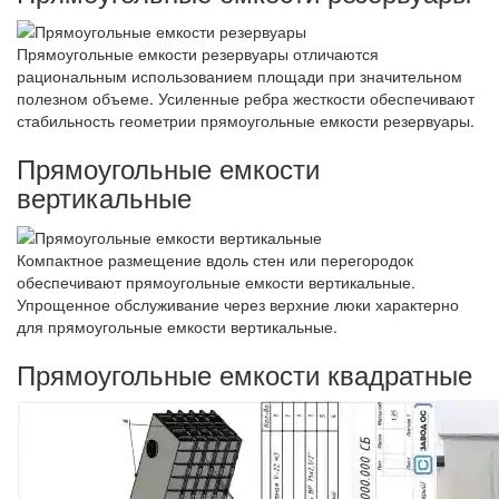
Прямоугольные емкости резервуары отличаются
рациональным использованием площади при значительном
полезном объеме. Усиленные ребра жесткости обеспечивают
стабильность геометрии прямоугольные емкости резервуары.
Прямоугольные емкости
вертикальные
Компактное размещение вдоль стен или перегородок
обеспечивают прямоугольные емкости вертикальные.
Упрощенное обслуживание через верхние люки характерно
для прямоугольные емкости вертикальные.
Прямоугольные емкости квадратные