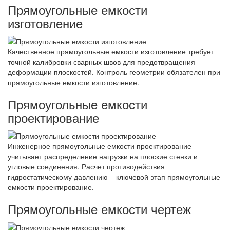
Прямоугольные емкости
изготовление
Качественное прямоугольные емкости изготовление требует
точной калибровки сварных швов для предотвращения
деформации плоскостей. Контроль геометрии обязателен при
прямоугольные емкости изготовление.
Прямоугольные емкости
проектирование
Инженерное прямоугольные емкости проектирование
учитывает распределение нагрузки на плоские стенки и
угловые соединения. Расчет противодействия
гидростатическому давлению – ключевой этап прямоугольные
емкости проектирование.
Прямоугольные емкости чертеж