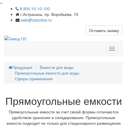
8 800 10-10-100
г.Астрахань, пр. Воробьёва, 10
sale@zavodos.ru
Оставить заявку
Показат
меню
Продукция
Ёмкости для воды
Прямоугольные ёмкости для воды
Сферы применения
Прямоугольные емкости
Прямоугольные емкости за счет своей формы отличаются
удобством хранения и складирования. Прямоугольные
емкости подходят не только для стационарного размещения