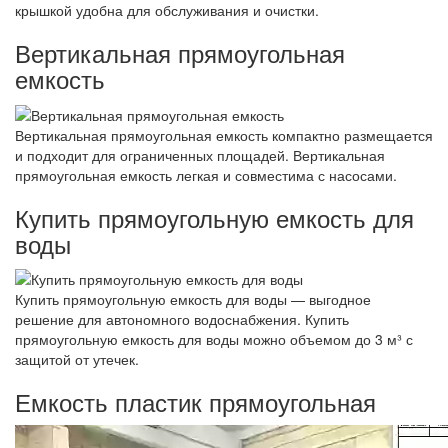
крышкой удобна для обслуживания и очистки.
Вертикальная прямоугольная
емкость
Вертикальная прямоугольная емкость компактно размещается
и подходит для ограниченных площадей. Вертикальная
прямоугольная емкость легкая и совместима с насосами.
Купить прямоугольную емкость для
воды
Купить прямоугольную емкость для воды — выгодное
решение для автономного водоснабжения. Купить
прямоугольную емкость для воды можно объемом до 3 м³ с
защитой от утечек.
Емкость пластик прямоугольная