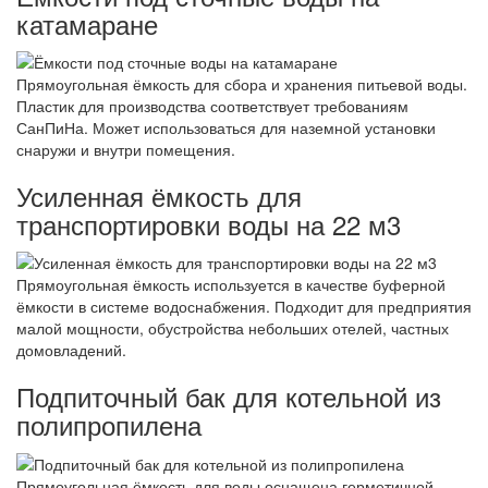
катамаране
Прямоугольная ёмкость для сбора и хранения питьевой воды.
Пластик для производства соответствует требованиям
СанПиНа. Может использоваться для наземной установки
снаружи и внутри помещения.
Усиленная ёмкость для
транспортировки воды на 22 м3
Прямоугольная ёмкость используется в качестве буферной
ёмкости в системе водоснабжения. Подходит для предприятия
малой мощности, обустройства небольших отелей, частных
домовладений.
Подпиточный бак для котельной из
полипропилена
Прямоугольная ёмкость для воды оснащена герметичной