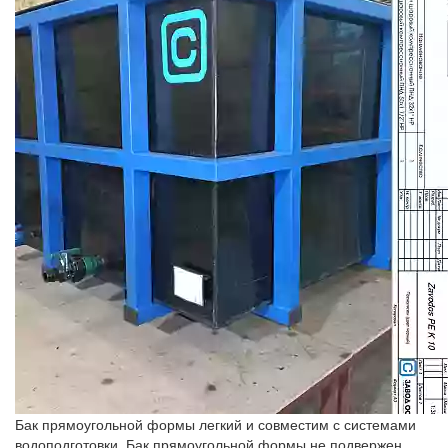
Бак прямоугольной формы легкий и совместим с системами
водоподготовки. Бак прямоугольной формы не подвержен