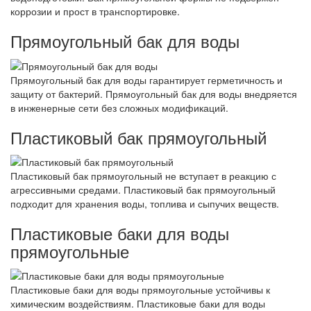
коррозии и прост в транспортировке.
Прямоугольный бак для воды
Прямоугольный бак для воды гарантирует герметичность и
защиту от бактерий. Прямоугольный бак для воды внедряется
в инженерные сети без сложных модификаций.
Пластиковый бак прямоугольный
Пластиковый бак прямоугольный не вступает в реакцию с
агрессивными средами. Пластиковый бак прямоугольный
подходит для хранения воды, топлива и сыпучих веществ.
Пластиковые баки для воды
прямоугольные
Пластиковые баки для воды прямоугольные устойчивы к
химическим воздействиям. Пластиковые баки для воды