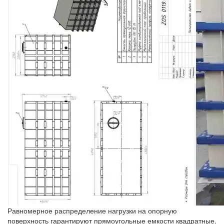
Равномерное распределение нагрузки на опорную
поверхность гарантируют прямоугольные емкости квадратные.