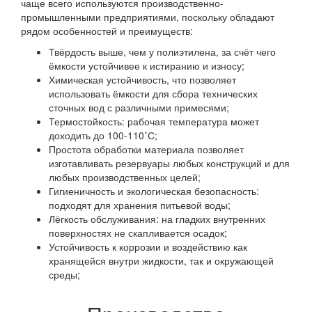
чаще всего используются производственно-
промышленными предприятиями, поскольку обладают
рядом особенностей и преимуществ:
Твёрдость выше, чем у полиэтилена, за счёт чего
ёмкости устойчивее к истиранию и износу;
Химическая устойчивость, что позволяет
использовать ёмкости для сбора технических
сточных вод с различными примесями;
Термостойкость: рабочая температура может
доходить до 100-110˚С;
Простота обработки материала позволяет
изготавливать резервуары любых конструкций и для
любых производственных целей;
Гигиеничность и экологическая безопасность:
подходят для хранения питьевой воды;
Лёгкость обслуживания: на гладких внутренних
поверхностях не скапливается осадок;
Устойчивость к коррозии и воздействию как
хранящейся внутри жидкости, так и окружающей
среды;