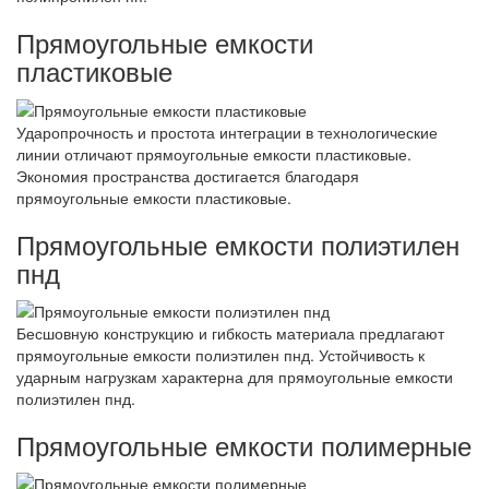
Прямоугольные емкости
пластиковые
Ударопрочность и простота интеграции в технологические
линии отличают прямоугольные емкости пластиковые.
Экономия пространства достигается благодаря
прямоугольные емкости пластиковые.
Прямоугольные емкости полиэтилен
пнд
Бесшовную конструкцию и гибкость материала предлагают
прямоугольные емкости полиэтилен пнд. Устойчивость к
ударным нагрузкам характерна для прямоугольные емкости
полиэтилен пнд.
Прямоугольные емкости полимерные