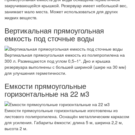
закручивающейся крышкой. Резервуар имеет небольшой вес,
занимает мало места. Может использоваться для других
жидких веществ.
Вертикальная прямоугольная
емкость под сточные воды
Вертикальная прямоугольная емкость из полипропилена на
300 л. Размещаются под углом 0,5–1°. Дно и крышка
резервуара выполнены с большей шириной (шире на 30 мм)
для улучшения герметичности.
Емкости прямоугольные
горизонтальные на 22 м3
Емкости прямоугольные горизонтальные изготовлены из
листового полипропилена. Оснащён металлическим каркасом
для усиления. Габариты ёмкости: длина 5 м, ширина 2,2 м,
высота 2 м.