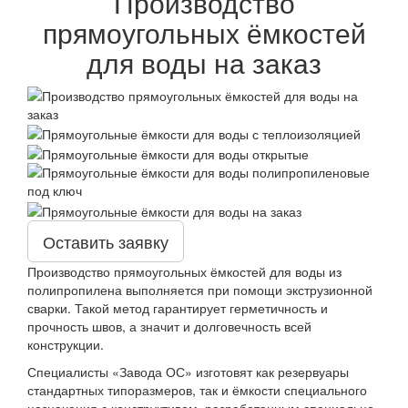
Производство
прямоугольных ёмкостей
для воды на заказ
Оставить заявку
Производство прямоугольных ёмкостей для воды из
полипропилена выполняется при помощи экструзионной
сварки. Такой метод гарантирует герметичность и
прочность швов, а значит и долговечность всей
конструкции.
Специалисты «Завода ОС» изготовят как резервуары
стандартных типоразмеров, так и ёмкости специального
назначения с конструктивом, разработанным специально