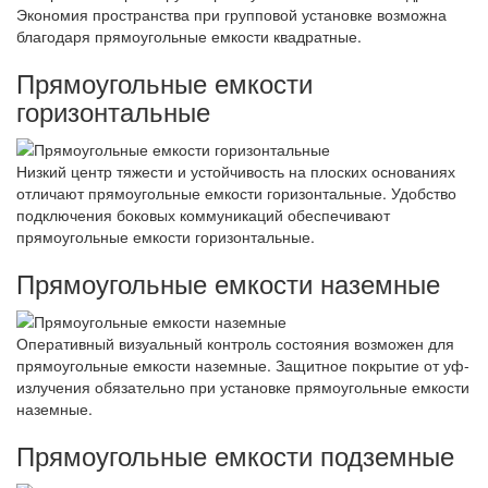
Экономия пространства при групповой установке возможна
благодаря прямоугольные емкости квадратные.
Прямоугольные емкости
горизонтальные
Низкий центр тяжести и устойчивость на плоских основаниях
отличают прямоугольные емкости горизонтальные. Удобство
подключения боковых коммуникаций обеспечивают
прямоугольные емкости горизонтальные.
Прямоугольные емкости наземные
Оперативный визуальный контроль состояния возможен для
прямоугольные емкости наземные. Защитное покрытие от уф-
излучения обязательно при установке прямоугольные емкости
наземные.
Прямоугольные емкости подземные