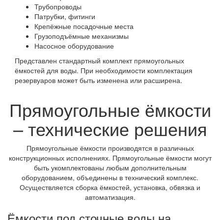
Трубопроводы
Патрубки, фитинги
Крепёжные посадочные места
Грузоподъёмные механизмы
Насосное оборудование
Представлен стандартный комплект прямоугольных
ёмкостей для воды. При необходимости комплектация
резервуаров может быть изменена или расширена.
Прямоугольные ёмкости
– технические решения
Прямоугольные ёмкости производятся в различных
конструкционных исполнениях. Прямоугольные ёмкости могут
быть укомплектованы любым дополнительным
оборудованием, объединены в технический комплекс.
Осуществляется сборка ёмкостей, установка, обвязка и
автоматизация.
Ёмкости под сточные воды на