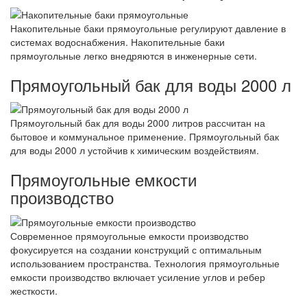
Накопительные баки прямоугольные регулируют давление в
системах водоснабжения. Накопительные баки
прямоугольные легко внедряются в инженерные сети.
Прямоугольный бак для воды 2000 л
Прямоугольный бак для воды 2000 литров рассчитан на
бытовое и коммунальное применение. Прямоугольный бак
для воды 2000 л устойчив к химическим воздействиям.
Прямоугольные емкости
производство
Современное прямоугольные емкости производство
фокусируется на создании конструкций с оптимальным
использованием пространства. Технология прямоугольные
емкости производство включает усиление углов и ребер
жесткости.