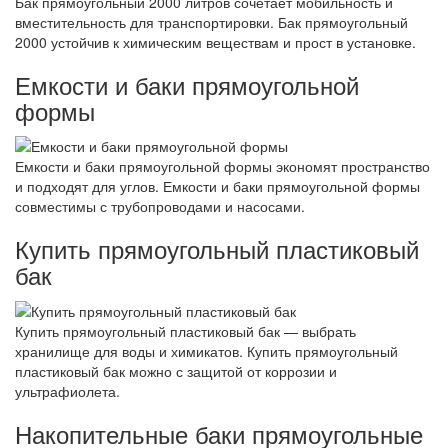
Бак прямоугольный 2000 литров сочетает мобильность и
вместительность для транспортировки. Бак прямоугольный
2000 устойчив к химическим веществам и прост в установке.
Емкости и баки прямоугольной
формы
Емкости и баки прямоугольной формы экономят пространство
и подходят для углов. Емкости и баки прямоугольной формы
совместимы с трубопроводами и насосами.
Купить прямоугольный пластиковый
бак
Купить прямоугольный пластиковый бак — выбрать
хранилище для воды и химикатов. Купить прямоугольный
пластиковый бак можно с защитой от коррозии и
ультрафиолета.
Накопительные баки прямоугольные