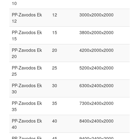
10
PP-Zavodos Ek
12
3000х2000х2000
12
PP-Zavodos Ek
15
3800х2000х2000
15
PP-Zavodos Ek
20
4200х2000х2000
20
PP-Zavodos Ek
25
5200х2400х2000
25
PP-Zavodos Ek
30
6300х2400х2000
30
PP-Zavodos Ek
35
7300х2400х2000
35
PP-Zavodos Ek
40
8400х2400х2000
40
PP-Zavodos Ek
45
9400х2400х2000