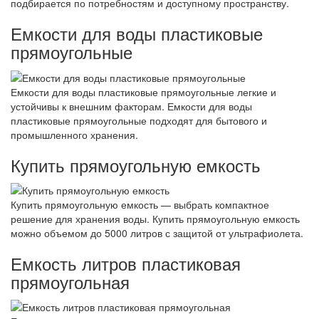
подбирается по потребностям и доступному пространству.
Емкости для воды пластиковые
прямоугольные
Емкости для воды пластиковые прямоугольные легкие и
устойчивы к внешним факторам. Емкости для воды
пластиковые прямоугольные подходят для бытового и
промышленного хранения.
Купить прямоугольную емкость
Купить прямоугольную емкость — выбрать компактное
решение для хранения воды. Купить прямоугольную емкость
можно объемом до 5000 литров с защитой от ультрафиолета.
Емкость литров пластиковая
прямоугольная