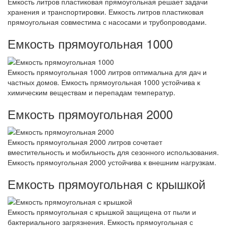
Емкость литров пластиковая прямоугольная решает задачи
хранения и транспортировки. Емкость литров пластиковая
прямоугольная совместима с насосами и трубопроводами.
Емкость прямоугольная 1000
Емкость прямоугольная 1000 литров оптимальна для дач и
частных домов. Емкость прямоугольная 1000 устойчива к
химическим веществам и перепадам температур.
Емкость прямоугольная 2000
Емкость прямоугольная 2000 литров сочетает
вместительность и мобильность для сезонного использования.
Емкость прямоугольная 2000 устойчива к внешним нагрузкам.
Емкость прямоугольная с крышкой
Емкость прямоугольная с крышкой защищена от пыли и
бактериального загрязнения. Емкость прямоугольная с