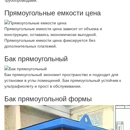
Прямоугольные емкости цена
Прямоугольные емкости цена зависит от объема и
конструкции, оставаясь экономически выгодной.
Прямоугольные емкости цена фиксируется без
дополнительных платежей.
Бак прямоугольный
Бак прямоугольный экономит пространство и подходит для
установки в углы помещений. Бак прямоугольный устойчив к
ультрафиолету и прост в обслуживании.
Бак прямоугольной формы