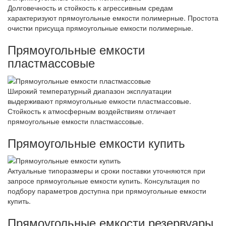
Долговечность и стойкость к агрессивным средам
характеризуют прямоугольные емкости полимерные. Простота
очистки присуща прямоугольные емкости полимерные.
Прямоугольные емкости
пластмассовые
Широкий температурный диапазон эксплуатации
выдерживают прямоугольные емкости пластмассовые.
Стойкость к атмосферным воздействиям отличает
прямоугольные емкости пластмассовые.
Прямоугольные емкости купить
Актуальные типоразмеры и сроки поставки уточняются при
запросе прямоугольные емкости купить. Консультация по
подбору параметров доступна при прямоугольные емкости
купить.
Прямоугольные емкости резервуары