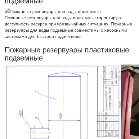
подземные
Пожарные резервуары для воды подземные гарантируют
доступность ресурса при чрезвычайных ситуациях. Пожарные
резервуары для воды подземные совместимы с насосными
системами для быстрой подачи воды.
Пожарные резервуары пластиковые
подземные