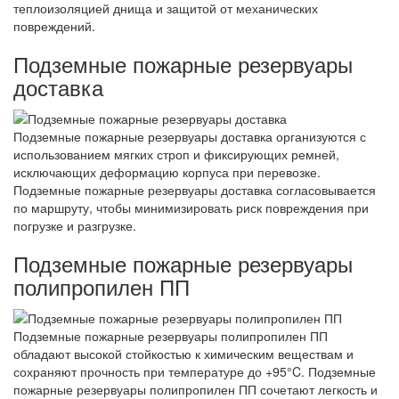
теплоизоляцией днища и защитой от механических
повреждений.
Подземные пожарные резервуары
доставка
Подземные пожарные резервуары доставка организуются с
использованием мягких строп и фиксирующих ремней,
исключающих деформацию корпуса при перевозке.
Подземные пожарные резервуары доставка согласовывается
по маршруту, чтобы минимизировать риск повреждения при
погрузке и разгрузке.
Подземные пожарные резервуары
полипропилен ПП
Подземные пожарные резервуары полипропилен ПП
обладают высокой стойкостью к химическим веществам и
сохраняют прочность при температуре до +95°C. Подземные
пожарные резервуары полипропилен ПП сочетают легкость и