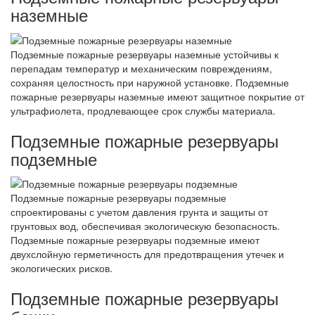
наземные
Подземные пожарные резервуары наземные устойчивы к
перепадам температур и механическим повреждениям,
сохраняя целостность при наружной установке. Подземные
пожарные резервуары наземные имеют защитное покрытие от
ультрафиолета, продлевающее срок службы материала.
Подземные пожарные резервуары
подземные
Подземные пожарные резервуары подземные
спроектированы с учетом давления грунта и защиты от
грунтовых вод, обеспечивая экологическую безопасность.
Подземные пожарные резервуары подземные имеют
двухслойную герметичность для предотвращения утечек и
экологических рисков.
Подземные пожарные резервуары