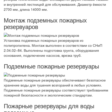
и внутренней лестницей для обслуживания. Диаметр ёмкости
2700 мм, длина 14000 мм.
Монтаж подземных пожарных
резервуаров
Установка подземных пожарных резервуаров из
полипропилена. Монтаж выполнен в соответствии со СНиП
2.04.02–84. Выполнены подготовка грунта, оборудования
основания, подключение насосов, врезка труб.
Подземные пожарные резервуары
Подземные пожарные резервуары обеспечивают безопасное
хранение воды для тушения возгораний в любых условиях.
Подземные пожарные резервуары соответствуют требованиям
пожарной безопасности и экологическим стандартам.
Пожарные резервуары для воды