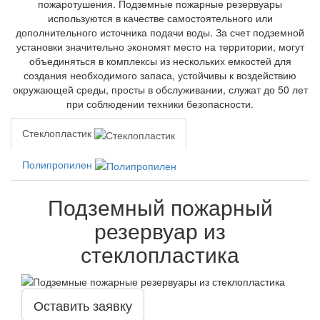
пожаротушения. Подземные пожарные резервуары
используются в качестве самостоятельного или
дополнительного источника подачи воды. За счет подземной
установки значительно экономят место на территории, могут
объединяться в комплексы из нескольких емкостей для
создания необходимого запаса, устойчивы к воздействию
окружающей среды, просты в обслуживании, служат до 50 лет
при соблюдении техники безопасности.
Стеклопластик
Полипропилен
Подземный пожарный
резервуар из
стеклопластика
Оставить заявку