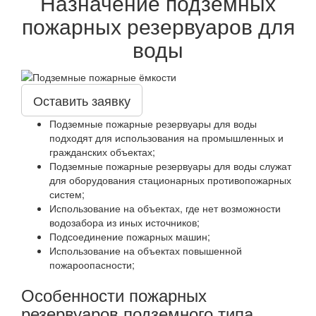
Назначение подземных
пожарных резервуаров для
воды
Оставить заявку
Подземные пожарные резервуары для воды
подходят для использования на промышленных и
гражданских объектах;
Подземные пожарные резервуары для воды служат
для оборудования стационарных противопожарных
систем;
Использование на объектах, где нет возможности
водозабора из иных источников;
Подсоединение пожарных машин;
Использование на объектах повышенной
пожароопасности;
Особенности пожарных
резервуаров подземного типа