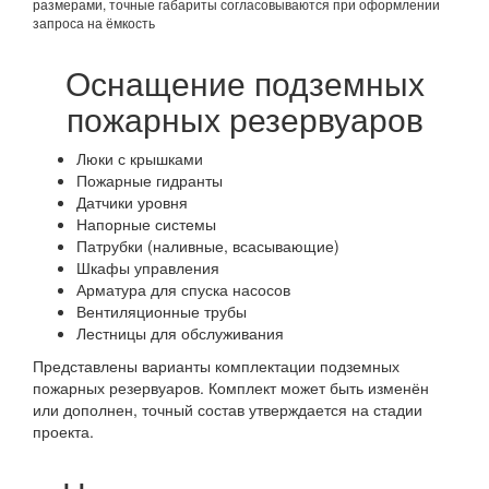
размерами, точные габариты согласовываются при оформлении
запроса на ёмкость
Оснащение подземных
пожарных резервуаров
Люки с крышками
Пожарные гидранты
Датчики уровня
Напорные системы
Патрубки (наливные, всасывающие)
Шкафы управления
Арматура для спуска насосов
Вентиляционные трубы
Лестницы для обслуживания
Представлены варианты комплектации подземных
пожарных резервуаров. Комплект может быть изменён
или дополнен, точный состав утверждается на стадии
проекта.