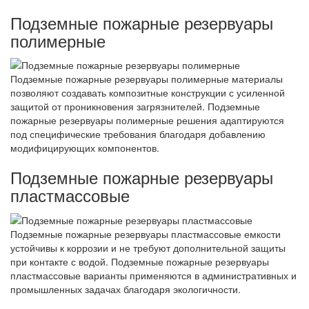
Подземные пожарные резервуары
полимерные
Подземные пожарные резервуары полимерные материалы
позволяют создавать композитные конструкции с усиленной
защитой от проникновения загрязнителей. Подземные
пожарные резервуары полимерные решения адаптируются
под специфические требования благодаря добавлению
модифицирующих компонентов.
Подземные пожарные резервуары
пластмассовые
Подземные пожарные резервуары пластмассовые емкости
устойчивы к коррозии и не требуют дополнительной защиты
при контакте с водой. Подземные пожарные резервуары
пластмассовые варианты применяются в административных и
промышленных задачах благодаря экологичности.