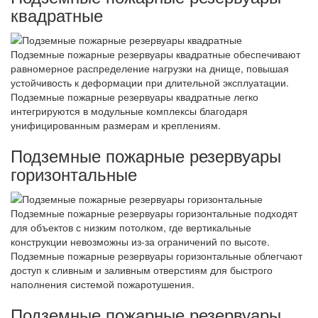
квадратные
Подземные пожарные резервуары квадратные обеспечивают
равномерное распределение нагрузки на днище, повышая
устойчивость к деформации при длительной эксплуатации.
Подземные пожарные резервуары квадратные легко
интегрируются в модульные комплексы благодаря
унифицированным размерам и креплениям.
Подземные пожарные резервуары
горизонтальные
Подземные пожарные резервуары горизонтальные подходят
для объектов с низким потолком, где вертикальные
конструкции невозможны из-за ограничений по высоте.
Подземные пожарные резервуары горизонтальные облегчают
доступ к сливным и заливным отверстиям для быстрого
наполнения системой пожаротушения.
Подземные пожарные резервуары