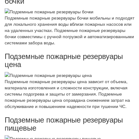
бочки
Подземные пожарные резервуары бочки мобильны и подходят
для локального хранения воды вблизи пожарных насосов или
на удаленных участках. Подземные пожарные резервуары
бочки совместимы с ручной погрузкой и автоматизированными
системами забора воды.
Подземные пожарные резервуары
цена
Подземные пожарные резервуары цена зависит от объема,
материала изготовления и сложности конструкции, включая
системы подогрева и защиты от замерзания. Подземные
пожарные резервуары цена оправдана снижением затрат на
обслуживание и повышением надежности при тушении ЧС.
Подземные пожарные резервуары
пищевые