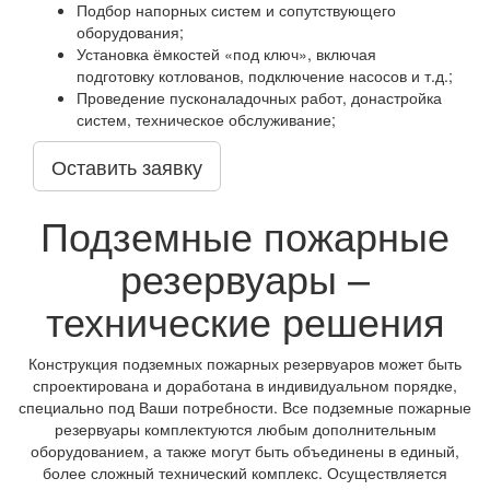
Подбор напорных систем и сопутствующего
оборудования;
Установка ёмкостей «под ключ», включая
подготовку котлованов, подключение насосов и т.д.;
Проведение пусконаладочных работ, донастройка
систем, техническое обслуживание;
Оставить заявку
Подземные пожарные
резервуары –
технические решения
Конструкция подземных пожарных резервуаров может быть
спроектирована и доработана в индивидуальном порядке,
специально под Ваши потребности. Все подземные пожарные
резервуары комплектуются любым дополнительным
оборудованием, а также могут быть объединены в единый,
более сложный технический комплекс. Осуществляется