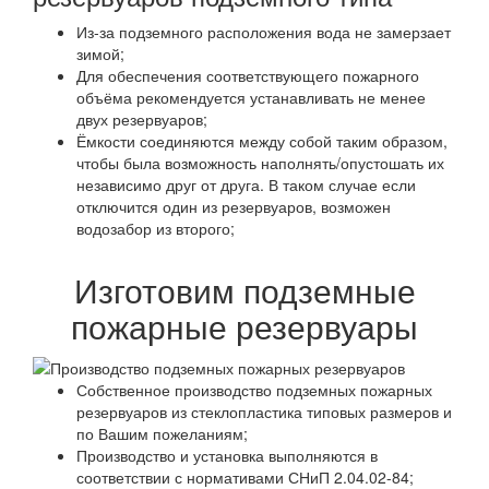
Из-за подземного расположения вода не замерзает
зимой;
Для обеспечения соответствующего пожарного
объёма рекомендуется устанавливать не менее
двух резервуаров;
Ёмкости соединяются между собой таким образом,
чтобы была возможность наполнять/опустошать их
независимо друг от друга. В таком случае если
отключится один из резервуаров, возможен
водозабор из второго;
Изготовим подземные
пожарные резервуары
Собственное производство подземных пожарных
резервуаров из стеклопластика типовых размеров и
по Вашим пожеланиям;
Производство и установка выполняются в
соответствии с нормативами СНиП 2.04.02-84;