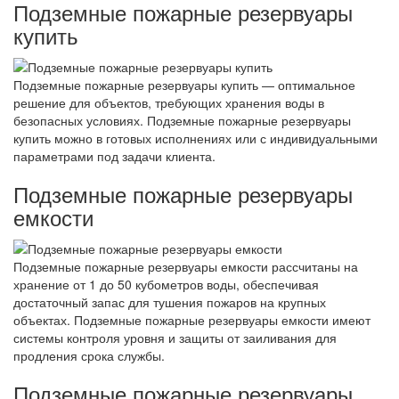
Подземные пожарные резервуары
купить
Подземные пожарные резервуары купить — оптимальное
решение для объектов, требующих хранения воды в
безопасных условиях. Подземные пожарные резервуары
купить можно в готовых исполнениях или с индивидуальными
параметрами под задачи клиента.
Подземные пожарные резервуары
емкости
Подземные пожарные резервуары емкости рассчитаны на
хранение от 1 до 50 кубометров воды, обеспечивая
достаточный запас для тушения пожаров на крупных
объектах. Подземные пожарные резервуары емкости имеют
системы контроля уровня и защиты от заиливания для
продления срока службы.
Подземные пожарные резервуары