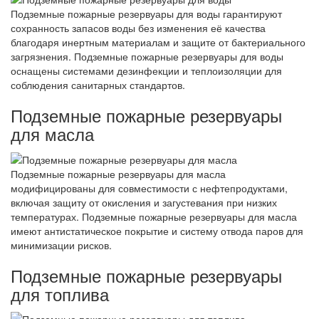
Подземные пожарные резервуары для воды гарантируют
сохранность запасов воды без изменения её качества
благодаря инертным материалам и защите от бактериального
загрязнения. Подземные пожарные резервуары для воды
оснащены системами дезинфекции и теплоизоляции для
соблюдения санитарных стандартов.
Подземные пожарные резервуары
для масла
Подземные пожарные резервуары для масла
модифицированы для совместимости с нефтепродуктами,
включая защиту от окисления и загустевания при низких
температурах. Подземные пожарные резервуары для масла
имеют антистатическое покрытие и систему отвода паров для
минимизации рисков.
Подземные пожарные резервуары
для топлива