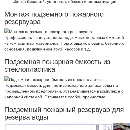
сборка ёмкостей, установка, обвязка и автоматизация.
Монтаж подземного пожарного
резервуара
Профессиональная установка подземных пожарных ёмкостей
из композитных материалов. Подготовка котлована, бетонного
основания, подключение труб, насосов и т.д.
Подземная пожарная ёмкость из
стеклопластика
Подземная ёмкость для противопожарного запаса воды на
промышленном предприятии. Устанавливается в комплексе с
напорной системой. Отличается особой прочностью.
Подземный пожарный резервуар для
резерва воды