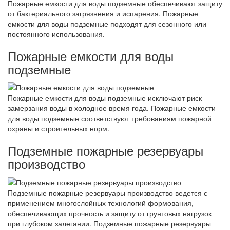
Пожарные емкости для воды подземные обеспечивают защиту
от бактериального загрязнения и испарения. Пожарные
емкости для воды подземные подходят для сезонного или
постоянного использования.
Пожарные емкости для воды
подземные
Пожарные емкости для воды подземные исключают риск
замерзания воды в холодное время года. Пожарные емкости
для воды подземные соответствуют требованиям пожарной
охраны и строительных норм.
Подземные пожарные резервуары
производство
Подземные пожарные резервуары производство ведется с
применением многослойных технологий формования,
обеспечивающих прочность и защиту от грунтовых нагрузок
при глубоком залегании. Подземные пожарные резервуары