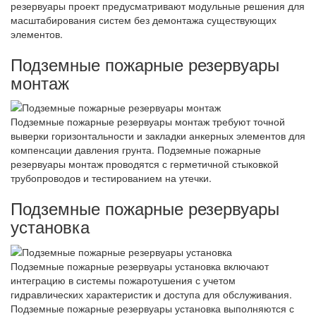
резервуары проект предусматривают модульные решения для
масштабирования систем без демонтажа существующих
элементов.
Подземные пожарные резервуары
монтаж
Подземные пожарные резервуары монтаж требуют точной
выверки горизонтальности и закладки анкерных элементов для
компенсации давления грунта. Подземные пожарные
резервуары монтаж проводятся с герметичной стыковкой
трубопроводов и тестированием на утечки.
Подземные пожарные резервуары
установка
Подземные пожарные резервуары установка включают
интеграцию в системы пожаротушения с учетом
гидравлических характеристик и доступа для обслуживания.
Подземные пожарные резервуары установка выполняются с