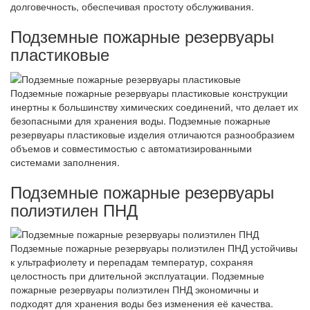
долговечность, обеспечивая простоту обслуживания.
Подземные пожарные резервуары
пластиковые
Подземные пожарные резервуары пластиковые конструкции
инертны к большинству химических соединений, что делает их
безопасными для хранения воды. Подземные пожарные
резервуары пластиковые изделия отличаются разнообразием
объемов и совместимостью с автоматизированными
системами заполнения.
Подземные пожарные резервуары
полиэтилен ПНД
Подземные пожарные резервуары полиэтилен ПНД устойчивы
к ультрафиолету и перепадам температур, сохраняя
целостность при длительной эксплуатации. Подземные
пожарные резервуары полиэтилен ПНД экономичны и
подходят для хранения воды без изменения её качества.