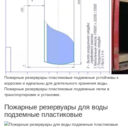
Пожарные резервуары пластиковые подземные устойчивы к
коррозии и идеальны для длительного хранения воды.
Пожарные резервуары пластиковые подземные легки в
транспортировке и установке.
Пожарные резервуары для воды
подземные пластиковые