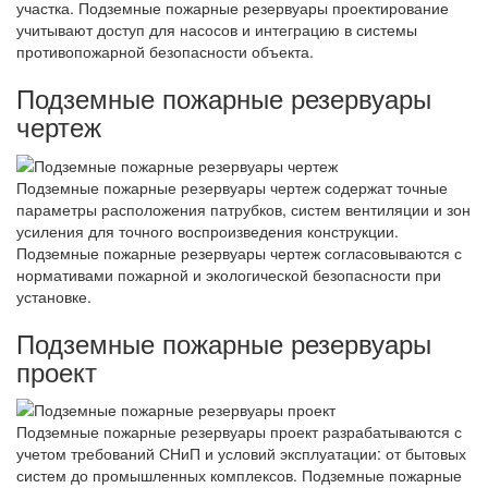
участка. Подземные пожарные резервуары проектирование
учитывают доступ для насосов и интеграцию в системы
противопожарной безопасности объекта.
Подземные пожарные резервуары
чертеж
Подземные пожарные резервуары чертеж содержат точные
параметры расположения патрубков, систем вентиляции и зон
усиления для точного воспроизведения конструкции.
Подземные пожарные резервуары чертеж согласовываются с
нормативами пожарной и экологической безопасности при
установке.
Подземные пожарные резервуары
проект
Подземные пожарные резервуары проект разрабатываются с
учетом требований СНиП и условий эксплуатации: от бытовых
систем до промышленных комплексов. Подземные пожарные