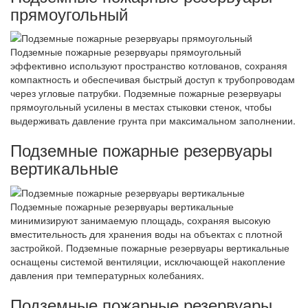
прямоугольный
Подземные пожарные резервуары прямоугольный
эффективно используют пространство котлованов, сохраняя
компактность и обеспечивая быстрый доступ к трубопроводам
через угловые патрубки. Подземные пожарные резервуары
прямоугольный усилены в местах стыковки стенок, чтобы
выдерживать давление грунта при максимальном заполнении.
Подземные пожарные резервуары
вертикальные
Подземные пожарные резервуары вертикальные
минимизируют занимаемую площадь, сохраняя высокую
вместительность для хранения воды на объектах с плотной
застройкой. Подземные пожарные резервуары вертикальные
оснащены системой вентиляции, исключающей накопление
давления при температурных колебаниях.
Подземные пожарные резервуары