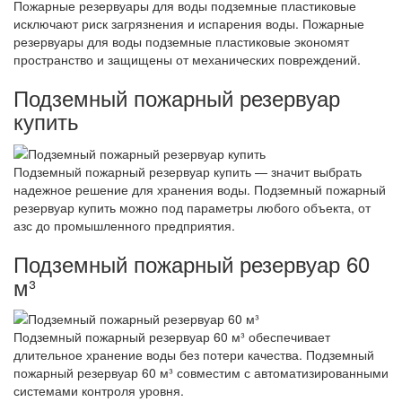
Пожарные резервуары для воды подземные пластиковые
исключают риск загрязнения и испарения воды. Пожарные
резервуары для воды подземные пластиковые экономят
пространство и защищены от механических повреждений.
Подземный пожарный резервуар
купить
Подземный пожарный резервуар купить — значит выбрать
надежное решение для хранения воды. Подземный пожарный
резервуар купить можно под параметры любого объекта, от
азс до промышленного предприятия.
Подземный пожарный резервуар 60
м³
Подземный пожарный резервуар 60 м³ обеспечивает
длительное хранение воды без потери качества. Подземный
пожарный резервуар 60 м³ совместим с автоматизированными
системами контроля уровня.