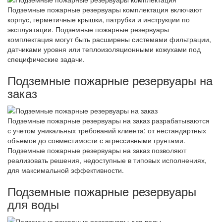
Подземные пожарные резервуары комплектация включают
корпус, герметичные крышки, патрубки и инструкции по
эксплуатации. Подземные пожарные резервуары
комплектация могут быть расширены системами фильтрации,
датчиками уровня или теплоизоляционными кожухами под
специфические задачи.
Подземные пожарные резервуары на
заказ
Подземные пожарные резервуары на заказ разрабатываются
с учетом уникальных требований клиента: от нестандартных
объемов до совместимости с агрессивными грунтами.
Подземные пожарные резервуары на заказ позволяют
реализовать решения, недоступные в типовых исполнениях,
для максимальной эффективности.
Подземные пожарные резервуары
для воды