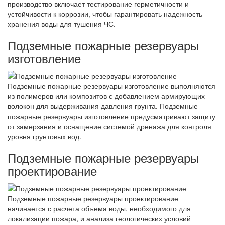
производство включает тестирование герметичности и
устойчивости к коррозии, чтобы гарантировать надежность
хранения воды для тушения ЧС.
Подземные пожарные резервуары
изготовление
Подземные пожарные резервуары изготовление выполняются
из полимеров или композитов с добавлением армирующих
волокон для выдерживания давления грунта. Подземные
пожарные резервуары изготовление предусматривают защиту
от замерзания и оснащение системой дренажа для контроля
уровня грунтовых вод.
Подземные пожарные резервуары
проектирование
Подземные пожарные резервуары проектирование
начинается с расчета объема воды, необходимого для
локализации пожара, и анализа геологических условий