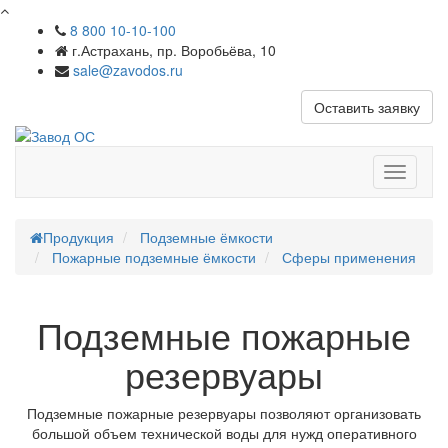
8 800 10-10-100
г.Астрахань, пр. Воробьёва, 10
sale@zavodos.ru
Оставить заявку
Показат
меню
Продукция
Подземные ёмкости
Пожарные подземные ёмкости
Сферы применения
Подземные пожарные
резервуары
Подземные пожарные резервуары позволяют организовать
большой объем технической воды для нужд оперативного