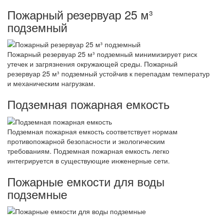
Пожарный резервуар 25 м³
подземный
Пожарный резервуар 25 м³ подземный минимизирует риск
утечек и загрязнения окружающей среды. Пожарный
резервуар 25 м³ подземный устойчив к перепадам температур
и механическим нагрузкам.
Подземная пожарная емкость
Подземная пожарная емкость соответствует нормам
противопожарной безопасности и экологическим
требованиям. Подземная пожарная емкость легко
интегрируется в существующие инженерные сети.
Пожарные емкости для воды
подземные