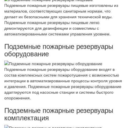
Подземные пожарные резервуары пищевые изготовлены из
материалов, соответствующих санитарным нормам, что
делает их безопасными для хранения технической воды.
Подземные пожарные резервуары пищевые легко
демонтируются для дезинфекции и совместимы с
автоматизированными системами управления уровнем.
Подземные пожарные резервуары
оборудование
Подземные пожарные резервуары оборудование входят в
состав комплексных систем пожаротушения с возможностью
интеграции в автоматизированные процессы контроля уровня
и давления. Подземные пожарные резервуары оборудование
адаптируются под насосные станции и системы быстрого
опорожнения.
Подземные пожарные резервуары
комплектация