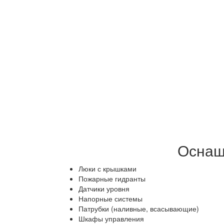
Оснащ
Люки с крышками
Пожарные гидранты
Датчики уровня
Напорные системы
Патрубки (наливные, всасывающие)
Шкафы управления