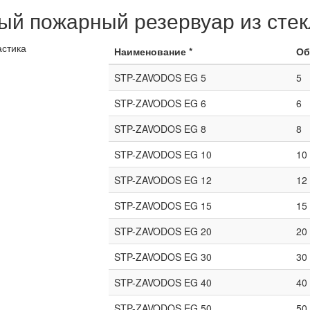
й пожарный резервуар из стек
Наименование *
Об
STP-ZAVODOS EG 5
5
STP-ZAVODOS EG 6
6
STP-ZAVODOS EG 8
8
STP-ZAVODOS EG 10
10
STP-ZAVODOS EG 12
12
STP-ZAVODOS EG 15
15
STP-ZAVODOS EG 20
20
STP-ZAVODOS EG 30
30
STP-ZAVODOS EG 40
40
STP-ZAVODOS EG 50
50