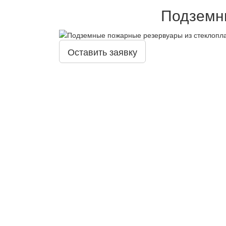
Подземны
Оставить заявку