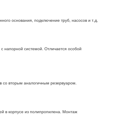
ого основания, подключение труб, насосов и т.д.
 с напорной системой. Отличается особой
в со вторым аналогичным резервуаром.
й в корпусе из полипропилена. Монтаж