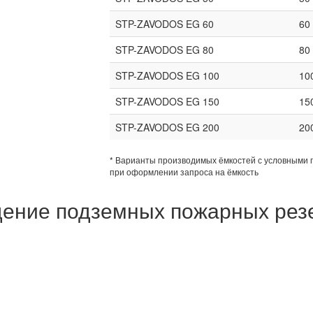
STP-ZAVODOS EG 60
60
STP-ZAVODOS EG 80
80
STP-ZAVODOS EG 100
10
STP-ZAVODOS EG 150
15
STP-ZAVODOS EG 200
20
* Варианты производимых ёмкостей с условными 
при оформлении запроса на ёмкость
ение подземных пожарных рез