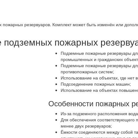
пожарных резервуаров. Комплект может быть изменён или дополне
 подземных пожарных резерву
Подземные пожарные резервуары для
промышленных и гражданских объект
Подземные пожарные резервуары для
противопожарных систем;
Использование на объектах, где нет 
Подсоединение пожарных машин;
Использование на объектах повышен
Особенности пожарных ре
Из-за подземного расположения вода
Для обеспечения соответствующего 
менее двух резервуаров;
Ёмкости соединяются между собой та