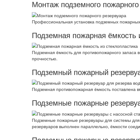
Монтаж подземного пожарного
Профессиональная установка подземных пожарных ё
Подземная пожарная ёмкость 
Подземная ёмкость для противопожарного запаса 
прочностью.
Подземный пожарный резервуа
Подземная противопожарная ёмкость поставлена в
Подземные пожарные резервуа
Подземные пожарные резервуары для системы для 
резервуаров выполнен параллельно, ёмкости соеди
Подземные пожарные резервуа