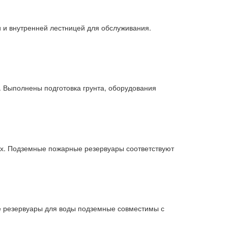
 и внутренней лестницей для обслуживания.
. Выполнены подготовка грунта, оборудования
х. Подземные пожарные резервуары соответствуют
е резервуары для воды подземные совместимы с