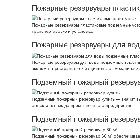
Пожарные резервуары пласти
Пожарные резервуары пластиковые подземные усто
транспортировке и установке.
Пожарные резервуары для во
Пожарные резервуары для воды подземные пластик
экономят пространство и защищены от механическ
Подземный пожарный резервуа
Подземный пожарный резервуар купить — значит в
объекта, от азс до промышленного предприятия.
Подземный пожарный резервуа
Подземный пожарный резервуар 60 м³ обеспечивает