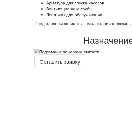
Арматура для спуска насосов
Вентиляционные трубы
Лестницы для обслуживания
Представлены варианты комплектации подземных 
Назначение
Оставить заявку