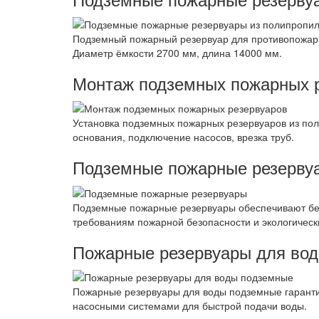
Подземный пожарный резервуар для противопожарн
Диаметр ёмкости 2700 мм, длина 14000 мм.
Монтаж подземных пожарных 
Установка подземных пожарных резервуаров из пол
основания, подключение насосов, врезка труб.
Подземные пожарные резерву
Подземные пожарные резервуары обеспечивают без
требованиям пожарной безопасности и экологическ
Пожарные резервуары для во
Пожарные резервуары для воды подземные гаранти
насосными системами для быстрой подачи воды.