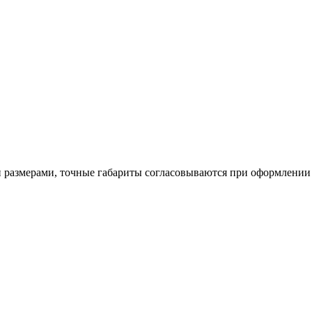
размерами, точные габариты согласовываются при оформлении 