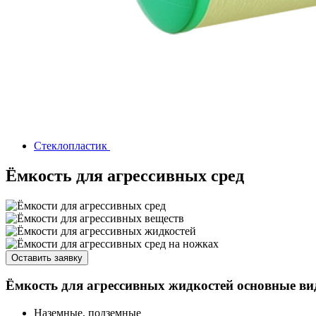
Стеклопластик
Ёмкость для агрессивных сред
Оставить заявку
Ёмкость для агрессивных жидкостей основные в
Наземные, подземные