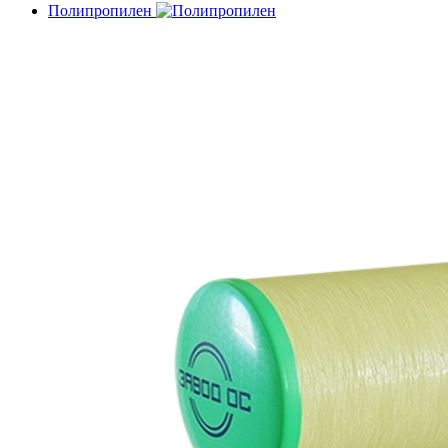
Полипропилен