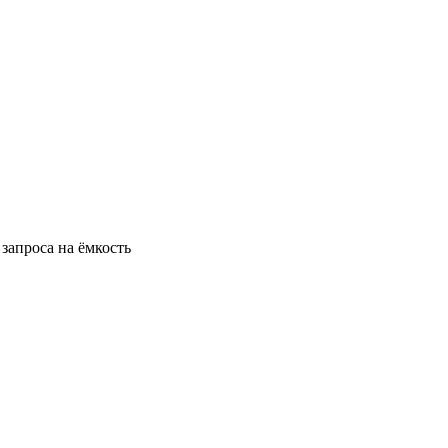
запроса на ёмкость