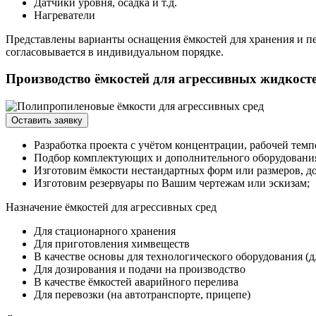
Датчики уровня, осадка и т.д.
Нагреватели
Представлены варианты оснащения ёмкостей для хранения и пер
согласовывается в индивидуальном порядке.
Производство ёмкостей для агрессивных жидкост
Оставить заявку
Разработка проекта с учётом концентрации, рабочей тем
Подбор комплектующих и дополнительного оборудования 
Изготовим ёмкости нестандартных форм или размеров, д
Изготовим резервуары по Вашим чертежам или эскизам;
Назначение ёмкостей для агрессивных сред
Для стационарного хранения
Для приготовления химвеществ
В качестве основы для технологического оборудования (дл
Для дозирования и подачи на производство
В качестве ёмкостей аварийного перелива
Для перевозки (на автотранспорте, прицепе)