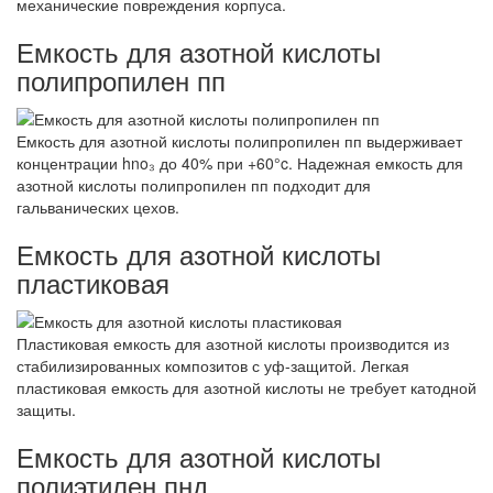
механические повреждения корпуса.
Емкость для азотной кислоты
полипропилен пп
Емкость для азотной кислоты полипропилен пп выдерживает
концентрации hno₃ до 40% при +60°c. Надежная емкость для
азотной кислоты полипропилен пп подходит для
гальванических цехов.
Емкость для азотной кислоты
пластиковая
Пластиковая емкость для азотной кислоты производится из
стабилизированных композитов с уф-защитой. Легкая
пластиковая емкость для азотной кислоты не требует катодной
защиты.
Емкость для азотной кислоты
полиэтилен пнд