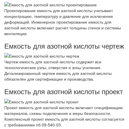
Проектирование емкость для азотной кислоты учитывает
концентрацию, температуру и давление для исключения
деформаций. Инженерное проектирование емкость для
азотной кислоты включает расчет толщины стенок и системы
вентиляции.
Емкость для азотной кислоты чертеж
Чертеж емкость для азотной кислоты содержит все
технологические узлы, отверстия и зоны усиления.
Детализированный чертеж емкость для азотной кислоты
обязателен для сертификации и производства.
Емкость для азотной кислоты проект
Проект емкость для азотной кислоты включает спецификацию
материалов, схемы подключения и меры безопасности.
Комплексный проект емкость для азотной кислоты согласуется
с требованиями пб 09-540-03.