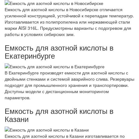
Емкость для азотной кислоты в Новосибирске отличается
усиленной конструкцией, устойчивой к перепадам температур.
Изготавливается из полипропилена или нержавеющей стали
марки AISI 316L. Предусмотрены варианты с подогревом для
работы в условиях сибирских зим.
Емкость для азотной кислоты в
Екатеринбурге
В Екатеринбурге производят емкости для азотной кислоты с
двойными стенками и системой аварийного слива. Резервуары
подходят для промышленного хранения и транспортировки.
Доступны модели с дистанционным мониторингом
параметров.
Емкость для азотной кислоты в
Казани
Емкость для азотной кислоты в Казани изготавливается по