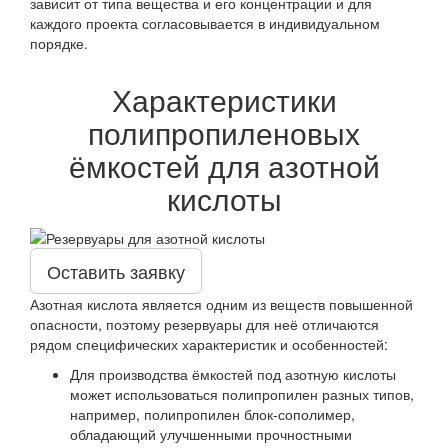
зависит от типа вещества и его концентрации и для
каждого проекта согласовывается в индивидуальном
порядке.
Характеристики
полипропиленовых
ёмкостей для азотной
кислоты
Оставить заявку
Азотная кислота является одним из веществ повышенной
опасности, поэтому резервуары для неё отличаются
рядом специфических характеристик и особенностей:
Для производства ёмкостей под азотную кислоты
может использоваться полипропилен разных типов,
например, полипропилен блок-сополимер,
обладающий улучшенными прочностными