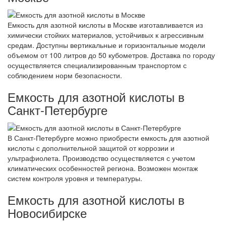
Емкость для азотной кислоты в Москве изготавливается из
химически стойких материалов, устойчивых к агрессивным
средам. Доступны вертикальные и горизонтальные модели
объемом от 100 литров до 50 кубометров. Доставка по городу
осуществляется специализированным транспортом с
соблюдением норм безопасности.
Емкость для азотной кислоты в
Санкт-Петербурге
В Санкт-Петербурге можно приобрести емкость для азотной
кислоты с дополнительной защитой от коррозии и
ультрафиолета. Производство осуществляется с учетом
климатических особенностей региона. Возможен монтаж
систем контроля уровня и температуры.
Емкость для азотной кислоты в
Новосибирске