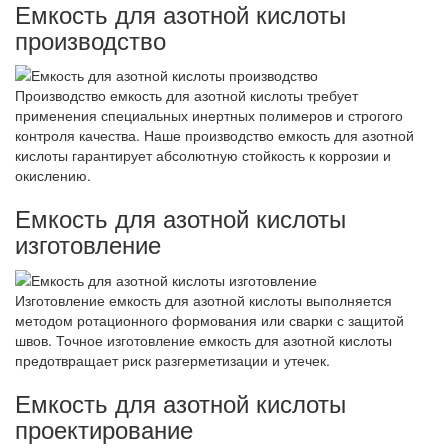
Емкость для азотной кислоты
производство
Производство емкость для азотной кислоты требует
применения специальных инертных полимеров и строгого
контроля качества. Наше производство емкость для азотной
кислоты гарантирует абсолютную стойкость к коррозии и
окислению.
Емкость для азотной кислоты
изготовление
Изготовление емкость для азотной кислоты выполняется
методом ротационного формования или сварки с защитой
швов. Точное изготовление емкость для азотной кислоты
предотвращает риск разгерметизации и утечек.
Емкость для азотной кислоты
проектирование