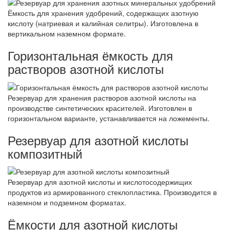
Ёмкость для хранения удобрений, содержащих азотную
кислоту (натриевая и калийная селитры). Изготовлена в
вертикальном наземном формате.
Горизонтальная ёмкость для
растворов азотной кислоты
Резервуар для хранения растворов азотной кислоты на
производстве синтетических красителей. Изготовлен в
горизонтальном варианте, устанавливается на ложементы.
Резервуар для азотной кислоты
композитный
Резервуар для азотной кислоты и кислотосодержищих
продуктов из армированного стеклопластика. Производится в
наземном и подземном форматах.
Ёмкости для азотной кислоты