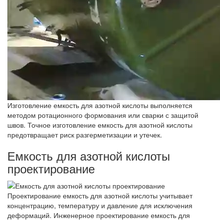
Изготовление емкость для азотной кислоты выполняется
методом ротационного формования или сварки с защитой
швов. Точное изготовление емкость для азотной кислоты
предотвращает риск разгерметизации и утечек.
Емкость для азотной кислоты
проектирование
Проектирование емкость для азотной кислоты учитывает
концентрацию, температуру и давление для исключения
деформаций. Инженерное проектирование емкость для