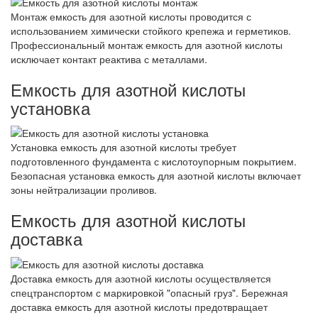
Монтаж емкость для азотной кислоты проводится с
использованием химически стойкого крепежа и герметиков.
Профессиональный монтаж емкость для азотной кислоты
исключает контакт реактива с металлами.
Емкость для азотной кислоты
установка
Установка емкость для азотной кислоты требует
подготовленного фундамента с кислотоупорным покрытием.
Безопасная установка емкость для азотной кислоты включает
зоны нейтрализации проливов.
Емкость для азотной кислоты
доставка
Доставка емкость для азотной кислоты осуществляется
спецтранспортом с маркировкой "опасный груз". Бережная
доставка емкость для азотной кислоты предотвращает