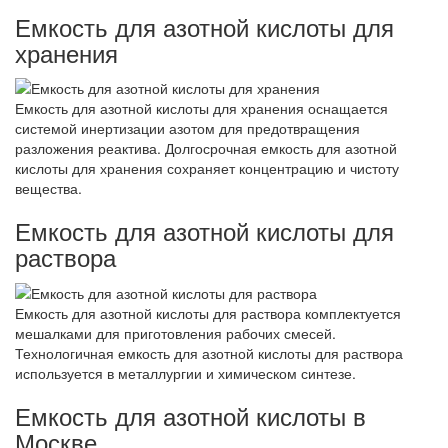
Емкость для азотной кислоты для
хранения
Емкость для азотной кислоты для хранения оснащается
системой инертизации азотом для предотвращения
разложения реактива. Долгосрочная емкость для азотной
кислоты для хранения сохраняет концентрацию и чистоту
вещества.
Емкость для азотной кислоты для
раствора
Емкость для азотной кислоты для раствора комплектуется
мешалками для приготовления рабочих смесей.
Технологичная емкость для азотной кислоты для раствора
используется в металлургии и химическом синтезе.
Емкость для азотной кислоты в
Москве