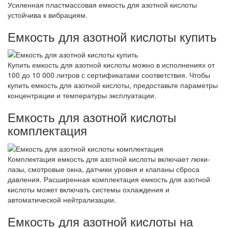
Усиленная пластмассовая емкость для азотной кислоты
устойчива к вибрациям.
Емкость для азотной кислоты купить
Купить емкость для азотной кислоты можно в исполнениях от
100 до 10 000 литров с сертификатами соответствия. Чтобы
купить емкость для азотной кислоты, предоставьте параметры
концентрации и температуры эксплуатации.
Емкость для азотной кислоты
комплектация
Комплектация емкость для азотной кислоты включает люки-
лазы, смотровые окна, датчики уровня и клапаны сброса
давления. Расширенная комплектация емкость для азотной
кислоты может включать системы охлаждения и
автоматической нейтрализации.
Емкость для азотной кислоты на