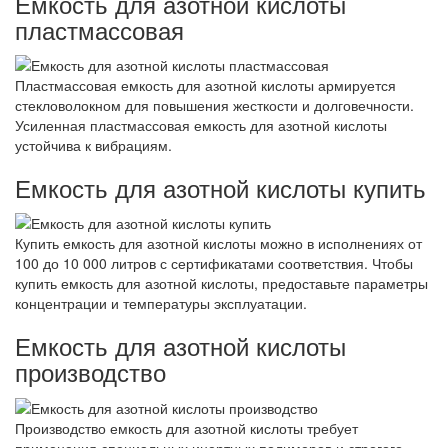
Емкость для азотной кислоты
пластмассовая
Пластмассовая емкость для азотной кислоты армируется
стекловолокном для повышения жесткости и долговечности.
Усиленная пластмассовая емкость для азотной кислоты
устойчива к вибрациям.
Емкость для азотной кислоты купить
Купить емкость для азотной кислоты можно в исполнениях от
100 до 10 000 литров с сертификатами соответствия. Чтобы
купить емкость для азотной кислоты, предоставьте параметры
концентрации и температуры эксплуатации.
Емкость для азотной кислоты
производство
Производство емкость для азотной кислоты требует
применения специальных инертных полимеров и строгого