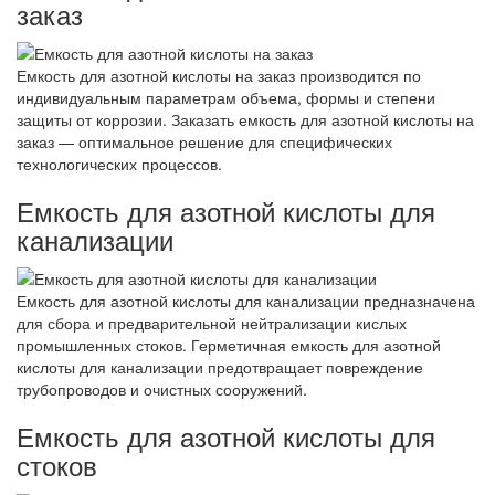
заказ
Емкость для азотной кислоты на заказ производится по
индивидуальным параметрам объема, формы и степени
защиты от коррозии. Заказать емкость для азотной кислоты на
заказ — оптимальное решение для специфических
технологических процессов.
Емкость для азотной кислоты для
канализации
Емкость для азотной кислоты для канализации предназначена
для сбора и предварительной нейтрализации кислых
промышленных стоков. Герметичная емкость для азотной
кислоты для канализации предотвращает повреждение
трубопроводов и очистных сооружений.
Емкость для азотной кислоты для
стоков