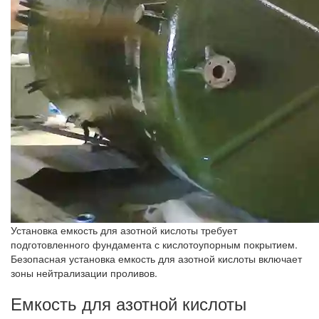
Установка емкость для азотной кислоты требует
подготовленного фундамента с кислотоупорным покрытием.
Безопасная установка емкость для азотной кислоты включает
зоны нейтрализации проливов.
Емкость для азотной кислоты