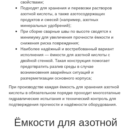
свойствами;
Подходят для хранения и перевозки растворов
азотной кислоты, а также азотосодержащих
продуктов и смесей (например, азотных
минеральных удобрений);
При сборке сварные швы по высоте сводятся к
минимуму для увеличения прочности ёмкости и
снижения риска повреждения;
Наиболее надёжный и востребованный вариант
исполнения — ёмкости для азотной кислоты с
двойной стенкой. Такая конструкция помогает
предотвратить разлив среды в случае
возникновения аварийных ситуаций и
разгерметизации основного корпуса;
При производстве каждая ёмкость для хранения азотной
кислоты в обязательном порядке проходит многоэтапные
гидравлические испытания и технический контроль для
подтверждения прочности и надёжности оборудования.
Ёмкости для азотной