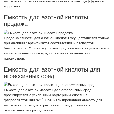
азотной кислоты из стеклопластика исключает диффузию и
коррозию.
Емкость для азотной кислоты
продажа
Продажа емкость для азотной кислоты осуществляется только
при наличии сертификатов соответствия и паспортов
безопасности. Уточнить условия продажа емкость для азотной
кислоты можно после предоставления технических
параметров.
Емкость для азотной кислоты для
агрессивных сред
Емкость для азотной кислоты для агрессивных сред
проектируется с усиленным барьерным слоем из
фторопластов или pvdf. Специализированная емкость для
азотной кислоты для агрессивных сред устойчива к
окислительному разрушению.