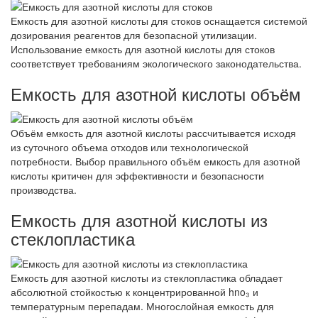
Емкость для азотной кислоты для стоков оснащается системой
дозирования реагентов для безопасной утилизации.
Использование емкость для азотной кислоты для стоков
соответствует требованиям экологического законодательства.
Емкость для азотной кислоты объём
Объём емкость для азотной кислоты рассчитывается исходя
из суточного объема отходов или технологической
потребности. Выбор правильного объём емкость для азотной
кислоты критичен для эффективности и безопасности
производства.
Емкость для азотной кислоты из
стеклопластика
Емкость для азотной кислоты из стеклопластика обладает
абсолютной стойкостью к концентрированной hno₃ и
температурным перепадам. Многослойная емкость для