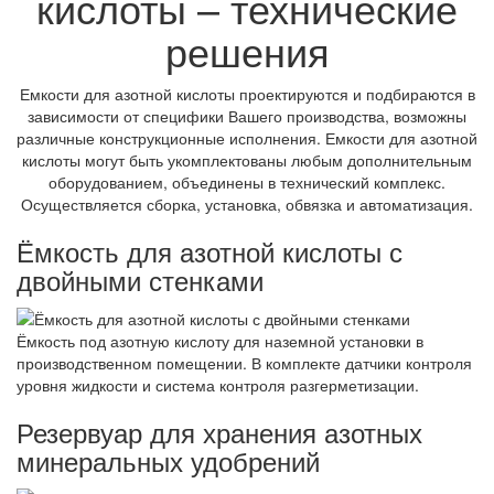
кислоты – технические
решения
Емкости для азотной кислоты проектируются и подбираются в
зависимости от специфики Вашего производства, возможны
различные конструкционные исполнения. Емкости для азотной
кислоты могут быть укомплектованы любым дополнительным
оборудованием, объединены в технический комплекс.
Осуществляется сборка, установка, обвязка и автоматизация.
Ёмкость для азотной кислоты с
двойными стенками
Ёмкость под азотную кислоту для наземной установки в
производственном помещении. В комплекте датчики контроля
уровня жидкости и система контроля разгерметизации.
Резервуар для хранения азотных
минеральных удобрений