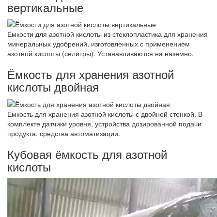
вертикальные
Ёмкости для азотной кислоты из стеклопластика для хранения
минеральных удобрений, изготовленных с применением
азотной кислоты (селитры). Устанавливаются на наземно.
Ёмкость для хранения азотной
кислоты двойная
Ёмкость для хранения азотной кислоты с двойной стенкой. В
комплекте датчики уровня, устройства дозированной подачи
продукта, средства автоматизации.
Кубовая ёмкость для азотной
кислоты