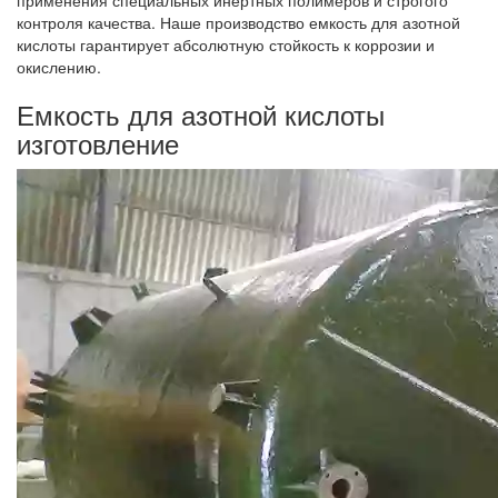
контроля качества. Наше производство емкость для азотной
кислоты гарантирует абсолютную стойкость к коррозии и
окислению.
Емкость для азотной кислоты
изготовление