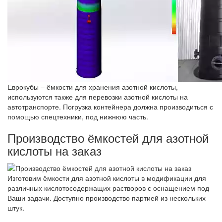
Еврокубы – ёмкости для хранения азотной кислоты,
используются также для перевозки азотной кислоты на
автотранспорте. Погрузка контейнера должна производиться с
помощью спецтехники, под нижнюю часть.
Производство ёмкостей для азотной
кислоты на заказ
Изготовим ёмкости для азотной кислоты в модификации для
различных кислотосодержащих растворов с оснащением под
Ваши задачи. Доступно производство партией из нескольких
штук.