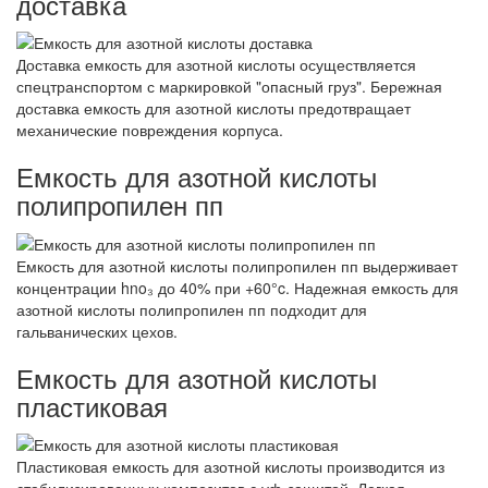
доставка
Доставка емкость для азотной кислоты осуществляется
спецтранспортом с маркировкой "опасный груз". Бережная
доставка емкость для азотной кислоты предотвращает
механические повреждения корпуса.
Емкость для азотной кислоты
полипропилен пп
Емкость для азотной кислоты полипропилен пп выдерживает
концентрации hno₃ до 40% при +60°c. Надежная емкость для
азотной кислоты полипропилен пп подходит для
гальванических цехов.
Емкость для азотной кислоты
пластиковая
Пластиковая емкость для азотной кислоты производится из
стабилизированных композитов с уф-защитой. Легкая