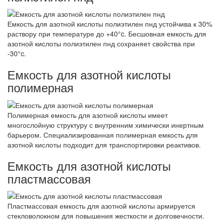
Емкость для азотной кислоты полиэтилен пнд устойчива к 30%
раствору при температуре до +40°c. Бесшовная емкость для
азотной кислоты полиэтилен пнд сохраняет свойства при
-30°c.
Емкость для азотной кислоты
полимерная
Полимерная емкость для азотной кислоты имеет
многослойную структуру с внутренним химически инертным
барьером. Специализированная полимерная емкость для
азотной кислоты подходит для транспортировки реактивов.
Емкость для азотной кислоты
пластмассовая
Пластмассовая емкость для азотной кислоты армируется
стекловолокном для повышения жесткости и долговечности.