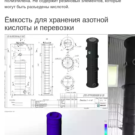
полиэтилена. Не содержит резиновых элементов, которые
могут быть разъедены кислотой.
Ёмкость для хранения азотной
кислоты и перевозки