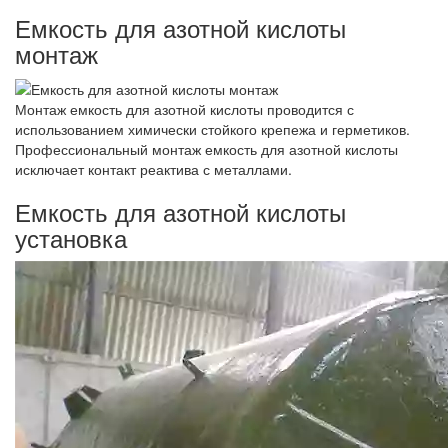
Емкость для азотной кислоты
монтаж
Монтаж емкость для азотной кислоты проводится с
использованием химически стойкого крепежа и герметиков.
Профессиональный монтаж емкость для азотной кислоты
исключает контакт реактива с металлами.
Емкость для азотной кислоты
установка