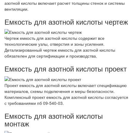
азотной кислоты включает расчет толщины стенок и системы
вентиляции.
Емкость для азотной кислоты чертеж
Чертеж емкость для азотной кислоты содержит все
технологические узлы, отверстия и зоны усиления.
Детализированный чертеж емкость для азотной кислоты
обязателен для сертификации и производства.
Емкость для азотной кислоты проект
Проект емкость для азотной кислоты включает спецификацию
материалов, схемы подключения и меры безопасности.
Комплексный проект емкость для азотной кислоты согласуется
с требованиями пб 09-540-03.
Емкость для азотной кислоты
монтаж