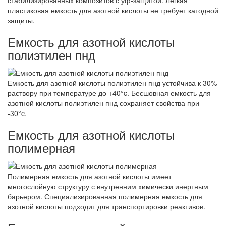
пластиковая емкость для азотной кислоты не требует катодной
защиты.
Емкость для азотной кислоты
полиэтилен пнд
Емкость для азотной кислоты полиэтилен пнд устойчива к 30%
раствору при температуре до +40°c. Бесшовная емкость для
азотной кислоты полиэтилен пнд сохраняет свойства при
-30°c.
Емкость для азотной кислоты
полимерная
Полимерная емкость для азотной кислоты имеет
многослойную структуру с внутренним химически инертным
барьером. Специализированная полимерная емкость для
азотной кислоты подходит для транспортировки реактивов.