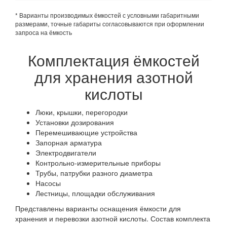
* Варианты производимых ёмкостей с условными габаритными
размерами, точные габариты согласовываются при оформлении
запроса на ёмкость
Комплектация ёмкостей
для хранения азотной
кислоты
Люки, крышки, перегородки
Установки дозирования
Перемешивающие устройства
Запорная арматура
Электродвигатели
Контрольно-измерительные приборы
Трубы, патрубки разного диаметра
Насосы
Лестницы, площадки обслуживания
Представлены варианты оснащения ёмкости для
хранения и перевозки азотной кислоты. Состав комплекта