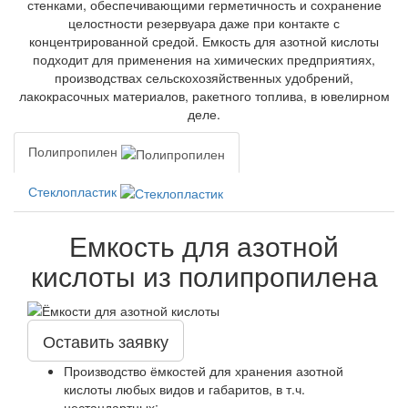
стенками, обеспечивающими герметичность и сохранение
целостности резервуара даже при контакте с
концентрированной средой. Емкость для азотной кислоты
подходит для применения на химических предприятиях,
производствах сельскохозяйственных удобрений,
лакокрасочных материалов, ракетного топлива, в ювелирном
деле.
Полипропилен
Стеклопластик
Емкость для азотной
кислоты из полипропилена
Оставить заявку
Производство ёмкостей для хранения азотной
кислоты любых видов и габаритов, в т.ч.
нестандартных;