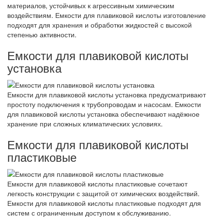
материалов, устойчивых к агрессивным химическим
воздействиям. Емкости для плавиковой кислоты изготовление
подходят для хранения и обработки жидкостей с высокой
степенью активности.
Емкости для плавиковой кислоты
установка
Емкости для плавиковой кислоты установка предусматривают
простоту подключения к трубопроводам и насосам. Емкости
для плавиковой кислоты установка обеспечивают надёжное
хранение при сложных климатических условиях.
Емкости для плавиковой кислоты
пластиковые
Емкости для плавиковой кислоты пластиковые сочетают
легкость конструкции с защитой от химических воздействий.
Емкости для плавиковой кислоты пластиковые подходят для
систем с ограниченным доступом к обслуживанию.