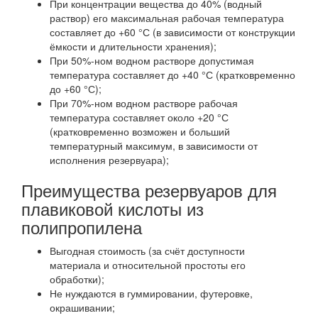
При концентрации вещества до 40% (водный
раствор) его максимальная рабочая температура
составляет до +60 °С (в зависимости от конструкции
ёмкости и длительности хранения);
При 50%-ном водном растворе допустимая
температура составляет до +40 °С (кратковременно
до +60 °С);
При 70%-ном водном растворе рабочая
температура составляет около +20 °С
(кратковременно возможен и больший
температурный максимум, в зависимости от
исполнения резервуара);
Преимущества резервуаров для
плавиковой кислоты из
полипропилена
Выгодная стоимость (за счёт доступности
материала и относительной простоты его
обработки);
Не нуждаются в гуммировании, футеровке,
окрашивании;