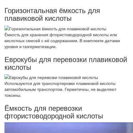
Горизонтальная ёмкость для
плавиковой кислоты
Ёмкость для хранения фтористоводородной кислоты или
кислотных смесей с её содержанием. В комплекте датчики
уровня и газгерметизации.
Еврокубы для перевозки плавиковой
кислоты
Используются для транспортировки плавиковой кислоты
автомобильным транспортом. Герметичны, не выделяют
токсины.
Ёмкость для перевозки
фтористоводородной кислоты