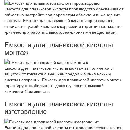
Емкости для плавиковой кислоты производство обеспечивают
гибкость в настройке под параметры объекта и инженерные
системы. Емкости для плавиковой кислоты производство
отличаются устойчивостью к коррозии и герметичностью, что
критично для работы с высокореакционными веществами.
Емкости для плавиковой кислоты
монтаж
Емкости для плавиковой кислоты монтаж выполняется с
защитой от контакта с внешней средой и минимальным
риском испарений. Емкости для плавиковой кислоты монтаж
гарантирует стабильность даже в условиях высокой
химической активности.
Емкости для плавиковой кислоты
изготовление
Емкости для плавиковой кислоты изготовление создаются из