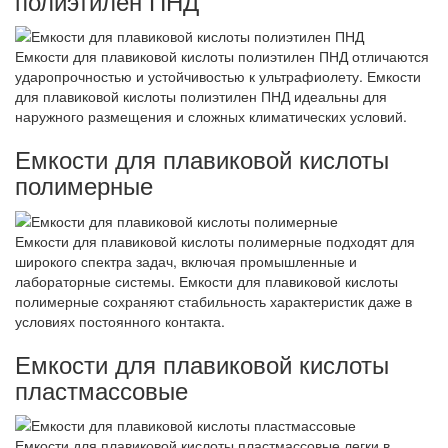
полиэтилен ПНД
Емкости для плавиковой кислоты полиэтилен ПНД отличаются
ударопрочностью и устойчивостью к ультрафиолету. Емкости
для плавиковой кислоты полиэтилен ПНД идеальны для
наружного размещения и сложных климатических условий.
Емкости для плавиковой кислоты
полимерные
Емкости для плавиковой кислоты полимерные подходят для
широкого спектра задач, включая промышленные и
лабораторные системы. Емкости для плавиковой кислоты
полимерные сохраняют стабильность характеристик даже в
условиях постоянного контакта.
Емкости для плавиковой кислоты
пластмассовые
Емкости для плавиковой кислоты пластмассовые легки в