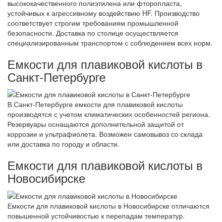
высококачественного полиэтилена или фторопласта,
устойчивых к агрессивному воздействию HF. Производство
соответствует строгим требованиям промышленной
безопасности. Доставка по столице осуществляется
специализированным транспортом с соблюдением всех норм.
Емкости для плавиковой кислоты в
Санкт-Петербурге
В Санкт-Петербурге емкости для плавиковой кислоты
производятся с учетом климатических особенностей региона.
Резервуары оснащаются дополнительной защитой от
коррозии и ультрафиолета. Возможен самовывоз со склада
или доставка по городу и области.
Емкости для плавиковой кислоты в
Новосибирске
Емкости для плавиковой кислоты в Новосибирске отличаются
повышенной устойчивостью к перепадам температур.