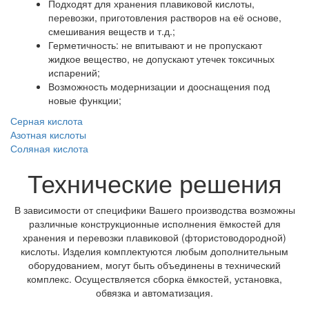
Подходят для хранения плавиковой кислоты,
перевозки, приготовления растворов на её основе,
смешивания веществ и т.д.;
Герметичность: не впитывают и не пропускают
жидкое вещество, не допускают утечек токсичных
испарений;
Возможность модернизации и дооснащения под
новые функции;
Серная кислота
Азотная кислоты
Соляная кислота
Технические решения
В зависимости от специфики Вашего производства возможны
различные конструкционные исполнения ёмкостей для
хранения и перевозки плавиковой (фтористоводородной)
кислоты. Изделия комплектуются любым дополнительным
оборудованием, могут быть объединены в технический
комплекс. Осуществляется сборка ёмкостей, установка,
обвязка и автоматизация.