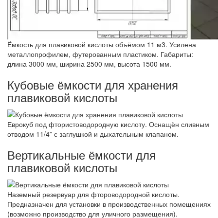
Ёмкость для плавиковой кислоты объёмом 11 м3. Усилена
металлопрофилем, футерованным пластиком. Габариты:
длина 3000 мм, ширина 2500 мм, высота 1500 мм.
Кубовые ёмкости для хранения
плавиковой кислоты
Еврокуб под фтористоводородную кислоту. Оснащён сливным
отводом 11/4” с заглушкой и дыхательным клапаном.
Вертикальные ёмкости для
плавиковой кислоты
Наземный резервуар для фтороводородной кислоты.
Предназначен для установки в производственных помещениях
(возможно производство для уличного размещения).