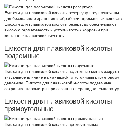
Емкости для плавиковой кислоты резервуар предназначены
для безопасного хранения и обработки агрессивных веществ.
Емкости для плавиковой кислоты резервуар обеспечивают
высокую герметичность и устойчивость к коррозии при
контакте с плавиковой кислотой.
Емкости для плавиковой кислоты
подземные
Емкости для плавиковой кислоты подземные минимизируют
визуальное влияние на ландшафт и устойчивы к грунтовому
давлению. Емкости для плавиковой кислоты подземные
сохраняют параметры при сезонных перепадах температур.
Емкости для плавиковой кислоты
прямоугольные
Емкости для плавиковой кислоты прямоугольные