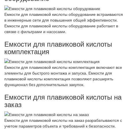
Емкости для плавиковой кислоты оборудование встраиваются
в инженерные сети для повышения общей эффективности.
Емкости для плавиковой кислоты оборудование работают в
связке с фильтрами и насосами.
Емкости для плавиковой кислоты
комплектация
Емкости для плавиковой кислоты комплектация включают все
элементы для быстрого монтажа и запуска. Емкости для
плавиковой кислоты комплектация позволяют расширять
функционал без дополнительных закупок.
Емкости для плавиковой кислоты на
заказ
Емкости для плавиковой кислоты на заказ разрабатываются с
учетом параметров объекта и требований к безопасности.