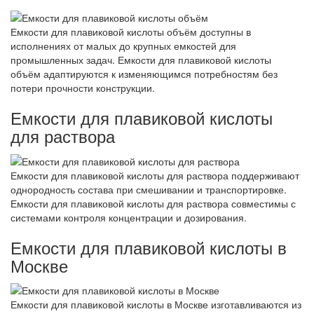
Емкости для плавиковой кислоты объём доступны в
исполнениях от малых до крупных емкостей для
промышленных задач. Емкости для плавиковой кислоты
объём адаптируются к изменяющимся потребностям без
потери прочности конструкции.
Емкости для плавиковой кислоты
для раствора
Емкости для плавиковой кислоты для раствора поддерживают
однородность состава при смешивании и транспортировке.
Емкости для плавиковой кислоты для раствора совместимы с
системами контроля концентрации и дозирования.
Емкости для плавиковой кислоты в
Москве
Емкости для плавиковой кислоты в Москве изготавливаются из