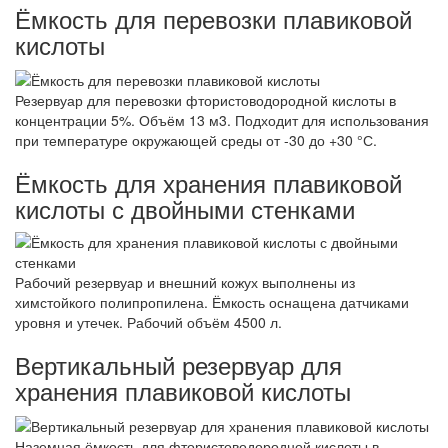
Ёмкость для перевозки плавиковой
кислоты
Резервуар для перевозки фтористоводородной кислоты в
концентрации 5%. Объём 13 м3. Подходит для использования
при температуре окружающей среды от -30 до +30 °С.
Ёмкость для хранения плавиковой
кислоты с двойными стенками
Рабочий резервуар и внешний кожух выполнены из
химстойкого полипропилена. Ёмкость оснащена датчиками
уровня и утечек. Рабочий объём 4500 л.
Вертикальный резервуар для
хранения плавиковой кислоты
Наземная ёмкость для фтористоводородной кислоты в