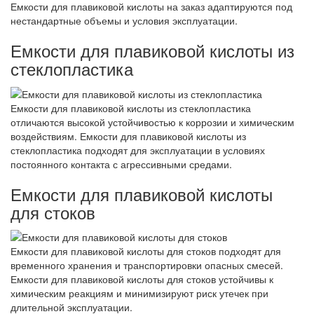
Емкости для плавиковой кислоты на заказ адаптируются под
нестандартные объемы и условия эксплуатации.
Емкости для плавиковой кислоты из
стеклопластика
Емкости для плавиковой кислоты из стеклопластика
отличаются высокой устойчивостью к коррозии и химическим
воздействиям. Емкости для плавиковой кислоты из
стеклопластика подходят для эксплуатации в условиях
постоянного контакта с агрессивными средами.
Емкости для плавиковой кислоты
для стоков
Емкости для плавиковой кислоты для стоков подходят для
временного хранения и транспортировки опасных смесей.
Емкости для плавиковой кислоты для стоков устойчивы к
химическим реакциям и минимизируют риск утечек при
длительной эксплуатации.