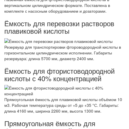
вертикальном цилиндрическом формате. Поставлена в
комплекте с насосным оборудованием и дозаторами.
Ёмкость для перевозки растворов
плавиковой кислоты
Резервуар для транспортировки фтороводородной кислоты в
горизонтальном цилиндрическом исполнении. Габариты
резервуара: длина 5700 мм, диаметр 2400 мм.
Ёмкость для фтористоводородной
кислоты с 40% концентрацией
Прямоугольная ёмкость для плавиковой кислоты объёмом 10
м3. Рабочая температура среды от +5 до +35 °С. Габариты:
длина 4160 мм, ширина 2260 мм, высота 1300 мм.
Прямоугольная ёмкость для