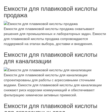
Емкости для плавиковой кислоты
продажа
Емкости для плавиковой кислоты продажа охватывают
решения для промышленных и лабораторных задач. Емкости
для плавиковой кислоты продажа сопровождаются
поддержкой на этапах выбора, доставки и внедрения.
Емкости для плавиковой кислоты
для канализации
Емкости для плавиковой кислоты для канализации
спроектированы для работы с агрессивными сточными
водами. Емкости для плавиковой кислоты для канализации
снижают риск коррозии коммуникаций и обеспечивают
фильтрацию химически активных примесей.
Емкости для плавиковой кислоты
для агрессивных сред