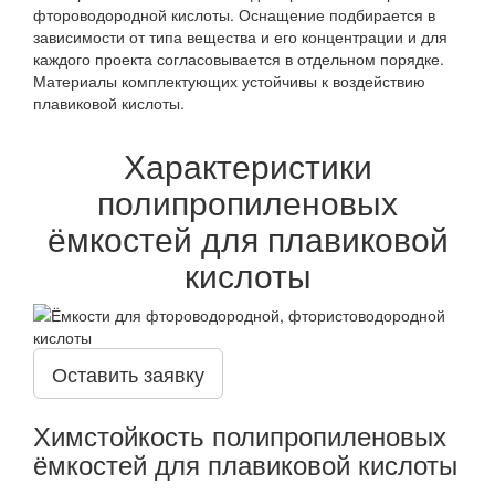
фтороводородной кислоты. Оснащение подбирается в
зависимости от типа вещества и его концентрации и для
каждого проекта согласовывается в отдельном порядке.
Материалы комплектующих устойчивы к воздействию
плавиковой кислоты.
Характеристики
полипропиленовых
ёмкостей для плавиковой
кислоты
Оставить заявку
Химстойкость полипропиленовых
ёмкостей для плавиковой кислоты