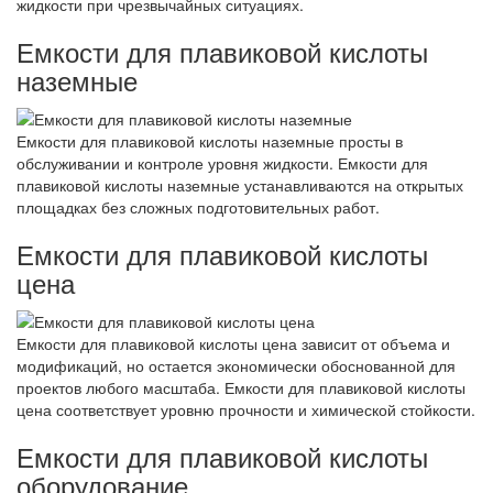
жидкости при чрезвычайных ситуациях.
Емкости для плавиковой кислоты
наземные
Емкости для плавиковой кислоты наземные просты в
обслуживании и контроле уровня жидкости. Емкости для
плавиковой кислоты наземные устанавливаются на открытых
площадках без сложных подготовительных работ.
Емкости для плавиковой кислоты
цена
Емкости для плавиковой кислоты цена зависит от объема и
модификаций, но остается экономически обоснованной для
проектов любого масштаба. Емкости для плавиковой кислоты
цена соответствует уровню прочности и химической стойкости.
Емкости для плавиковой кислоты
оборудование