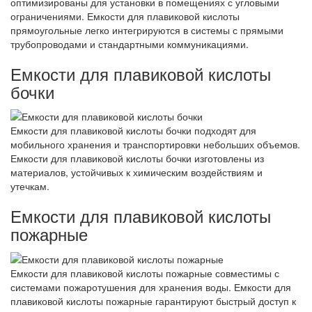
оптимизированы для установки в помещениях с угловыми
ограничениями. Емкости для плавиковой кислоты
прямоугольные легко интегрируются в системы с прямыми
трубопроводами и стандартными коммуникациями.
Емкости для плавиковой кислоты
бочки
Емкости для плавиковой кислоты бочки подходят для
мобильного хранения и транспортировки небольших объемов.
Емкости для плавиковой кислоты бочки изготовлены из
материалов, устойчивых к химическим воздействиям и
утечкам.
Емкости для плавиковой кислоты
пожарные
Емкости для плавиковой кислоты пожарные совместимы с
системами пожаротушения для хранения воды. Емкости для
плавиковой кислоты пожарные гарантируют быстрый доступ к