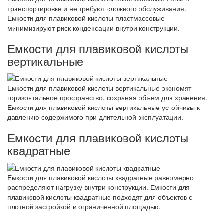
транспортировке и не требуют сложного обслуживания.
Емкости для плавиковой кислоты пластмассовые
минимизируют риск конденсации внутри конструкции.
Емкости для плавиковой кислоты
вертикальные
Емкости для плавиковой кислоты вертикальные экономят
горизонтальное пространство, сохраняя объем для хранения.
Емкости для плавиковой кислоты вертикальные устойчивы к
давлению содержимого при длительной эксплуатации.
Емкости для плавиковой кислоты
квадратные
Емкости для плавиковой кислоты квадратные равномерно
распределяют нагрузку внутри конструкции. Емкости для
плавиковой кислоты квадратные подходят для объектов с
плотной застройкой и ограниченной площадью.