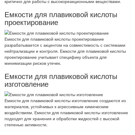
критично для работы с высокореакционными веществами.
Емкости для плавиковой кислоты
проектирование
Емкости для плавиковой кислоты проектирование
разрабатывается с акцентом на совместимость с системами
нейтрализации и контроля. Емкости для плавиковой кислоты
проектирование учитывает специфику объекта для
минимизации рисков утечек.
Емкости для плавиковой кислоты
изготовление
Емкости для плавиковой кислоты изготовление создаются из
материалов, устойчивых к агрессивным химическим
воздействиям. Емкости для плавиковой кислоты изготовление
подходят для хранения и обработки жидкостей с высокой
степенью активности.