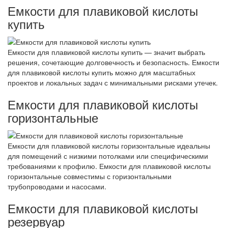
Емкости для плавиковой кислоты
купить
Емкости для плавиковой кислоты купить — значит выбрать
решения, сочетающие долговечность и безопасность. Емкости
для плавиковой кислоты купить можно для масштабных
проектов и локальных задач с минимальными рисками утечек.
Емкости для плавиковой кислоты
горизонтальные
Емкости для плавиковой кислоты горизонтальные идеальны
для помещений с низкими потолками или специфическими
требованиями к профилю. Емкости для плавиковой кислоты
горизонтальные совместимы с горизонтальными
трубопроводами и насосами.
Емкости для плавиковой кислоты
резервуар