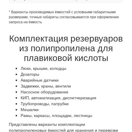
* Варианты производимых ёмкостей с условными габаритными
размерами, точные габариты согласовываются при оформлении
запроса на ёмкость
Комплектация резервуаров
из полипропилена для
плавиковой кислоты
Люки, крышки, колодцы
Дозаторы
Аварийные датчики
Задвижки, краны, вентили
Насосное оборудование
КИП, автоматизация, диспетчеризация
Трубопроводы, патрубки
Мешалки
Рамы, каркасы, площадки, лестницы
Представлены варианты комплектации
полипропиленовых ёмкостей для хранения и перевозки