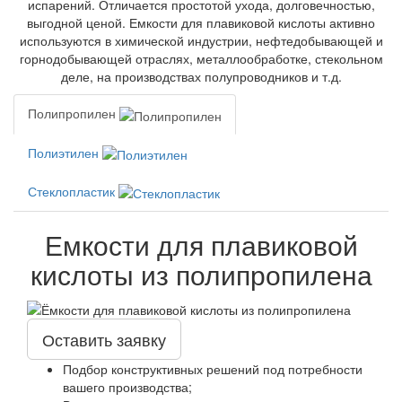
испарений. Отличается простотой ухода, долговечностью,
выгодной ценой. Емкости для плавиковой кислоты активно
используются в химической индустрии, нефтедобывающей и
горнодобывающей отраслях, металлообработке, стекольном
деле, на производствах полупроводников и т.д.
Полипропилен
Полиэтилен
Стеклопластик
Емкости для плавиковой
кислоты из полипропилена
Оставить заявку
Подбор конструктивных решений под потребности
вашего производства;