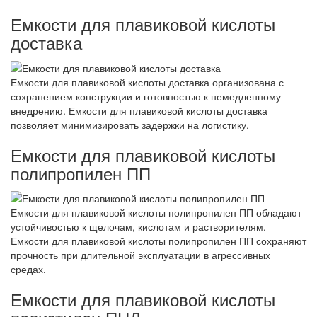
Емкости для плавиковой кислоты
доставка
Емкости для плавиковой кислоты доставка организована с
сохранением конструкции и готовностью к немедленному
внедрению. Емкости для плавиковой кислоты доставка
позволяет минимизировать задержки на логистику.
Емкости для плавиковой кислоты
полипропилен ПП
Емкости для плавиковой кислоты полипропилен ПП обладают
устойчивостью к щелочам, кислотам и растворителям.
Емкости для плавиковой кислоты полипропилен ПП сохраняют
прочность при длительной эксплуатации в агрессивных
средах.
Емкости для плавиковой кислоты