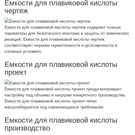
Емкости для плавиковой кислоты
чертеж
Емкости для плавиковой кислоты чертеж содержат точные
параметры для безопасного монтажа и защиты от химических
реакций. Емкости для плавиковой кислоты чертеж
соответствуют нормам герметичности и долговечности в
сложных условиях.
Емкости для плавиковой кислоты
проект
Емкости для плавиковой кислоты проект предусматривают
настройку под объемы и нагрузки конкретного производства.
Емкости для плавиковой кислоты проект легко
масштабируются под изменяющиеся требования.
Емкости для плавиковой кислоты
производство