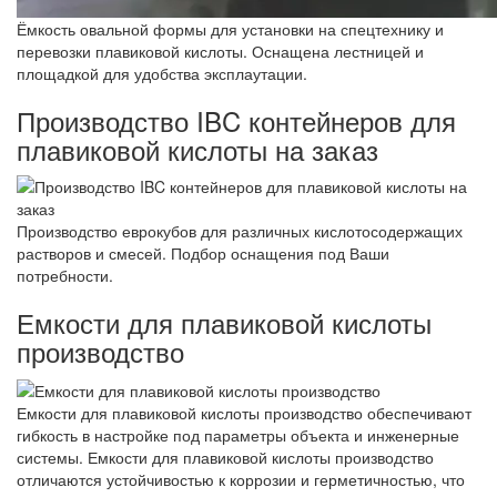
Ёмкость овальной формы для установки на спецтехнику и
перевозки плавиковой кислоты. Оснащена лестницей и
площадкой для удобства эксплаутации.
Производство IBC контейнеров для
плавиковой кислоты на заказ
Производство еврокубов для различных кислотосодержащих
растворов и смесей. Подбор оснащения под Ваши
потребности.
Емкости для плавиковой кислоты
производство
Емкости для плавиковой кислоты производство обеспечивают
гибкость в настройке под параметры объекта и инженерные
системы. Емкости для плавиковой кислоты производство
отличаются устойчивостью к коррозии и герметичностью, что