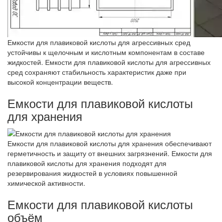
Емкости для плавиковой кислоты для агрессивных сред
устойчивы к щелочным и кислотным компонентам в составе
жидкостей. Емкости для плавиковой кислоты для агрессивных
сред сохраняют стабильность характеристик даже при
высокой концентрации веществ.
Емкости для плавиковой кислоты
для хранения
Емкости для плавиковой кислоты для хранения обеспечивают
герметичность и защиту от внешних загрязнений. Емкости для
плавиковой кислоты для хранения подходят для
резервирования жидкостей в условиях повышенной
химической активности.
Емкости для плавиковой кислоты
объём