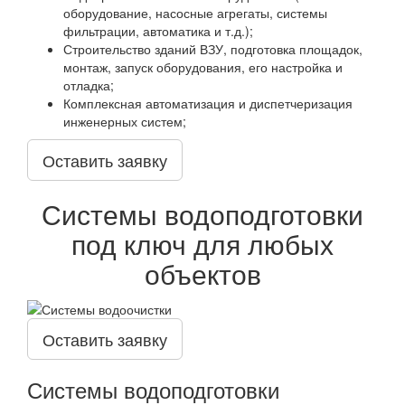
оборудование, насосные агрегаты, системы
фильтрации, автоматика и т.д.);
Строительство зданий ВЗУ, подготовка площадок,
монтаж, запуск оборудования, его настройка и
отладка;
Комплексная автоматизация и диспетчеризация
инженерных систем;
Оставить заявку
Системы водоподготовки
под ключ для любых
объектов
Оставить заявку
Системы водоподготовки