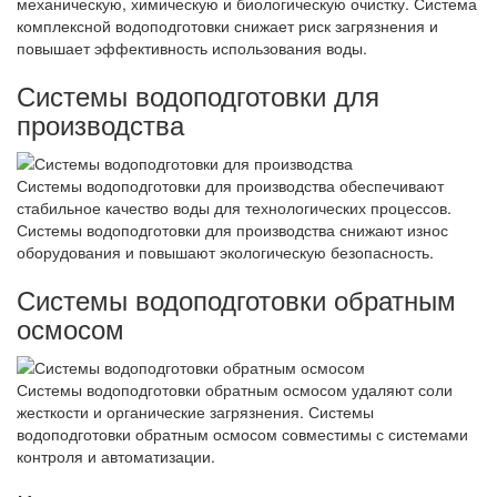
механическую, химическую и биологическую очистку. Система
комплексной водоподготовки снижает риск загрязнения и
повышает эффективность использования воды.
Системы водоподготовки для
производства
Системы водоподготовки для производства обеспечивают
стабильное качество воды для технологических процессов.
Системы водоподготовки для производства снижают износ
оборудования и повышают экологическую безопасность.
Системы водоподготовки обратным
осмосом
Системы водоподготовки обратным осмосом удаляют соли
жесткости и органические загрязнения. Системы
водоподготовки обратным осмосом совместимы с системами
контроля и автоматизации.