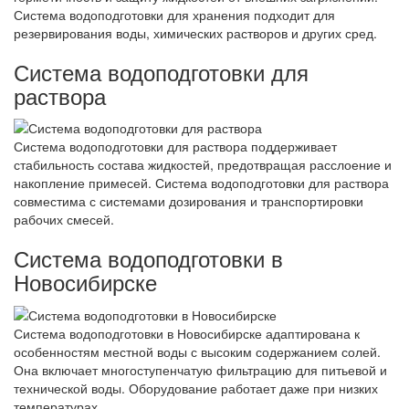
Система водоподготовки для хранения подходит для
резервирования воды, химических растворов и других сред.
Система водоподготовки для
раствора
Система водоподготовки для раствора поддерживает
стабильность состава жидкостей, предотвращая расслоение и
накопление примесей. Система водоподготовки для раствора
совместима с системами дозирования и транспортировки
рабочих смесей.
Система водоподготовки в
Новосибирске
Система водоподготовки в Новосибирске адаптирована к
особенностям местной воды с высоким содержанием солей.
Она включает многоступенчатую фильтрацию для питьевой и
технической воды. Оборудование работает даже при низких
температурах.