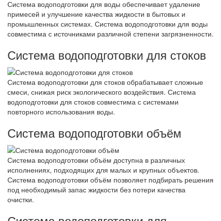
Система водоподготовки для воды обеспечивает удаление
примесей и улучшение качества жидкости в бытовых и
промышленных системах. Система водоподготовки для воды
совместима с источниками различной степени загрязненности.
Система водоподготовки для стоков
Система водоподготовки для стоков обрабатывает сложные
смеси, снижая риск экологического воздействия. Система
водоподготовки для стоков совместима с системами
повторного использования воды.
Система водоподготовки объём
Система водоподготовки объём доступна в различных
исполнениях, подходящих для малых и крупных объектов.
Система водоподготовки объём позволяет подбирать решения
под необходимый запас жидкости без потери качества
очистки.
Система водоподготовки для