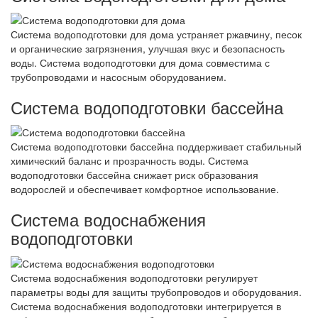
Система водоподготовки для дома устраняет ржавчину, песок
и органические загрязнения, улучшая вкус и безопасность
воды. Система водоподготовки для дома совместима с
трубопроводами и насосным оборудованием.
Система водоподготовки бассейна
Система водоподготовки бассейна поддерживает стабильный
химический баланс и прозрачность воды. Система
водоподготовки бассейна снижает риск образования
водорослей и обеспечивает комфортное использование.
Система водоснабжения
водоподготовки
Система водоснабжения водоподготовки регулирует
параметры воды для защиты трубопроводов и оборудования.
Система водоснабжения водоподготовки интегрируется в