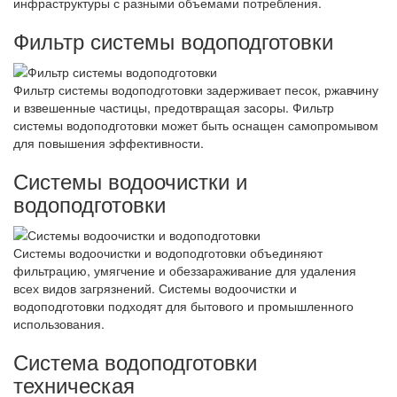
инфраструктуры с разными объемами потребления.
Фильтр системы водоподготовки
Фильтр системы водоподготовки задерживает песок, ржавчину
и взвешенные частицы, предотвращая засоры. Фильтр
системы водоподготовки может быть оснащен самопромывом
для повышения эффективности.
Системы водоочистки и
водоподготовки
Системы водоочистки и водоподготовки объединяют
фильтрацию, умягчение и обеззараживание для удаления
всех видов загрязнений. Системы водоочистки и
водоподготовки подходят для бытового и промышленного
использования.
Система водоподготовки
техническая