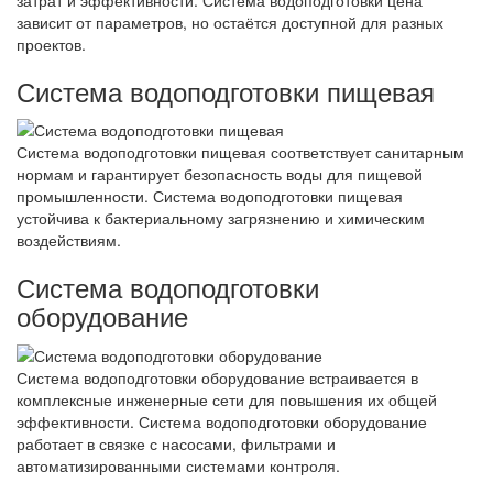
затрат и эффективности. Система водоподготовки цена
зависит от параметров, но остаётся доступной для разных
проектов.
Система водоподготовки пищевая
Система водоподготовки пищевая соответствует санитарным
нормам и гарантирует безопасность воды для пищевой
промышленности. Система водоподготовки пищевая
устойчива к бактериальному загрязнению и химическим
воздействиям.
Система водоподготовки
оборудование
Система водоподготовки оборудование встраивается в
комплексные инженерные сети для повышения их общей
эффективности. Система водоподготовки оборудование
работает в связке с насосами, фильтрами и
автоматизированными системами контроля.