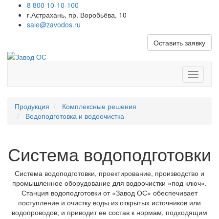
8 800 10-10-100
г.Астрахань, пр. Воробьёва, 10
sale@zavodos.ru
Оставить заявку
Показат
меню
Продукция
Комплексные решения
Водоподготовка и водоочистка
Система водоподготовки
Система водоподготовки, проектирование, производство и
промышленное оборудование для водоочистки «под ключ».
Станция водоподготовки от «Завод ОС» обеспечивает
поступление и очистку воды из открытых источников или
водопроводов, и приводит ее состав к нормам, подходящим