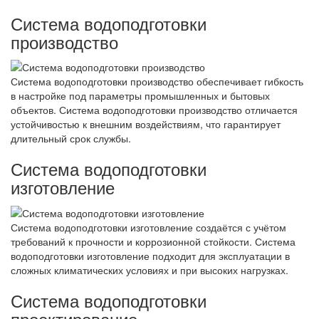
Система водоподготовки
производство
Система водоподготовки производство обеспечивает гибкость
в настройке под параметры промышленных и бытовых
объектов. Система водоподготовки производство отличается
устойчивостью к внешним воздействиям, что гарантирует
длительный срок службы.
Система водоподготовки
изготовление
Система водоподготовки изготовление создаётся с учётом
требований к прочности и коррозионной стойкости. Система
водоподготовки изготовление подходит для эксплуатации в
сложных климатических условиях и при высоких нагрузках.
Система водоподготовки
проектирование