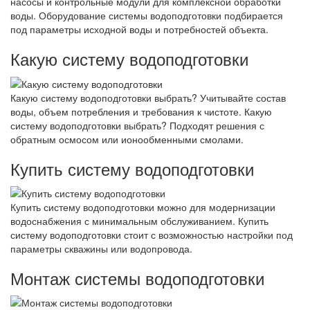
насосы и контрольные модули для комплексной обработки
воды. Оборудование системы водоподготовки подбирается
под параметры исходной воды и потребностей объекта.
Какую систему водоподготовки
Какую систему водоподготовки выбрать? Учитывайте состав
воды, объем потребления и требования к чистоте. Какую
систему водоподготовки выбрать? Подходят решения с
обратным осмосом или ионообменными смолами.
Купить систему водоподготовки
Купить систему водоподготовки можно для модернизации
водоснабжения с минимальным обслуживанием. Купить
систему водоподготовки стоит с возможностью настройки под
параметры скважины или водопровода.
Монтаж системы водоподготовки