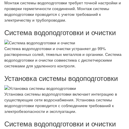
Монтаж системы водоподготовки требует точной настройки и
проверки герметичности соединений. Монтаж системы
водоподготовки проводится с учетом требований к
электричеству и трубопроводам.
Система водоподготовки и очистки
Система водоподготовки и очистки устраняет до 99%
растворенных солей, тяжелых металлов и органики. Система
водоподготовки и очистки совместима с диспетчерскими
системами для удаленного контроля.
Установка системы водоподготовки
Установка системы водоподготовки включает интеграцию в
существующие сети водоснабжения. Установка системы
водоподготовки проводится с соблюдением требований к
электробезопасности и эксплуатации.
Система водоподготовки и очистки