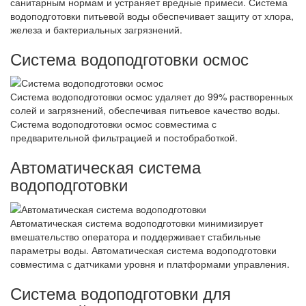
санитарным нормам и устраняет вредные примеси. Система
водоподготовки питьевой воды обеспечивает защиту от хлора,
железа и бактериальных загрязнений.
Система водоподготовки осмос
Система водоподготовки осмос удаляет до 99% растворенных
солей и загрязнений, обеспечивая питьевое качество воды.
Система водоподготовки осмос совместима с
предварительной фильтрацией и постобработкой.
Автоматическая система
водоподготовки
Автоматическая система водоподготовки минимизирует
вмешательство оператора и поддерживает стабильные
параметры воды. Автоматическая система водоподготовки
совместима с датчиками уровня и платформами управления.
Система водоподготовки для