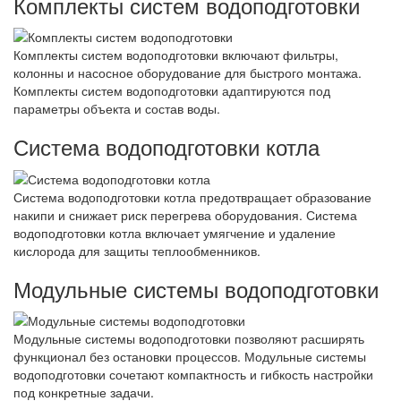
Комплекты систем водоподготовки
Комплекты систем водоподготовки включают фильтры,
колонны и насосное оборудование для быстрого монтажа.
Комплекты систем водоподготовки адаптируются под
параметры объекта и состав воды.
Система водоподготовки котла
Система водоподготовки котла предотвращает образование
накипи и снижает риск перегрева оборудования. Система
водоподготовки котла включает умягчение и удаление
кислорода для защиты теплообменников.
Модульные системы водоподготовки
Модульные системы водоподготовки позволяют расширять
функционал без остановки процессов. Модульные системы
водоподготовки сочетают компактность и гибкость настройки
под конкретные задачи.