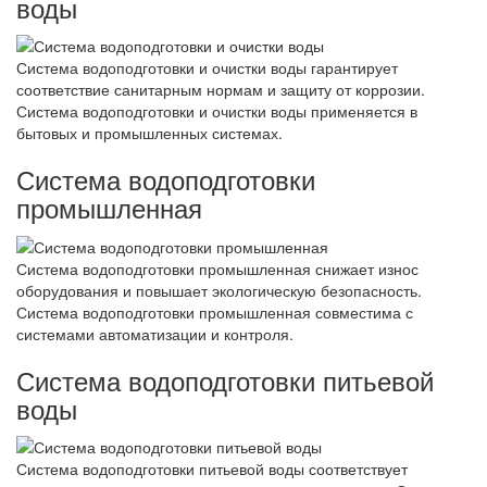
воды
Система водоподготовки и очистки воды гарантирует
соответствие санитарным нормам и защиту от коррозии.
Система водоподготовки и очистки воды применяется в
бытовых и промышленных системах.
Система водоподготовки
промышленная
Система водоподготовки промышленная снижает износ
оборудования и повышает экологическую безопасность.
Система водоподготовки промышленная совместима с
системами автоматизации и контроля.
Система водоподготовки питьевой
воды
Система водоподготовки питьевой воды соответствует