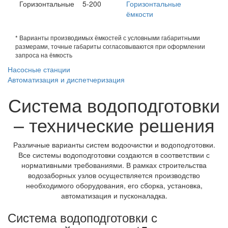
Горизонтальные
5-200
Горизонтальные
ёмкости
* Варианты производимых ёмкостей с условными габаритными
размерами, точные габариты согласовываются при оформлении
запроса на ёмкость
Насосные станции
Автоматизация и диспетчеризация
Система водоподготовки
– технические решения
Различные варианты систем водоочистки и водоподготовки.
Все системы водоподготовки создаются в соответствии с
нормативными требованиями. В рамках строительства
водозаборных узлов осуществляется производство
необходимого оборудования, его сборка, установка,
автоматизация и пусконаладка.
Система водоподготовки с