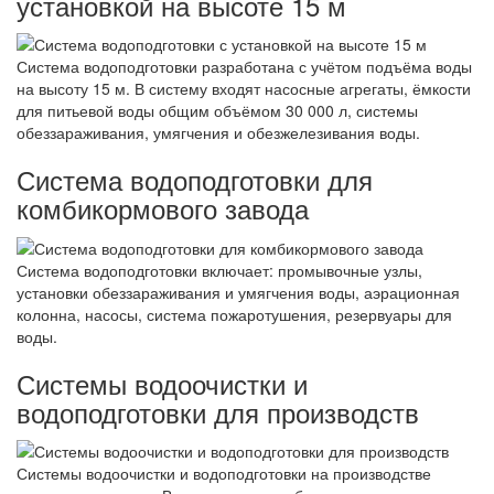
установкой на высоте 15 м
Система водоподготовки разработана с учётом подъёма воды
на высоту 15 м. В систему входят насосные агрегаты, ёмкости
для питьевой воды общим объёмом 30 000 л, системы
обеззараживания, умягчения и обезжелезивания воды.
Система водоподготовки для
комбикормового завода
Система водоподготовки включает: промывочные узлы,
установки обеззараживания и умягчения воды, аэрационная
колонна, насосы, система пожаротушения, резервуары для
воды.
Системы водоочистки и
водоподготовки для производств
Системы водоочистки и водоподготовки на производстве