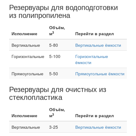
Резервуары для водоподготовки
из полипропилена
Объём,
3
Исполнение
м
Перейти в раздел
Вертикальные
5-80
Вертикальные ёмкости
Горизонтальные
5-100
Горизонтальные
ёмкости
Прямоугольные
5-50
Прямоугольные ёмкости
Резервуары для очистных из
стеклопластика
Объём,
3
Исполнение
м
Перейти в раздел
Вертикальные
3-25
Вертикальные ёмкости