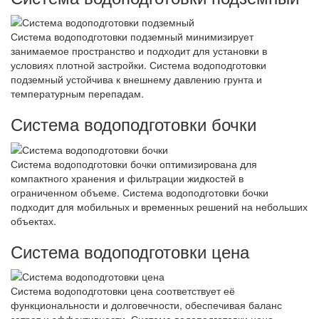
Система водоподготовки подземный минимизирует
занимаемое пространство и подходит для установки в
условиях плотной застройки. Система водоподготовки
подземный устойчива к внешнему давлению грунта и
температурным перепадам.
Система водоподготовки бочки
Система водоподготовки бочки оптимизирована для
компактного хранения и фильтрации жидкостей в
ограниченном объеме. Система водоподготовки бочки
подходит для мобильных и временных решений на небольших
объектах.
Система водоподготовки цена
Система водоподготовки цена соответствует её
функциональности и долговечности, обеспечивая баланс