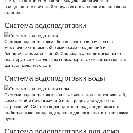
комплексного типа. В составе модуль биологического
очищения и технический модуль из стеклопластика, насосная
станция.
Система водоподготовки
Система водоподготовки обеспечивает очистку воды от
механических примесей, химических соединений и
биологических загрязнений. Система водоподготовки легко
адаптируется к источникам водозабора, таким как скважины и
централизованные сети.
Система водоподготовки воды
Система водоподготовки воды включает этапы механической,
химической и биологической фильтрации для удаления
загрязнений. Система водоподготовки воды поддерживает
стабильное качество, подходящее для питьевых и технических
нужд.
Система водоподготовки для дома