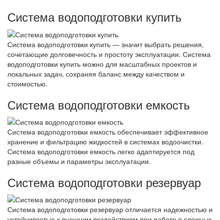
Система водоподготовки купить
Система водоподготовки купить — значит выбрать решения,
сочетающие долговечность и простоту эксплуатации. Система
водоподготовки купить можно для масштабных проектов и
локальных задач, сохраняя баланс между качеством и
стоимостью.
Система водоподготовки емкость
Система водоподготовки емкость обеспечивает эффективное
хранение и фильтрацию жидкостей в системах водоочистки.
Система водоподготовки емкость легко адаптируется под
разные объемы и параметры эксплуатации.
Система водоподготовки резервуар
Система водоподготовки резервуар отличается надежностью и
устойчивостью к внешним воздействиям при работе в сложных