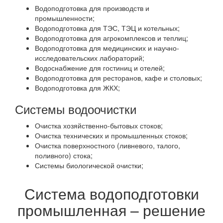
Водоподготовка для производств и
промышленности;
Водоподготовка для ТЭС, ТЭЦ и котельных;
Водоподготовка для агрокомплексов и теплиц;
Водоподготовка для медицинских и научно-
исследовательских лабораторий;
Водоснабжение для гостиниц и отелей;
Водоподготовка для ресторанов, кафе и столовых;
Водоподготовка для ЖКХ;
Системы водоочистки
Очистка хозяйственно-бытовых стоков;
Очистка технических и промышленных стоков;
Очистка поверхностного (ливневого, талого,
поливного) стока;
Системы биологической очистки;
Система водоподготовки
промышленная – решение