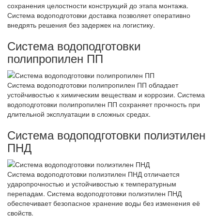
сохранения целостности конструкций до этапа монтажа.
Система водоподготовки доставка позволяет оперативно
внедрять решения без задержек на логистику.
Система водоподготовки
полипропилен ПП
Система водоподготовки полипропилен ПП обладает
устойчивостью к химическим веществам и коррозии. Система
водоподготовки полипропилен ПП сохраняет прочность при
длительной эксплуатации в сложных средах.
Система водоподготовки полиэтилен
ПНД
Система водоподготовки полиэтилен ПНД отличается
ударопрочностью и устойчивостью к температурным
перепадам. Система водоподготовки полиэтилен ПНД
обеспечивает безопасное хранение воды без изменения её
свойств.