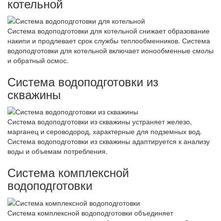
котельной
Система водоподготовки для котельной снижает образование
накипи и продлевает срок службы теплообменников. Система
водоподготовки для котельной включает ионообменные смолы
и обратный осмос.
Система водоподготовки из
скважины
Система водоподготовки из скважины устраняет железо,
марганец и сероводород, характерные для подземных вод.
Система водоподготовки из скважины адаптируется к анализу
воды и объемам потребления.
Система комплексной
водоподготовки
Система комплексной водоподготовки объединяет