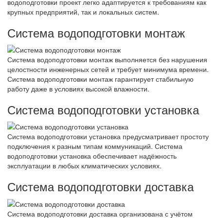
водоподготовки проект легко адаптируется к требованиям как
крупных предприятий, так и локальных систем.
Система водоподготовки монтаж
Система водоподготовки монтаж выполняется без нарушения
целостности инженерных сетей и требует минимума времени.
Система водоподготовки монтаж гарантирует стабильную
работу даже в условиях высокой влажности.
Система водоподготовки установка
Система водоподготовки установка предусматривает простоту
подключения к разным типам коммуникаций. Система
водоподготовки установка обеспечивает надёжность
эксплуатации в любых климатических условиях.
Система водоподготовки доставка
Система водоподготовки доставка организована с учётом