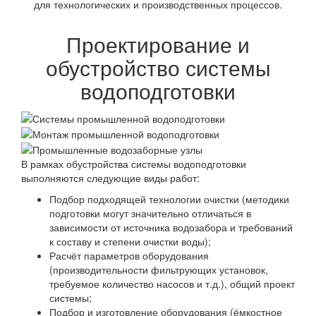
для технологических и производственных процессов.
Проектирование и
обустройство системы
водоподготовки
В рамках обустройства системы водоподготовки
выполняются следующие виды работ:
Подбор подходящей технологии очистки (методики
подготовки могут значительно отличаться в
зависимости от источника водозабора и требований
к составу и степени очистки воды);
Расчёт параметров оборудования
(производительности фильтрующих установок,
требуемое количество насосов и т.д.), общий проект
системы;
Подбор и изготовление оборудования (ёмкостное