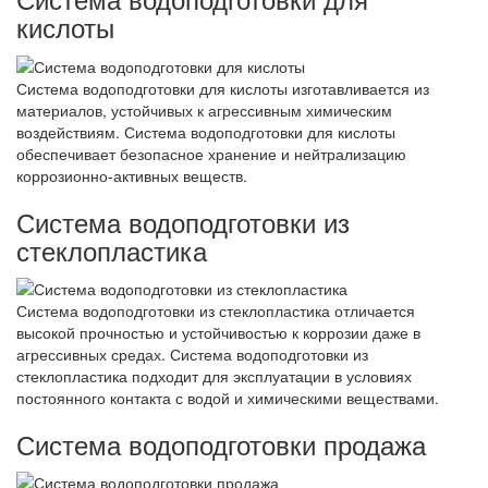
кислоты
Система водоподготовки для кислоты изготавливается из
материалов, устойчивых к агрессивным химическим
воздействиям. Система водоподготовки для кислоты
обеспечивает безопасное хранение и нейтрализацию
коррозионно-активных веществ.
Система водоподготовки из
стеклопластика
Система водоподготовки из стеклопластика отличается
высокой прочностью и устойчивостью к коррозии даже в
агрессивных средах. Система водоподготовки из
стеклопластика подходит для эксплуатации в условиях
постоянного контакта с водой и химическими веществами.
Система водоподготовки продажа