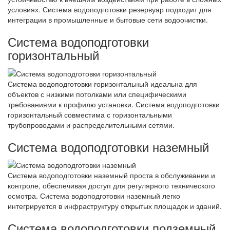
условиях. Система водоподготовки резервуар подходит для
интеграции в промышленные и бытовые сети водоочистки.
Система водоподготовки
горизонтальный
Система водоподготовки горизонтальный идеальна для
объектов с низкими потолками или специфическими
требованиями к профилю установки. Система водоподготовки
горизонтальный совместима с горизонтальными
трубопроводами и распределительными сетями.
Система водоподготовки наземный
Система водоподготовки наземный проста в обслуживании и
контроле, обеспечивая доступ для регулярного технического
осмотра. Система водоподготовки наземный легко
интегрируется в инфраструктуру открытых площадок и зданий.
Система водоподготовки подземный