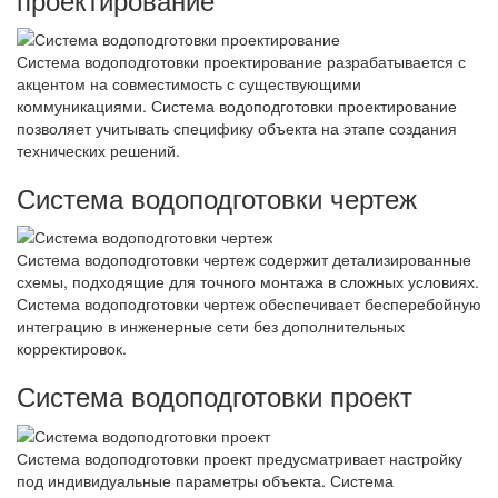
Система водоподготовки проектирование разрабатывается с
акцентом на совместимость с существующими
коммуникациями. Система водоподготовки проектирование
позволяет учитывать специфику объекта на этапе создания
технических решений.
Система водоподготовки чертеж
Система водоподготовки чертеж содержит детализированные
схемы, подходящие для точного монтажа в сложных условиях.
Система водоподготовки чертеж обеспечивает бесперебойную
интеграцию в инженерные сети без дополнительных
корректировок.
Система водоподготовки проект
Система водоподготовки проект предусматривает настройку
под индивидуальные параметры объекта. Система