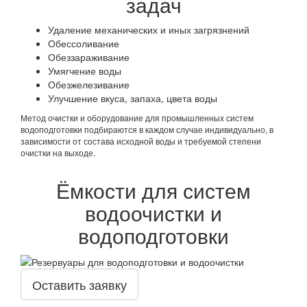
задач
Удаление механических и иных загрязнений
Обессоливание
Обеззараживание
Умягчение воды
Обезжелезивание
Улучшение вкуса, запаха, цвета воды
Метод очистки и оборудование для промышленных систем
водоподготовки подбираются в каждом случае индивидуально, в
зависимости от состава исходной воды и требуемой степени
очистки на выходе.
Ёмкости для систем
водоочистки и
водоподготовки
Оставить заявку