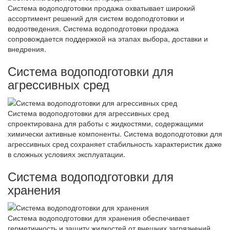
Система водоподготовки продажа охватывает широкий
ассортимент решений для систем водоподготовки и
водоотведения. Система водоподготовки продажа
сопровождается поддержкой на этапах выбора, доставки и
внедрения.
Система водоподготовки для
агрессивных сред
Система водоподготовки для агрессивных сред
спроектирована для работы с жидкостями, содержащими
химически активные компоненты. Система водоподготовки для
агрессивных сред сохраняет стабильность характеристик даже
в сложных условиях эксплуатации.
Система водоподготовки для
хранения
Система водоподготовки для хранения обеспечивает
герметичность и защиту жидкостей от внешних загрязнений.