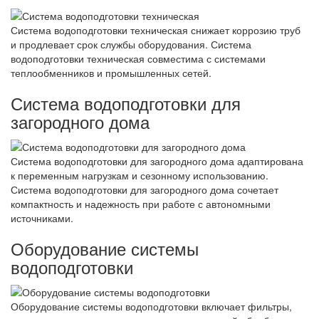
Система водоподготовки техническая снижает коррозию труб
и продлевает срок службы оборудования. Система
водоподготовки техническая совместима с системами
теплообменников и промышленных сетей.
Система водоподготовки для
загородного дома
Система водоподготовки для загородного дома адаптирована
к переменным нагрузкам и сезонному использованию.
Система водоподготовки для загородного дома сочетает
компактность и надежность при работе с автономными
источниками.
Оборудование системы
водоподготовки
Оборудование системы водоподготовки включает фильтры,