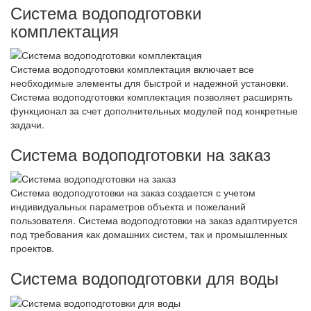
Система водоподготовки
комплектация
Система водоподготовки комплектация включает все
необходимые элементы для быстрой и надежной установки.
Система водоподготовки комплектация позволяет расширять
функционал за счет дополнительных модулей под конкретные
задачи.
Система водоподготовки на заказ
Система водоподготовки на заказ создается с учетом
индивидуальных параметров объекта и пожеланий
пользователя. Система водоподготовки на заказ адаптируется
под требования как домашних систем, так и промышленных
проектов.
Система водоподготовки для воды