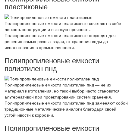
пластиковые
Полипропиленовые емкости пластиковые сочетают в себе
легкость конструкции и высокую прочность.
Полипропиленовые емкости пластиковые подходят для
решения самых разных задач, от хранения воды до
использования в промышленности.
Полипропиленовые емкости
полиэтилен пнд
Полипропиленовые емкости полиэтилен пнд — не их
материал изготовления, но такой выбор часто становится
альтернативой при проектировании систем хранения.
Полипропиленовые емкости полиэтилен пнд заменяют собой
традиционные металлические аналоги благодаря своей
устойчивости к коррозии.
Полипропиленовые емкости