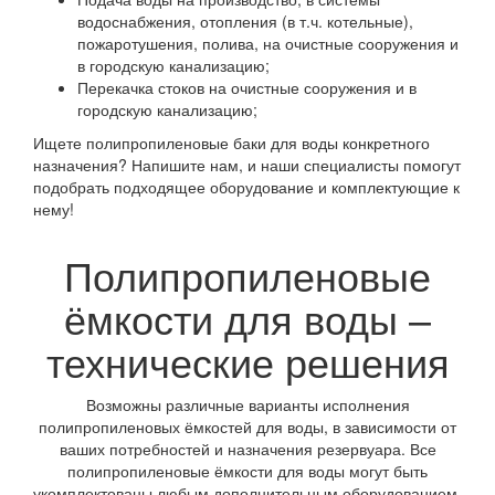
водоснабжения, отопления (в т.ч. котельные),
пожаротушения, полива, на очистные сооружения и
в городскую канализацию;
Перекачка стоков на очистные сооружения и в
городскую канализацию;
Ищете полипропиленовые баки для воды конкретного
назначения? Напишите нам, и наши специалисты помогут
подобрать подходящее оборудование и комплектующие к
нему!
Полипропиленовые
ёмкости для воды –
технические решения
Возможны различные варианты исполнения
полипропиленовых ёмкостей для воды, в зависимости от
ваших потребностей и назначения резервуара. Все
полипропиленовые ёмкости для воды могут быть
укомплектованы любым дополнительным оборудованием,