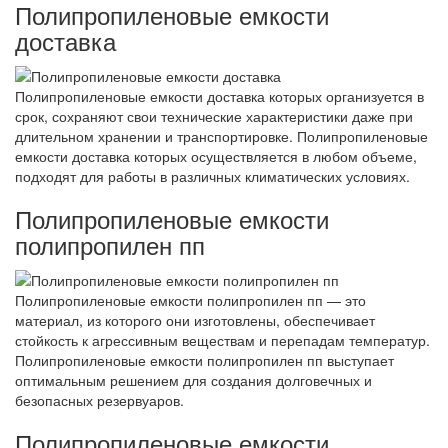
Полипропиленовые емкости
доставка
Полипропиленовые емкости доставка которых организуется в
срок, сохраняют свои технические характеристики даже при
длительном хранении и транспортировке. Полипропиленовые
емкости доставка которых осуществляется в любом объеме,
подходят для работы в различных климатических условиях.
Полипропиленовые емкости
полипропилен пп
Полипропиленовые емкости полипропилен пп — это
материал, из которого они изготовлены, обеспечивает
стойкость к агрессивным веществам и перепадам температур.
Полипропиленовые емкости полипропилен пп выступает
оптимальным решением для создания долговечных и
безопасных резервуаров.
Полипропиленовые емкости