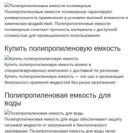
Полипропиленовые емкости полимерные гарантируют
универсальность применения в условиях высокой влажности и
химических воздействий. Полипропиленовые емкости
полимерные сочетают прочность материала с доступной
стоимостью для промышленного использования.
Купить полипропиленовую емкость
Купить полипропиленовую емкость можно в
специализированных компаниях с доставкой по регионам.
Купить полипропиленовую емкость — это шаг к организации
безопасного хранения жидкостей без риска загрязнения.
Полипропиленовая емкость для
воды
Полипропиленовая емкость для воды обеспечивает защиту
питьевой жидкости от загрязнений и биологического
заиливания. Полипропиленовая емкость для воды легко