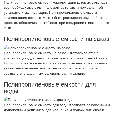
Полипропиленовые емкости комплектация которых включает
все необходимые узлы и элементы, готовы к немедленной
установке и эксплуатации. Полипропиленовые емкости
комплектация которых может быть расширена под требования
проекта, обеспечивают гибкость при внедрении в инженерные
сети.
Полипропиленовые емкости на заказ
Полипропиленовые емкости на заказ изготавливаются с
учетом индивидуальных параметров и особенностей объекта.
Полипропиленовые емкости на заказ позволяют реализовать
уникальные технические решения и обеспечить полное
соответствие заданным условиям эксплуатации.
Полипропиленовые емкости для
воды
Полипропиленовые емкости для воды являются безопасным и
долговечным решением для хранения и подачи питьевой и