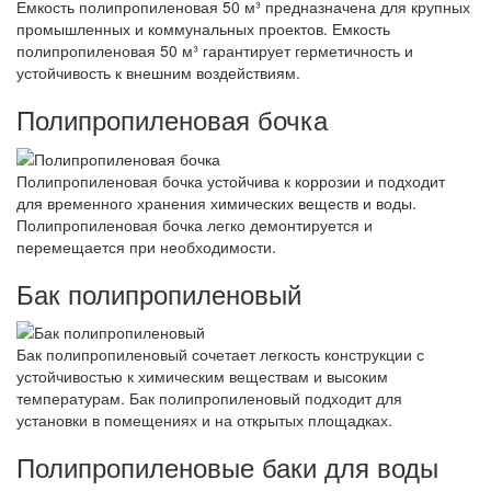
Емкость полипропиленовая 50 м³ предназначена для крупных
промышленных и коммунальных проектов. Емкость
полипропиленовая 50 м³ гарантирует герметичность и
устойчивость к внешним воздействиям.
Полипропиленовая бочка
Полипропиленовая бочка устойчива к коррозии и подходит
для временного хранения химических веществ и воды.
Полипропиленовая бочка легко демонтируется и
перемещается при необходимости.
Бак полипропиленовый
Бак полипропиленовый сочетает легкость конструкции с
устойчивостью к химическим веществам и высоким
температурам. Бак полипропиленовый подходит для
установки в помещениях и на открытых площадках.
Полипропиленовые баки для воды