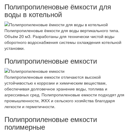
Полипропиленовые ёмкости для
воды в котельной
Полипропиленовые ёмкости для воды вертикального типа.
Объём 20 м3. Разработаны для технически чистой воды
оборотного водоснабжения системы охлаждения котельной
установки.
Полипропиленовые емкости
Полипропиленовые емкости отличаются высокой
устойчивостью к коррозии и химическим веществам,
обеспечивая долговечное хранение воды, топлива и
агрессивных сред. Полипропиленовые емкости подходят для
промышленности, ЖКХ и сельского хозяйства благодаря
легкости и герметичности.
Полипропиленовые емкости
полимерные