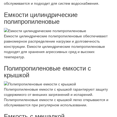
обслуживается и подходит для систем водоснабжения.
Емкости цилиндрические
полипропиленовые
Емкости цилиндрические полипропиленовые обеспечивают
равномерное распределение нагрузки и долговечность
конструкции. Емкости цилиндрические полипропиленовые
подходят для хранения агрессивных сред и высоких
температур.
Полипропиленовые емкости с
крышкой
Полипропиленовые емкости с крышкой гарантируют защиту
содержимого от внешних загрязнений и испарений.
Полипропиленовые емкости с крышкой легко открываются и
обслуживаются при регулярном использовании.
Емкость с мешалкой