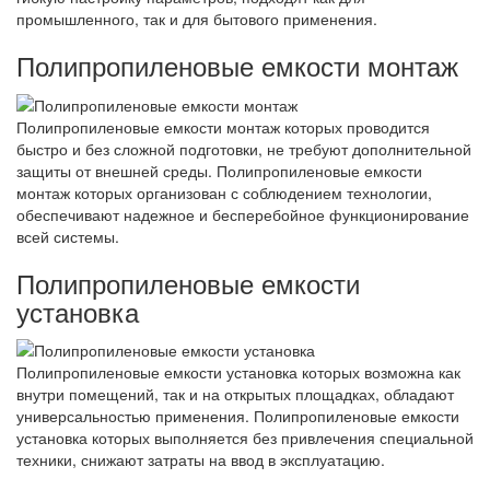
промышленного, так и для бытового применения.
Полипропиленовые емкости монтаж
Полипропиленовые емкости монтаж которых проводится
быстро и без сложной подготовки, не требуют дополнительной
защиты от внешней среды. Полипропиленовые емкости
монтаж которых организован с соблюдением технологии,
обеспечивают надежное и бесперебойное функционирование
всей системы.
Полипропиленовые емкости
установка
Полипропиленовые емкости установка которых возможна как
внутри помещений, так и на открытых площадках, обладают
универсальностью применения. Полипропиленовые емкости
установка которых выполняется без привлечения специальной
техники, снижают затраты на ввод в эксплуатацию.