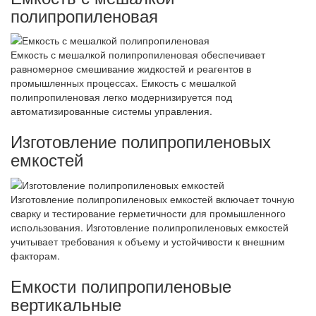
полипропиленовая
Емкость с мешалкой полипропиленовая обеспечивает
равномерное смешивание жидкостей и реагентов в
промышленных процессах. Емкость с мешалкой
полипропиленовая легко модернизируется под
автоматизированные системы управления.
Изготовление полипропиленовых
емкостей
Изготовление полипропиленовых емкостей включает точную
сварку и тестирование герметичности для промышленного
использования. Изготовление полипропиленовых емкостей
учитывает требования к объему и устойчивости к внешним
факторам.
Емкости полипропиленовые
вертикальные