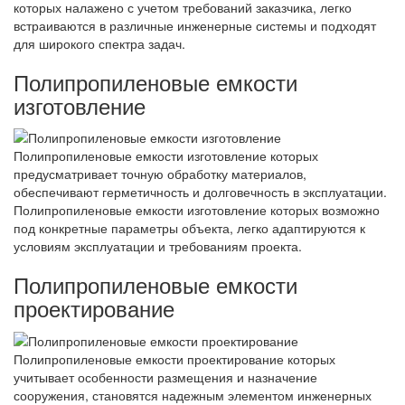
которых налажено с учетом требований заказчика, легко
встраиваются в различные инженерные системы и подходят
для широкого спектра задач.
Полипропиленовые емкости
изготовление
Полипропиленовые емкости изготовление которых
предусматривает точную обработку материалов,
обеспечивают герметичность и долговечность в эксплуатации.
Полипропиленовые емкости изготовление которых возможно
под конкретные параметры объекта, легко адаптируются к
условиям эксплуатации и требованиям проекта.
Полипропиленовые емкости
проектирование
Полипропиленовые емкости проектирование которых
учитывает особенности размещения и назначение
сооружения, становятся надежным элементом инженерных