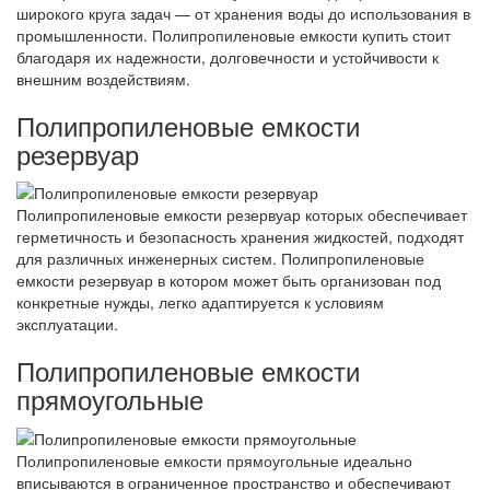
широкого круга задач — от хранения воды до использования в
промышленности. Полипропиленовые емкости купить стоит
благодаря их надежности, долговечности и устойчивости к
внешним воздействиям.
Полипропиленовые емкости
резервуар
Полипропиленовые емкости резервуар которых обеспечивает
герметичность и безопасность хранения жидкостей, подходят
для различных инженерных систем. Полипропиленовые
емкости резервуар в котором может быть организован под
конкретные нужды, легко адаптируется к условиям
эксплуатации.
Полипропиленовые емкости
прямоугольные
Полипропиленовые емкости прямоугольные идеально
вписываются в ограниченное пространство и обеспечивают