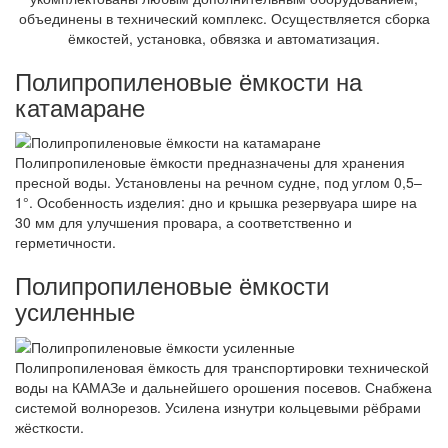
объединены в технический комплекс. Осуществляется сборка
ёмкостей, установка, обвязка и автоматизация.
Полипропиленовые ёмкости на
катамаране
Полипропиленовые ёмкости предназначены для хранения
пресной воды. Установлены на речном судне, под углом 0,5–
1°. Особенность изделия: дно и крышка резервуара шире на
30 мм для улучшения провара, а соответственно и
герметичности.
Полипропиленовые ёмкости
усиленные
Полипропиленовая ёмкость для транспортировки технической
воды на КАМАЗе и дальнейшего орошения посевов. Снабжена
системой волнорезов. Усилена изнутри кольцевыми рёбрами
жёсткости.