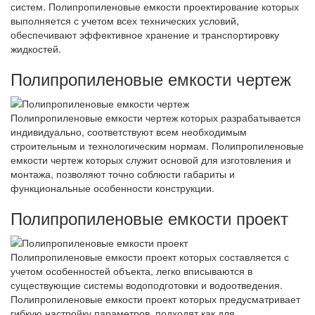
систем. Полипропиленовые емкости проектирование которых
выполняется с учетом всех технических условий,
обеспечивают эффективное хранение и транспортировку
жидкостей.
Полипропиленовые емкости чертеж
Полипропиленовые емкости чертеж которых разрабатывается
индивидуально, соответствуют всем необходимым
строительным и технологическим нормам. Полипропиленовые
емкости чертеж которых служит основой для изготовления и
монтажа, позволяют точно соблюсти габариты и
функциональные особенности конструкции.
Полипропиленовые емкости проект
Полипропиленовые емкости проект которых составляется с
учетом особенностей объекта, легко вписываются в
существующие системы водоподготовки и водоотведения.
Полипропиленовые емкости проект которых предусматривает
гибкую настройку параметров, подходят как для