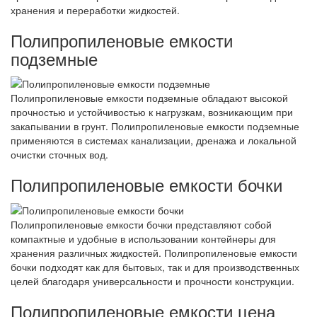
хранения и переработки жидкостей.
Полипропиленовые емкости
подземные
Полипропиленовые емкости подземные обладают высокой
прочностью и устойчивостью к нагрузкам, возникающим при
закапывании в грунт. Полипропиленовые емкости подземные
применяются в системах канализации, дренажа и локальной
очистки сточных вод.
Полипропиленовые емкости бочки
Полипропиленовые емкости бочки представляют собой
компактные и удобные в использовании контейнеры для
хранения различных жидкостей. Полипропиленовые емкости
бочки подходят как для бытовых, так и для производственных
целей благодаря универсальности и прочности конструкции.
Полипропиленовые емкости цена