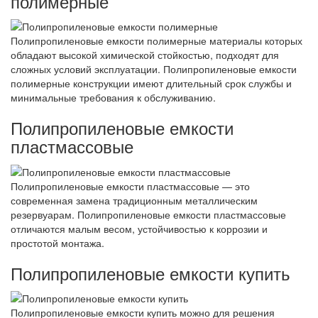
полимерные
Полипропиленовые емкости полимерные материалы которых
обладают высокой химической стойкостью, подходят для
сложных условий эксплуатации. Полипропиленовые емкости
полимерные конструкции имеют длительный срок службы и
минимальные требования к обслуживанию.
Полипропиленовые емкости
пластмассовые
Полипропиленовые емкости пластмассовые — это
современная замена традиционным металлическим
резервуарам. Полипропиленовые емкости пластмассовые
отличаются малым весом, устойчивостью к коррозии и
простотой монтажа.
Полипропиленовые емкости купить
Полипропиленовые емкости купить можно для решения