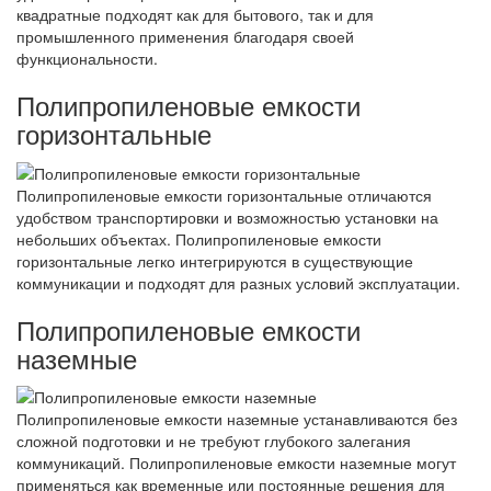
квадратные подходят как для бытового, так и для
промышленного применения благодаря своей
функциональности.
Полипропиленовые емкости
горизонтальные
Полипропиленовые емкости горизонтальные отличаются
удобством транспортировки и возможностью установки на
небольших объектах. Полипропиленовые емкости
горизонтальные легко интегрируются в существующие
коммуникации и подходят для разных условий эксплуатации.
Полипропиленовые емкости
наземные
Полипропиленовые емкости наземные устанавливаются без
сложной подготовки и не требуют глубокого залегания
коммуникаций. Полипропиленовые емкости наземные могут
применяться как временные или постоянные решения для