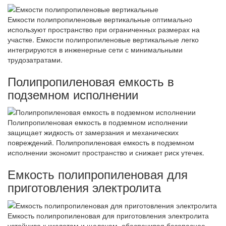
Емкости полипропиленовые вертикальные оптимально
используют пространство при ограниченных размерах на
участке. Емкости полипропиленовые вертикальные легко
интегрируются в инженерные сети с минимальными
трудозатратами.
Полипропиленовая емкость в
подземном исполнении
Полипропиленовая емкость в подземном исполнении
защищает жидкость от замерзания и механических
повреждений. Полипропиленовая емкость в подземном
исполнении экономит пространство и снижает риск утечек.
Емкость полипропиленовая для
приготовления электролита
Емкость полипропиленовая для приготовления электролита
устойчива к кислотам и щелочам, обеспечивая безопасное