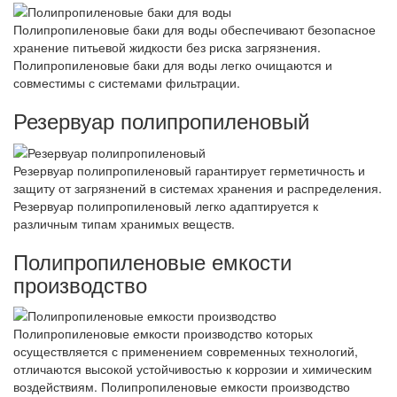
Полипропиленовые баки для воды обеспечивают безопасное
хранение питьевой жидкости без риска загрязнения.
Полипропиленовые баки для воды легко очищаются и
совместимы с системами фильтрации.
Резервуар полипропиленовый
Резервуар полипропиленовый гарантирует герметичность и
защиту от загрязнений в системах хранения и распределения.
Резервуар полипропиленовый легко адаптируется к
различным типам хранимых веществ.
Полипропиленовые емкости
производство
Полипропиленовые емкости производство которых
осуществляется с применением современных технологий,
отличаются высокой устойчивостью к коррозии и химическим
воздействиям. Полипропиленовые емкости производство