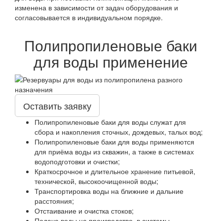
изменена в зависимости от задач оборудования и
согласовывается в индивидуальном порядке.
Полипропиленовые баки
для воды применение
Оставить заявку
Полипропиленовые баки для воды служат для
сбора и накопления сточных, дождевых, талых вод;
Полипропиленовые баки для воды применяются
для приёма воды из скважин, а также в системах
водоподготовки и очистки;
Краткосрочное и длительное хранение питьевой,
технической, высокоочищенной воды;
Транспортировка воды на ближние и дальние
расстояния;
Отстаивание и очистка стоков;
Подача воды на производство, в системы