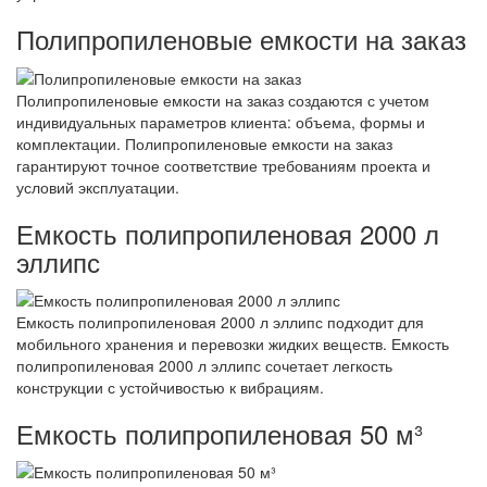
Полипропиленовые емкости на заказ
Полипропиленовые емкости на заказ создаются с учетом
индивидуальных параметров клиента: объема, формы и
комплектации. Полипропиленовые емкости на заказ
гарантируют точное соответствие требованиям проекта и
условий эксплуатации.
Емкость полипропиленовая 2000 л
эллипс
Емкость полипропиленовая 2000 л эллипс подходит для
мобильного хранения и перевозки жидких веществ. Емкость
полипропиленовая 2000 л эллипс сочетает легкость
конструкции с устойчивостью к вибрациям.
Емкость полипропиленовая 50 м³