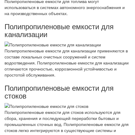
Полипропиленовые емкости для топлива могут
использоваться в системах автономного энергоснабжения и
на производственных объектах.
Полипропиленовые емкости для
канализации
Полипропиленовые емкости для канализации применяются в
составе локальных очистных сооружений и систем
водоотведения. Полипропиленовые емкости для канализации
отличаются прочностью, коррозионной устойчивостью и
простотой обслуживания.
Полипропиленовые емкости для
стоков
Полипропиленовые емкости для стоков используются для
сбора, хранения и последующей переработки бытовых и
промышленных сточных вод. Полипропиленовые емкости для
стоков легко интегрируются в существующие системы и