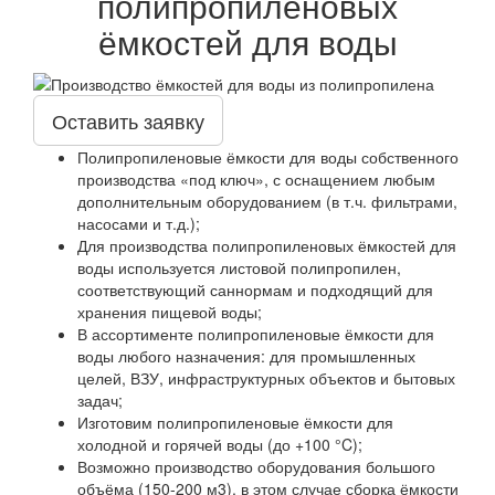
полипропиленовых
ёмкостей для воды
Оставить заявку
Полипропиленовые ёмкости для воды собственного
производства «под ключ», с оснащением любым
дополнительным оборудованием (в т.ч. фильтрами,
насосами и т.д.);
Для производства полипропиленовых ёмкостей для
воды используется листовой полипропилен,
соответствующий саннормам и подходящий для
хранения пищевой воды;
В ассортименте полипропиленовые ёмкости для
воды любого назначения: для промышленных
целей, ВЗУ, инфраструктурных объектов и бытовых
задач;
Изготовим полипропиленовые ёмкости для
холодной и горячей воды (до +100 °C);
Возможно производство оборудования большого
объёма (150-200 м3), в этом случае сборка ёмкости