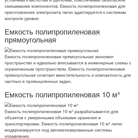
смешивание компонентов. Емкость полипропиленовая для
приготовления электролита легко адаптируется к системам
контроля уровня.
Емкость полипропиленовая
прямоугольная
Емкость полипропиленовая прямоугольная экономит
пространство и идеально вписывается в инженерные схемы с
ограниченным пространством. Емкость полипропиленовая
прямоугольная сочетает вместительность и компактность для
частных и промышленных задач.
Емкость полипропиленовая 10 м³
Емкость полипропиленовая 10 м³ разрабатывается для
объектов с умеренными объемами хранения и
транспортировки. Емкость полипропиленовая 10 м³ легко
модернизируется под автоматизированные системы
управления.