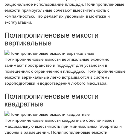
рациональное использование площади. Полипропиленовые
емкости прямоугольные сочетают вместительность с
компактностью, что делает их удобными в монтаже и
эксплуатации.
Полипропиленовые емкости
вертикальные
Полипропиленовые емкости вертикальные экономно
занимают пространство и подходят для установки в
помещениях с ограниченной площадью. Полипропиленовые
емкости вертикальные легко встраиваются в системы
водоподготовки и водоотведения любого масштаба.
Полипропиленовые емкости
квадратные
Полипропиленовые емкости квадратные обеспечивают
максимальную вместимость при минимальных габаритах и
удобны в размещении. Полипропиленовые емкости