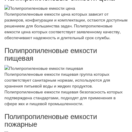
Полипропиленовые емкости цена которых зависит от
размеров, конфигурации и комплектации, остаются доступным
решением для большинства задач. Полипропиленовые
емкости цена которых соответствует заявленному качеству,
обеспечивают надежность и длительный срок службы.
Полипропиленовые емкости
пищевая
Полипропиленовые емкости пищевая группа которых
соответствует санитарным нормам, используются для
хранения питьевой воды и жидких продуктов.
Полипропиленовые емкости пищевая безопасность которых
подтверждена стандартами, подходят для применения в
сфере жкх и пищевой промышленности.
Полипропиленовые емкости
пожарные