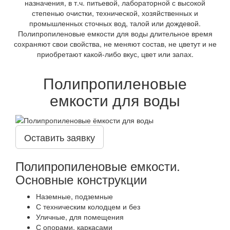
назначения, в т.ч. питьевой, лабораторной с высокой
степенью очистки, технической, хозяйственных и
промышленных сточных вод, талой или дождевой.
Полипропиленовые емкости для воды длительное время
сохраняют свои свойства, не меняют состав, не цветут и не
приобретают какой-либо вкус, цвет или запах.
Полипропиленовые
емкости для воды
Оставить заявку
Полипропиленовые емкости.
Основные конструкции
Наземные, подземные
С техническим колодцем и без
Уличные, для помещения
С опорами, каркасами