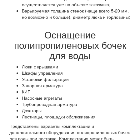
осуществляется уже на объекте заказчика;
Варьируемая толщина стенок (чаще всего 5-20 мм,
но возможно и больше), диаметр люка и горловины;
Оснащение
полипропиленовых бочек
для воды
Люки с крышками
Шкафы управления
Установки фильтрации
Запорная арматура
КИП
Насосные агрегаты
Трубопроводная арматура
Дозаторы
Лестницы, площадки обслуживания
Представлены варианты комплектации и
дополнительного оборудования полипропиленовых бочек
для воды при поставке. Комплектация может быть