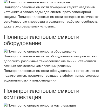
Полипропиленовые емкости пожарные служат надежным
источником запаса воды для систем противопожарной
защиты. Полипропиленовые емкости пожарные отличаются
устойчивостью к коррозии и сохраняют работоспособность
даже в экстремальных условиях.
Полипропиленовые емкости
оборудование
Полипропиленовые емкости оборудование которое может
дополнять различные технологические линии, становятся
важным элементом комплексных решений.
Полипропиленовые емкости оборудование к которым легко
подключается, позволяют создавать эффективные системы
водоподготовки и водоотведения.
Полипропиленовые емкости
комплектация