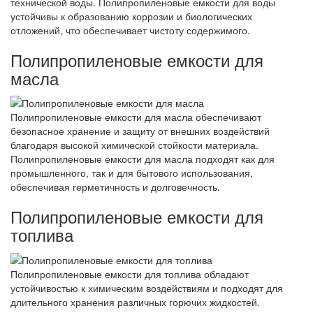
технической воды. Полипропиленовые емкости для воды
устойчивы к образованию коррозии и биологических
отложений, что обеспечивает чистоту содержимого.
Полипропиленовые емкости для
масла
Полипропиленовые емкости для масла обеспечивают
безопасное хранение и защиту от внешних воздействий
благодаря высокой химической стойкости материала.
Полипропиленовые емкости для масла подходят как для
промышленного, так и для бытового использования,
обеспечивая герметичность и долговечность.
Полипропиленовые емкости для
топлива
Полипропиленовые емкости для топлива обладают
устойчивостью к химическим воздействиям и подходят для
длительного хранения различных горючих жидкостей.