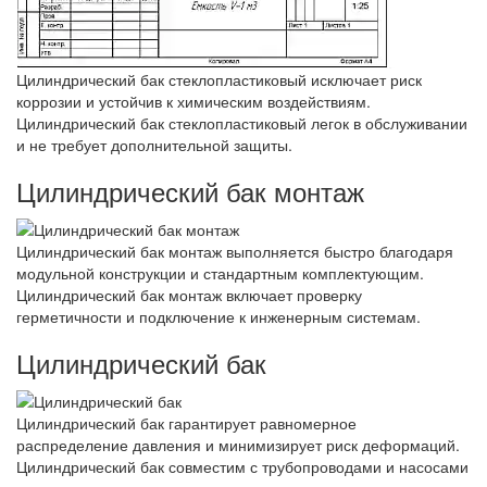
Цилиндрический бак стеклопластиковый исключает риск
коррозии и устойчив к химическим воздействиям.
Цилиндрический бак стеклопластиковый легок в обслуживании
и не требует дополнительной защиты.
Цилиндрический бак монтаж
Цилиндрический бак монтаж выполняется быстро благодаря
модульной конструкции и стандартным комплектующим.
Цилиндрический бак монтаж включает проверку
герметичности и подключение к инженерным системам.
Цилиндрический бак
Цилиндрический бак гарантирует равномерное
распределение давления и минимизирует риск деформаций.
Цилиндрический бак совместим с трубопроводами и насосами