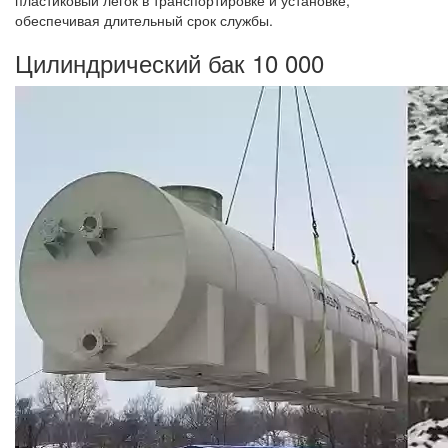
пластиковый легок в транспортировке и установке,
обеспечивая длительный срок службы.
Цилиндрический бак 10 000