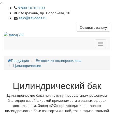
8 800 10-10-100
г.Астрахань, пр. Воробьёва, 10
sale@zavodos.ru
Оставить заявку
Показат
меню
Продукция
Ёмкости из полипропилена
Цилиндрические
Цилиндрический бак
Цилиндрические баки являются универсальным решением
благодаря своей широкой применимости в разных сферах
деятельности. Завод «ОС» производит и поставляет
цилиндрические баки как вертикальной, так и горизонтальной