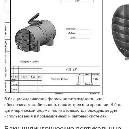
В бак цилиндрической формы налита жидкость, что
обеспечивает стабильность параметров при хранении. В бак
цилиндрической формы налита жидкость, подходящая для
использования в промышленных и бытовых системах.
Баки цилиндрические вертикальные