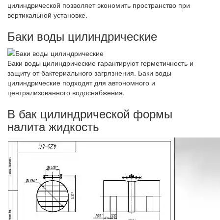
цилиндрической позволяет экономить пространство при
вертикальной установке.
Баки воды цилиндрические
Баки воды цилиндрические гарантируют герметичность и
защиту от бактериального загрязнения. Баки воды
цилиндрические подходят для автономного и
централизованного водоснабжения.
В бак цилиндрической формы
налита жидкость