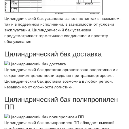
Цилиндрический бак установка выполняется как в наземном,
так и в подземном исполнении, в зависимости от условий
эксплуатации. Цилиндрический бак установка
предусматривает герметичное соединение и простоту
обслуживания.
Цилиндрический бак доставка
Цилиндрический бак доставка организована оперативно и с
сохранением целостности изделия при транспортировке.
Цилиндрический бак доставка возможна в любой регион,
независимо от сложности логистики.
Цилиндрический бак полипропилен
ПП
Цилиндрический бак полипропилен ПП обладает высокой
устойчивостью к агрессивным веществам и перепадам