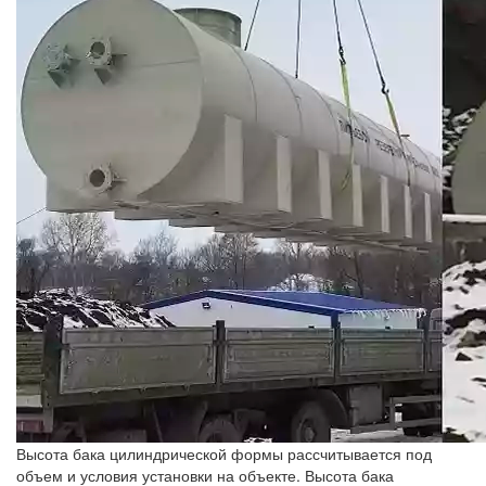
Высота бака цилиндрической формы рассчитывается под
объем и условия установки на объекте. Высота бака