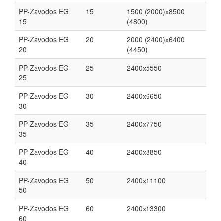
PP-Zavodos EG
15
1500 (2000)х8500
15
(4800)
PP-Zavodos EG
20
2000 (2400)х6400
20
(4450)
PP-Zavodos EG
25
2400х5550
25
PP-Zavodos EG
30
2400х6650
30
PP-Zavodos EG
35
2400х7750
35
PP-Zavodos EG
40
2400х8850
40
PP-Zavodos EG
50
2400х11100
50
PP-Zavodos EG
60
2400х13300
60