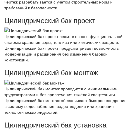
чертеж разрабатывается с учётом строительных норм и
требований к безопасности.
Цилиндрический бак проект
Цилиндрический бак проект лежит в основе функциональной
системы хранения воды, топлива или химических веществ.
Цилиндрический бак проект предусматривает возможность
модернизации и расширения без изменения базовой
конструкции.
Цилиндрический бак монтаж
Цилиндрический бак монтаж проводится с минимальными
трудозатратами и без привлечения тяжёлой спецтехники.
Цилиндрический бак монтаж обеспечивает быстрое внедрение
в систему водоснабжения, водоотведения или хранения
технологических жидкостей.
Цилиндрический бак установка