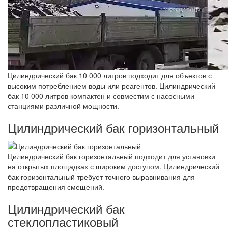
Цилиндрический бак 10 000 литров подходит для объектов с
высоким потреблением воды или реагентов. Цилиндрический
бак 10 000 литров компактен и совместим с насосными
станциями различной мощности.
Цилиндрический бак горизонтальный
Цилиндрический бак горизонтальный подходит для установки
на открытых площадках с широким доступом. Цилиндрический
бак горизонтальный требует точного выравнивания для
предотвращения смещений.
Цилиндрический бак
стеклопластиковый