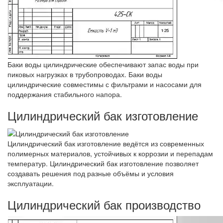
Баки воды цилиндрические обеспечивают запас воды при
пиковых нагрузках в трубопроводах. Баки воды
цилиндрические совместимы с фильтрами и насосами для
поддержания стабильного напора.
Цилиндрический бак изготовление
Цилиндрический бак изготовление ведётся из современных
полимерных материалов, устойчивых к коррозии и перепадам
температур. Цилиндрический бак изготовление позволяет
создавать решения под разные объёмы и условия
эксплуатации.
Цилиндрический бак производство