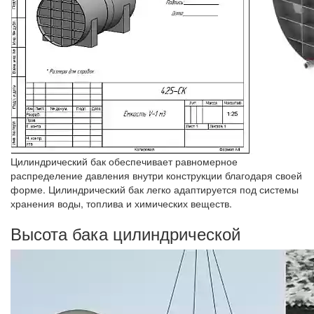
Цилиндрический бак обеспечивает равномерное
распределение давления внутри конструкции благодаря своей
форме. Цилиндрический бак легко адаптируется под системы
хранения воды, топлива и химических веществ.
Высота бака цилиндрической