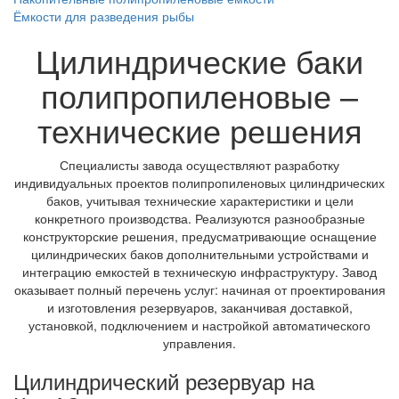
Ёмкости для разведения рыбы
Цилиндрические баки
полипропиленовые –
технические решения
Специалисты завода осуществляют разработку
индивидуальных проектов полипропиленовых цилиндрических
баков, учитывая технические характеристики и цели
конкретного производства. Реализуются разнообразные
конструкторские решения, предусматривающие оснащение
цилиндрических баков дополнительными устройствами и
интеграцию емкостей в техническую инфраструктуру. Завод
оказывает полный перечень услуг: начиная от проектирования
и изготовления резервуаров, заканчивая доставкой,
установкой, подключением и настройкой автоматического
управления.
Цилиндрический резервуар на