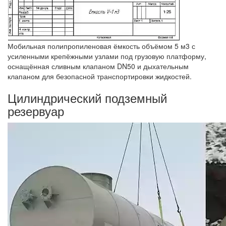
Мобильная полипропиленовая ёмкость объёмом 5 м3 с
усиленными крепёжными узлами под грузовую платформу,
оснащённая сливным клапаном DN50 и дыхательным
клапаном для безопасной транспортировки жидкостей.
Цилиндрический подземный
резервуар