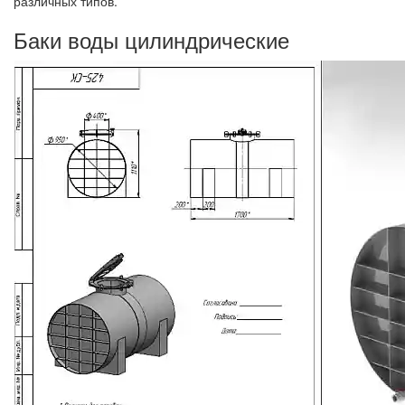
различных типов.
Баки воды цилиндрические