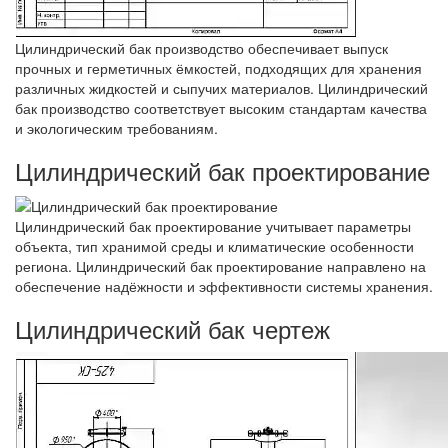
Цилиндрический бак производство обеспечивает выпуск
прочных и герметичных ёмкостей, подходящих для хранения
различных жидкостей и сыпучих материалов. Цилиндрический
бак производство соответствует высоким стандартам качества
и экологическим требованиям.
Цилиндрический бак проектирование
Цилиндрический бак проектирование учитывает параметры
объекта, тип хранимой среды и климатические особенности
региона. Цилиндрический бак проектирование направлено на
обеспечение надёжности и эффективности системы хранения.
Цилиндрический бак чертеж