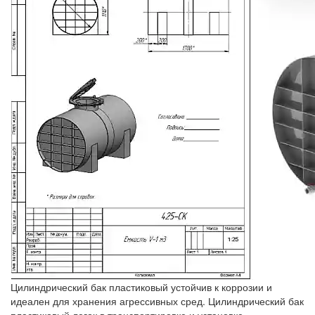
Цилиндрический бак пластиковый устойчив к коррозии и
идеален для хранения агрессивных сред. Цилиндрический бак