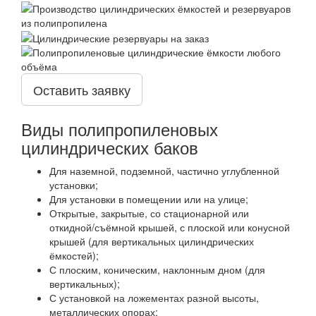
Оставить заявку
Виды полипропиленовых
цилиндрических баков
Для наземной, подземной, частично углубленной
установки;
Для установки в помещении или на улице;
Открытые, закрытые, со стационарной или
откидной/съёмной крышей, с плоской или конусной
крышей (для вертикальных цилиндрических
ёмкостей);
С плоским, коническим, наклонным дном (для
вертикальных);
С установкой на ложементах разной высоты,
металлических опорах;