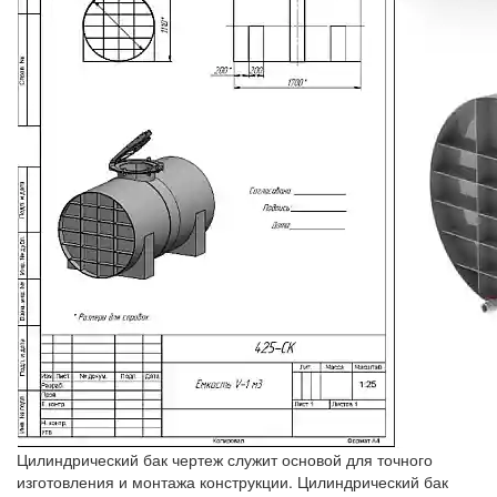
Цилиндрический бак чертеж служит основой для точного
изготовления и монтажа конструкции. Цилиндрический бак