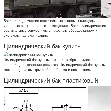
Баки цилиндрические вертикальные экономят площадь при
установке в ограниченных помещениях. Баки цилиндрические
вертикальные совместимы с насосным оборудованием и
системами автоматизации.
Цилиндрический бак купить
Цилиндрический бак купить — значит выбрать надежное
решение для хранения ресурсов. Цилиндрический бак купить
можно под параметры любого объема и назначения.
Цилиндрический бак пластиковый