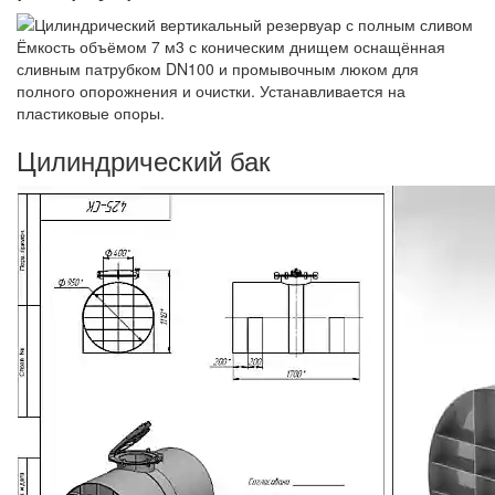
Ёмкость объёмом 7 м3 с коническим днищем оснащённая
сливным патрубком DN100 и промывочным люком для
полного опорожнения и очистки. Устанавливается на
пластиковые опоры.
Цилиндрический бак