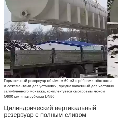
Герметичный резервуар объёмом 60 м3 с рёбрами жёсткости
и ложементами для установки, предназначенный для частично
заглублённого монтажа, комплектуется смотровым люком
Ø600 мм и патрубками DN80.
Цилиндрический вертикальный
резервуар с полным сливом