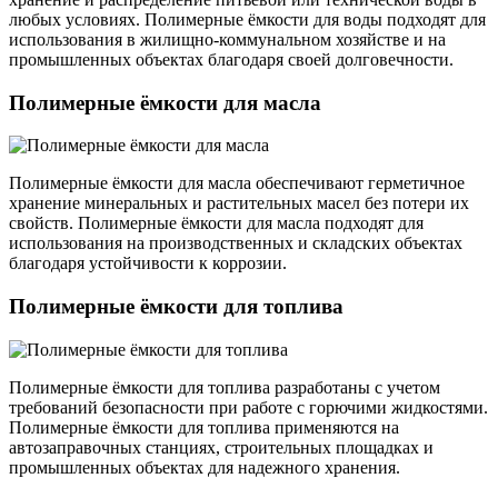
любых условиях. Полимерные ёмкости для воды подходят для
использования в жилищно-коммунальном хозяйстве и на
промышленных объектах благодаря своей долговечности.
Полимерные ёмкости для масла
Полимерные ёмкости для масла обеспечивают герметичное
хранение минеральных и растительных масел без потери их
свойств. Полимерные ёмкости для масла подходят для
использования на производственных и складских объектах
благодаря устойчивости к коррозии.
Полимерные ёмкости для топлива
Полимерные ёмкости для топлива разработаны с учетом
требований безопасности при работе с горючими жидкостями.
Полимерные ёмкости для топлива применяются на
автозаправочных станциях, строительных площадках и
промышленных объектах для надежного хранения.