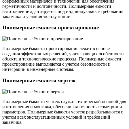
современных материалов и технологий для обеспечения
герметичности и долговечности. Полимерные ёмкости
изготовление адаптируется под индивидуальные требования
заказчика и условия эксплуатации.
Полимерные ёмкости проектирование
Полимерные ёмкости проектирование лежит в основе
создания эффективных решений, учитывающих особенности
объекта и технологические процессы. Полимерные ёмкости
проектирование выполняется с учетом безопасности и
интеграции в инженерные системы.
Полимерные ёмкости чертеж
Полимерные ёмкости чертеж служат технической основой для
изготовления и монтажа, обеспечивая точность геометрии и
параметров. Полимерные ёмкости чертеж разрабатываются с
учетом всех эксплуатационных условий и требований
заказчика.