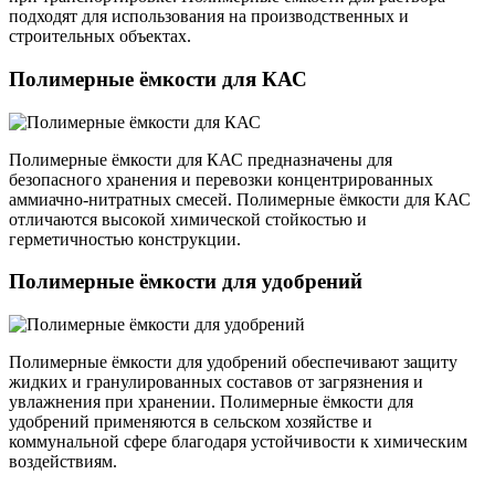
подходят для использования на производственных и
строительных объектах.
Полимерные ёмкости для КАС
Полимерные ёмкости для КАС предназначены для
безопасного хранения и перевозки концентрированных
аммиачно-нитратных смесей. Полимерные ёмкости для КАС
отличаются высокой химической стойкостью и
герметичностью конструкции.
Полимерные ёмкости для удобрений
Полимерные ёмкости для удобрений обеспечивают защиту
жидких и гранулированных составов от загрязнения и
увлажнения при хранении. Полимерные ёмкости для
удобрений применяются в сельском хозяйстве и
коммунальной сфере благодаря устойчивости к химическим
воздействиям.