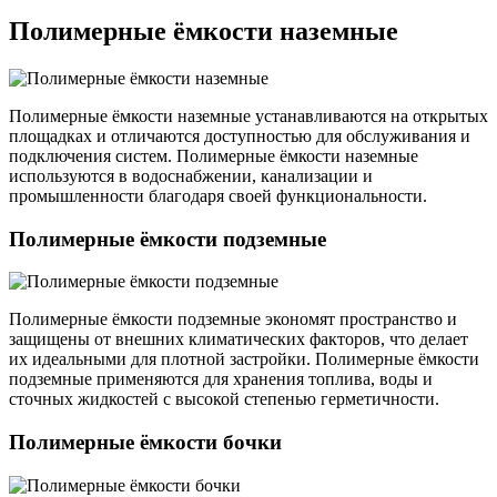
Полимерные ёмкости наземные
Полимерные ёмкости наземные устанавливаются на открытых
площадках и отличаются доступностью для обслуживания и
подключения систем. Полимерные ёмкости наземные
используются в водоснабжении, канализации и
промышленности благодаря своей функциональности.
Полимерные ёмкости подземные
Полимерные ёмкости подземные экономят пространство и
защищены от внешних климатических факторов, что делает
их идеальными для плотной застройки. Полимерные ёмкости
подземные применяются для хранения топлива, воды и
сточных жидкостей с высокой степенью герметичности.
Полимерные ёмкости бочки