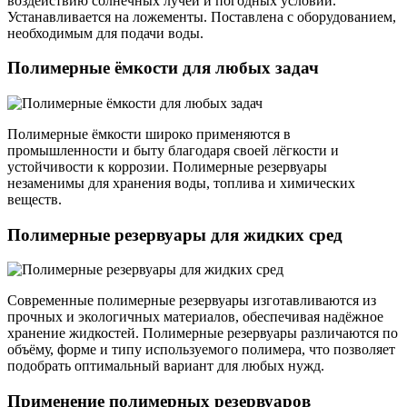
воздействию солнечных лучей и погодных условий.
Устанавливается на ложементы. Поставлена с оборудованием,
необходимым для подачи воды.
Полимерные ёмкости для любых задач
Полимерные ёмкости широко применяются в
промышленности и быту благодаря своей лёгкости и
устойчивости к коррозии. Полимерные резервуары
незаменимы для хранения воды, топлива и химических
веществ.
Полимерные резервуары для жидких сред
Современные полимерные резервуары изготавливаются из
прочных и экологичных материалов, обеспечивая надёжное
хранение жидкостей. Полимерные резервуары различаются по
объёму, форме и типу используемого полимера, что позволяет
подобрать оптимальный вариант для любых нужд.
Применение полимерных резервуаров