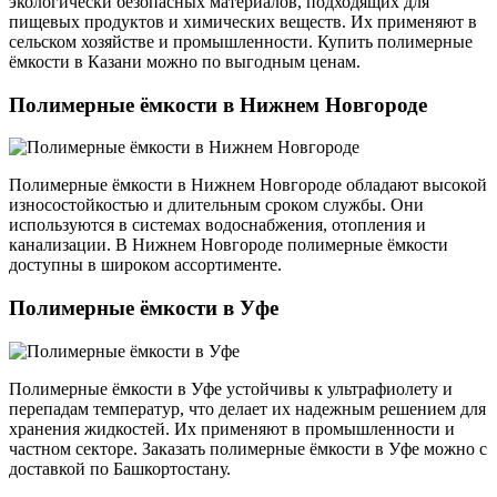
экологически безопасных материалов, подходящих для
пищевых продуктов и химических веществ. Их применяют в
сельском хозяйстве и промышленности. Купить полимерные
ёмкости в Казани можно по выгодным ценам.
Полимерные ёмкости в Нижнем Новгороде
Полимерные ёмкости в Нижнем Новгороде обладают высокой
износостойкостью и длительным сроком службы. Они
используются в системах водоснабжения, отопления и
канализации. В Нижнем Новгороде полимерные ёмкости
доступны в широком ассортименте.
Полимерные ёмкости в Уфе
Полимерные ёмкости в Уфе устойчивы к ультрафиолету и
перепадам температур, что делает их надежным решением для
хранения жидкостей. Их применяют в промышленности и
частном секторе. Заказать полимерные ёмкости в Уфе можно с
доставкой по Башкортостану.