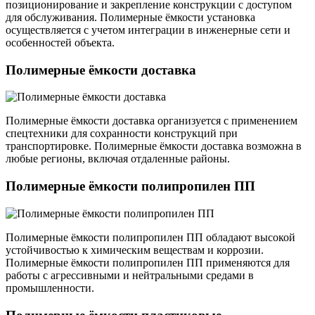
позиционирование и закрепление конструкции с доступом
для обслуживания. Полимерные ёмкости установка
осуществляется с учетом интеграции в инженерные сети и
особенностей объекта.
Полимерные ёмкости доставка
Полимерные ёмкости доставка организуется с применением
спецтехники для сохранности конструкций при
транспортировке. Полимерные ёмкости доставка возможна в
любые регионы, включая отдаленные районы.
Полимерные ёмкости полипропилен ПП
Полимерные ёмкости полипропилен ПП обладают высокой
устойчивостью к химическим веществам и коррозии.
Полимерные ёмкости полипропилен ПП применяются для
работы с агрессивными и нейтральными средами в
промышленности.