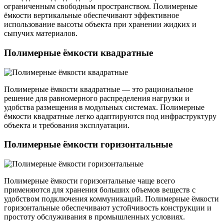
ограниченным свободным пространством. Полимерные
ёмкости вертикальные обеспечивают эффективное
использование высоты объекта при хранении жидких и
сыпучих материалов.
Полимерные ёмкости квадратные
Полимерные ёмкости квадратные — это рациональное
решение для равномерного распределения нагрузки и
удобства размещения в модульных системах. Полимерные
ёмкости квадратные легко адаптируются под инфраструктуру
объекта и требования эксплуатации.
Полимерные ёмкости горизонтальные
Полимерные ёмкости горизонтальные чаще всего
применяются для хранения больших объемов веществ с
удобством подключения коммуникаций. Полимерные ёмкости
горизонтальные обеспечивают устойчивость конструкции и
простоту обслуживания в промышленных условиях.