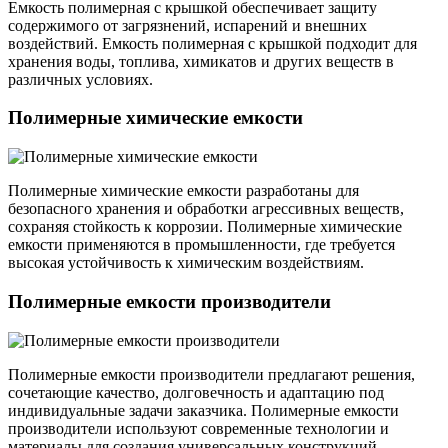
Емкость полимерная с крышкой обеспечивает защиту
содержимого от загрязнений, испарений и внешних
воздействий. Емкость полимерная с крышкой подходит для
хранения воды, топлива, химикатов и других веществ в
различных условиях.
Полимерные химические емкости
Полимерные химические емкости разработаны для
безопасного хранения и обработки агрессивных веществ,
сохраняя стойкость к коррозии. Полимерные химические
емкости применяются в промышленности, где требуется
высокая устойчивость к химическим воздействиям.
Полимерные емкости производители
Полимерные емкости производители предлагают решения,
сочетающие качество, долговечность и адаптацию под
индивидуальные задачи заказчика. Полимерные емкости
производители используют современные технологии и
материалы для создания универсальных конструкций.