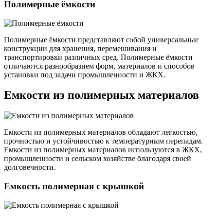
Полимерные ёмкости
Полимерные ёмкости представляют собой универсальные
конструкции для хранения, перемешивания и
транспортировки различных сред. Полимерные ёмкости
отличаются разнообразием форм, материалов и способов
установки под задачи промышленности и ЖКХ.
Емкости из полимерных материалов
Емкости из полимерных материалов обладают легкостью,
прочностью и устойчивостью к температурным перепадам.
Емкости из полимерных материалов используются в ЖКХ,
промышленности и сельском хозяйстве благодаря своей
долговечности.
Емкость полимерная с крышкой