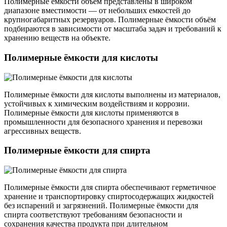
Полимерные ёмкости объём представлены в широком
диапазоне вместимости — от небольших емкостей до
крупногабаритных резервуаров. Полимерные ёмкости объём
подбираются в зависимости от масштаба задач и требований к
хранению веществ на объекте.
Полимерные ёмкости для кислоты
Полимерные ёмкости для кислоты выполнены из материалов,
устойчивых к химическим воздействиям и коррозии.
Полимерные ёмкости для кислоты применяются в
промышленности для безопасного хранения и перевозки
агрессивных веществ.
Полимерные ёмкости для спирта
Полимерные ёмкости для спирта обеспечивают герметичное
хранение и транспортировку спиртосодержащих жидкостей
без испарений и загрязнений. Полимерные ёмкости для
спирта соответствуют требованиям безопасности и
сохранения качества продукта при длительном