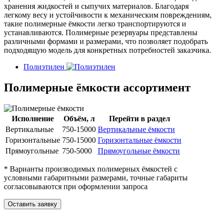
хранения жидкостей и сыпучих материалов. Благодаря
легкому весу и устойчивости к механическим повреждениям,
такие полимерные ёмкости легко транспортируются и
устанавливаются. Полимерные резервуары представлены
различными формами и размерами, что позволяет подобрать
подходящую модель для конкретных потребностей заказчика.
Полиэтилен
Полимерные ёмкости ассортимент
Исполнение
Объём, л
Перейти в раздел
Вертикальные
750-15000
Вертикальные ёмкости
Горизонтальные
750-15000
Горизонтальные ёмкости
Прямоугольные
750-5000
Прямоугольные ёмкости
* Варианты производимых полимерных ёмкостей с
условными габаритными размерами, точные габариты
согласовываются при оформлении запроса
Оставить заявку