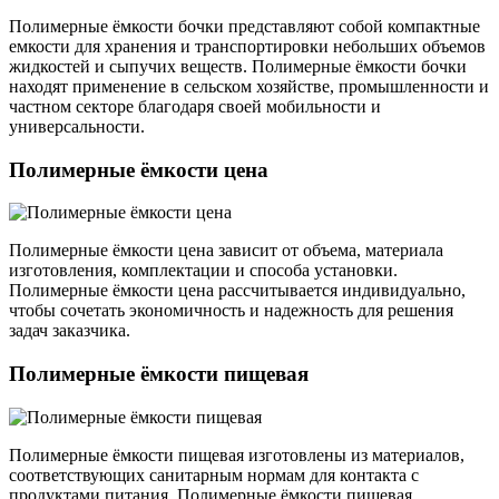
Полимерные ёмкости бочки представляют собой компактные
емкости для хранения и транспортировки небольших объемов
жидкостей и сыпучих веществ. Полимерные ёмкости бочки
находят применение в сельском хозяйстве, промышленности и
частном секторе благодаря своей мобильности и
универсальности.
Полимерные ёмкости цена
Полимерные ёмкости цена зависит от объема, материала
изготовления, комплектации и способа установки.
Полимерные ёмкости цена рассчитывается индивидуально,
чтобы сочетать экономичность и надежность для решения
задач заказчика.
Полимерные ёмкости пищевая
Полимерные ёмкости пищевая изготовлены из материалов,
соответствующих санитарным нормам для контакта с
продуктами питания. Полимерные ёмкости пищевая