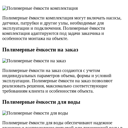
Полимерные ёмкости комплектация могут включать насосы,
датчики, патрубки и другие узлы, необходимые для
эксплуатации и подключения. Полимерные ёмкости
комплектация адаптируются под задачи заказчика и
особенности монтажа на объекте.
Полимерные ёмкости на заказ
Полимерные ёмкости на заказ создаются с учетом
индивидуальных параметров объема, формы и условий
эксплуатации. Полимерные ёмкости на заказ позволяют
реализовать решения, максимально соответствующие
требованиям клиента и особенностям объекта.
Полимерные ёмкости для воды
Полимерные ёмкости для воды обеспечивают надежное
хранение и распределение питьевой или технической воды в