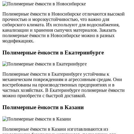
Полимерные ёмкости в Новосибирске отличаются высокой
прочностью и морозоустойчивостью, что важно для
сибирского климата. Их используют для водоснабжения,
канализации и хранения сыпучих материалов. Заказать
полимерные ёмкости в Новосибирске можно в разных
модификациях.
Полимерные ёмкости в Екатеринбурге
Полимерные ёмкости в Екатеринбурге устойчивы к
механическим повреждениям и агрессивным средам. Они
востребованы на производственных предприятиях и в
частных хозяйствах. В Екатеринбурге полимерные ёмкости
можно приобрести с быстрой доставкой.
Полимерные ёмкости в Казани
Полимерные ёмкости в Казани изготавливаются из