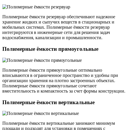
Полимерные ёмкости резервуар обеспечивают надежное
хранение жидких и сыпучих веществ в стационарных и
мобильных системах. Полимерные ёмкости резервуар
интегрируются в инженерные сети для решения задач
водоснабжения, канализации и промышленности.
Полимерные ёмкости прямоугольные
Полимерные ёмкости прямоугольные оптимально
вписываются в ограниченное пространство и удобны при
организации хранения на плотно застроенных объектах.
Полимерные ёмкости прямоугольные сочетают
вместительность и компактность за счет формы конструкции.
Полимерные ёмкости вертикальные
Полимерные ёмкости вертикальные занимают минимум
площади и подходят для установки в помещениях с