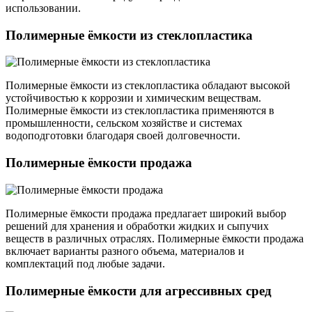
использовании.
Полимерные ёмкости из стеклопластика
Полимерные ёмкости из стеклопластика обладают высокой
устойчивостью к коррозии и химическим веществам.
Полимерные ёмкости из стеклопластика применяются в
промышленности, сельском хозяйстве и системах
водоподготовки благодаря своей долговечности.
Полимерные ёмкости продажа
Полимерные ёмкости продажа предлагает широкий выбор
решений для хранения и обработки жидких и сыпучих
веществ в различных отраслях. Полимерные ёмкости продажа
включает варианты разного объема, материалов и
комплектаций под любые задачи.
Полимерные ёмкости для агрессивных сред