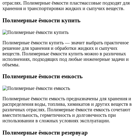
отраслях. Полимерные ёмкости пластмассовые подходят для
хранения и транспортировки жидких и сыпучих веществ.
Полимерные ёмкости купить
Полимерные ёмкости купить — значит выбрать практичное
решение для хранения и обработки жидких и сыпучих
веществ. Полимерные ёмкости купить можно в различных
исполнениях, подходящих под любые инженерные задачи и
объемы.
Полимерные ёмкости емкость
Полимерные ёмкости емкость предназначены для хранения и
распределения воды, топлива, химикатов и других веществ в
различных отраслях. Полимерные ёмкости емкость сочетают
вместительность, герметичность и долговечность при
использовании в сложных условиях эксплуатации.
Полимерные ёмкости резервуар