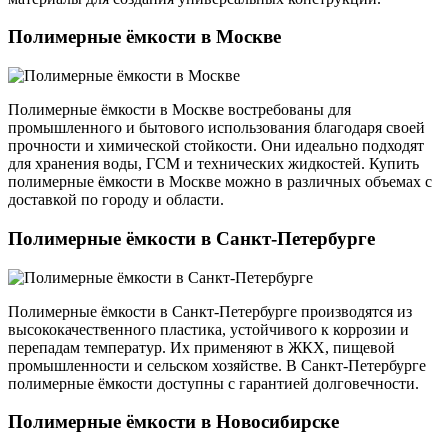
Полимерные ёмкости в Москве
Полимерные ёмкости в Москве востребованы для
промышленного и бытового использования благодаря своей
прочности и химической стойкости. Они идеально подходят
для хранения воды, ГСМ и технических жидкостей. Купить
полимерные ёмкости в Москве можно в различных объемах с
доставкой по городу и области.
Полимерные ёмкости в Санкт-Петербурге
Полимерные ёмкости в Санкт-Петербурге производятся из
высококачественного пластика, устойчивого к коррозии и
перепадам температур. Их применяют в ЖКХ, пищевой
промышленности и сельском хозяйстве. В Санкт-Петербурге
полимерные ёмкости доступны с гарантией долговечности.
Полимерные ёмкости в Новосибирске