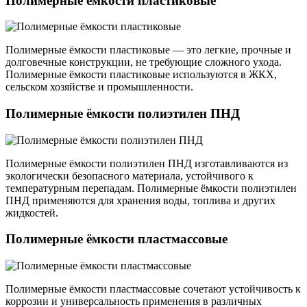
Полимерные ёмкости пластиковые
Полимерные ёмкости пластиковые — это легкие, прочные и
долговечные конструкции, не требующие сложного ухода.
Полимерные ёмкости пластиковые используются в ЖКХ,
сельском хозяйстве и промышленности.
Полимерные ёмкости полиэтилен ПНД
Полимерные ёмкости полиэтилен ПНД изготавливаются из
экологически безопасного материала, устойчивого к
температурным перепадам. Полимерные ёмкости полиэтилен
ПНД применяются для хранения воды, топлива и других
жидкостей.
Полимерные ёмкости пластмассовые
Полимерные ёмкости пластмассовые сочетают устойчивость к
коррозии и универсальность применения в различных