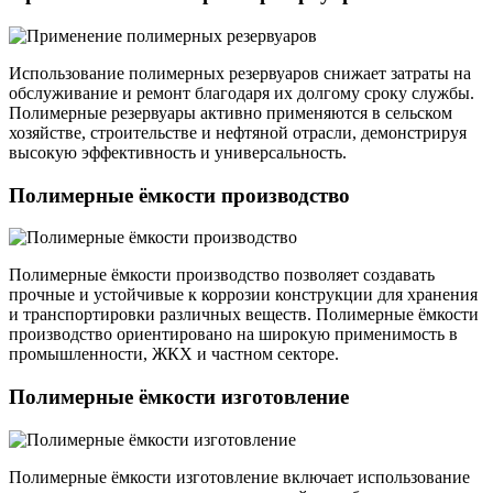
Использование полимерных резервуаров снижает затраты на
обслуживание и ремонт благодаря их долгому сроку службы.
Полимерные резервуары активно применяются в сельском
хозяйстве, строительстве и нефтяной отрасли, демонстрируя
высокую эффективность и универсальность.
Полимерные ёмкости производство
Полимерные ёмкости производство позволяет создавать
прочные и устойчивые к коррозии конструкции для хранения
и транспортировки различных веществ. Полимерные ёмкости
производство ориентировано на широкую применимость в
промышленности, ЖКХ и частном секторе.
Полимерные ёмкости изготовление
Полимерные ёмкости изготовление включает использование