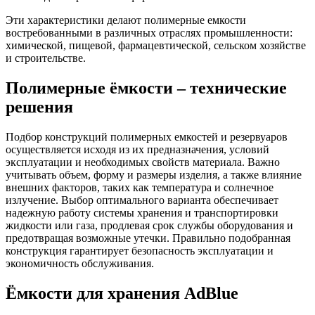
Эти характеристики делают полимерные емкости
востребованными в различных отраслях промышленности:
химической, пищевой, фармацевтической, сельском хозяйстве
и строительстве.
Полимерные ёмкости – технические
решения
Подбор конструкций полимерных емкостей и резервуаров
осуществляется исходя из их предназначения, условий
эксплуатации и необходимых свойств материала. Важно
учитывать объем, форму и размеры изделия, а также влияние
внешних факторов, таких как температура и солнечное
излучение. Выбор оптимального варианта обеспечивает
надежную работу системы хранения и транспортировки
жидкости или газа, продлевая срок службы оборудования и
предотвращая возможные утечки. Правильно подобранная
конструкция гарантирует безопасность эксплуатации и
экономичность обслуживания.
Ёмкости для хранения AdBlue