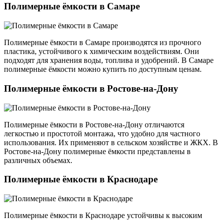
Полимерные ёмкости в Самаре
Полимерные ёмкости в Самаре производятся из прочного
пластика, устойчивого к химическим воздействиям. Они
подходят для хранения воды, топлива и удобрений. В Самаре
полимерные ёмкости можно купить по доступным ценам.
Полимерные ёмкости в Ростове-на-Дону
Полимерные ёмкости в Ростове-на-Дону отличаются
легкостью и простотой монтажа, что удобно для частного
использования. Их применяют в сельском хозяйстве и ЖКХ. В
Ростове-на-Дону полимерные ёмкости представлены в
различных объемах.
Полимерные ёмкости в Краснодаре
Полимерные ёмкости в Краснодаре устойчивы к высоким