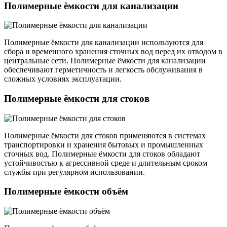
Полимерные ёмкости для канализации
Полимерные ёмкости для канализации используются для
сбора и временного хранения сточных вод перед их отводом в
центральные сети. Полимерные ёмкости для канализации
обеспечивают герметичность и легкость обслуживания в
сложных условиях эксплуатации.
Полимерные ёмкости для стоков
Полимерные ёмкости для стоков применяются в системах
транспортировки и хранения бытовых и промышленных
сточных вод. Полимерные ёмкости для стоков обладают
устойчивостью к агрессивной среде и длительным сроком
службы при регулярном использовании.
Полимерные ёмкости объём