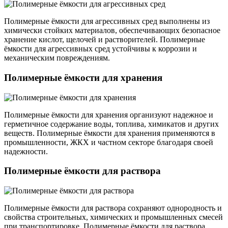
Полимерные ёмкости для агрессивных сред выполнены из
химически стойких материалов, обеспечивающих безопасное
хранение кислот, щелочей и растворителей. Полимерные
ёмкости для агрессивных сред устойчивы к коррозии и
механическим повреждениям.
Полимерные ёмкости для хранения
Полимерные ёмкости для хранения организуют надежное и
герметичное содержание воды, топлива, химикатов и других
веществ. Полимерные ёмкости для хранения применяются в
промышленности, ЖКХ и частном секторе благодаря своей
надежности.
Полимерные ёмкости для раствора
Полимерные ёмкости для раствора сохраняют однородность и
свойства строительных, химических и промышленных смесей
при транспортировке. Полимерные ёмкости для раствора