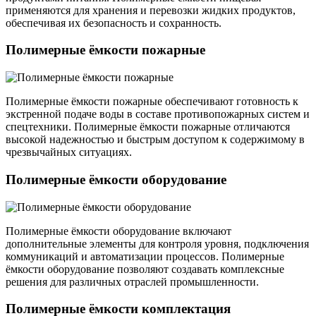
применяются для хранения и перевозки жидких продуктов,
обеспечивая их безопасность и сохранность.
Полимерные ёмкости пожарные
Полимерные ёмкости пожарные обеспечивают готовность к
экстренной подаче воды в составе противопожарных систем и
спецтехники. Полимерные ёмкости пожарные отличаются
высокой надежностью и быстрым доступом к содержимому в
чрезвычайных ситуациях.
Полимерные ёмкости оборудование
Полимерные ёмкости оборудование включают
дополнительные элементы для контроля уровня, подключения
коммуникаций и автоматизации процессов. Полимерные
ёмкости оборудование позволяют создавать комплексные
решения для различных отраслей промышленности.
Полимерные ёмкости комплектация