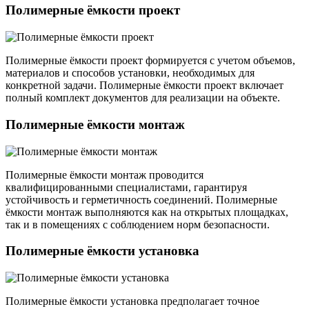
Полимерные ёмкости проект
Полимерные ёмкости проект формируется с учетом объемов,
материалов и способов установки, необходимых для
конкретной задачи. Полимерные ёмкости проект включает
полный комплект документов для реализации на объекте.
Полимерные ёмкости монтаж
Полимерные ёмкости монтаж проводится
квалифицированными специалистами, гарантируя
устойчивость и герметичность соединений. Полимерные
ёмкости монтаж выполняются как на открытых площадках,
так и в помещениях с соблюдением норм безопасности.
Полимерные ёмкости установка
Полимерные ёмкости установка предполагает точное