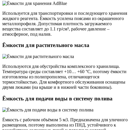
Используется для транспортировки и последующего хранения
жидкого реагента. Ёмкость усилена поясами из окрашенного
металлопрофиля. Допустимая плотность загружаемого
вещества составляет до 1.1 гр/см³, рабочее давление –
атмосферное, под налив.
Ёмкости для растительного масла
Используются для обустройства комплексного хранилища.
Температура среды составляет +10… +60 °С, поэтому ёмкости
изготовлены из полипропилена, отличающегося
термостойкостью. Для комфортного обслуживания оснащены
двумя люками (на крыше и в нижней части боковины).
Ёмкость для подачи воды в систему полива
Ёмкость с рабочим объёмом 5 м3. Предназначена для уличного
размещения, поэтому выполнена из ПНД, устойчивого к