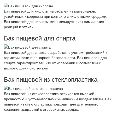
Бак пищевой для кислоты изготовлен из материалов,
устойчивых к коррозии при контакте с кислотными средами.
Бак пищевой для кислоты минимизирует риск химических
реакций и утечек.
Бак пищевой для спирта
Бак пищевой для спирта разработан с учетом требований к
герметичности и пожарной безопасности. Бак пищевой для
спирта гарантирует защиту от испарений и совместим с
дозирующими системами.
Бак пищевой из стеклопластика
Бак пищевой из стеклопластика отличается высокой
прочностью и устойчивостью к химическим воздействиям. Бак
пищевой из стеклопластика подходит для длительного
хранения жидкостей в агрессивных средах.