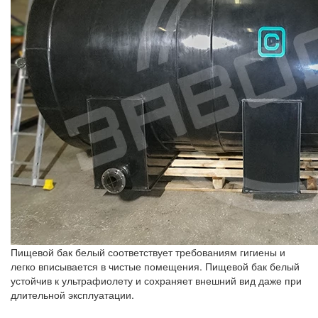
Пищевой бак белый соответствует требованиям гигиены и
легко вписывается в чистые помещения. Пищевой бак белый
устойчив к ультрафиолету и сохраняет внешний вид даже при
длительной эксплуатации.