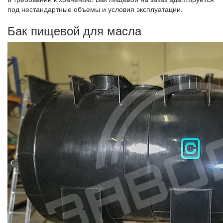
под нестандартные объемы и условия эксплуатации.
Бак пищевой для масла