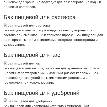
пищевой для хранения подходит для резервирования воды и
пищевых растворов.
Бак пищевой для раствора
Бак пищевой для раствора поддерживает однородность
состава при смешивании и транспортировке. Бак пищевой для
раствора совместим с системами контроля концентрации и
дозирования.
Бак пищевой для кас
Бак пищевой для кас предназначен для хранения кислотно-
щелочных растворов с минимальным риском коррозии. Бак
пищевой для кас устойчив к химическим реагентам и
герметичен при использовании.
Бак пищевой для удобрений
Бак пищевой для удобрений устойчив к минеральным