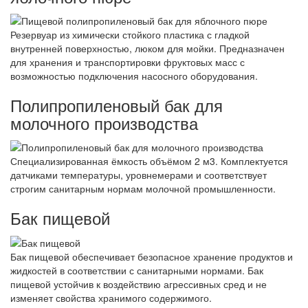
Резервуар из химически стойкого пластика с гладкой
внутренней поверхностью, люком для мойки. Предназначен
для хранения и транспортировки фруктовых масс с
возможностью подключения насосного оборудования.
Полипропиленовый бак для
молочного производства
Специализированная ёмкость объёмом 2 м3. Комплектуется
датчиками температуры, уровнемерами и соответствует
строгим санитарным нормам молочной промышленности.
Бак пищевой
Бак пищевой обеспечивает безопасное хранение продуктов и
жидкостей в соответствии с санитарными нормами. Бак
пищевой устойчив к воздействию агрессивных сред и не
изменяет свойства хранимого содержимого.