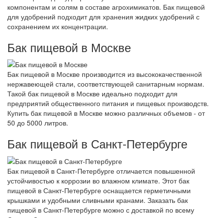
компонентам и солям в составе агрохимикатов. Бак пищевой
для удобрений подходит для хранения жидких удобрений с
сохранением их концентрации.
Бак пищевой в Москве
Бак пищевой в Москве производится из высококачественной
нержавеющей стали, соответствующей санитарным нормам.
Такой бак пищевой в Москве идеально подходит для
предприятий общественного питания и пищевых производств.
Купить бак пищевой в Москве можно различных объемов - от
50 до 5000 литров.
Бак пищевой в Санкт-Петербурге
Бак пищевой в Санкт-Петербурге отличается повышенной
устойчивостью к коррозии во влажном климате. Этот бак
пищевой в Санкт-Петербурге оснащается герметичными
крышками и удобными сливными кранами. Заказать бак
пищевой в Санкт-Петербурге можно с доставкой по всему