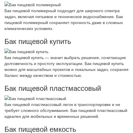
Бак пищевой полимерный подходит для широкого спектра
задач, включая питьевое и техническое водоснабжение. Бак
пищевой полимерный сохраняет прочность даже в сложных
климатических условиях.
Бак пищевой купить
Бак пищевой купить — значит выбрать решения, сочетающие
долговечность и простоту эксплуатации. Бак пищевой купить
можно для масштабных проектов и локальных задач, сохраняя
баланс между качеством и стоимостью.
Бак пищевой пластмассовый
Бак пищевой пластмассовый легок в транспортировке и не
требует сложного обслуживания. Бак пищевой пластмассовый
идеален для мобильных и временных решений.
Бак пищевой емкость