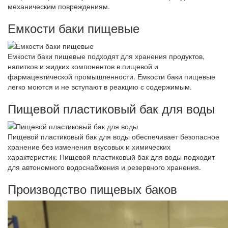
механическим повреждениям.
Емкости баки пищевые
Емкости баки пищевые подходят для хранения продуктов,
напитков и жидких компонентов в пищевой и
фармацевтической промышленности. Емкости баки пищевые
легко моются и не вступают в реакцию с содержимым.
Пищевой пластиковый бак для воды
Пищевой пластиковый бак для воды обеспечивает безопасное
хранение без изменения вкусовых и химических
характеристик. Пищевой пластиковый бак для воды подходит
для автономного водоснабжения и резервного хранения.
Производство пищевых баков