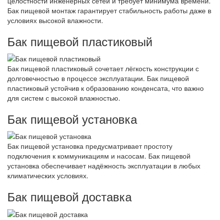
целостности инженерных сетей и требует минимума времени.
Бак пищевой монтаж гарантирует стабильность работы даже в
условиях высокой влажности.
Бак пищевой пластиковый
Бак пищевой пластиковый сочетает лёгкость конструкции с
долговечностью в процессе эксплуатации. Бак пищевой
пластиковый устойчив к образованию конденсата, что важно
для систем с высокой влажностью.
Бак пищевой установка
Бак пищевой установка предусматривает простоту
подключения к коммуникациям и насосам. Бак пищевой
установка обеспечивает надёжность эксплуатации в любых
климатических условиях.
Бак пищевой доставка