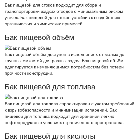
Бак пищевой для стоков подходит для сбора и
транспортировки жидких отходов с минимальным риском
утечек. Бак пищевой для стоков устойчив к воздействию
органических и химических примесей.
Бак пищевой объём
Бак пищевой объём доступен в исполнениях от малых до
крупных емкостей для разных задач. Бак пищевой объём
адаптируется к изменяющимся потребностям без потери
прочности конструкции.
Бак пищевой для топлива
Бак пищевой для топлива спроектирован с учетом требований
к взрывобезопасности и минимизации испарений. Бак
пищевой для топлива подходит для хранения легких
нефтепродуктов в условиях ограниченного пространства.
Бак пищевой для кислоты