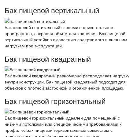
Бак пищевой вертикальный
Бак пищевой вертикальный экономит горизонтальное
пространство, сохраняя объем для хранения. Бак пищевой
вертикальный устойчив к давлению содержимого и внешним
нагрузкам при эксплуатации.
Бак пищевой квадратный
Бак пищевой квадратный равномерно распределяет нагрузку
внутри конструкции. Бак пищевой квадратный подходит для
объектов с плотной застройкой и ограниченной площадью.
Бак пищевой горизонтальный
Бак пищевой горизонтальный идеален для помещений с
низкими потолками или специфическими требованиями к
профилю. Бак пищевой горизонтальный совместим с
горизонтальными трубопроводами и насосами.