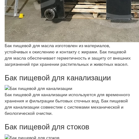
Бак пищевой для масла изготовлен из материалов,
устойчивых к окислению и контакту с жирами. Бак пищевой
для масла обеспечивает герметичность и защиту от внешних
загрязнений при хранении растительных и животных масел.
Бак пищевой для канализации
Бак пищевой для канализации используется для временного
хранения и фильтрации бытовых сточных вод. Бак пищевой
для канализации совместим с системами механической и
биологической очистки.
Бак пищевой для стоков