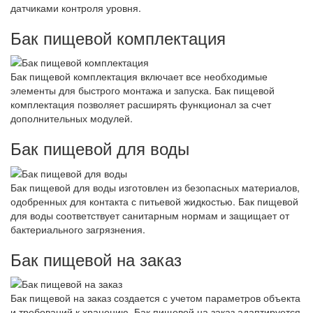
датчиками контроля уровня.
Бак пищевой комплектация
Бак пищевой комплектация включает все необходимые
элементы для быстрого монтажа и запуска. Бак пищевой
комплектация позволяет расширять функционал за счет
дополнительных модулей.
Бак пищевой для воды
Бак пищевой для воды изготовлен из безопасных материалов,
одобренных для контакта с питьевой жидкостью. Бак пищевой
для воды соответствует санитарным нормам и защищает от
бактериального загрязнения.
Бак пищевой на заказ
Бак пищевой на заказ создается с учетом параметров объекта
и требований к хранению. Бак пищевой на заказ адаптируется