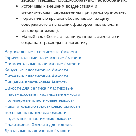
Устойчивы к внешним воздействиям и
механическим повреждениям при транспортировке.
Герметичные крышки обеспечивают защиту
содержимого от внешних факторов (пыли, влаги,
микроорганизмов).
Малый вес облегчает манипуляции с емкостью и
сокращает расходы на логистику.
Вертикальные пластиковые ёмкости
Горизонтальные пластиковые ёмкости
Прямоугольные пластиковые ёмкости
Конусные пластиковые ёмкости
Питьевые пластиковые ёмкости
Пищевые пластиковые ёмкости
Ёмкости для септика пластиковые
Пластмассовые пластиковые ёмкости
Полимерные пластиковые ёмкости
Накопительные пластиковые ёмкости
Большие пластиковые ёмкости
Подземные пластиковые ёмкости
Пластиковые ёмкости для топлива
Дизельные пластиковые ёмкости