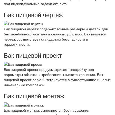
под индивидуальные задачи объекта.
Бак пищевой чертеж
Бак пищевой чертеж содержит точные размеры и детали для
бесперебойного монтажа в сложных условиях. Бак пищевой
чертеж соответствует стандартам безопасности и
герметичности.
Бак пищевой проект
Бак пищевой проект предусматривает настройку под
параметры объекта и требования к чистоте хранения. Бак
пищевой проект легко интегрируется в существующие и новые
инженерные комплексы.
Бак пищевой монтаж
Бак пищевой монтаж выполняется без нарушения