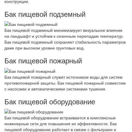
конструкции.
Бак пищевой подземный
Бак пищевой подземный минимизирует визуальное влияние
на ландшафт и устойчив к сезонным перепадам температур.
Бак пищевой подземный сохраняет стабильность параметров
даже при высоком уровне грунтовых вод.
Бак пищевой пожарный
Бак пищевой пожарный служит источником воды для систем
противопожарной защиты. Бак пищевой пожарный совместим
с насосами и автоматическими системами тушения.
Бак пищевой оборудование
Бак пищевой оборудование встраивается в комплексные
инженерные сети для повышения их эффективности. Бак
пищевой оборудование работает в связке с фильтрами и