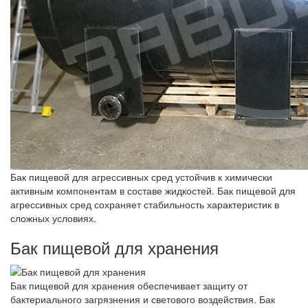
Бак пищевой для агрессивных сред устойчив к химически
активным компонентам в составе жидкостей. Бак пищевой для
агрессивных сред сохраняет стабильность характеристик в
сложных условиях.
Бак пищевой для хранения
Бак пищевой для хранения обеспечивает защиту от
бактериального загрязнения и светового воздействия. Бак