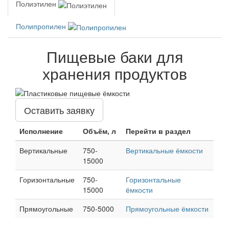
Полиэтилен
Полипропилен
Пищевые баки для
хранения продуктов
Оставить заявку
Исполнение
Объём, л
Перейти в раздел
Вертикальные
750-
Вертикальные ёмкости
15000
Горизонтальные
750-
Горизонтальные
15000
ёмкости
Прямоугольные
750-5000
Прямоугольные ёмкости