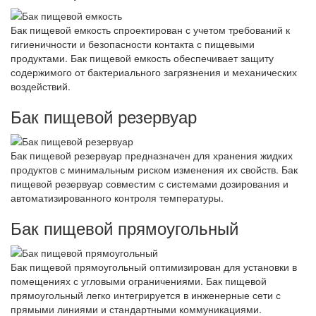
Бак пищевой емкость спроектирован с учетом требований к
гигиеничности и безопасности контакта с пищевыми
продуктами. Бак пищевой емкость обеспечивает защиту
содержимого от бактериального загрязнения и механических
воздействий.
Бак пищевой резервуар
Бак пищевой резервуар предназначен для хранения жидких
продуктов с минимальным риском изменения их свойств. Бак
пищевой резервуар совместим с системами дозирования и
автоматизированного контроля температуры.
Бак пищевой прямоугольный
Бак пищевой прямоугольный оптимизирован для установки в
помещениях с угловыми ограничениями. Бак пищевой
прямоугольный легко интегрируется в инженерные сети с
прямыми линиями и стандартными коммуникациями.