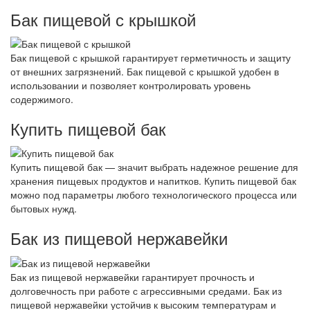
Бак пищевой с крышкой
Бак пищевой с крышкой гарантирует герметичность и защиту
от внешних загрязнений. Бак пищевой с крышкой удобен в
использовании и позволяет контролировать уровень
содержимого.
Купить пищевой бак
Купить пищевой бак — значит выбрать надежное решение для
хранения пищевых продуктов и напитков. Купить пищевой бак
можно под параметры любого технологического процесса или
бытовых нужд.
Бак из пищевой нержавейки
Бак из пищевой нержавейки гарантирует прочность и
долговечность при работе с агрессивными средами. Бак из
пищевой нержавейки устойчив к высоким температурам и