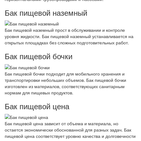
Бак пищевой наземный
Бак пищевой наземный прост в обслуживании и контроле
уровня жидкости. Бак пищевой наземный устанавливается на
открытых площадках без сложных подготовительных работ.
Бак пищевой бочки
Бак пищевой бочки подходит для мобильного хранения и
транспортировки небольших объемов. Бак пищевой бочки
изготовлен из материалов, соответствующих санитарным
нормам для пищевых продуктов.
Бак пищевой цена
Бак пищевой цена зависит от объема и материала, но
остается экономически обоснованной для разных задач. Бак
пищевой цена соответствует уровню качества и долговечности