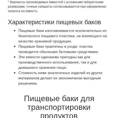
* Варианты производимых ёмкостей с условными габаритными
размерами, точные габариты согласовываются при оформлении
запроса на ёмкость
Характеристики пищевых баков
Пищевые баки изготавливаются исключительно из
безопасного пищевого пластика, не влияющего на
качество хранимой продукции.
Пищевые баки практичны в уходе: очистка
проводится обычными бытовыми средствами.
Эти емкости одинаково пригодны как для
производственного использования, так и для
домашнего хранения пищи.
Стоимость ниже аналогичных изделий из других
материалов делает их экономически выгодным
решением.
Пищевые баки для
транспортировки
продуктов