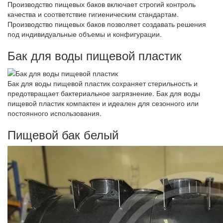
Производство пищевых баков включает строгий контроль
качества и соответствие гигиеническим стандартам.
Производство пищевых баков позволяет создавать решения
под индивидуальные объемы и конфигурации.
Бак для воды пищевой пластик
Бак для воды пищевой пластик сохраняет стерильность и
предотвращает бактериальное загрязнение. Бак для воды
пищевой пластик компактен и идеален для сезонного или
постоянного использования.
Пищевой бак белый