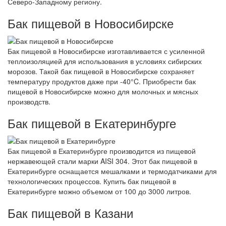
Северо-Западному региону.
Бак пищевой в Новосибирске
Бак пищевой в Новосибирске изготавливается с усиленной
теплоизоляцией для использования в условиях сибирских
морозов. Такой бак пищевой в Новосибирске сохраняет
температуру продуктов даже при -40°C. Приобрести бак
пищевой в Новосибирске можно для молочных и мясных
производств.
Бак пищевой в Екатеринбурге
Бак пищевой в Екатеринбурге производится из пищевой
нержавеющей стали марки AISI 304. Этот бак пищевой в
Екатеринбурге оснащается мешалками и термодатчиками для
технологических процессов. Купить бак пищевой в
Екатеринбурге можно объемом от 100 до 3000 литров.
Бак пищевой в Казани