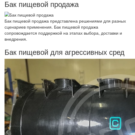
Бак пищевой продажа
Бак пищевой продажа представлена решениями для разных
сценариев применения. Бак пищевой продажа
сопровождается поддержкой на этапах выбора, доставки и
внедрения.
Бак пищевой для агрессивных сред