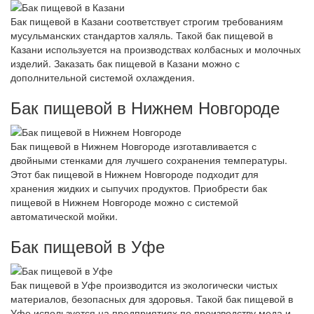
Бак пищевой в Казани соответствует строгим требованиям
мусульманских стандартов халяль. Такой бак пищевой в
Казани используется на производствах колбасных и молочных
изделий. Заказать бак пищевой в Казани можно с
дополнительной системой охлаждения.
Бак пищевой в Нижнем Новгороде
Бак пищевой в Нижнем Новгороде изготавливается с
двойными стенками для лучшего сохранения температуры.
Этот бак пищевой в Нижнем Новгороде подходит для
хранения жидких и сыпучих продуктов. Приобрести бак
пищевой в Нижнем Новгороде можно с системой
автоматической мойки.
Бак пищевой в Уфе
Бак пищевой в Уфе производится из экологически чистых
материалов, безопасных для здоровья. Такой бак пищевой в
Уфе используется на предприятиях по производству меда и