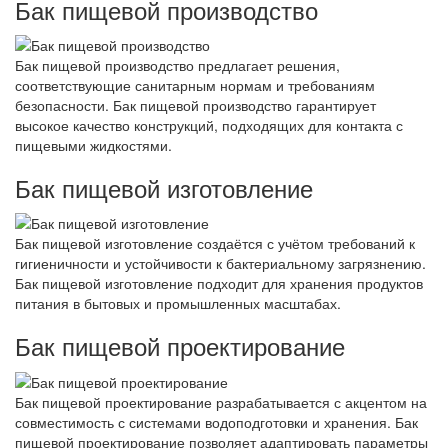
Бак пищевой производство
Бак пищевой производство предлагает решения,
соответствующие санитарным нормам и требованиям
безопасности. Бак пищевой производство гарантирует
высокое качество конструкций, подходящих для контакта с
пищевыми жидкостями.
Бак пищевой изготовление
Бак пищевой изготовление создаётся с учётом требований к
гигиеничности и устойчивости к бактериальному загрязнению.
Бак пищевой изготовление подходит для хранения продуктов
питания в бытовых и промышленных масштабах.
Бак пищевой проектирование
Бак пищевой проектирование разрабатывается с акцентом на
совместимость с системами водоподготовки и хранения. Бак
пищевой проектирование позволяет адаптировать параметры