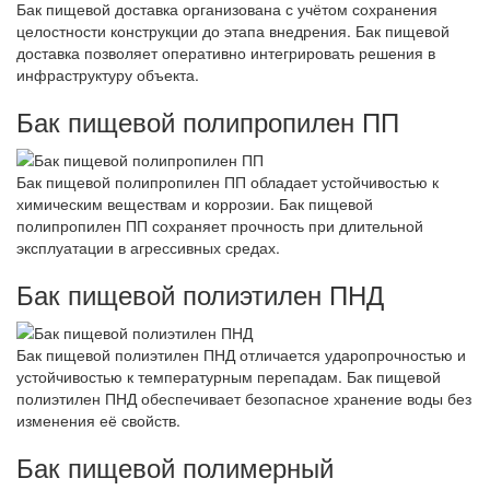
Бак пищевой доставка организована с учётом сохранения
целостности конструкции до этапа внедрения. Бак пищевой
доставка позволяет оперативно интегрировать решения в
инфраструктуру объекта.
Бак пищевой полипропилен ПП
Бак пищевой полипропилен ПП обладает устойчивостью к
химическим веществам и коррозии. Бак пищевой
полипропилен ПП сохраняет прочность при длительной
эксплуатации в агрессивных средах.
Бак пищевой полиэтилен ПНД
Бак пищевой полиэтилен ПНД отличается ударопрочностью и
устойчивостью к температурным перепадам. Бак пищевой
полиэтилен ПНД обеспечивает безопасное хранение воды без
изменения её свойств.
Бак пищевой полимерный