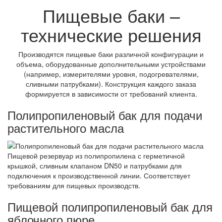
Пищевые баки –
технические решения
Производятся пищевые баки различной конфигурации и
объема, оборудованные дополнительными устройствами
(например, измерителями уровня, подогревателями,
сливными патрубками). Конструкция каждого заказа
формируется в зависимости от требований клиента.
Полипропиленовый бак для подачи
растительного масла
Пищевой резервуар из полипропилена с герметичной
крышкой, сливным клапаном DN50 и патрубками для
подключения к производственной линии. Соответствует
требованиям для пищевых производств.
Пищевой полипропиленовый бак для
яблочного пюре