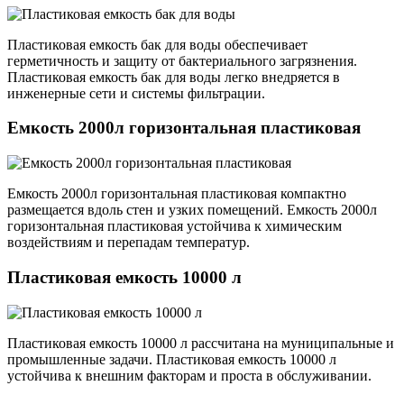
Пластиковая емкость бак для воды обеспечивает
герметичность и защиту от бактериального загрязнения.
Пластиковая емкость бак для воды легко внедряется в
инженерные сети и системы фильтрации.
Емкость 2000л горизонтальная пластиковая
Емкость 2000л горизонтальная пластиковая компактно
размещается вдоль стен и узких помещений. Емкость 2000л
горизонтальная пластиковая устойчива к химическим
воздействиям и перепадам температур.
Пластиковая емкость 10000 л
Пластиковая емкость 10000 л рассчитана на муниципальные и
промышленные задачи. Пластиковая емкость 10000 л
устойчива к внешним факторам и проста в обслуживании.