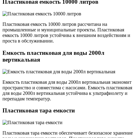
Пластиковая емкость 10000 литров
Пластиковая емкость 10000 литров рассчитана на
промышленные и муниципальные проекты. Пластиковая
емкость 10000 литров устойчива к внешним воздействиям и
проста в обслуживании.
Емкость пластиковая для воды 2000л
вертикальная
Емкость пластиковая для воды 2000л вертикальная экономит
пространство и совместима с насосами. Емкость пластиковая
для воды 2000л вертикальная устойчива к ультрафиолету и
перепадам температур.
Пластиковая тара емкости
Пластиковая тара емкости обеспечивает безопасное хранение