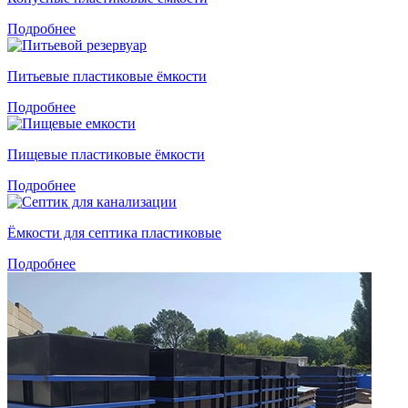
Подробнее
Питьевые пластиковые ёмкости
Подробнее
Пищевые пластиковые ёмкости
Подробнее
Ёмкости для септика пластиковые
Подробнее