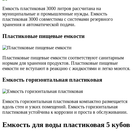
Емкость пластиковая 3000 литров рассчитана на
муниципальные и промышленные нужды. Емкость
пластиковая 3000 совместима с системами резервного
хранения и автоматической подачи.
Пластиковые пищевые емкости
Пластиковые пищевые емкости соответствуют санитарным
нормам для хранения продуктов. Пластиковые пищевые
емкости не вступают в реакцию с жидкостями и легко моются.
Емкость горизонтальная пластиковая
Емкость горизонтальная пластиковая компактно размещается
вдоль стен и узких помещений. Емкость горизонтальная
пластиковая устойчива к коррозии и проста в обслуживании.
Емкость для воды пластиковая 5 кубов