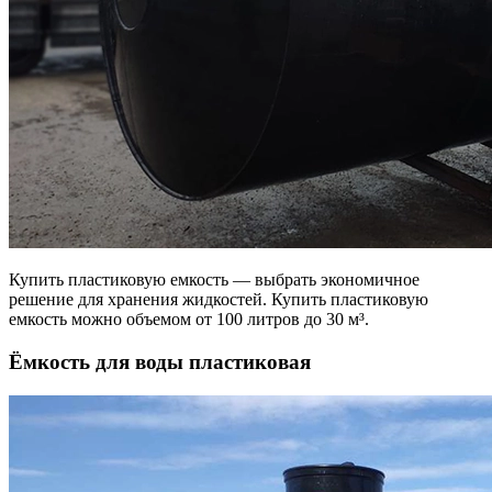
Купить пластиковую емкость — выбрать экономичное
решение для хранения жидкостей. Купить пластиковую
емкость можно объемом от 100 литров до 30 м³.
Ёмкость для воды пластиковая