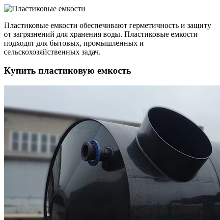
Пластиковые емкости обеспечивают герметичность и защиту
от загрязнений для хранения воды. Пластиковые емкости
подходят для бытовых, промышленных и
сельскохозяйственных задач.
Купить пластиковую емкость