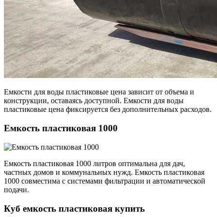
Емкости для воды пластиковые цена зависит от объема и
конструкции, оставаясь доступной. Емкости для воды
пластиковые цена фиксируется без дополнительных расходов.
Емкость пластиковая 1000
Емкость пластиковая 1000 литров оптимальна для дач,
частных домов и коммунальных нужд. Емкость пластиковая
1000 совместима с системами фильтрации и автоматической
подачи.
Куб емкость пластиковая купить