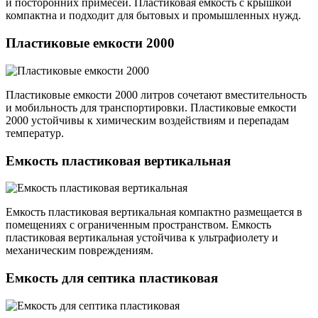
и посторонних примесей. Пластиковая емкость с крышкой
компактна и подходит для бытовых и промышленных нужд.
Пластиковые емкости 2000
Пластиковые емкости 2000 литров сочетают вместительность
и мобильность для транспортировки. Пластиковые емкости
2000 устойчивы к химическим воздействиям и перепадам
температур.
Емкость пластиковая вертикальная
Емкость пластиковая вертикальная компактно размещается в
помещениях с ограниченным пространством. Емкость
пластиковая вертикальная устойчива к ультрафиолету и
механическим повреждениям.
Емкость для септика пластиковая