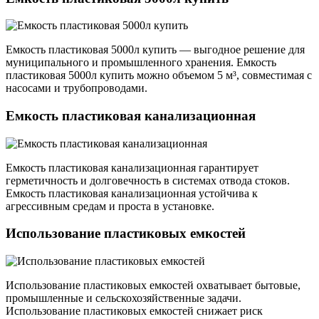
Емкость пластиковая 5000л купить — выгодное решение для
муниципального и промышленного хранения. Емкость
пластиковая 5000л купить можно объемом 5 м³, совместимая с
насосами и трубопроводами.
Емкость пластиковая канализационная
Емкость пластиковая канализационная гарантирует
герметичность и долговечность в системах отвода стоков.
Емкость пластиковая канализационная устойчива к
агрессивным средам и проста в установке.
Использование пластиковых емкостей
Использование пластиковых емкостей охватывает бытовые,
промышленные и сельскохозяйственные задачи.
Использование пластиковых емкостей снижает риск