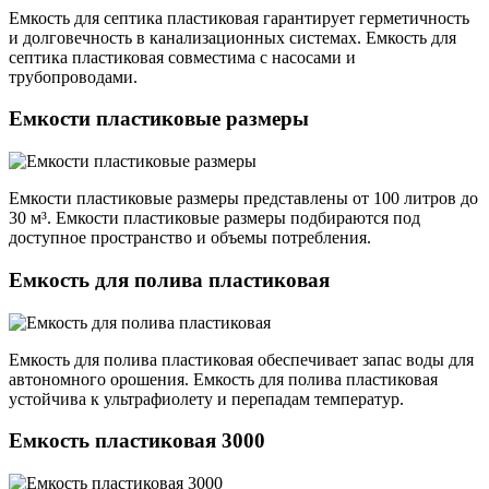
Емкость для септика пластиковая гарантирует герметичность
и долговечность в канализационных системах. Емкость для
септика пластиковая совместима с насосами и
трубопроводами.
Емкости пластиковые размеры
Емкости пластиковые размеры представлены от 100 литров до
30 м³. Емкости пластиковые размеры подбираются под
доступное пространство и объемы потребления.
Емкость для полива пластиковая
Емкость для полива пластиковая обеспечивает запас воды для
автономного орошения. Емкость для полива пластиковая
устойчива к ультрафиолету и перепадам температур.
Емкость пластиковая 3000