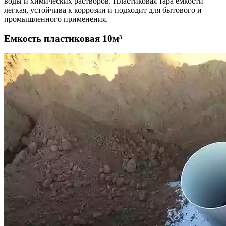
воды и химических растворов. Пластиковая тара емкости
легкая, устойчива к коррозии и подходит для бытового и
промышленного применения.
Емкость пластиковая 10м³