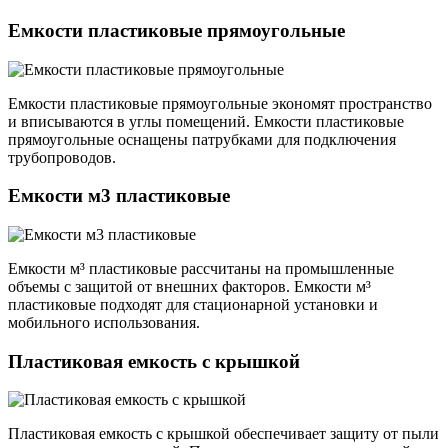
Емкости пластиковые прямоугольные
Емкости пластиковые прямоугольные экономят пространство
и вписываются в углы помещений. Емкости пластиковые
прямоугольные оснащены патрубками для подключения
трубопроводов.
Емкости м3 пластиковые
Емкости м³ пластиковые рассчитаны на промышленные
объемы с защитой от внешних факторов. Емкости м³
пластиковые подходят для стационарной установки и
мобильного использования.
Пластиковая емкость с крышкой
Пластиковая емкость с крышкой обеспечивает защиту от пыли