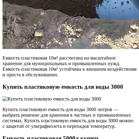
Емкость пластиковая 10м³ рассчитана на масштабное
хранение для муниципальных и промышленных нужд.
Емкость пластиковая 10м³ устойчива к внешним воздействиям
и проста в обслуживании.
Купить пластиковую емкость для воды 3000
Купить пластиковую емкость для воды 3000 литров —
выбрать решение для хранения в частных и промышленных
системах. Купить пластиковую емкость для воды 3000 можно
с защитой от ультрафиолета и перепадов температур.
Емкость пластиковая 5000л купить