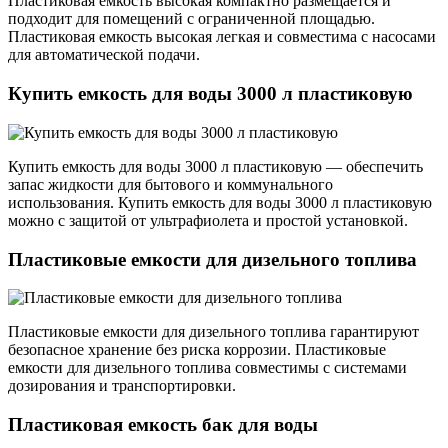
Пластиковая емкость высокая компактно размещается и
подходит для помещений с ограниченной площадью.
Пластиковая емкость высокая легкая и совместима с насосами
для автоматической подачи.
Купить емкость для воды 3000 л пластиковую
Купить емкость для воды 3000 л пластиковую — обеспечить
запас жидкости для бытового и коммунального
использования. Купить емкость для воды 3000 л пластиковую
можно с защитой от ультрафиолета и простой установкой.
Пластиковые емкости для дизельного топлива
Пластиковые емкости для дизельного топлива гарантируют
безопасное хранение без риска коррозии. Пластиковые
емкости для дизельного топлива совместимы с системами
дозирования и транспортировки.
Пластиковая емкость бак для воды