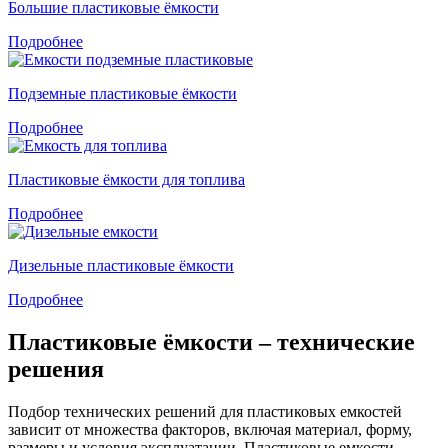
Большие пластиковые ёмкости
Подробнее
Подземные пластиковые ёмкости
Подробнее
Пластиковые ёмкости для топлива
Подробнее
Дизельные пластиковые ёмкости
Подробнее
Пластиковые ёмкости – технические
решения
Подбор технических решений для пластиковых емкостей
зависит от множества факторов, включая материал, форму,
размеры и условия эксплуатации. Пластиковые емкости