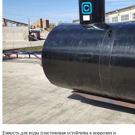
Емкость для воды пластиковая устойчива к коррозии и