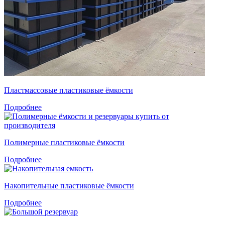
Пластмассовые пластиковые ёмкости
Подробнее
Полимерные пластиковые ёмкости
Подробнее
Накопительные пластиковые ёмкости
Подробнее