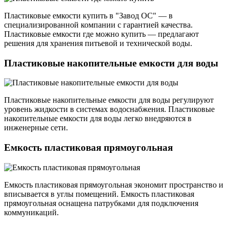
Пластиковые емкости купить в "Завод ОС" — в
специализированной компании с гарантией качества.
Пластиковые емкости где можно купить — предлагают
решения для хранения питьевой и технической воды.
Пластиковые накопительные емкости для воды
Пластиковые накопительные емкости для воды регулируют
уровень жидкости в системах водоснабжения. Пластиковые
накопительные емкости для воды легко внедряются в
инженерные сети.
Емкость пластиковая прямоугольная
Емкость пластиковая прямоугольная экономит пространство и
вписывается в углы помещений. Емкость пластиковая
прямоугольная оснащена патрубками для подключения
коммуникаций.