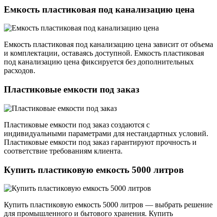
Емкость пластиковая под канализацию цена
Емкость пластиковая под канализацию цена зависит от объема
и комплектации, оставаясь доступной. Емкость пластиковая
под канализацию цена фиксируется без дополнительных
расходов.
Пластиковые емкости под заказ
Пластиковые емкости под заказ создаются с
индивидуальными параметрами для нестандартных условий.
Пластиковые емкости под заказ гарантируют прочность и
соответствие требованиям клиента.
Купить пластиковую емкость 5000 литров
Купить пластиковую емкость 5000 литров — выбрать решение
для промышленного и бытового хранения. Купить