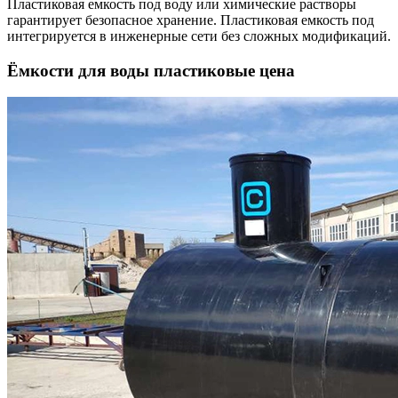
Пластиковая емкость под воду или химические растворы
гарантирует безопасное хранение. Пластиковая емкость под
интегрируется в инженерные сети без сложных модификаций.
Ёмкости для воды пластиковые цена