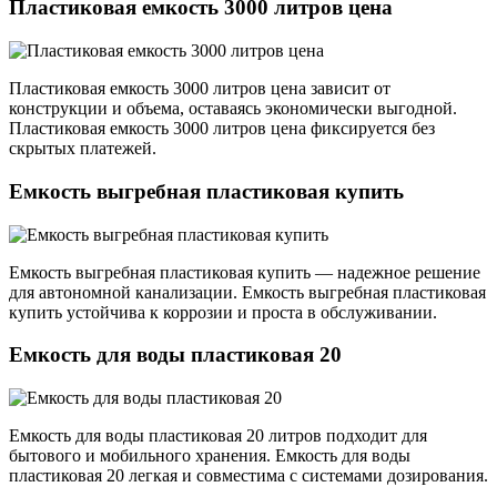
Пластиковая емкость 3000 литров цена
Пластиковая емкость 3000 литров цена зависит от
конструкции и объема, оставаясь экономически выгодной.
Пластиковая емкость 3000 литров цена фиксируется без
скрытых платежей.
Емкость выгребная пластиковая купить
Емкость выгребная пластиковая купить — надежное решение
для автономной канализации. Емкость выгребная пластиковая
купить устойчива к коррозии и проста в обслуживании.
Емкость для воды пластиковая 20
Емкость для воды пластиковая 20 литров подходит для
бытового и мобильного хранения. Емкость для воды
пластиковая 20 легкая и совместима с системами дозирования.