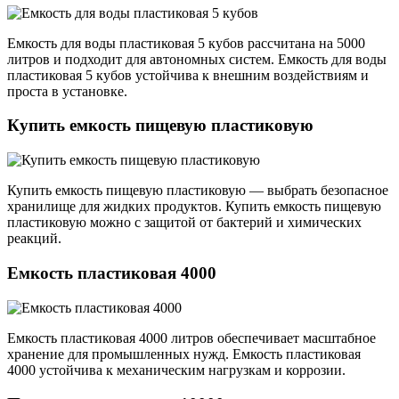
Емкость для воды пластиковая 5 кубов рассчитана на 5000
литров и подходит для автономных систем. Емкость для воды
пластиковая 5 кубов устойчива к внешним воздействиям и
проста в установке.
Купить емкость пищевую пластиковую
Купить емкость пищевую пластиковую — выбрать безопасное
хранилище для жидких продуктов. Купить емкость пищевую
пластиковую можно с защитой от бактерий и химических
реакций.
Емкость пластиковая 4000
Емкость пластиковая 4000 литров обеспечивает масштабное
хранение для промышленных нужд. Емкость пластиковая
4000 устойчива к механическим нагрузкам и коррозии.