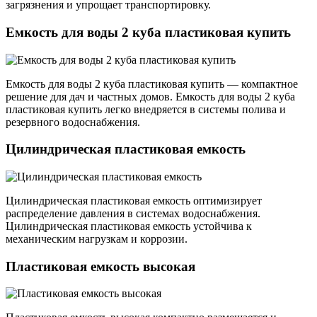
загрязнения и упрощает транспортировку.
Емкость для воды 2 куба пластиковая купить
Емкость для воды 2 куба пластиковая купить — компактное
решение для дач и частных домов. Емкость для воды 2 куба
пластиковая купить легко внедряется в системы полива и
резервного водоснабжения.
Цилиндрическая пластиковая емкость
Цилиндрическая пластиковая емкость оптимизирует
распределение давления в системах водоснабжения.
Цилиндрическая пластиковая емкость устойчива к
механическим нагрузкам и коррозии.
Пластиковая емкость высокая