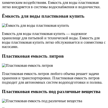
химическим воздействиям. Емкость для воды пластиковая
легко внедряется в системы водоснабжения и водоочистки.
Ёмкость для воды пластиковая купить
Емкость для воды пластиковая купить — надежное
хранилище для питьевой и технической воды. Емкость для
воды пластиковая купить легко обслуживается и совместима с
насосами.
Пластиковая емкость литров
Пластиковая емкость литров любого объема решает задачи
хранения и транспортировки. Пластиковая емкость литров
подходит для автономных систем водоподготовки и полива.
Пластиковая емкость под различные вещества