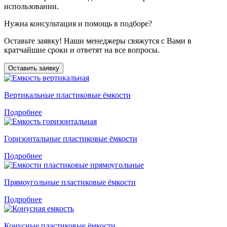
использовании.
Нужна консультация и помощь в подборе?
Оставьте заявку! Наши менеджеры свяжутся с Вами в
кратчайшие сроки и ответят на все вопросы.
Оставить заявку
Вертикальные пластиковые ёмкости
Подробнее
Горизонтальные пластиковые ёмкости
Подробнее
Прямоугольные пластиковые ёмкости
Подробнее
Конусные пластиковые ёмкости