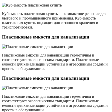
Куб емкость пластиковая купить — компактное решение для
бытового и промышленного применения. Куб емкость
пластиковая купить подходит для сезонного хранения и
транспортировки.
Пластиковые емкости для канализации
Пластиковые емкости для канализации герметичны и
соответствуют экологическим стандартам. Пластиковые
емкости для канализации устойчивы к агрессивным средам и
просты в обслуживании.
Пластиковые емкости для канализации
Пластиковые емкости для канализации герметичны и
соответствуют экологическим стандартам. Пластиковые
емкости для канализации устойчивы к агрессивным средам и
просты в обслуживании.