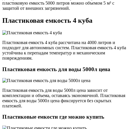
пластиковую емкость 5000 литров можно объемом 5 м³ с
защитой от внешних загрязнений.
Пластиковая емкость 4 куба
Пластиковая емкость 4 куба рассчитана на 4000 литров и
подходит для автономных систем. Пластиковая емкость 4 куба
устойчива к перепадам температур и механическим
повреждениям.
Пластиковая емкость для воды 5000л цена
Пластиковая емкость для воды 5000л цена зависит от
комплектации и объема, оставаясь экономичной. Пластиковая
емкость для воды 5000л цена фиксируется без скрытых
платежей.
Пластиковые емкости где можно купить