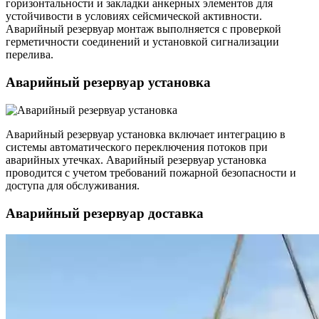
горизонтальности и закладки анкерных элементов для
устойчивости в условиях сейсмической активности.
Аварийный резервуар монтаж выполняется с проверкой
герметичности соединений и установкой сигнализации
перелива.
Аварийный резервуар установка
Аварийный резервуар установка включает интеграцию в
системы автоматического переключения потоков при
аварийных утечках. Аварийный резервуар установка
проводится с учетом требований пожарной безопасности и
доступа для обслуживания.
Аварийный резервуар доставка