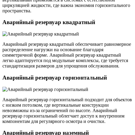
циркуляцией жидкости, где важна экономия горизонтального
пространства.
Аварийный резервуар квадратный
Аварийный резервуар квадратный обеспечивает равномерное
распределение нагрузки на основание благодаря
симметричной форме. Аварийный резервуар квадратный
легко адаптируется под модульные комплексы, где требуется
стандартизация размеров для упрощения обслуживания.
Аварийный резервуар горизонтальный
Аварийный резервуар горизонтальный подходит для объектов
с низким потолком, где вертикальные конструкции
невозможны из-за ограничений по высоте. Аварийный
резервуар горизонтальный облегчает доступ к внутренним
компонентам для регулярного осмотра и очистки.
Аварийный резервуар наземный