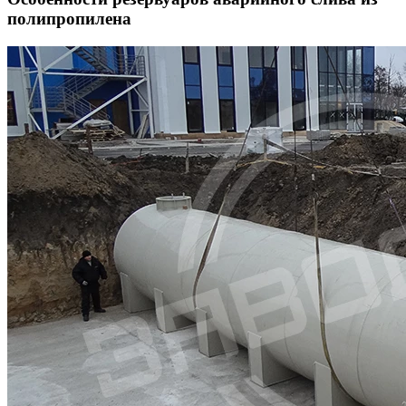
полипропилена