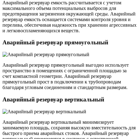
Аварийный резервуар емкость рассчитывается с учетом
максимального объема потенциальных выбросов для
предотвращения загрязнения окружающей среды. Аварийный
резервуар емкость оснащается системами контроля уровня и
перелива, обеспечивая надежность при хранении агрессивных
и легковоспламеняющихся веществ.
Аварийный резервуар прямоугольный
Аварийный резервуар прямоугольный выгодно использует
пространство в помещениях с ограниченной площадью за
счет компактной геометрии. Аварийный резервуар
прямоугольный прост в подключении к трубопроводам
благодаря угловым соединениям и стандартным размерам.
Аварийный резервуар вертикальный
Аварийный резервуар вертикальный минимизирует
занимаемую площадь, сохраняя высокую вместительность для
быстрого приема аварийных стоков. Аварийный резервуар
вертикальный применяется в системах с естественной