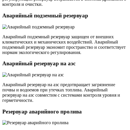
контроля и очистки.
Аварийный подземный резервуар
Аварийный подземный резервуар защищен от внешних
климатических и механических воздействий. Аварийный
подземный резервуар экономит пространство и соответствует
нормам экологического регулирования.
Аварийный резервуар на азс
Аварийный резервуар на азс предотвращает загрязнение
почвы и водоемов при утечках топлива. Аварийный
резервуар на азс совместим с системами контроля уровня и
герметичности.
Резервуар аварийного пролива