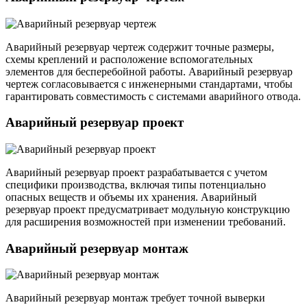
Аварийный резервуар чертеж содержит точные размеры,
схемы креплений и расположение вспомогательных
элементов для бесперебойной работы. Аварийный резервуар
чертеж согласовывается с инженерными стандартами, чтобы
гарантировать совместимость с системами аварийного отвода.
Аварийный резервуар проект
Аварийный резервуар проект разрабатывается с учетом
специфики производства, включая типы потенциально
опасных веществ и объемы их хранения. Аварийный
резервуар проект предусматривает модульную конструкцию
для расширения возможностей при изменении требований.
Аварийный резервуар монтаж
Аварийный резервуар монтаж требует точной выверки