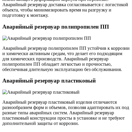
Аварийный резервуар доставка согласовывается с логистикой
объекта, чтобы минимизировать время на разгрузку и
подготовку к монтажу.
Аварийный резервуар полипропилен ПП
Аварийный резервуар полипропилен ПП устойчив к коррозии
и химически активным средам, что делает его подходящим
для химических производств. Аварийный резервуар
полипропилен ПП обладает легкостью и прочностью,
обеспечивая длительную эксплуатацию без обслуживания.
Аварийный резервуар пластиковый
Аварийный резервуар пластиковый изделия отличаются
разнообразием форм и объемов, позволяя адаптировать их под
разные типы аварийных систем. Аварийный резервуар
пластиковый конструкции просты в установке и не требуют
дополнительной защиты от коррозии.