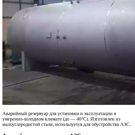
Аварийный резервуар для установки и эксплуатации в
умеренно-холодном климате (до — 40°С). Изготовлен из
малоуглеродистой стали, используется для обустройства АЗС.