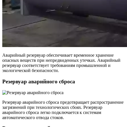
Аварийный резервуар обеспечивает временное хранение
опасных веществ при непредвиденных утечках. Аварийный
резервуар соответствует требованиям промышленной и
экологической безопасности.
Резервуар аварийного сброса
Резервуар аварийного сброса предотвращает распространение
загрязнений при технологических сбоях. Резервуар
аварийного сброса легко подключается к системам
автоматического отвода стоков.