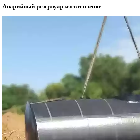
Аварийный резервуар изготовление