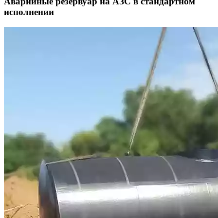
Аварийные резервуар на АЗС в стандартном
исполнении