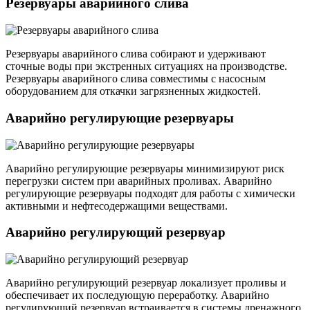
Резервуары аварийного слива
Резервуары аварийного слива собирают и удерживают
сточные воды при экстренных ситуациях на производстве.
Резервуары аварийного слива совместимы с насосным
оборудованием для откачки загрязненных жидкостей.
Аварийно регулирующие резервуары
Аварийно регулирующие резервуары минимизируют риск
перегрузки систем при аварийных проливах. Аварийно
регулирующие резервуары подходят для работы с химически
активными и нефтесодержащими веществами.
Аварийно регулирующий резервуар
Аварийно регулирующий резервуар локализует проливы и
обеспечивает их последующую переработку. Аварийно
регулирующий резервуар встраивается в системы дренажного