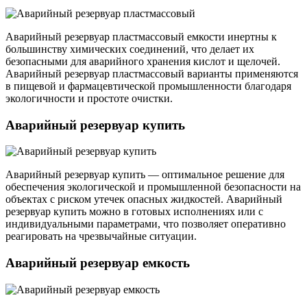
Аварийный резервуар пластмассовый емкости инертны к
большинству химических соединений, что делает их
безопасными для аварийного хранения кислот и щелочей.
Аварийный резервуар пластмассовый варианты применяются
в пищевой и фармацевтической промышленности благодаря
экологичности и простоте очистки.
Аварийный резервуар купить
Аварийный резервуар купить — оптимальное решение для
обеспечения экологической и промышленной безопасности на
объектах с риском утечек опасных жидкостей. Аварийный
резервуар купить можно в готовых исполнениях или с
индивидуальными параметрами, что позволяет оперативно
реагировать на чрезвычайные ситуации.
Аварийный резервуар емкость