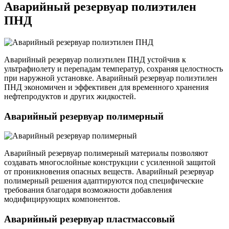
Аварийный резервуар полиэтилен
ПНД
Аварийный резервуар полиэтилен ПНД устойчив к
ультрафиолету и перепадам температур, сохраняя целостность
при наружной установке. Аварийный резервуар полиэтилен
ПНД экономичен и эффективен для временного хранения
нефтепродуктов и других жидкостей.
Аварийный резервуар полимерный
Аварийный резервуар полимерный материалы позволяют
создавать многослойные конструкции с усиленной защитой
от проникновения опасных веществ. Аварийный резервуар
полимерный решения адаптируются под специфические
требования благодаря возможности добавления
модифицирующих компонентов.
Аварийный резервуар пластмассовый