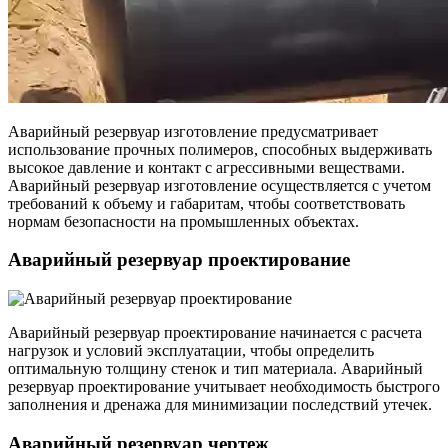
Аварийный резервуар изготовление предусматривает
использование прочных полимеров, способных выдерживать
высокое давление и контакт с агрессивными веществами.
Аварийный резервуар изготовление осуществляется с учетом
требований к объему и габаритам, чтобы соответствовать
нормам безопасности на промышленных объектах.
Аварийный резервуар проектирование
Аварийный резервуар проектирование начинается с расчета
нагрузок и условий эксплуатации, чтобы определить
оптимальную толщину стенок и тип материала. Аварийный
резервуар проектирование учитывает необходимость быстрого
заполнения и дренажа для минимизации последствий утечек.
Аварийный резервуар чертеж