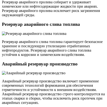
Резервуар аварийного пролива собирает и удерживает
химические или нефтесодержащие жидкости при авариях.
Резервуар аварийного пролива исключает риск загрязнения
окружающей среды.
Резервуар аварийного слива топлива
Резервуар аварийного слива топлива гарантирует безопасное
хранение и последующую утилизацию отработанных
нефтепродуктов. Резервуар аварийного слива топлива
устойчив к коррозии и химическим воздействиям.
Аварийный резервуар производство
Аварийный резервуар производство включает применение
современных технологий формования для обеспечения
герметичности и устойчивости к внешним воздействиям.
Аварийный резервуар производство строго контролируется на
этапах сварки и сборки, чтобы исключить риск протечек при
аварийных ситуациях.