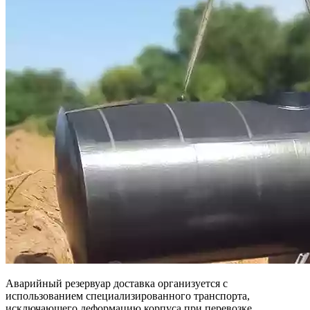
Аварийный резервуар доставка организуется с
использованием специализированного транспорта,
исключающего деформацию корпуса при перевозке.