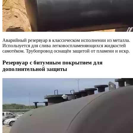
Аварийный резервуар в классическом исполнении из металла.
Используется для слива легковоспламеняющихся жидкостей
самотёком. Трубопровод оснащён защитой от пламени и искр.
Резервуар с битумным покрытием для
дополнительной защиты