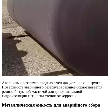
Аварийный резервуар предназначен для установки в грунт.
Поверхность аварийного резервуара заранее обрабатывается
резино-битумной мастикой для дополнительной
гидроизоляции и защиты стенок от коррозии.
Металлическая емкость для аварийного сбора