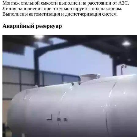
Монтаж стальной емкости выполнен на расстоянии от АЗС.
Линия наполнения при этом монтируется под наклоном.
Выполнены автоматизация и диспетчеризация систем.
Аварийный резервуар