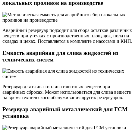
локальных проливов на производстве
Аварийный резервуар подходит для сбора остатков различных
веществ при утечках с производственных площадок, пола на
складах и цехах. Поставляется в комплекте с насосами и КИП.
Емкость аварийная для слива жидкостей из
технических систем
Резервуар для слива топлива или иных веществ при
аварийных сбросах. Может использоваться для слива веществ
на время технического обслуживания других резервуаров.
Резервуар аварийный металлический для ГСМ
установка