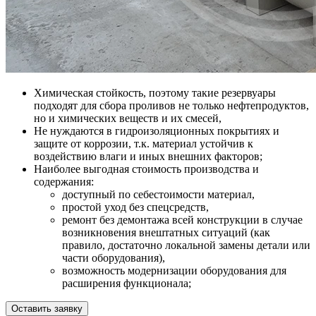
Химическая стойкость, поэтому такие резервуары
подходят для сбора проливов не только нефтепродуктов,
но и химических веществ и их смесей,
Не нуждаются в гидроизоляционных покрытиях и
защите от коррозии, т.к. материал устойчив к
воздействию влаги и иных внешних факторов;
Наиболее выгодная стоимость производства и
содержания:
доступный по себестоимости материал,
простой уход без спецсредств,
ремонт без демонтажа всей конструкции в случае
возникновения внештатных ситуаций (как
правило, достаточно локальной замены детали или
части оборудования),
возможность модернизации оборудования для
расширения функционала;
Оставить заявку