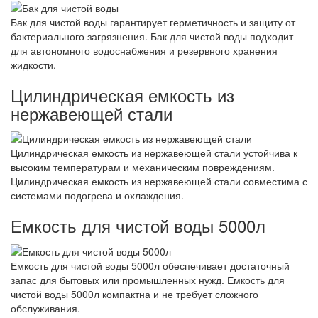
Бак для чистой воды гарантирует герметичность и защиту от
бактериального загрязнения. Бак для чистой воды подходит
для автономного водоснабжения и резервного хранения
жидкости.
Цилиндрическая емкость из
нержавеющей стали
Цилиндрическая емкость из нержавеющей стали устойчива к
высоким температурам и механическим повреждениям.
Цилиндрическая емкость из нержавеющей стали совместима с
системами подогрева и охлаждения.
Емкость для чистой воды 5000л
Емкость для чистой воды 5000л обеспечивает достаточный
запас для бытовых или промышленных нужд. Емкость для
чистой воды 5000л компактна и не требует сложного
обслуживания.