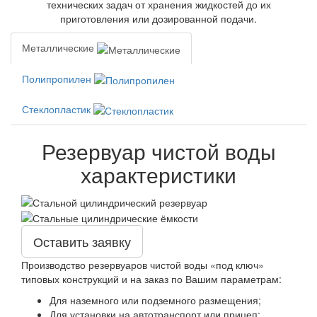
технических задач от хранения жидкостей до их
приготовления или дозированной подачи.
Металлические
Полипропилен
Стеклопластик
Резервуар чистой воды
характеристики
Оставить заявку
Производство резервуаров чистой воды «под ключ»
типовых конструкций и на заказ по Вашим параметрам:
Для наземного или подземного размещения;
Для установки на автотранспорт или прицеп;