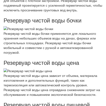
для объектов с плотной застройкой. Резервуар чистой воды
подземный проектируется с усиленной герметичностью, чтобы
исключить просачивание грунтовых вод внутрь.
Резервуар чистой воды бочки
Резервуар чистой воды бочки применяется для локального
хранения небольших объемов воды на дачах, фермах или
строительных площадках. Резервуар чистой воды бочки
мобильный и совместим с ручной и автоматизированной
погрузкой.
Резервуар чистой воды цена
Резервуар чистой воды цена зависит от объема, материала
изготовления и дополнительных функций, таких как
термоизоляция или автоматический контроль уровня.
Резервуар чистой воды цена оправдана снижением затрат на
обслуживание и повышением экологической безопасности.
Резервуар чистой воды пищевой