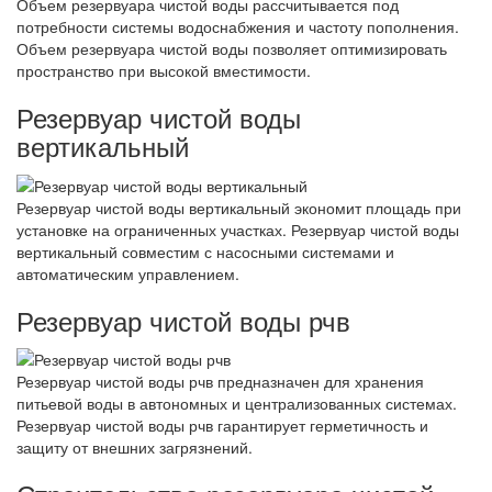
Объем резервуара чистой воды рассчитывается под
потребности системы водоснабжения и частоту пополнения.
Объем резервуара чистой воды позволяет оптимизировать
пространство при высокой вместимости.
Резервуар чистой воды
вертикальный
Резервуар чистой воды вертикальный экономит площадь при
установке на ограниченных участках. Резервуар чистой воды
вертикальный совместим с насосными системами и
автоматическим управлением.
Резервуар чистой воды рчв
Резервуар чистой воды рчв предназначен для хранения
питьевой воды в автономных и централизованных системах.
Резервуар чистой воды рчв гарантирует герметичность и
защиту от внешних загрязнений.