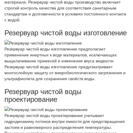
материала. Резервуар чистой воды производство включает
строгий контроль качества для соответствия санитарным
стандартам и долговечности в условиях постоянного контакта
с водой.
Резервуар чистой воды изготовление
Резервуар чистой воды изготовление предполагает
применение инертных к воде материалов, исключающих
выщелачивание примесей и изменение вкуса жидкости.
Резервуар чистой воды изготовление предусматривает
многослойную защиту от микробиологического загрязнения и
ультрафиолета для сохранения свойств воды.
Резервуар чистой воды
проектирование
Резервуар чистой воды проектирование учитывает
гидродинамику потоков внутри емкости для предотвращения
застоев и равномерного распределения температуры.