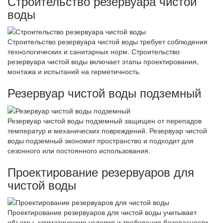
Строительство резервуара чистой
воды
Строительство резервуара чистой воды требует соблюдения
технологических и санитарных норм. Строительство
резервуара чистой воды включает этапы проектирования,
монтажа и испытаний на герметичность.
Резервуар чистой воды подземный
Резервуар чистой воды подземный защищен от перепадов
температур и механических повреждений. Резервуар чистой
воды подземный экономит пространство и подходит для
сезонного или постоянного использования.
Проектирование резервуаров для
чистой воды
Проектирование резервуаров для чистой воды учитывает
объемы, климатические условия и требования безопасности.