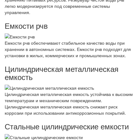
легко модернизируется под современные системы
управления.
Емкости рчв
Емкости рчв обеспечивают стабильное качество воды при
хранении в автономных системах. Емкости рчв подходят для
установки в жилых, коммерческих и промышленных зонах.
Цилиндрическая металлическая
емкость
Цилиндрическая металлическая емкость устойчива к высоким
температурам и механическим повреждениям.
Цилиндрическая металлическая емкость снижает риск
коррозии при использовании антикоррозионных покрытий.
Стальные цилиндрические емкости