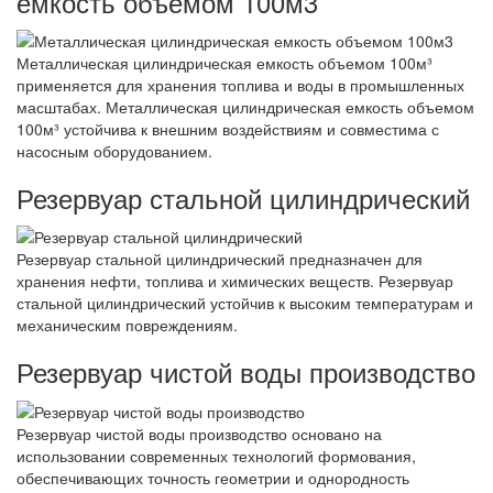
емкость объемом 100м3
Металлическая цилиндрическая емкость объемом 100м³
применяется для хранения топлива и воды в промышленных
масштабах. Металлическая цилиндрическая емкость объемом
100м³ устойчива к внешним воздействиям и совместима с
насосным оборудованием.
Резервуар стальной цилиндрический
Резервуар стальной цилиндрический предназначен для
хранения нефти, топлива и химических веществ. Резервуар
стальной цилиндрический устойчив к высоким температурам и
механическим повреждениям.
Резервуар чистой воды производство
Резервуар чистой воды производство основано на
использовании современных технологий формования,
обеспечивающих точность геометрии и однородность