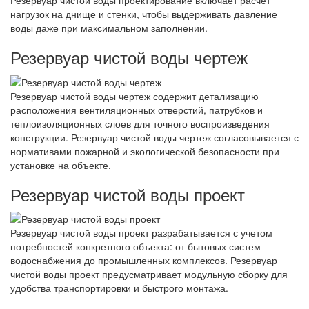
Резервуар чистой воды проектирование включает расчет
нагрузок на днище и стенки, чтобы выдерживать давление
воды даже при максимальном заполнении.
Резервуар чистой воды чертеж
Резервуар чистой воды чертеж содержит детализацию
расположения вентиляционных отверстий, патрубков и
теплоизоляционных слоев для точного воспроизведения
конструкции. Резервуар чистой воды чертеж согласовывается с
нормативами пожарной и экологической безопасности при
установке на объекте.
Резервуар чистой воды проект
Резервуар чистой воды проект разрабатывается с учетом
потребностей конкретного объекта: от бытовых систем
водоснабжения до промышленных комплексов. Резервуар
чистой воды проект предусматривает модульную сборку для
удобства транспортировки и быстрого монтажа.