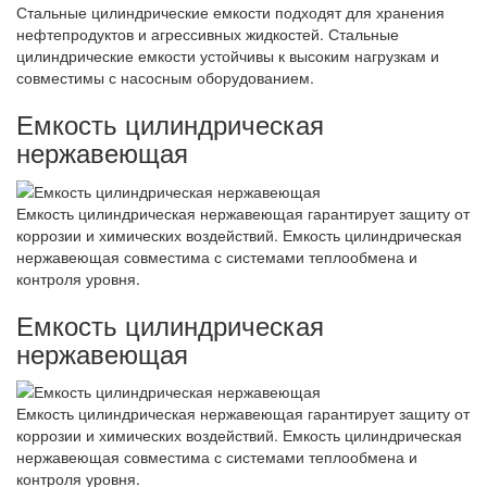
Стальные цилиндрические емкости подходят для хранения
нефтепродуктов и агрессивных жидкостей. Стальные
цилиндрические емкости устойчивы к высоким нагрузкам и
совместимы с насосным оборудованием.
Емкость цилиндрическая
нержавеющая
Емкость цилиндрическая нержавеющая гарантирует защиту от
коррозии и химических воздействий. Емкость цилиндрическая
нержавеющая совместима с системами теплообмена и
контроля уровня.
Емкость цилиндрическая
нержавеющая
Емкость цилиндрическая нержавеющая гарантирует защиту от
коррозии и химических воздействий. Емкость цилиндрическая
нержавеющая совместима с системами теплообмена и
контроля уровня.