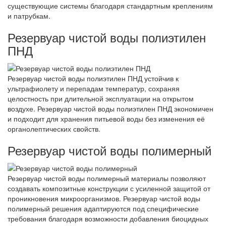
существующие системы благодаря стандартным креплениям
и патрубкам.
Резервуар чистой воды полиэтилен
ПНД
Резервуар чистой воды полиэтилен ПНД устойчив к
ультрафиолету и перепадам температур, сохраняя
целостность при длительной эксплуатации на открытом
воздухе. Резервуар чистой воды полиэтилен ПНД экономичен
и подходит для хранения питьевой воды без изменения её
органолептических свойств.
Резервуар чистой воды полимерный
Резервуар чистой воды полимерный материалы позволяют
создавать композитные конструкции с усиленной защитой от
проникновения микроорганизмов. Резервуар чистой воды
полимерный решения адаптируются под специфические
требования благодаря возможности добавления биоцидных