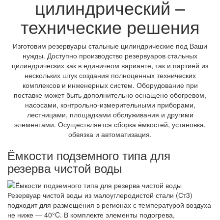
цилиндрический –
технические решения
Изготовим резервуары стальные цилиндрические под Ваши
нужды. Доступно производство резервуаров стальных
цилиндрических как в единичном варианте, так и партией из
нескольких штук создания полноценных технических
комплексов и инженерных систем. Оборудование при
поставке может быть дополнительно оснащено обогревом,
насосами, контрольно-измерительными приборами,
лестницами, площадками обслуживания и другими
элементами. Осуществляется сборка ёмкостей, установка,
обвязка и автоматизация.
Ёмкости подземного типа для
резерва чистой воды
Резервуар чистой воды из малоуглеродистой стали (Ст3)
подходит для размещения в регионах с температурой воздуха
не ниже — 40°C. В комплекте элементы подогрева,