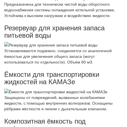
Предназначена для технически чистой воды оборотного
водоснабжения системы охлаждения котельной установки.
Устойчива к высоким нагрузкам и воздействию жидкости.
Резервуар для хранения запаса
питьевой воды
Устанавливается подземно, соединяется со аналогичной
ёмкостью для увеличения общего запаса (могут
использоваться по отдельности). Объём 60 м3.
Ёмкости для транспортировки
жидкостей на КАМАЗе
Защищены от повреждений, вызванных колебаниями
жидкости, с помощью внутренних волнорезов. Оснащены
рёбрами жёсткости и люком с дыхательным клапаном.
Композитная ёмкость под