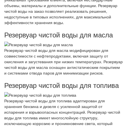
объемы, материалы и дополнительные функции. Резервуар
чистой воды на заказ позволяет реализовать решения,
недоступные в типовых исполнениях, для максимальной
эффективности хранения воды.
Резервуар чистой воды для масла
Резервуар чистой воды для масла модифицирован для
совместимости с нефтепродуктами, включая защиту от
окисления и загустевания при низких температурах. Резервуар
чистой воды для масла оснащен антистатическим покрытием
и системами отвода паров для минимизации рисков.
Резервуар чистой воды для топлива
Резервуар чистой воды для топлива адаптирован для
хранения бензина и дизеля с усиленной защитой от
испарения и взрывоопасных концентраций. Резервуар чистой
воды для топлива имеет многослойную структуру,
исключающую коррозию и проникновение света, который