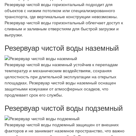
Резервуар чистой воды горизонтальный подходит для
объектов с низким потолком или специализированного
транспорта, где вертикальные конструкции невозможны.
Резервуар чистой воды горизонтальный облегчает доступ к
сливным и заливным отверстиям для быстрой загрузки и
выгрузки.
Резервуар чистой воды наземный
Резервуар чистой воды наземный устойчив к перепадам
температур и механическим воздействиям, сохраняя
целостность при длительной эксплуатации на открытых
площадках. Резервуар чистой воды наземный оснащен
защитными кожухами от атмосферных осадков, что
продлевает срок его службы.
Резервуар чистой воды подземный
Резервуар чистой воды подземный защищен от внешних
факторов и не занимает наземное пространство, что важно