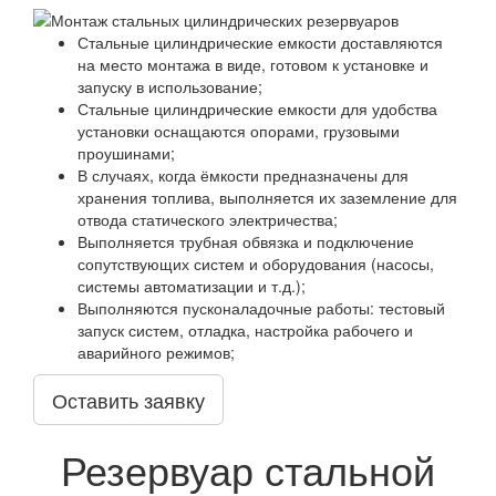
Стальные цилиндрические емкости доставляются
на место монтажа в виде, готовом к установке и
запуску в использование;
Стальные цилиндрические емкости для удобства
установки оснащаются опорами, грузовыми
проушинами;
В случаях, когда ёмкости предназначены для
хранения топлива, выполняется их заземление для
отвода статического электричества;
Выполняется трубная обвязка и подключение
сопутствующих систем и оборудования (насосы,
системы автоматизации и т.д.);
Выполняются пусконаладочные работы: тестовый
запуск систем, отладка, настройка рабочего и
аварийного режимов;
Оставить заявку
Резервуар стальной