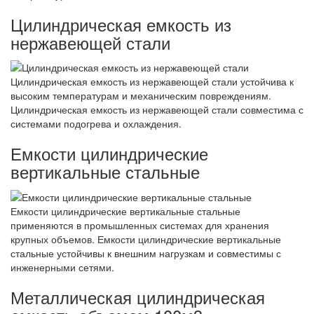
Цилиндрическая емкость из
нержавеющей стали
Цилиндрическая емкость из нержавеющей стали устойчива к
высоким температурам и механическим повреждениям.
Цилиндрическая емкость из нержавеющей стали совместима с
системами подогрева и охлаждения.
Емкости цилиндрические
вертикальные стальные
Емкости цилиндрические вертикальные стальные
применяются в промышленных системах для хранения
крупных объемов. Емкости цилиндрические вертикальные
стальные устойчивы к внешним нагрузкам и совместимы с
инженерными сетями.
Металлическая цилиндрическая