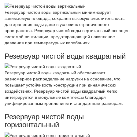
Резервуар чистой воды вертикальный минимизирует
занимаемую площадь, сохраняя высокую вместительность
для хранения воды даже в условиях ограниченного
пространства. Резервуар чистой воды вертикальный оснащен
системой вентиляции, предотвращающей накопление
давления при температурных колебаниях.
Резервуар чистой воды квадратный
Резервуар чистой воды квадратный обеспечивает
равномерное распределение нагрузки на основание, что
повышает устойчивость конструкции при динамических
воздействиях. Резервуар чистой воды квадратный легко
интегрируется в модульные комплексы благодаря
унифицированным креплениям и стандартным размерам.
Резервуар чистой воды
горизонтальный