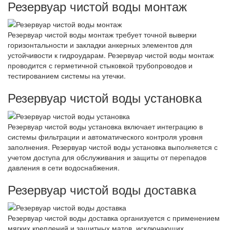
Резервуар чистой воды монтаж
Резервуар чистой воды монтаж требует точной выверки
горизонтальности и закладки анкерных элементов для
устойчивости к гидроударам. Резервуар чистой воды монтаж
проводится с герметичной стыковкой трубопроводов и
тестированием системы на утечки.
Резервуар чистой воды установка
Резервуар чистой воды установка включает интеграцию в
системы фильтрации и автоматического контроля уровня
заполнения. Резервуар чистой воды установка выполняется с
учетом доступа для обслуживания и защиты от перепадов
давления в сети водоснабжения.
Резервуар чистой воды доставка
Резервуар чистой воды доставка организуется с применением
мягких креплений и защитных матов, исключающих