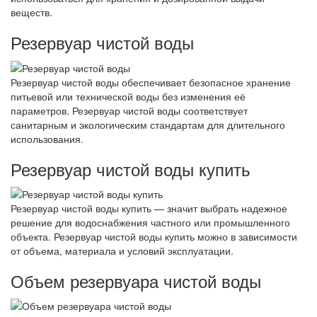
веществ.
Резервуар чистой воды
Резервуар чистой воды обеспечивает безопасное хранение
питьевой или технической воды без изменения её
параметров. Резервуар чистой воды соответствует
санитарным и экологическим стандартам для длительного
использования.
Резервуар чистой воды купить
Резервуар чистой воды купить — значит выбрать надежное
решение для водоснабжения частного или промышленного
объекта. Резервуар чистой воды купить можно в зависимости
от объема, материала и условий эксплуатации.
Объем резервуара чистой воды