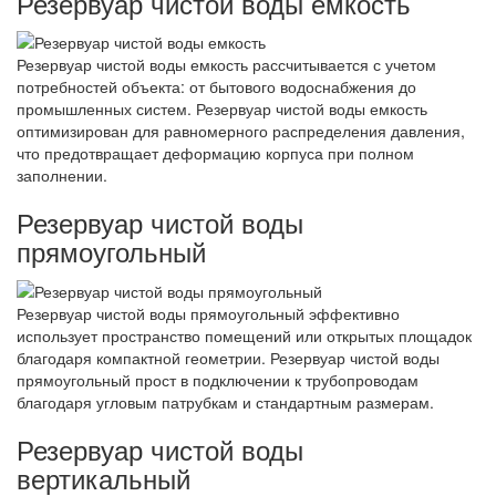
Резервуар чистой воды емкость
Резервуар чистой воды емкость рассчитывается с учетом
потребностей объекта: от бытового водоснабжения до
промышленных систем. Резервуар чистой воды емкость
оптимизирован для равномерного распределения давления,
что предотвращает деформацию корпуса при полном
заполнении.
Резервуар чистой воды
прямоугольный
Резервуар чистой воды прямоугольный эффективно
использует пространство помещений или открытых площадок
благодаря компактной геометрии. Резервуар чистой воды
прямоугольный прост в подключении к трубопроводам
благодаря угловым патрубкам и стандартным размерам.
Резервуар чистой воды
вертикальный