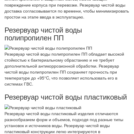
повреждение корпуса при перевозке. Резервуар чистой воды
доставка согласовывается по времени, чтобы минимизировать
простои на этапе ввода в эксплуатацию.
Резервуар чистой воды
полипропилен ПП
Резервуар чистой воды полипропилен ПП обладает высокой
стойкостью к бактериальному обрастанию и не требует
дополнительной антикоррозионной обработки. Резервуар
чистой воды полипропилен ПП сохраняет прочность при
температуре до +95°C, что позволяет использовать его в
системах ГВС.
Резервуар чистой воды пластиковый
Резервуар чистой воды пластиковый изделия отличаются
разнообразием форм и объемов, подходя под разные типы
установок и источников воды. Резервуар чистой воды
пластиковый конструкции легко интегрируются в