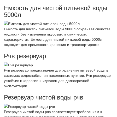
Емкость для чистой питьевой воды
5000л
Емкость для чистой питьевой воды 5000л сохраняет свойства
жидкости без изменения вкусовых и химических
характеристик. Емкость для чистой питьевой воды 5000л
подходит для временного хранения и транспортировки.
Рчв резервуар
Рчв резервуар предназначен для хранения питьевой воды в
системах водоснабжения населенных пунктов. Рчв резервуар
устойчив к коррозии и идеален для долгосрочной
эксплуатации.
Резервуар чистой воды рчв
Резервуар чистой воды рчв соответствует требованиям к
хранению питьевых ресурсов. Резервуар чистой воды рчв