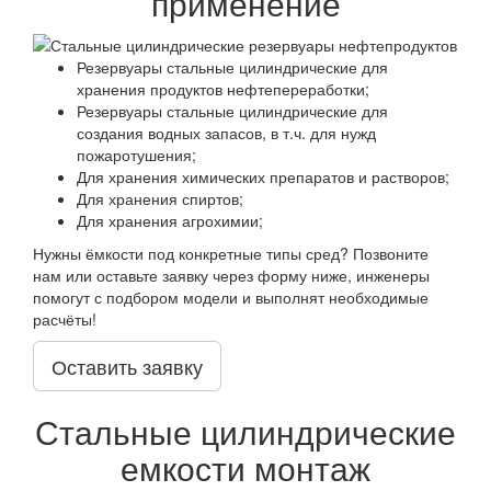
применение
Резервуары стальные цилиндрические для
хранения продуктов нефтепереработки;
Резервуары стальные цилиндрические для
создания водных запасов, в т.ч. для нужд
пожаротушения;
Для хранения химических препаратов и растворов;
Для хранения спиртов;
Для хранения агрохимии;
Нужны ёмкости под конкретные типы сред? Позвоните
нам или оставьте заявку через форму ниже, инженеры
помогут с подбором модели и выполнят необходимые
расчёты!
Оставить заявку
Стальные цилиндрические
емкости монтаж