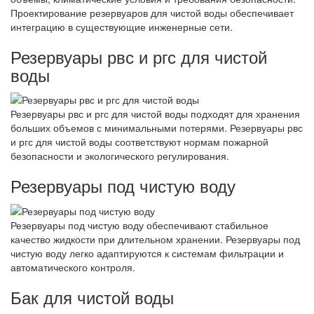
Проектирование резервуаров для чистой воды обеспечивает
интеграцию в существующие инженерные сети.
Резервуары рвс и ргс для чистой
воды
Резервуары рвс и ргс для чистой воды подходят для хранения
больших объемов с минимальными потерями. Резервуары рвс
и ргс для чистой воды соответствуют нормам пожарной
безопасности и экологического регулирования.
Резервуары под чистую воду
Резервуары под чистую воду обеспечивают стабильное
качество жидкости при длительном хранении. Резервуары под
чистую воду легко адаптируются к системам фильтрации и
автоматического контроля.
Бак для чистой воды