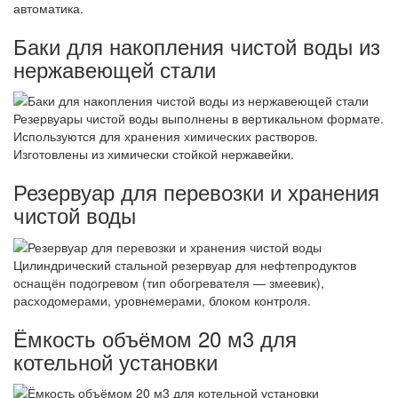
автоматика.
Баки для накопления чистой воды из
нержавеющей стали
Резервуары чистой воды выполнены в вертикальном формате.
Используются для хранения химических растворов.
Изготовлены из химически стойкой нержавейки.
Резервуар для перевозки и хранения
чистой воды
Цилиндрический стальной резервуар для нефтепродуктов
оснащён подогревом (тип обогревателя — змеевик),
расходомерами, уровнемерами, блоком контроля.
Ёмкость объёмом 20 м3 для
котельной установки