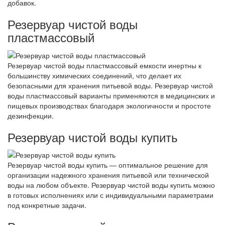
добавок.
Резервуар чистой воды
пластмассовый
Резервуар чистой воды пластмассовый емкости инертны к
большинству химических соединений, что делает их
безопасными для хранения питьевой воды. Резервуар чистой
воды пластмассовый варианты применяются в медицинских и
пищевых производствах благодаря экологичности и простоте
дезинфекции.
Резервуар чистой воды купить
Резервуар чистой воды купить — оптимальное решение для
организации надежного хранения питьевой или технической
воды на любом объекте. Резервуар чистой воды купить можно
в готовых исполнениях или с индивидуальными параметрами
под конкретные задачи.