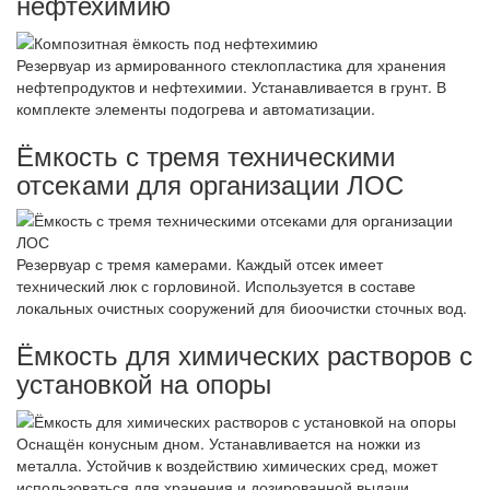
нефтехимию
Резервуар из армированного стеклопластика для хранения
нефтепродуктов и нефтехимии. Устанавливается в грунт. В
комплекте элементы подогрева и автоматизации.
Ёмкость с тремя техническими
отсеками для организации ЛОС
Резервуар с тремя камерами. Каждый отсек имеет
технический люк с горловиной. Используется в составе
локальных очистных сооружений для биоочистки сточных вод.
Ёмкость для химических растворов с
установкой на опоры
Оснащён конусным дном. Устанавливается на ножки из
металла. Устойчив к воздействию химических сред, может
использоваться для хранения и дозированной выдачи