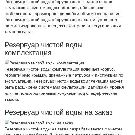
Резервуар чистой воды оборудование входит в состав
комплексных систем водоснабжения, обеспечивая
стабильность параметров при любом объеме заполнения.
Резервуар чистой воды оборудование адаптируется под
автоматизированные процессы контроля и регулирования
температуры.
Резервуар чистой воды
комплектация
Резервуар чистой воды комплектация включает корпус,
герметичную крышку, дренажные патрубки и инструкции по
эксплуатации. Резервуар чистой воды комплектация может
быть расширена системами фильтрации, датчиками уровня
или теплоизоляционными кожухами под специфические
задачи.
Резервуар чистой воды на заказ
Резервуар чистой воды на заказ разрабатывается с учетом
уникальных требований клиента, включая нестандартные