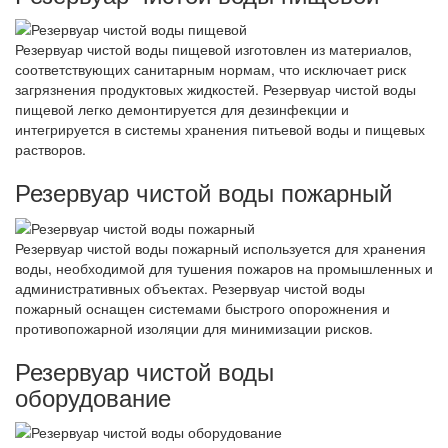
Резервуар чистой воды пищевой изготовлен из материалов,
соответствующих санитарным нормам, что исключает риск
загрязнения продуктовых жидкостей. Резервуар чистой воды
пищевой легко демонтируется для дезинфекции и
интегрируется в системы хранения питьевой воды и пищевых
растворов.
Резервуар чистой воды пожарный
Резервуар чистой воды пожарный используется для хранения
воды, необходимой для тушения пожаров на промышленных и
административных объектах. Резервуар чистой воды
пожарный оснащен системами быстрого опорожнения и
противопожарной изоляции для минимизации рисков.
Резервуар чистой воды
оборудование