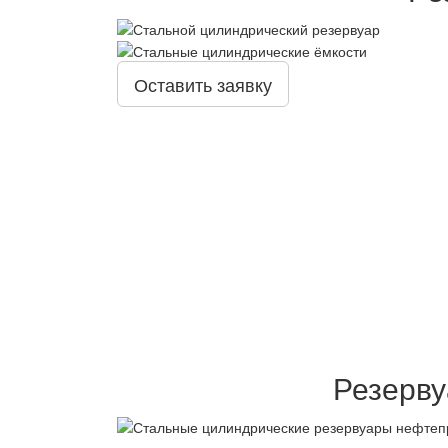
Оставить заявку
Резерву