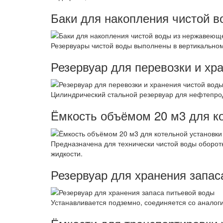
Баки для накопления чистой 
Резервуары чистой воды выполнены в вертикальном
Резервуар для перевозки и хр
Цилиндрический стальной резервуар для нефтепрод
Ёмкость объёмом 20 м3 для ко
Предназначена для технически чистой воды оборот
жидкости.
Резервуар для хранения запас
Устанавливается подземно, соединяется со аналоги