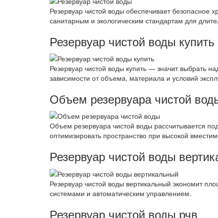
Резервуар чистой воды обеспечивает безопасное хр
санитарным и экологическим стандартам для длите
Резервуар чистой воды купить
Резервуар чистой воды купить — значит выбрать н
зависимости от объема, материала и условий экспл
Объем резервуара чистой вод
Объем резервуара чистой воды рассчитывается под
оптимизировать пространство при высокой вместим
Резервуар чистой воды верти
Резервуар чистой воды вертикальный экономит пло
системами и автоматическим управлением.
Резервуар чистой воды рчв