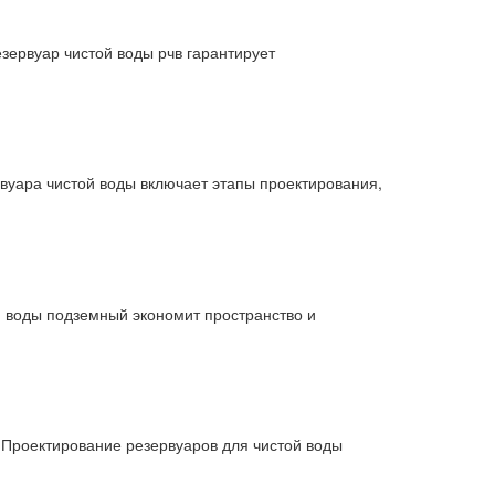
зервуар чистой воды рчв гарантирует
вуара чистой воды включает этапы проектирования,
 воды подземный экономит пространство и
 Проектирование резервуаров для чистой воды