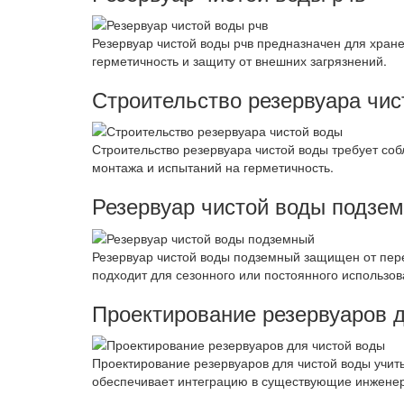
Резервуар чистой воды рчв предназначен для хране
герметичность и защиту от внешних загрязнений.
Строительство резервуара чис
Строительство резервуара чистой воды требует со
монтажа и испытаний на герметичность.
Резервуар чистой воды подзе
Резервуар чистой воды подземный защищен от пере
подходит для сезонного или постоянного использов
Проектирование резервуаров 
Проектирование резервуаров для чистой воды учит
обеспечивает интеграцию в существующие инженер