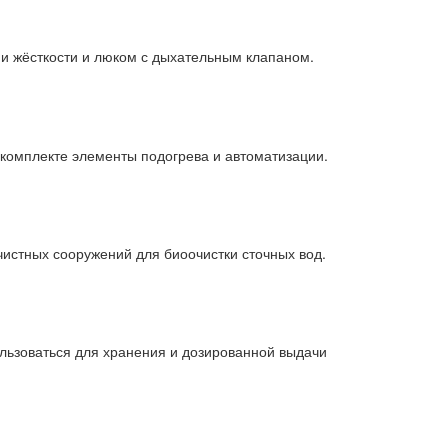
 жёсткости и люком с дыхательным клапаном.
 комплекте элементы подогрева и автоматизации.
чистных сооружений для биоочистки сточных вод.
ользоваться для хранения и дозированной выдачи