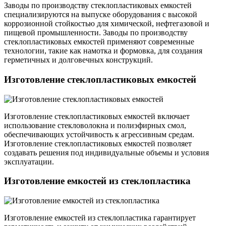
Заводы по производству стеклопластиковых емкостей
специализируются на выпуске оборудования с высокой
коррозионной стойкостью для химической, нефтегазовой и
пищевой промышленности. Заводы по производству
стеклопластиковых емкостей применяют современные
технологии, такие как намотка и формовка, для создания
герметичных и долговечных конструкций.
Изготовление стеклопластиковых емкостей
Изготовление стеклопластиковых емкостей включает
использование стекловолокна и полиэфирных смол,
обеспечивающих устойчивость к агрессивным средам.
Изготовление стеклопластиковых емкостей позволяет
создавать решения под индивидуальные объемы и условия
эксплуатации.
Изготовление емкостей из стеклопластика
Изготовление емкостей из стеклопластика гарантирует