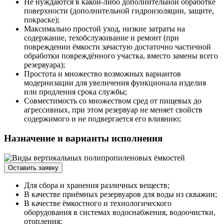
Не нуждаются в какой-либо дополнительной обработке
поверхности (дополнительной гидроизоляции, защите,
покраске);
Максимально простой уход, низкие затраты на
содержание, техобслуживание и ремонт (при
повреждении ёмкости зачастую достаточно частичной
обработки повреждённого участка, вместо замены всего
резервуара);
Простота и множество возможных вариантов
модернизации для увеличения функционала изделия
или продления срока службы;
Совместимость со множеством сред от пищевых до
агрессивных, при этом резервуар не меняет свойств
содержимого и не подвергается его влиянию;
Назначение и варианты исполнения
Оставить заявку
Для сбора и хранения различных веществ;
В качестве приёмных резервуаров для воды из скважин;
В качестве ёмкостного и технологического
оборудования в системах водоснабжения, водоочистки,
отопления;