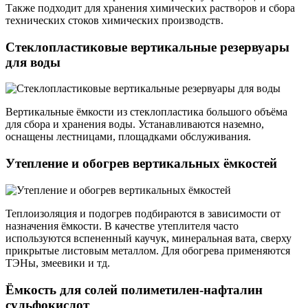
Также подходит для хранения химических растворов и сбора
технических стоков химических производств.
Стеклопластиковые вертикальные резервуары
для воды
Вертикальные ёмкости из стеклопластика большого объёма
для сбора и хранения воды. Устанавливаются наземно,
оснащены лестницами, площадками обслуживания.
Утепление и обогрев вертикальных ёмкостей
Теплоизоляция и подогрев подбираются в зависимости от
назначения ёмкости. В качестве утеплителя часто
используются вспененный каучук, минеральная вата, сверху
прикрытые листовым металлом. Для обогрева применяются
ТЭНы, змеевики и тд.
Ёмкость для солей полиметилен-нафталин
сульфокислот