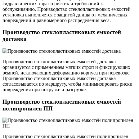
гидравлических характеристик и требований к
обслуживанию. Производство стеклопластиковых емкостей
установка выполняется с защитой днища от механических
повреждений и равномерного распределения веса.
Производство стеклопластиковых емкостей
доставка
Производство стеклопластиковых емкостей доставка
организуется с применением мягких строп и фиксирующих
ремней, исключающих деформацию корпуса при перевозке.
Производство стеклопластиковых емкостей доставка
согласовывается по маршруту, чтобы минимизировать риски
повреждения при погрузке и разгрузке.
Производство стеклопластиковых емкостей
полипропилен ПП
Производство стеклопластиковых емкостей полипропилен