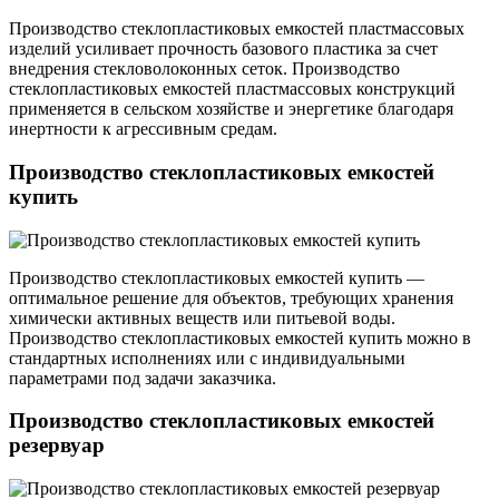
Производство стеклопластиковых емкостей пластмассовых
изделий усиливает прочность базового пластика за счет
внедрения стекловолоконных сеток. Производство
стеклопластиковых емкостей пластмассовых конструкций
применяется в сельском хозяйстве и энергетике благодаря
инертности к агрессивным средам.
Производство стеклопластиковых емкостей
купить
Производство стеклопластиковых емкостей купить —
оптимальное решение для объектов, требующих хранения
химически активных веществ или питьевой воды.
Производство стеклопластиковых емкостей купить можно в
стандартных исполнениях или с индивидуальными
параметрами под задачи заказчика.
Производство стеклопластиковых емкостей
резервуар