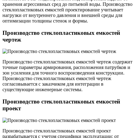
хранения агрессивных сред до питьевой воды. Производство
стеклопластиковых емкостей проектирование учитывает
нагрузки от внутреннего давления и внешней среды для
оптимизации толщины стенок и формы.
Производство стеклопластиковых емкостей
чертеж
Производство стеклопластиковых емкостей чертеж содержит
точные параметры армирования, расположения патрубков и
зон усиления для точного воспроизведения конструкции.
Производство стеклопластиковых емкостей чертеж
согласовывается с заказчиком для интеграции в
существующие инженерные системы.
Производство стеклопластиковых емкостей
проект
Производство стеклопластиковых емкостей проект
разрабатывается с учетом специфики эксплуатации: от