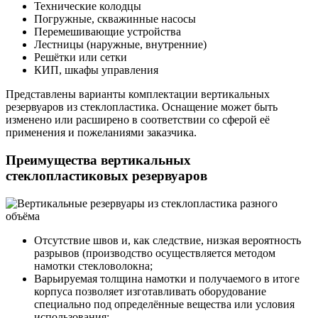
Технические колодцы
Погружные, скважинные насосы
Перемешивающие устройства
Лестницы (наружные, внутренние)
Решётки или сетки
КИП, шкафы управления
Представлены варианты комплектации вертикальных
резервуаров из стеклопластика. Оснащение может быть
изменено или расширено в соответствии со сферой её
применения и пожеланиями заказчика.
Преимущества вертикальных
стеклопластиковых резервуаров
Отсутствие швов и, как следствие, низкая вероятность
разрывов (производство осуществляется методом
намотки стекловолокна;
Варьируемая толщина намотки и получаемого в итоге
корпуса позволяет изготавливать оборудование
специально под определённые вещества или условия
использования;