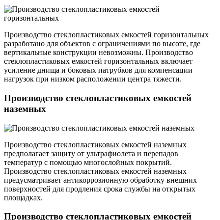
Производство стеклопластиковых емкостей горизонтальных
разработано для объектов с ограничениями по высоте, где
вертикальные конструкции невозможны. Производство
стеклопластиковых емкостей горизонтальных включает
усиление днища и боковых патрубков для компенсации
нагрузок при низком расположении центра тяжести.
Производство стеклопластиковых емкостей
наземных
Производство стеклопластиковых емкостей наземных
предполагает защиту от ультрафиолета и перепадов
температур с помощью многослойных покрытий.
Производство стеклопластиковых емкостей наземных
предусматривает антикоррозионную обработку внешних
поверхностей для продления срока службы на открытых
площадках.
Производство стеклопластиковых емкостей