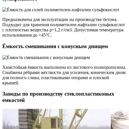
Предназначена для эксплуатации на производстве бетона.
Подходит для хранения полиметилен-нафталин сульфокислот
с плотностью вещества p=1,2 г/см3. Допустимая температура
использования до +45°С.
Ёмкость смешивания с конусным днищем
Химстойкая ёмкость выполнена из листового полипропилена.
Снабжена рёбрами жёсткости для усиления, коническим дном
для полного слива, пластиковыми опорами и плоской
крышей.
Заводы по производству стеклопластиковых
емкостей