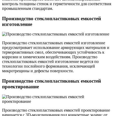
контроль толщины стенок и герметичности для соответствия
промышленным стандартам.
Производство стеклопластиковых емкостей
изготовление
Производство стеклопластиковых емкостей изготовление
предусматривает использование армирующих материалов и
термореактивных смол, обеспечивающих устойчивость к
коррозии и химическим воздействиям. Производство
стеклопластиковых емкостей изготовление ведется по
технологии послойного формования, исключающей
микротрещины и дефекты поверхности.
Производство стеклопластиковых емкостей
проектирование
Производство стеклопластиковых емкостей проектирование
начинается с 3D-моделирования под конкретные задачи: от