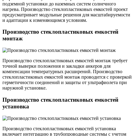
подземной установки до наземных систем солнечного
нагрева. Производство стеклопластиковых емкостей проект
предусматривает модульные решения для масштабируемости
и адаптации к изменяющимся условиям.
Производство стеклопластиковых емкостей
монтаж
Производство стеклопластиковых емкостей монтаж требует
точной выверки положения и закладки анкеров для
компенсации температурных расширений. Производство
стеклопластиковых емкостей монтаж проводится с проверкой
герметичности соединений и защиты от ультрафиолета при
наружной установке.
Производство стеклопластиковых емкостей
установка
Производство стеклопластиковых емкостей установка
включает интеграцию в трубопроводные системы с учетом