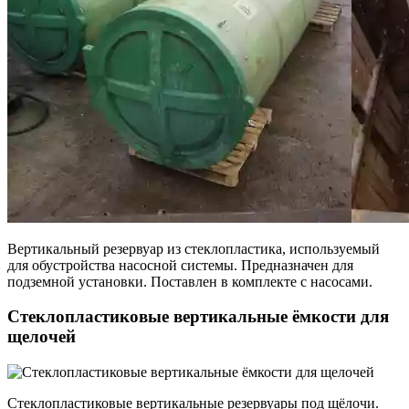
Вертикальный резервуар из стеклопластика, используемый
для обустройства насосной системы. Предназначен для
подземной установки. Поставлен в комплекте с насосами.
Стеклопластиковые вертикальные ёмкости для
щелочей
Стеклопластиковые вертикальные резервуары под щёлочи.