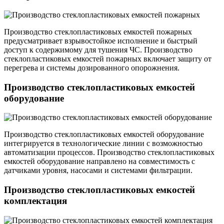
Производство стеклопластиковых емкостей пожарных
предусматривает взрывостойкое исполнение и быстрый
доступ к содержимому для тушения ЧС. Производство
стеклопластиковых емкостей пожарных включает защиту от
перегрева и системы дозированного опорожнения.
Производство стеклопластиковых емкостей
оборудование
Производство стеклопластиковых емкостей оборудование
интегрируется в технологические линии с возможностью
автоматизации процессов. Производство стеклопластиковых
емкостей оборудование направлено на совместимость с
датчиками уровня, насосами и системами фильтрации.
Производство стеклопластиковых емкостей
комплектация