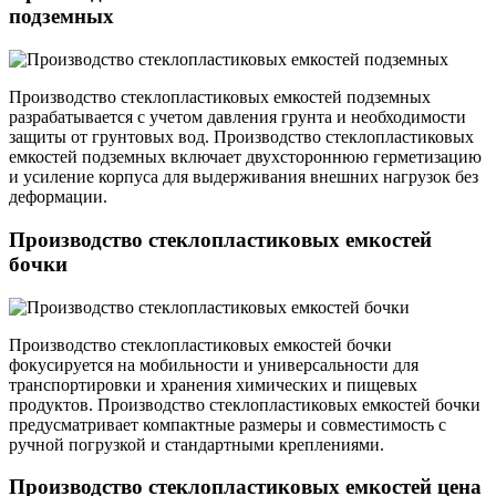
подземных
Производство стеклопластиковых емкостей подземных
разрабатывается с учетом давления грунта и необходимости
защиты от грунтовых вод. Производство стеклопластиковых
емкостей подземных включает двухстороннюю герметизацию
и усиление корпуса для выдерживания внешних нагрузок без
деформации.
Производство стеклопластиковых емкостей
бочки
Производство стеклопластиковых емкостей бочки
фокусируется на мобильности и универсальности для
транспортировки и хранения химических и пищевых
продуктов. Производство стеклопластиковых емкостей бочки
предусматривает компактные размеры и совместимость с
ручной погрузкой и стандартными креплениями.
Производство стеклопластиковых емкостей цена