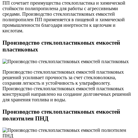
ПП сочетает преимущества стеклопластика и химической
стойкости полипропилена для работы с агрессивными
средами. Производство стеклопластиковых емкостей
полипропилен ПП применяется в пищевой и химической
промышленности благодаря инертности к щелочам и
кислотам.
Производство стеклопластиковых емкостей
пластиковых
Производство стеклопластиковых емкостей пластиковых
решений усиливает прочность за счет стекловолокна,
сохраняя легкость и устойчивость к ультрафиолету.
Производство стеклопластиковых емкостей пластиковых
конструкций направлено на создание долговечных решений
для хранения топлива и воды.
Производство стеклопластиковых емкостей
полиэтилен ПНД