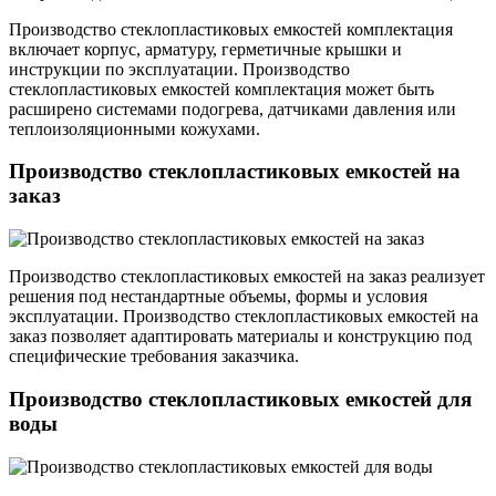
Производство стеклопластиковых емкостей комплектация
включает корпус, арматуру, герметичные крышки и
инструкции по эксплуатации. Производство
стеклопластиковых емкостей комплектация может быть
расширено системами подогрева, датчиками давления или
теплоизоляционными кожухами.
Производство стеклопластиковых емкостей на
заказ
Производство стеклопластиковых емкостей на заказ реализует
решения под нестандартные объемы, формы и условия
эксплуатации. Производство стеклопластиковых емкостей на
заказ позволяет адаптировать материалы и конструкцию под
специфические требования заказчика.
Производство стеклопластиковых емкостей для
воды