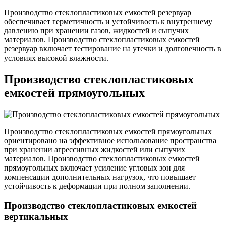
Производство стеклопластиковых емкостей резервуар
обеспечивает герметичность и устойчивость к внутреннему
давлению при хранении газов, жидкостей и сыпучих
материалов. Производство стеклопластиковых емкостей
резервуар включает тестирование на утечки и долговечность в
условиях высокой влажности.
Производство стеклопластиковых
емкостей прямоугольных
Производство стеклопластиковых емкостей прямоугольных
ориентировано на эффективное использование пространства
при хранении агрессивных жидкостей или сыпучих
материалов. Производство стеклопластиковых емкостей
прямоугольных включает усиление угловых зон для
компенсации дополнительных нагрузок, что повышает
устойчивость к деформации при полном заполнении.
Производство стеклопластиковых емкостей
вертикальных