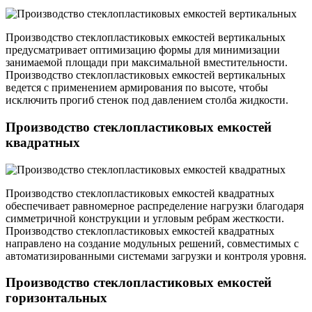
Производство стеклопластиковых емкостей вертикальных
предусматривает оптимизацию формы для минимизации
занимаемой площади при максимальной вместительности.
Производство стеклопластиковых емкостей вертикальных
ведется с применением армирования по высоте, чтобы
исключить прогиб стенок под давлением столба жидкости.
Производство стеклопластиковых емкостей
квадратных
Производство стеклопластиковых емкостей квадратных
обеспечивает равномерное распределение нагрузки благодаря
симметричной конструкции и угловым ребрам жесткости.
Производство стеклопластиковых емкостей квадратных
направлено на создание модульных решений, совместимых с
автоматизированными системами загрузки и контроля уровня.
Производство стеклопластиковых емкостей
горизонтальных