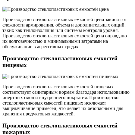
Производство стеклопластиковых емкостей цена зависит от
сложности армирования, объема и дополнительных опций,
таких как теплоизоляция или системы контроля уровня.
Производство стеклопластиковых емкостей цена оправдано
их долговечностью и минимальными затратами на
обслуживание в агрессивных средах.
Производство стеклопластиковых емкостей
пищевых
Производство стеклопластиковых емкостей пищевых
соответствует санитарным нормам благодаря использованию
инертных смол и внутреннего покрытия. Производство
стеклопластиковых емкостей пищевых исключает
выщелачивание примесей, что делает их безопасными для
хранения продуктовых жидкостей.
Производство стеклопластиковых емкостей
пожарных