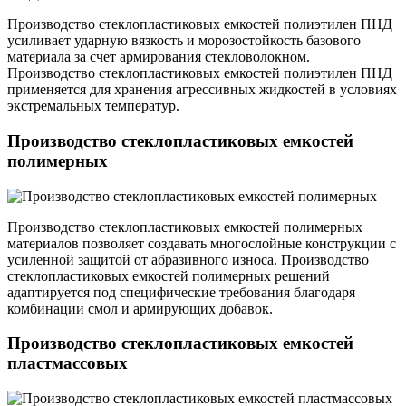
Производство стеклопластиковых емкостей полиэтилен ПНД
усиливает ударную вязкость и морозостойкость базового
материала за счет армирования стекловолокном.
Производство стеклопластиковых емкостей полиэтилен ПНД
применяется для хранения агрессивных жидкостей в условиях
экстремальных температур.
Производство стеклопластиковых емкостей
полимерных
Производство стеклопластиковых емкостей полимерных
материалов позволяет создавать многослойные конструкции с
усиленной защитой от абразивного износа. Производство
стеклопластиковых емкостей полимерных решений
адаптируется под специфические требования благодаря
комбинации смол и армирующих добавок.
Производство стеклопластиковых емкостей
пластмассовых