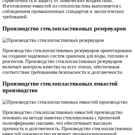
герметичность и защиту от химических воздействий.
Изготовление емкостей из стеклопластика выполняется с
соблюдением промышленных стандартов и экологических
требований.
Производство стеклопластиковых резервуаров
Производство стеклопластиковых резервуаров ориентировано
на создание надежных систем хранения для воды, топлива и
реагентов. Производство стеклопластиковых резервуаров
включает контроль качества на всех этапах, обеспечивая
соответствие требованиям безопасности и долговечности.
Производство стеклопластиковых емкостей
производство
Производство стеклопластиковых емкостей производство
основано на методе намотки стекловолокна с пропиткой
полиэфирными смолами, что обеспечивает высокую
прочность и долговечность. Производство стеклопластиковых
емкостей производство включает автоматизированный