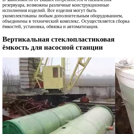
резервуара, возможны различные конструкционные
исполнения изделий. Все изделия могут быть
укомплектованы любым дополнительным оборудованием,
объединены в технический комплекс. Осуществляется сборка
ёмкостей, установка, обвязка и автоматизация.
Вертикальная стеклопластиковая
ёмкость для насосной станции