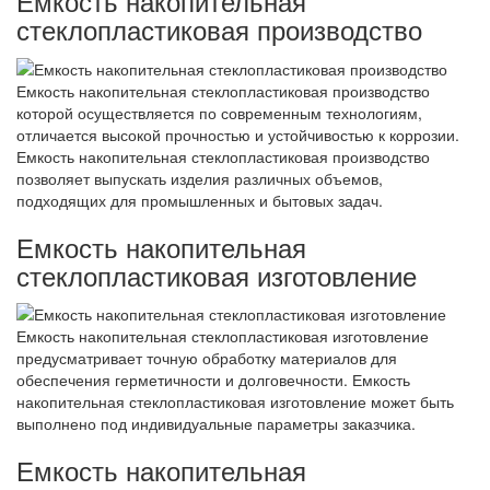
Емкость накопительная
стеклопластиковая производство
Емкость накопительная стеклопластиковая производство
которой осуществляется по современным технологиям,
отличается высокой прочностью и устойчивостью к коррозии.
Емкость накопительная стеклопластиковая производство
позволяет выпускать изделия различных объемов,
подходящих для промышленных и бытовых задач.
Емкость накопительная
стеклопластиковая изготовление
Емкость накопительная стеклопластиковая изготовление
предусматривает точную обработку материалов для
обеспечения герметичности и долговечности. Емкость
накопительная стеклопластиковая изготовление может быть
выполнено под индивидуальные параметры заказчика.
Емкость накопительная