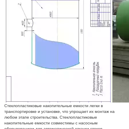
Стеклопластиковые накопительные емкости легки в
транспортировке и установке, что упрощает их монтаж на
любом этапе строительства. Стеклопластиковые
накопительные емкости совместимы с насосным
оборудованием для автоматической откачки стоков.