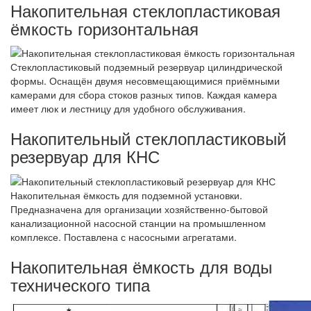
Накопительная стеклопластиковая
ёмкость горизонтальная
Стеклопластиковый подземный резервуар цилиндрической
формы. Оснащён двумя несовмещающимися приёмными
камерами для сбора стоков разных типов. Каждая камера
имеет люк и лестницу для удобного обслуживания.
Накопительный стеклопластиковый
резервуар для КНС
Накопительная ёмкость для подземной установки.
Предназначена для организации хозяйственно-бытовой
канализационной насосной станции на промышленном
комплексе. Поставлена с насосными агрегатами.
Накопительная ёмкость для воды
технического типа