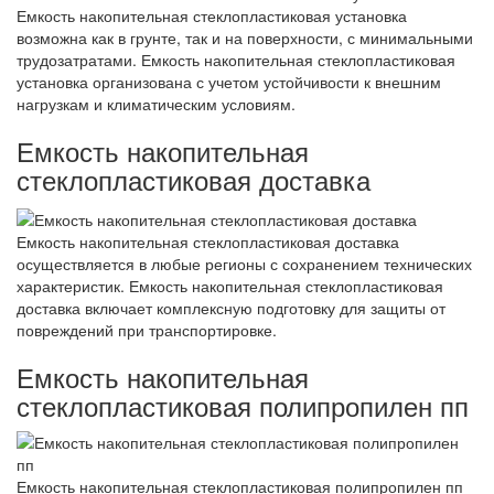
Емкость накопительная стеклопластиковая установка
возможна как в грунте, так и на поверхности, с минимальными
трудозатратами. Емкость накопительная стеклопластиковая
установка организована с учетом устойчивости к внешним
нагрузкам и климатическим условиям.
Емкость накопительная
стеклопластиковая доставка
Емкость накопительная стеклопластиковая доставка
осуществляется в любые регионы с сохранением технических
характеристик. Емкость накопительная стеклопластиковая
доставка включает комплексную подготовку для защиты от
повреждений при транспортировке.
Емкость накопительная
стеклопластиковая полипропилен пп
Емкость накопительная стеклопластиковая полипропилен пп