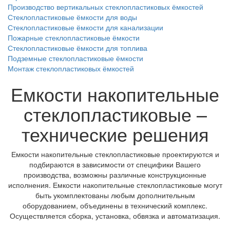
Производство вертикальных стеклопластиковых ёмкостей
Стеклопластиковые ёмкости для воды
Стеклопластиковые ёмкости для канализации
Пожарные стеклопластиковые ёмкости
Стеклопластиковые ёмкости для топлива
Подземные стеклопластиковые ёмкости
Монтаж стеклопластиковых ёмкостей
Емкости накопительные
стеклопластиковые –
технические решения
Емкости накопительные стеклопластиковые проектируются и
подбираются в зависимости от специфики Вашего
производства, возможны различные конструкционные
исполнения. Емкости накопительные стеклопластиковые могут
быть укомплектованы любым дополнительным
оборудованием, объединены в технический комплекс.
Осуществляется сборка, установка, обвязка и автоматизация.