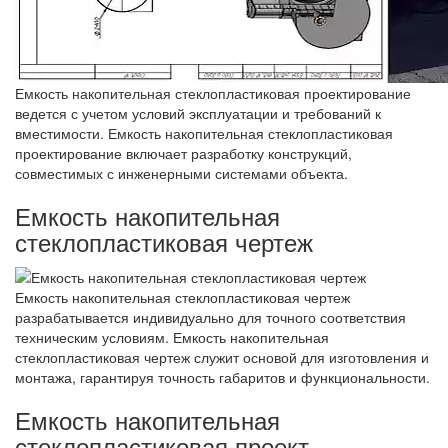
Емкость накопительная стеклопластиковая проектирование
ведется с учетом условий эксплуатации и требований к
вместимости. Емкость накопительная стеклопластиковая
проектирование включает разработку конструкций,
совместимых с инженерными системами объекта.
Емкость накопительная
стеклопластиковая чертеж
Емкость накопительная стеклопластиковая чертеж
разрабатывается индивидуально для точного соответствия
техническим условиям. Емкость накопительная
стеклопластиковая чертеж служит основой для изготовления и
монтажа, гарантируя точность габаритов и функциональности.
Емкость накопительная
стеклопластиковая проект