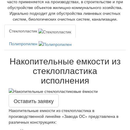
часто применяется на производствах, в строительстве и при
обустройстве объектов жилищно-коммунального хозяйства.
Идеально подходит для обустройства ливневых очистных
систем, биологических очистных систем, канализации.
Стеклопластик
Полипропилен
Накопительные емкости из
стеклопластика
исполнения
Оставить заявку
Накопительные емкости из стеклопластика в
производственной линейке «Завода ОС» представлена в
различных конструкциях: