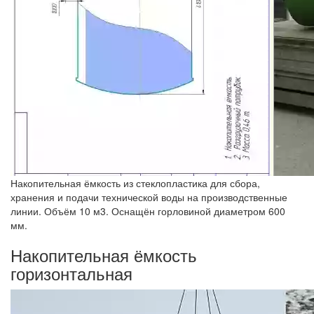
Накопительная ёмкость из стеклопластика для сбора,
хранения и подачи технической воды на производственные
линии. Объём 10 м3. Оснащён горловиной диаметром 600
мм.
Накопительная ёмкость
горизонтальная