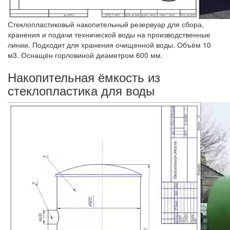
Стеклопластиковый накопительный резервуар для сбора,
хранения и подачи технической воды на производственные
линии. Подходит для хранения очищенной воды. Объём 10
м3. Оснащён горловиной диаметром 600 мм.
Накопительная ёмкость из
стеклопластика для воды