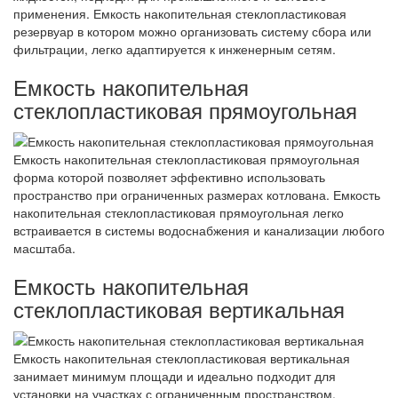
применения. Емкость накопительная стеклопластиковая
резервуар в котором можно организовать систему сбора или
фильтрации, легко адаптируется к инженерным сетям.
Емкость накопительная
стеклопластиковая прямоугольная
Емкость накопительная стеклопластиковая прямоугольная
форма которой позволяет эффективно использовать
пространство при ограниченных размерах котлована. Емкость
накопительная стеклопластиковая прямоугольная легко
встраивается в системы водоснабжения и канализации любого
масштаба.
Емкость накопительная
стеклопластиковая вертикальная
Емкость накопительная стеклопластиковая вертикальная
занимает минимум площади и идеально подходит для
установки на участках с ограниченным пространством.