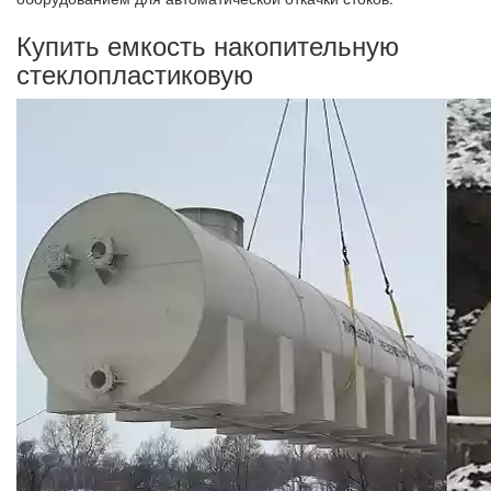
Купить емкость накопительную
стеклопластиковую