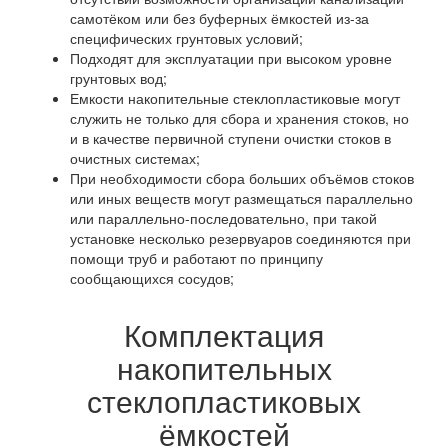
самотёком или без буферных ёмкостей из-за
специфических грунтовых условий;
Подходят для эксплуатации при высоком уровне
грунтовых вод;
Емкости накопительные стеклопластиковые могут
служить не только для сбора и хранения стоков, но
и в качестве первичной ступени очистки стоков в
очистных системах;
При необходимости сбора больших объёмов стоков
или иных веществ могут размещаться параллельно
или параллельно-последовательно, при такой
установке несколько резервуаров соединяются при
помощи труб и работают по принципу
сообщающихся сосудов;
Комплектация
накопительных
стеклопластиковых
ёмкостей