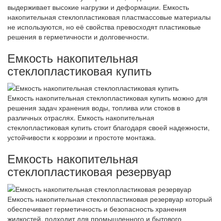
выдерживает высокие нагрузки и деформации. Емкость
накопительная стеклопластиковая пластмассовые материалы
не используются, но её свойства превосходят пластиковые
решения в герметичности и долговечности.
Емкость накопительная
стеклопластиковая купить
Емкость накопительная стеклопластиковая купить можно для
решения задач хранения воды, топлива или стоков в
различных отраслях. Емкость накопительная
стеклопластиковая купить стоит благодаря своей надежности,
устойчивости к коррозии и простоте монтажа.
Емкость накопительная
стеклопластиковая резервуар
Емкость накопительная стеклопластиковая резервуар который
обеспечивает герметичность и безопасность хранения
жидкостей, подходит для промышленного и бытового