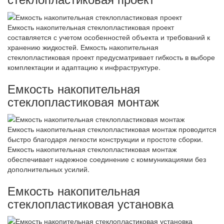
Емкость накопительная стеклопластиковая проект
составляется с учетом особенностей объекта и требований к
хранению жидкостей. Емкость накопительная
стеклопластиковая проект предусматривает гибкость в выборе
комплектации и адаптацию к инфраструктуре.
Емкость накопительная
стеклопластиковая монтаж
Емкость накопительная стеклопластиковая монтаж проводится
быстро благодаря легкости конструкции и простоте сборки.
Емкость накопительная стеклопластиковая монтаж
обеспечивает надежное соединение с коммуникациями без
дополнительных усилий.
Емкость накопительная
стеклопластиковая установка