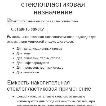
стеклопластиковая
назначение
Оставить заявку
Емкость накопительная стеклопластиковая подходит для
аккумуляции жидкостей следующих видов:
Для канализационных стоков
Для воды
Для ливневых, талых стоков
Для нефтепродуктов
Для производственных стоков
Для химикатов
Емкость накопительная
стеклопластиковая применение
Емкости накопительные стеклопластиковые
используются для создания очистных систем, при
отсутствии возможности организации канализации