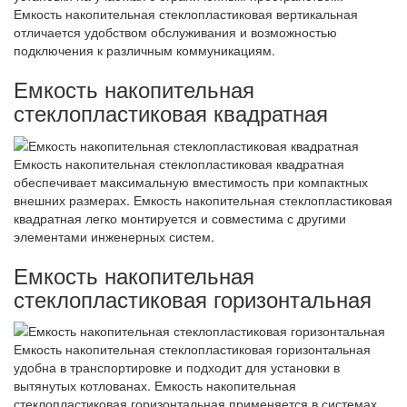
Емкость накопительная стеклопластиковая вертикальная
отличается удобством обслуживания и возможностью
подключения к различным коммуникациям.
Емкость накопительная
стеклопластиковая квадратная
Емкость накопительная стеклопластиковая квадратная
обеспечивает максимальную вместимость при компактных
внешних размерах. Емкость накопительная стеклопластиковая
квадратная легко монтируется и совместима с другими
элементами инженерных систем.
Емкость накопительная
стеклопластиковая горизонтальная
Емкость накопительная стеклопластиковая горизонтальная
удобна в транспортировке и подходит для установки в
вытянутых котлованах. Емкость накопительная
стеклопластиковая горизонтальная применяется в системах