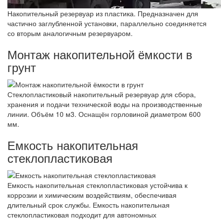
Накопительный резервуар из пластика. Предназначен для
частично заглубленной установки, параллельно соединяется
со вторым аналогичным резервуаром.
Монтаж накопительной ёмкости в
грунт
Стеклопластиковый накопительный резервуар для сбора,
хранения и подачи технической воды на производственные
линии. Объём 10 м3. Оснащён горловиной диаметром 600
мм.
Емкость накопительная
стеклопластиковая
Емкость накопительная стеклопластиковая устойчива к
коррозии и химическим воздействиям, обеспечивая
длительный срок службы. Емкость накопительная
стеклопластиковая подходит для автономных