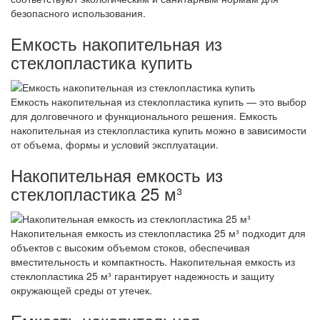
безопасного использования.
Емкость накопительная из
стеклопластика купить
Емкость накопительная из стеклопластика купить — это выбор
для долговечного и функционального решения. Емкость
накопительная из стеклопластика купить можно в зависимости
от объема, формы и условий эксплуатации.
Накопительная емкость из
стеклопластика 25 м³
Накопительная емкость из стеклопластика 25 м³ подходит для
объектов с высоким объемом стоков, обеспечивая
вместительность и компактность. Накопительная емкость из
стеклопластика 25 м³ гарантирует надежность и защиту
окружающей среды от утечек.