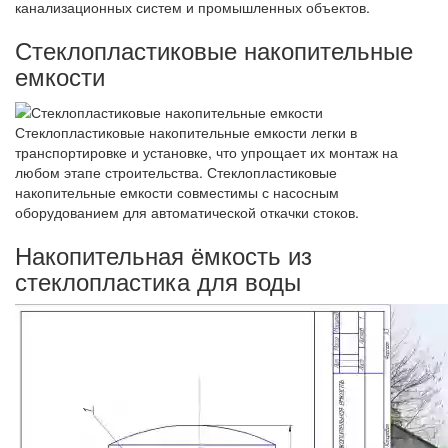
канализационных систем и промышленных объектов.
Стеклопластиковые накопительные
емкости
Стеклопластиковые накопительные емкости легки в
транспортировке и установке, что упрощает их монтаж на
любом этапе строительства. Стеклопластиковые
накопительные емкости совместимы с насосным
оборудованием для автоматической откачки стоков.
Накопительная ёмкость из
стеклопластика для воды