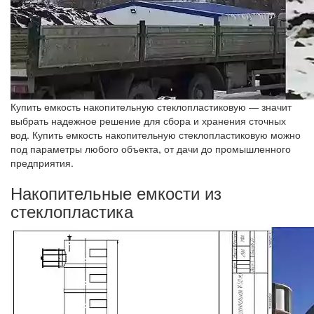
Купить емкость накопительную стеклопластиковую — значит
выбрать надежное решение для сбора и хранения сточных
вод. Купить емкость накопительную стеклопластиковую можно
под параметры любого объекта, от дачи до промышленного
предприятия.
Накопительные емкости из
стеклопластика