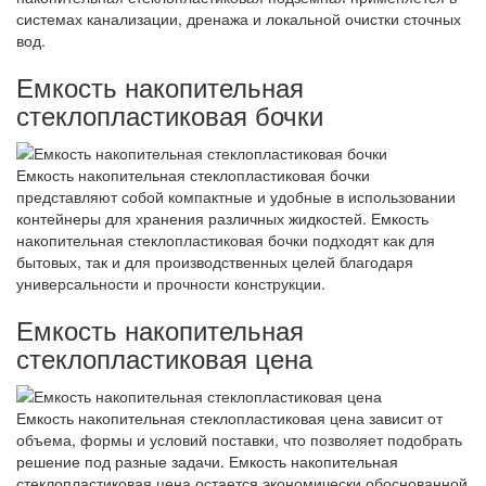
системах канализации, дренажа и локальной очистки сточных
вод.
Емкость накопительная
стеклопластиковая бочки
Емкость накопительная стеклопластиковая бочки
представляют собой компактные и удобные в использовании
контейнеры для хранения различных жидкостей. Емкость
накопительная стеклопластиковая бочки подходят как для
бытовых, так и для производственных целей благодаря
универсальности и прочности конструкции.
Емкость накопительная
стеклопластиковая цена
Емкость накопительная стеклопластиковая цена зависит от
объема, формы и условий поставки, что позволяет подобрать
решение под разные задачи. Емкость накопительная
стеклопластиковая цена остается экономически обоснованной