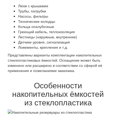
Люки с крышками
Трубы, патрубки
Насосы, фильтры
Технические колодцы
Кольца опалубочные
Греющий кабель, теплоизоляция
Лестницы (наружные, внутренние)
Датчики уровня, сигнализация
Ложементы, крепления и т.д.
Представлены варианты комплектации накопительных
стеклопластиковых ёмкостей. Оснащение может быть
изменено или расширено в соответствии со сферой её
применения и пожеланиями заказчика.
Особенности
накопительных ёмкостей
из стеклопластика