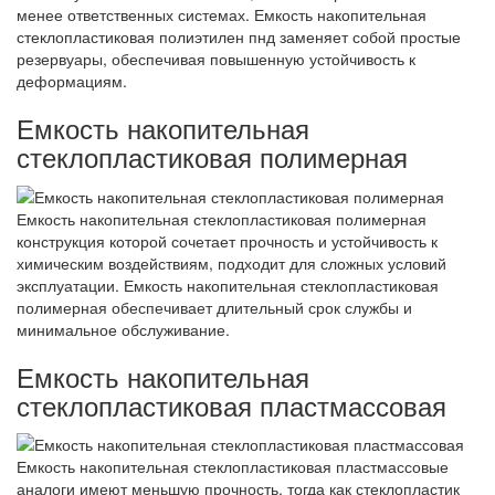
менее ответственных системах. Емкость накопительная
стеклопластиковая полиэтилен пнд заменяет собой простые
резервуары, обеспечивая повышенную устойчивость к
деформациям.
Емкость накопительная
стеклопластиковая полимерная
Емкость накопительная стеклопластиковая полимерная
конструкция которой сочетает прочность и устойчивость к
химическим воздействиям, подходит для сложных условий
эксплуатации. Емкость накопительная стеклопластиковая
полимерная обеспечивает длительный срок службы и
минимальное обслуживание.
Емкость накопительная
стеклопластиковая пластмассовая
Емкость накопительная стеклопластиковая пластмассовые
аналоги имеют меньшую прочность, тогда как стеклопластик