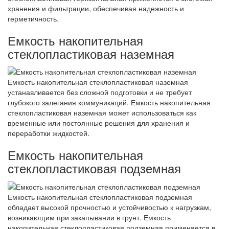
хранения и фильтрации, обеспечивая надежность и
герметичность.
Емкость накопительная
стеклопластиковая наземная
Емкость накопительная стеклопластиковая наземная
устанавливается без сложной подготовки и не требует
глубокого залегания коммуникаций. Емкость накопительная
стеклопластиковая наземная может использоваться как
временные или постоянные решения для хранения и
переработки жидкостей.
Емкость накопительная
стеклопластиковая подземная
Емкость накопительная стеклопластиковая подземная
обладает высокой прочностью и устойчивостью к нагрузкам,
возникающим при закапывании в грунт. Емкость
накопительная стеклопластиковая подземная применяется в