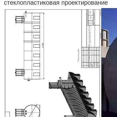
стеклопластиковая проектирование