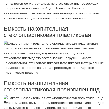
не является ее материалом, но стеклопластик превосходит пп
по прочности и химической устойчивости. Емкость
накопительная стеклопластиковая полипропилен пп может
использоваться для вспомогательных компонентов.
Емкость накопительная
стеклопластиковая пластиковая
Емкость накопительная стеклопластиковая пластиковая
аналоги имеют меньшую долговечность, тогда как
стеклопластик выдерживает высокие нагрузки. Емкость
накопительная стеклопластиковая пластиковая материалы не
применяются, но ее свойства превосходят стандартные
пластиковые решения.
Емкость накопительная
стеклопластиковая полиэтилен пнд
Емкость накопительная стеклопластиковая полиэтилен пнд не
используется в ее изготовлении, но часто применяется в