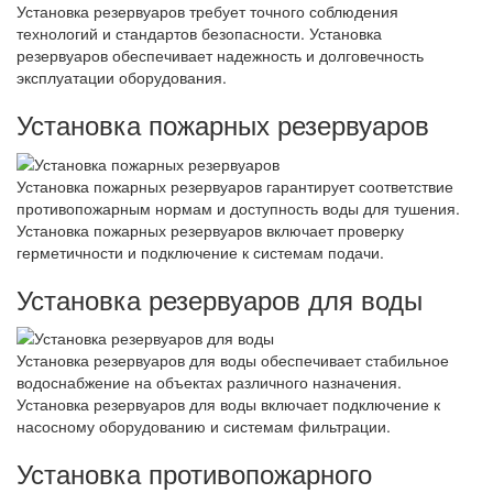
Установка резервуаров требует точного соблюдения
технологий и стандартов безопасности. Установка
резервуаров обеспечивает надежность и долговечность
эксплуатации оборудования.
Установка пожарных резервуаров
Установка пожарных резервуаров гарантирует соответствие
противопожарным нормам и доступность воды для тушения.
Установка пожарных резервуаров включает проверку
герметичности и подключение к системам подачи.
Установка резервуаров для воды
Установка резервуаров для воды обеспечивает стабильное
водоснабжение на объектах различного назначения.
Установка резервуаров для воды включает подключение к
насосному оборудованию и системам фильтрации.
Установка противопожарного