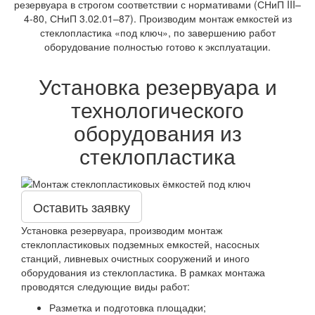
резервуара в строгом соответствии с нормативами (СНиП III–
4-80, СНиП 3.02.01–87). Производим монтаж емкостей из
стеклопластика «под ключ», по завершению работ
оборудование полностью готово к эксплуатации.
Установка резервуара и
технологического
оборудования из
стеклопластика
Оставить заявку
Установка резервуара, производим монтаж
стеклопластиковых подземных емкостей, насосных
станций, ливневых очистных сооружений и иного
оборудования из стеклопластика. В рамках монтажа
проводятся следующие виды работ:
Разметка и подготовка площадки;