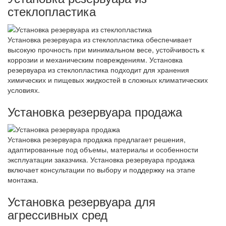
стеклопластика
Установка резервуара из стеклопластика обеспечивает
высокую прочность при минимальном весе, устойчивость к
коррозии и механическим повреждениям. Установка
резервуара из стеклопластика подходит для хранения
химических и пищевых жидкостей в сложных климатических
условиях.
Установка резервуара продажа
Установка резервуара продажа предлагает решения,
адаптированные под объемы, материалы и особенности
эксплуатации заказчика. Установка резервуара продажа
включает консультации по выбору и поддержку на этапе
монтажа.
Установка резервуара для
агрессивных сред