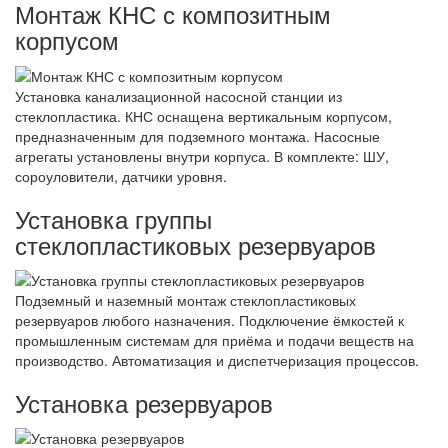
Монтаж КНС с композитным
корпусом
Установка канализационной насосной станции из
стеклопластика. КНС оснащена вертикальным корпусом,
предназначенным для подземного монтажа. Насосные
агрегаты установлены внутри корпуса. В комплекте: ШУ,
сороуловители, датчики уровня.
Установка группы
стеклопластиковых резервуаров
Подземный и наземный монтаж стеклопластиковых
резервуаров любого назначения. Подключение ёмкостей к
промышленным системам для приёма и подачи веществ на
производство. Автоматизация и диспетчеризация процессов.
Установка резервуаров