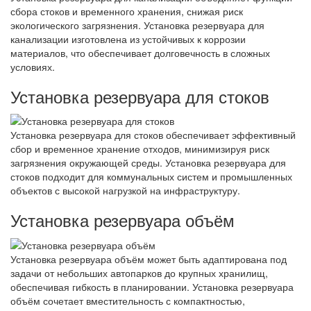
сбора стоков и временного хранения, снижая риск
экологического загрязнения. Установка резервуара для
канализации изготовлена из устойчивых к коррозии
материалов, что обеспечивает долговечность в сложных
условиях.
Установка резервуара для стоков
Установка резервуара для стоков обеспечивает эффективный
сбор и временное хранение отходов, минимизируя риск
загрязнения окружающей среды. Установка резервуара для
стоков подходит для коммунальных систем и промышленных
объектов с высокой нагрузкой на инфраструктуру.
Установка резервуара объём
Установка резервуара объём может быть адаптирована под
задачи от небольших автопарков до крупных хранилищ,
обеспечивая гибкость в планировании. Установка резервуара
объём сочетает вместительность с компактностью,