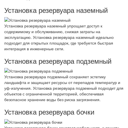
Установка резервуара наземный
Установка резервуара наземный упрощает доступ к
содержимому и обслуживанию, снижая затраты на
эксплуатацию. Установка резервуара наземный идеально
подходит для открытых площадок, где требуется быстрая
интеграция в инженерные сети.
Установка резервуара подземный
Установка резервуара подземный сохраняет эстетику
ландшафта и защищает ресурсы от перепадов температур и
уф-излучения. Установка резервуара подземный подходит для
объектов с ограниченной территорией, обеспечивая
безопасное хранение воды без риска загрязнения.
Установка резервуара бочки
Установка резервуара бочки сочетает мобильность и защиту