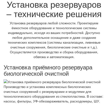
Установка резервуаров
– технические решения
Установка резервуаров любой сложности. Проектируем
ёмкостное оборудование и технологические системы
индивидуально, исходя из ваших потребностей. Доступно
любое дополнительное оснащение и даже создание
технических комплексов (системы канализации, ливневые
очистные сооружения, биологические очистные и т.д.).
Осуществляется производство и сборка оборудования,
обвязка и автоматизация.
Установка приёмного резервуара
биологической очистной
Производство и установка комплексных биологических
очистных сооружений с резервуарами и модулями для
технологического оборудования из стеклопластика. В составе:
насосы, фильтры, УФ-обеззараживатель, расходомеры, ШУ.