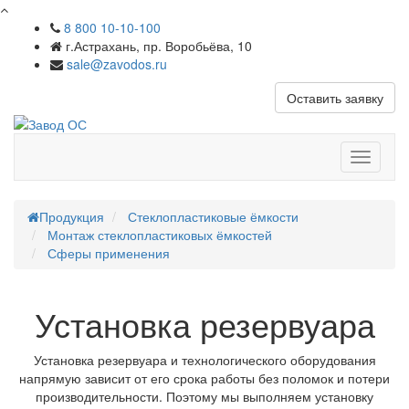
8 800 10-10-100
г.Астрахань, пр. Воробьёва, 10
sale@zavodos.ru
Оставить заявку
Показат
меню
Продукция
Стеклопластиковые ёмкости
Монтаж стеклопластиковых ёмкостей
Сферы применения
Установка резервуара
Установка резервуара и технологического оборудования
напрямую зависит от его срока работы без поломок и потери
производительности. Поэтому мы выполняем установку