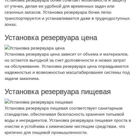
от утечек, делая ее удобной для временных задач или
сезонных запасов. Установка резервуара бочки легко
транспортируется и устанавливается даже в труднодоступных
зонах.
Установка резервуара цена
Установка резервуара цена зависит от объема и материалов,
но остается выгодной за счет долговечности и низких затрат
на обслуживание. Установка резервуара цена оправдывается
надежностью и возможностью масштабирования системы под
задачи заказчика.
Установка резервуара пищевая
Установка резервуара пищевая соответствует санитарным
стандартам, обеспечивая безопасность хранения питьевой
воды и ингредиентов. Установка резервуара пищевая проста в
очистке и устойчива к химическим чистящим средствам, что
критично для пищевой промышленности.