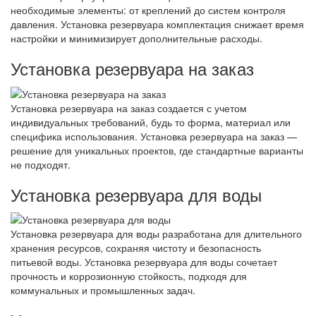
необходимые элементы: от креплений до систем контроля
давления. Установка резервуара комплектация снижает время
настройки и минимизирует дополнительные расходы.
Установка резервуара на заказ
Установка резервуара на заказ создается с учетом
индивидуальных требований, будь то форма, материал или
специфика использования. Установка резервуара на заказ —
решение для уникальных проектов, где стандартные варианты
не подходят.
Установка резервуара для воды
Установка резервуара для воды разработана для длительного
хранения ресурсов, сохраняя чистоту и безопасность
питьевой воды. Установка резервуара для воды сочетает
прочность и коррозионную стойкость, подходя для
коммунальных и промышленных задач.