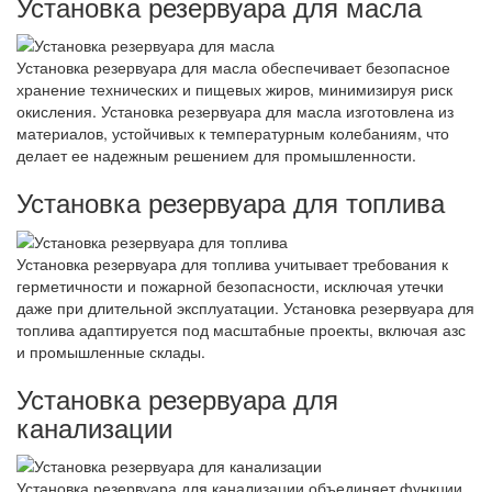
Установка резервуара для масла
Установка резервуара для масла обеспечивает безопасное
хранение технических и пищевых жиров, минимизируя риск
окисления. Установка резервуара для масла изготовлена из
материалов, устойчивых к температурным колебаниям, что
делает ее надежным решением для промышленности.
Установка резервуара для топлива
Установка резервуара для топлива учитывает требования к
герметичности и пожарной безопасности, исключая утечки
даже при длительной эксплуатации. Установка резервуара для
топлива адаптируется под масштабные проекты, включая азс
и промышленные склады.
Установка резервуара для
канализации
Установка резервуара для канализации объединяет функции