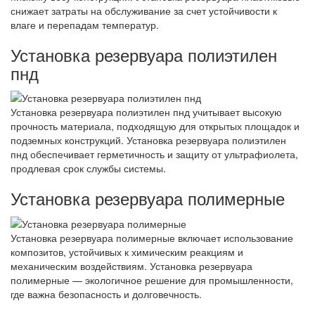
снижает затраты на обслуживание за счет устойчивости к
влаге и перепадам температур.
Установка резервуара полиэтилен
пнд
Установка резервуара полиэтилен пнд учитывает высокую
прочность материала, подходящую для открытых площадок и
подземных конструкций. Установка резервуара полиэтилен
пнд обеспечивает герметичность и защиту от ультрафиолета,
продлевая срок службы системы.
Установка резервуара полимерные
Установка резервуара полимерные включает использование
композитов, устойчивых к химическим реакциям и
механическим воздействиям. Установка резервуара
полимерные — экологичное решение для промышленности,
где важна безопасность и долговечность.