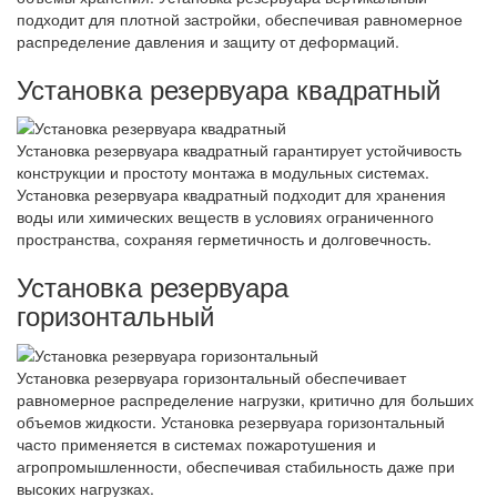
подходит для плотной застройки, обеспечивая равномерное
распределение давления и защиту от деформаций.
Установка резервуара квадратный
Установка резервуара квадратный гарантирует устойчивость
конструкции и простоту монтажа в модульных системах.
Установка резервуара квадратный подходит для хранения
воды или химических веществ в условиях ограниченного
пространства, сохраняя герметичность и долговечность.
Установка резервуара
горизонтальный
Установка резервуара горизонтальный обеспечивает
равномерное распределение нагрузки, критично для больших
объемов жидкости. Установка резервуара горизонтальный
часто применяется в системах пожаротушения и
агропромышленности, обеспечивая стабильность даже при
высоких нагрузках.