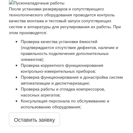
После установки резервуаров и сопутствующего
технологического оборудования проводится контроль
качества монтажа и тестовый запуск сопутствующих
систем и аппаратуры для регулирования их работы. При
этом производятся:
Проверка качества установки ёмкостей
(подтверждается отсутствие дефектов, наличие и
правильность подключения дополнительных
элементов);
Проверка корректного функционирования
контрольно-измерительных приборов;
Проверка функционирования и донастройка систем
автоматизации и диспетчеризации;
Проверка работы и отладка компрессоров,
насосных агрегатов;
Консультация персонала по обслуживанию и
использованию оборудования;
Оставить заявку