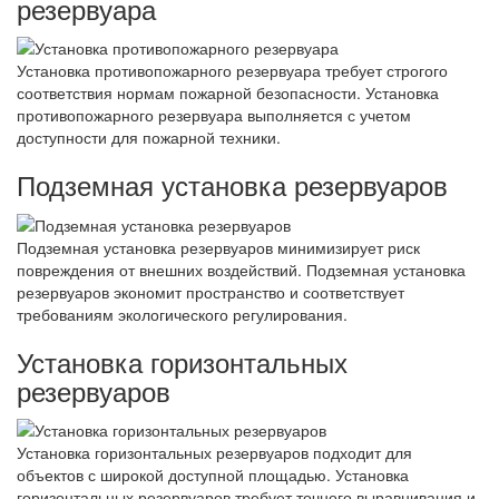
резервуара
Установка противопожарного резервуара требует строгого
соответствия нормам пожарной безопасности. Установка
противопожарного резервуара выполняется с учетом
доступности для пожарной техники.
Подземная установка резервуаров
Подземная установка резервуаров минимизирует риск
повреждения от внешних воздействий. Подземная установка
резервуаров экономит пространство и соответствует
требованиям экологического регулирования.
Установка горизонтальных
резервуаров
Установка горизонтальных резервуаров подходит для
объектов с широкой доступной площадью. Установка
горизонтальных резервуаров требует точного выравнивания и