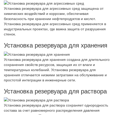
Установка резервуара для агрессивных сред защищена от
химических воздействий и коррозии, обеспечивая
безопасность при хранении нефтепродуктов и кислот.
Установка резервуара для агрессивных сред применяется в
индустриальных проектах, где важна защита от разрушения
стенок.
Установка резервуара для хранения
Установка резервуара для хранения создана для длительного
сохранения свойств ресурсов, защищая их от влаги и
температурных колебаний. Установка резервуара для
хранения отличается низкими затратами на обслуживание и
простотой интеграции в инженерные сети.
Установка резервуара для раствора
Установка резервуара для раствора сохраняет однородность
состава за счет равномерного распределения давления