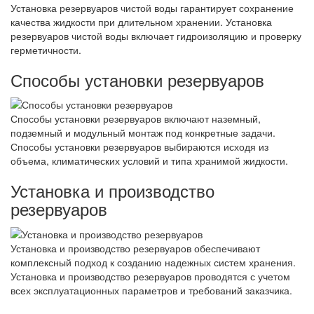
Установка резервуаров чистой воды гарантирует сохранение
качества жидкости при длительном хранении. Установка
резервуаров чистой воды включает гидроизоляцию и проверку
герметичности.
Способы установки резервуаров
Способы установки резервуаров включают наземный,
подземный и модульный монтаж под конкретные задачи.
Способы установки резервуаров выбираются исходя из
объема, климатических условий и типа хранимой жидкости.
Установка и производство
резервуаров
Установка и производство резервуаров обеспечивают
комплексный подход к созданию надежных систем хранения.
Установка и производство резервуаров проводятся с учетом
всех эксплуатационных параметров и требований заказчика.