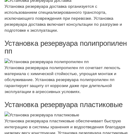
Установка резервуара доставка организуется с
использованием специализированного транспорта,
исключающего повреждения при перевозке. Установка
резервуара доставка включает консультации по разгрузке и
подготовке к эксплуатации.
Установка резервуара полипропилен
пп
Установка резервуара полипропилен пп сочетает легкость
материала с химической стойкостью, упрощая монтаж и
обслуживание. Установка резервуара полипропилен пп
гарантирует защиту от коррозии даже при длительной
эксплуатации в агрессивных условиях.
Установка резервуара пластиковые
Установка резервуара пластиковые обеспечивает быструю
интеграцию в системы хранения и водоотведения благодаря
низкому весу конструкции. Установка резервуара пластиковые