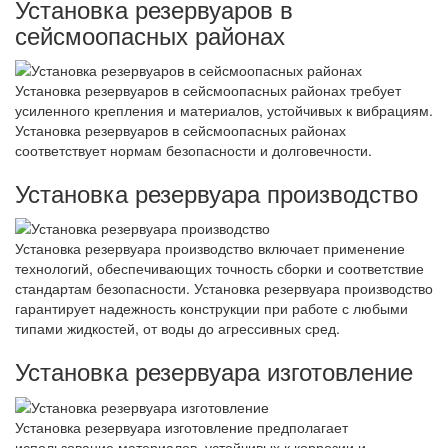
Установка резервуаров в
сейсмоопасных районах
Установка резервуаров в сейсмоопасных районах требует
усиленного крепления и материалов, устойчивых к вибрациям.
Установка резервуаров в сейсмоопасных районах
соответствует нормам безопасности и долговечности.
Установка резервуара производство
Установка резервуара производство включает применение
технологий, обеспечивающих точность сборки и соответствие
стандартам безопасности. Установка резервуара производство
гарантирует надежность конструкции при работе с любыми
типами жидкостей, от воды до агрессивных сред.
Установка резервуара изготовление
Установка резервуара изготовление предполагает
использование материалов, устойчивых к коррозии и