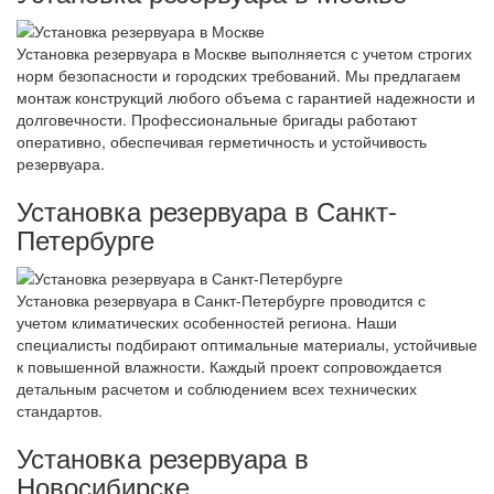
Установка резервуара в Москве выполняется с учетом строгих
норм безопасности и городских требований. Мы предлагаем
монтаж конструкций любого объема с гарантией надежности и
долговечности. Профессиональные бригады работают
оперативно, обеспечивая герметичность и устойчивость
резервуара.
Установка резервуара в Санкт-
Петербурге
Установка резервуара в Санкт-Петербурге проводится с
учетом климатических особенностей региона. Наши
специалисты подбирают оптимальные материалы, устойчивые
к повышенной влажности. Каждый проект сопровождается
детальным расчетом и соблюдением всех технических
стандартов.
Установка резервуара в
Новосибирске