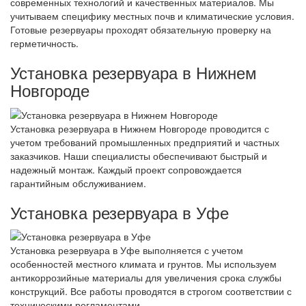
современных технологий и качественных материалов. Мы
учитываем специфику местных почв и климатические условия.
Готовые резервуары проходят обязательную проверку на
герметичность.
Установка резервуара в Нижнем
Новгороде
Установка резервуара в Нижнем Новгороде проводится с
учетом требований промышленных предприятий и частных
заказчиков. Наши специалисты обеспечивают быстрый и
надежный монтаж. Каждый проект сопровождается
гарантийным обслуживанием.
Установка резервуара в Уфе
Установка резервуара в Уфе выполняется с учетом
особенностей местного климата и грунтов. Мы используем
антикоррозийные материалы для увеличения срока службы
конструкций. Все работы проводятся в строгом соответствии с
техническими регламентами.