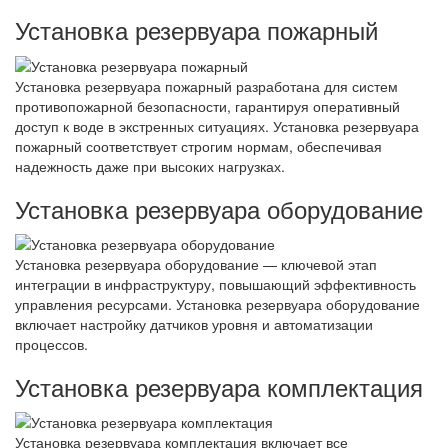
Установка резервуара пожарный
Установка резервуара пожарный разработана для систем
противопожарной безопасности, гарантируя оперативный
доступ к воде в экстренных ситуациях. Установка резервуара
пожарный соответствует строгим нормам, обеспечивая
надежность даже при высоких нагрузках.
Установка резервуара оборудование
Установка резервуара оборудование — ключевой этап
интеграции в инфраструктуру, повышающий эффективность
управления ресурсами. Установка резервуара оборудование
включает настройку датчиков уровня и автоматизации
процессов.
Установка резервуара комплектация
Установка резервуара комплектация включает все