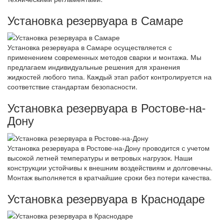
Установка резервуара в Самаре
Установка резервуара в Самаре осуществляется с
применением современных методов сварки и монтажа. Мы
предлагаем индивидуальные решения для хранения
жидкостей любого типа. Каждый этап работ контролируется на
соответствие стандартам безопасности.
Установка резервуара в Ростове-на-
Дону
Установка резервуара в Ростове-на-Дону проводится с учетом
высокой летней температуры и ветровых нагрузок. Наши
конструкции устойчивы к внешним воздействиям и долговечны.
Монтаж выполняется в кратчайшие сроки без потери качества.
Установка резервуара в Краснодаре