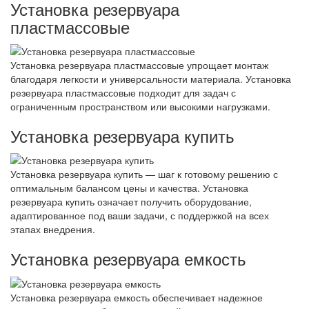
Установка резервуара
пластмассовые
Установка резервуара пластмассовые упрощает монтаж
благодаря легкости и универсальности материала. Установка
резервуара пластмассовые подходит для задач с
ограниченным пространством или высокими нагрузками.
Установка резервуара купить
Установка резервуара купить — шаг к готовому решению с
оптимальным балансом цены и качества. Установка
резервуара купить означает получить оборудование,
адаптированное под ваши задачи, с поддержкой на всех
этапах внедрения.
Установка резервуара емкость
Установка резервуара емкость обеспечивает надежное