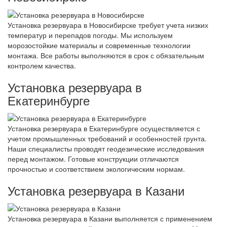
Установка резервуара в Новосибирске требует учета низких
температур и перепадов погоды. Мы используем
морозостойкие материалы и современные технологии
монтажа. Все работы выполняются в срок с обязательным
контролем качества.
Установка резервуара в
Екатеринбурге
Установка резервуара в Екатеринбурге осуществляется с
учетом промышленных требований и особенностей грунта.
Наши специалисты проводят геодезические исследования
перед монтажом. Готовые конструкции отличаются
прочностью и соответствием экологическим нормам.
Установка резервуара в Казани
Установка резервуара в Казани выполняется с применением