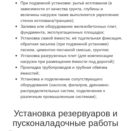
При подземной установке: рытьё котлованов (в
зависимости от качества грунта, глубины и
величины нагрузок также выполняется укрепление
стенок котлована/траншеи);
Заливка или оборудование железобетонных плит,
фундамента, эксплуатационных площадок;
Установка самой ёмкости, её тщательная фиксация,
обратная засыпка (при подземной установке)
песком, цементно-песчаной смесью, грунтом;
Установка разгрузочных плит (для компенсации
нагрузок при размещении ёмкости под дорогой);
Прокладка трубопроводов и трубная обвязка
ёмкостей;
Установка и подключение сопутствующего
оборудования (насосов, фильтров, дренажно-
распределительных систем, подключение к
различным промышленным системам);
Установка резервуаров и
пусконаладочные работы