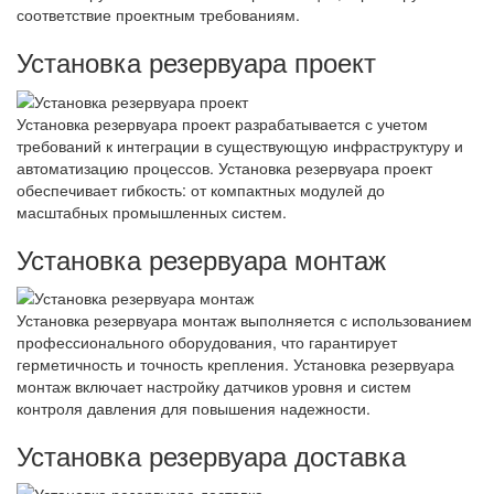
соответствие проектным требованиям.
Установка резервуара проект
Установка резервуара проект разрабатывается с учетом
требований к интеграции в существующую инфраструктуру и
автоматизацию процессов. Установка резервуара проект
обеспечивает гибкость: от компактных модулей до
масштабных промышленных систем.
Установка резервуара монтаж
Установка резервуара монтаж выполняется с использованием
профессионального оборудования, что гарантирует
герметичность и точность крепления. Установка резервуара
монтаж включает настройку датчиков уровня и систем
контроля давления для повышения надежности.
Установка резервуара доставка