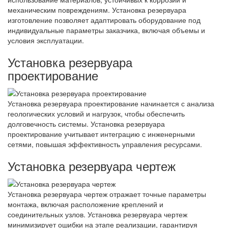
механическим повреждениям. Установка резервуара
изготовление позволяет адаптировать оборудование под
индивидуальные параметры заказчика, включая объемы и
условия эксплуатации.
Установка резервуара
проектирование
Установка резервуара проектирование начинается с анализа
геологических условий и нагрузок, чтобы обеспечить
долговечность системы. Установка резервуара
проектирование учитывает интеграцию с инженерными
сетями, повышая эффективность управления ресурсами.
Установка резервуара чертеж
Установка резервуара чертеж отражает точные параметры
монтажа, включая расположение креплений и
соединительных узлов. Установка резервуара чертеж
минимизирует ошибки на этапе реализации, гарантируя