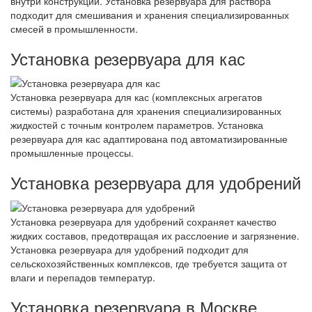
внутри конструкции. Установка резервуара для раствора
подходит для смешивания и хранения специализированных
смесей в промышленности.
Установка резервуара для кас
Установка резервуара для кас (комплексных агрегатов
системы) разработана для хранения специализированных
жидкостей с точным контролем параметров. Установка
резервуара для кас адаптирована под автоматизированные
промышленные процессы.
Установка резервуара для удобрений
Установка резервуара для удобрений сохраняет качество
жидких составов, предотвращая их расслоение и загрязнение.
Установка резервуара для удобрений подходит для
сельскохозяйственных комплексов, где требуется защита от
влаги и перепадов температур.
Установка резервуара в Москве