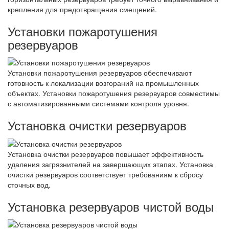
крепления для предотвращения смещений.
Установки пожаротушения
резервуаров
Установки пожаротушения резервуаров обеспечивают
готовность к локализации возгораний на промышленных
объектах. Установки пожаротушения резервуаров совместимы
с автоматизированными системами контроля уровня.
Установка очистки резервуаров
Установка очистки резервуаров повышает эффективность
удаления загрязнителей на завершающих этапах. Установка
очистки резервуаров соответствует требованиям к сбросу
сточных вод.
Установка резервуаров чистой воды