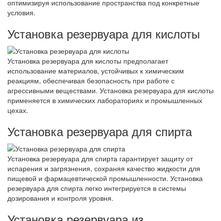
оптимизируя использование пространства под конкретные
условия.
Установка резервуара для кислоты
Установка резервуара для кислоты предполагает
использование материалов, устойчивых к химическим
реакциям, обеспечивая безопасность при работе с
агрессивными веществами. Установка резервуара для кислоты
применяется в химических лабораториях и промышленных
цехах.
Установка резервуара для спирта
Установка резервуара для спирта гарантирует защиту от
испарения и загрязнения, сохраняя качество жидкости для
пищевой и фармацевтической промышленности. Установка
резервуара для спирта легко интегрируется в системы
дозирования и контроля уровня.
Установка резервуара из