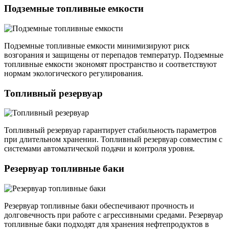
Подземные топливные емкости
Подземные топливные емкости минимизируют риск
возгорания и защищены от перепадов температур. Подземные
топливные емкости экономят пространство и соответствуют
нормам экологического регулирования.
Топливный резервуар
Топливный резервуар гарантирует стабильность параметров
при длительном хранении. Топливный резервуар совместим с
системами автоматической подачи и контроля уровня.
Резервуар топливные баки
Резервуар топливные баки обеспечивают прочность и
долговечность при работе с агрессивными средами. Резервуар
топливные баки подходят для хранения нефтепродуктов в