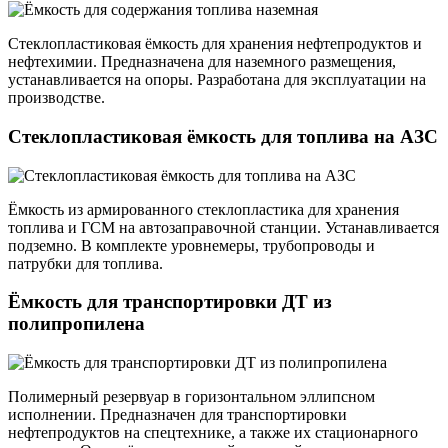
Стеклопластиковая ёмкость для хранения нефтепродуктов и
нефтехимии. Предназначена для наземного размещения,
устанавливается на опоры. Разработана для эксплуатации на
производстве.
Стеклопластиковая ёмкость для топлива на АЗС
Ёмкость из армированного стеклопластика для хранения
топлива и ГСМ на автозаправочной станции. Устанавливается
подземно. В комплекте уровнемеры, трубопроводы и
патрубки для топлива.
Ёмкость для транспортировки ДТ из
полипропилена
Полимерный резервуар в горизонтальном эллипсном
исполнении. Предназначен для транспортировки
нефтепродуктов на спецтехнике, а также их стационарного