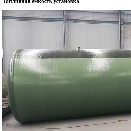
Топливная емкость установка