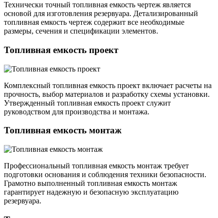
Технически точный топливная емкость чертеж является
основой для изготовления резервуара. Детализированный
топливная емкость чертеж содержит все необходимые
размеры, сечения и спецификации элементов.
Топливная емкость проект
Комплексный топливная емкость проект включает расчеты на
прочность, выбор материалов и разработку схемы установки.
Утвержденный топливная емкость проект служит
руководством для производства и монтажа.
Топливная емкость монтаж
Профессиональный топливная емкость монтаж требует
подготовки основания и соблюдения техники безопасности.
Грамотно выполненный топливная емкость монтаж
гарантирует надежную и безопасную эксплуатацию
резервуара.