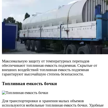
Максимальную защиту от температурных перепадов
обеспечивают топливная емкость подземная. Скрытые от
внешних воздействий топливная емкость подземная
гарантируют высочайшую степень безопасности.
Топливная емкость бочки
Для транспортировки и хранения малых объемов
используются мобильные топливная емкость бочки. Удобные