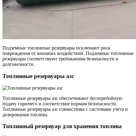
Подземные топливные резервуары исключают риск
повреждения от внешних воздействий. Подземные топливные
резервуары соответствуют требованиям безопасности и
долговечности.
Топливные резервуары азс
Топливные резервуары азс обеспечивают бесперебойную
подачу горючего и соответствие нормам безопасности.
Топливные резервуары азс совместимы с системами учета и
дозирования топлива.
Топливный резервуар для хранения топлива