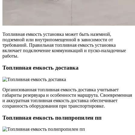
Топливная емкость установка может быть наземной,
подземной или внутрипомещенной в зависимости от
требований. Правильная топливная емкость установка
включает подключение коммуникаций и пуско-наладочные
работы.
Топливная емкость доставка
Организованная топливная емкость доставка учитывает
габариты резервуара и особенности маршрута. Своевременная
и аккуратная топливная емкость доставка обеспечивает
сохранность оборудования при транспортировке.
Топливная емкость полипропилен пп