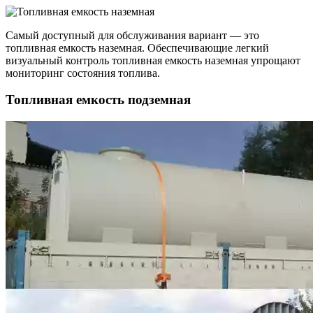
Самый доступный для обслуживания вариант — это
топливная емкость наземная. Обеспечивающие легкий
визуальный контроль топливная емкость наземная упрощают
мониторинг состояния топлива.
Топливная емкость подземная