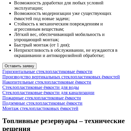
Возможность доработки для любых условий
эксплуатации;
Возможность модернизации уже существующих
ёмкостей под новые задачи;
Стойкость к механическим повреждениям и
агрессивным веществам;
Лёгкий вес, обеспечивающий мобильность и
упрощающий монтаж;
Быстрый монтаж (от 1 дня);
Неприхотливость в обслуживании, не нуждаются в
окрашивании и антикоррозийной обработке;
Оставить заявку
Горизонтальные стеклопластиковые ёмкости
Производство вертикальных стеклопластиковых ёмкостей
Накопительные стеклопластиковые ёмкости
Стеклопластиковые ёмкости для воды
Стеклопластиковые ёмкости для канализации
Пожарные стеклопластиковые ёмкости
Подземные стеклопластиковые ёмкости
Монтаж стеклопластиковых ёмкостей
Топливные резервуары – технические
решения