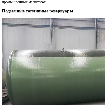
промышленных масштабах.
Подземные топливные резервуары