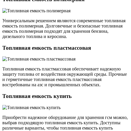
Универсальным решением являются современные топливная
емкость полимерная. Долговечные и безопасные топливная
емкость полимерная подходят для хранения бензина,
дизельного топлива и керосина.
Топливная емкость пластмассовая
Топливная емкость пластмассовая обеспечивает надежную
защиту топлива от воздействия окружающей среды. Прочные
и герметичные топливная емкость пластмассовая
востребованы на азс и промышленных объектах.
Топливная емкость купить
Приобрести надежное оборудование для хранения гсм можно,
выбрав подходящую топливная емкость купить. Доступны
различные варианты, чтобы топливная емкость купить