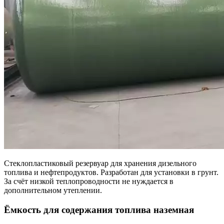
Стеклопластиковый резервуар для хранения дизельного
топлива и нефтепродуктов. Разработан для установки в грунт.
За счёт низкой теплопроводности не нуждается в
дополнительном утеплении.
Ёмкость для содержания топлива наземная