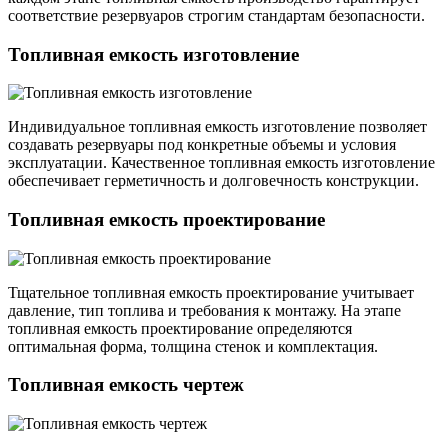
соответствие резервуаров строгим стандартам безопасности.
Топливная емкость изготовление
Индивидуальное топливная емкость изготовление позволяет
создавать резервуары под конкретные объемы и условия
эксплуатации. Качественное топливная емкость изготовление
обеспечивает герметичность и долговечность конструкции.
Топливная емкость проектирование
Тщательное топливная емкость проектирование учитывает
давление, тип топлива и требования к монтажу. На этапе
топливная емкость проектирование определяются
оптимальная форма, толщина стенок и комплектация.
Топливная емкость чертеж