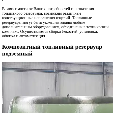
В зависимости от Ваших потребностей и назначения
топливного резервуара, возможны различные
конструкционные исполнения изделий. Топливные
резервуары могут быть укомплектованы любым
дополнительным оборудованием, объединены в технический
комплекс. Осуществляется сборка ёмкостей, установка,
обвязка и автоматизация.
Композитный топливный резервуар
подземный