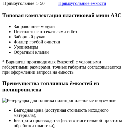
Прямоугольные
5-50
Прямоугольные ёмкости
Типовая комплектация пластиковой мини АЗС
Заправочные модули
Пистолеты с отсекателями и без
Заборный рукав
Фильтр грубой очистки
Уровнемеры
Обратный клапан
* Варианты производимых ёмкостей с условными
габаритными размерами, точные габариты согласовываются
при оформлении запроса на ёмкость
Преимущества топливных ёмкостей из
полипропилена
Выгодная цена (доступная стоимость исходного
материала);
Быстрота производства (из-за относительной простоты
обработки пластика);