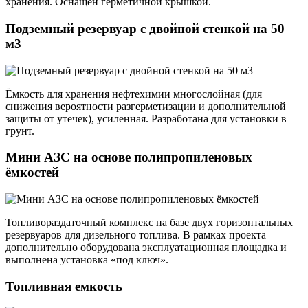
хранения. Оснащён герметичной крышкой.
Подземный резервуар с двойной стенкой на 50
м3
Ёмкость для хранения нефтехимии многослойная (для
снижения вероятности разгерметизации и дополнительной
защиты от утечек), усиленная. Разработана для установки в
грунт.
Мини АЗС на основе полипропиленовых
ёмкостей
Топливораздаточный комплекс на базе двух горизонтальных
резервуаров для дизельного топлива. В рамках проекта
дополнительно оборудована эксплуатационная площадка и
выполнена установка «под ключ».
Топливная емкость