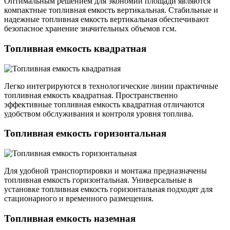
Оптимальным решением для экономии площади являются
компактные топливная емкость вертикальная. Стабильные и
надежные топливная емкость вертикальная обеспечивают
безопасное хранение значительных объемов гсм.
Топливная емкость квадратная
Легко интегрируются в технологические линии практичные
топливная емкость квадратная. Пространственно
эффективные топливная емкость квадратная отличаются
удобством обслуживания и контроля уровня топлива.
Топливная емкость горизонтальная
Для удобной транспортировки и монтажа предназначены
топливная емкость горизонтальная. Универсальные в
установке топливная емкость горизонтальная подходят для
стационарного и временного размещения.
Топливная емкость наземная