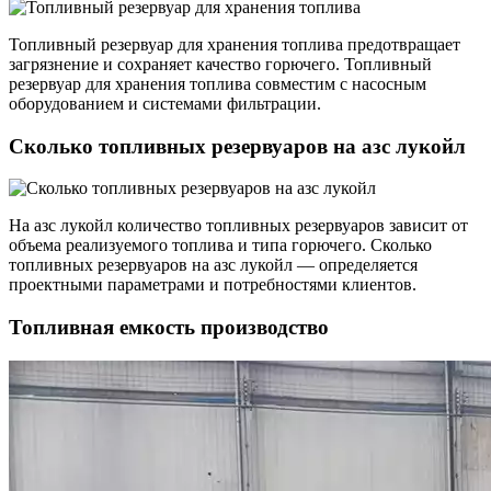
Топливный резервуар для хранения топлива предотвращает
загрязнение и сохраняет качество горючего. Топливный
резервуар для хранения топлива совместим с насосным
оборудованием и системами фильтрации.
Сколько топливных резервуаров на азс лукойл
На азс лукойл количество топливных резервуаров зависит от
объема реализуемого топлива и типа горючего. Сколько
топливных резервуаров на азс лукойл — определяется
проектными параметрами и потребностями клиентов.
Топливная емкость производство