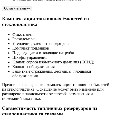
Оставить заявку
Комплектация топливных ёмкостей из
стеклопластика
Фикс-пакет
Расходомеры
Утепление, элементы подогрева
Комплект поплавков
Подводящие и отводящие патрубки
Шкафы управления
Клапан сброса избыточного давления (КСИД)
Колодцы обслуживания
Защитные ограждения, лестницы, площадки
обслуживания
Представлены варианты комплектации топливных ёмкостей
из стеклопластика. Оснащение может быть изменено или
расширено в зависимости от способа размещения и
пожеланий заказчика.
Совместимость топливных резервуаров из
стеклопластика со средами