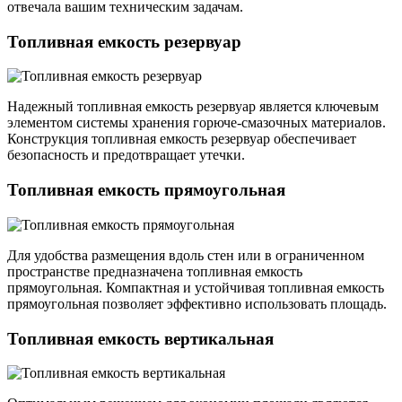
отвечала вашим техническим задачам.
Топливная емкость резервуар
Надежный топливная емкость резервуар является ключевым
элементом системы хранения горюче-смазочных материалов.
Конструкция топливная емкость резервуар обеспечивает
безопасность и предотвращает утечки.
Топливная емкость прямоугольная
Для удобства размещения вдоль стен или в ограниченном
пространстве предназначена топливная емкость
прямоугольная. Компактная и устойчивая топливная емкость
прямоугольная позволяет эффективно использовать площадь.
Топливная емкость вертикальная