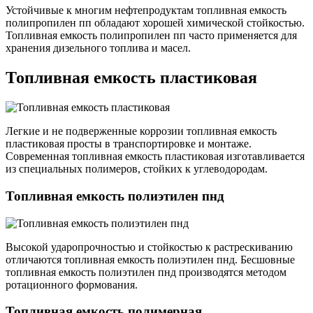
Устойчивые к многим нефтепродуктам топливная емкость
полипропилен пп обладают хорошей химической стойкостью.
Топливная емкость полипропилен пп часто применяется для
хранения дизельного топлива и масел.
Топливная емкость пластиковая
Легкие и не подверженные коррозии топливная емкость
пластиковая просты в транспортировке и монтаже.
Современная топливная емкость пластиковая изготавливается
из специальных полимеров, стойких к углеводородам.
Топливная емкость полиэтилен пнд
Высокой ударопрочностью и стойкостью к растрескиванию
отличаются топливная емкость полиэтилен пнд. Бесшовные
топливная емкость полиэтилен пнд производятся методом
ротационного формования.
Топливная емкость полимерная