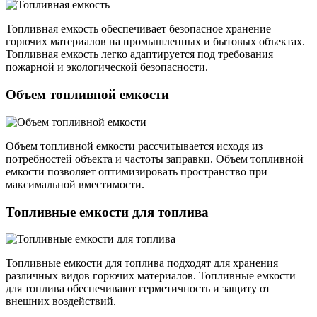
Топливная емкость обеспечивает безопасное хранение
горючих материалов на промышленных и бытовых объектах.
Топливная емкость легко адаптируется под требования
пожарной и экологической безопасности.
Объем топливной емкости
Объем топливной емкости рассчитывается исходя из
потребностей объекта и частоты заправки. Объем топливной
емкости позволяет оптимизировать пространство при
максимальной вместимости.
Топливные емкости для топлива
Топливные емкости для топлива подходят для хранения
различных видов горючих материалов. Топливные емкости
для топлива обеспечивают герметичность и защиту от
внешних воздействий.