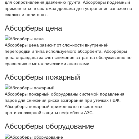
для сопротивления давлению грунта. Абсорберы подземный
применяются в системах дренажа для устранения запахов на
свалках и полигонах.
Абсорберы цена
Абсорберы цена зависит от сложности внутренней
перегородки и типа используемого абсорбента. Абсорберы
цена оправдана за счет снижения затрат на обслуживание по
сравнению с металлическими аналогами.
Абсорберы пожарный
Абсорберы пожарный оборудованы системой подавления
паров для снижения риска возгорания при утечках ЛВЖ.
Абсорберы пожарный применяются в системах
противопожарной защиты нефтебаз и АЗС.
Абсорберы оборудование