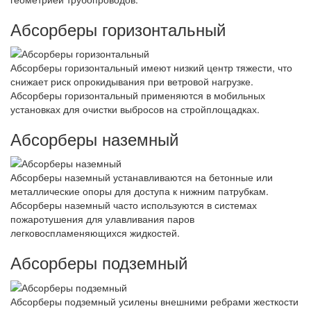
Абсорберы горизонтальный
Абсорберы горизонтальный имеют низкий центр тяжести, что
снижает риск опрокидывания при ветровой нагрузке.
Абсорберы горизонтальный применяются в мобильных
установках для очистки выбросов на стройплощадках.
Абсорберы наземный
Абсорберы наземный устанавливаются на бетонные или
металлические опоры для доступа к нижним патрубкам.
Абсорберы наземный часто используются в системах
пожаротушения для улавливания паров
легковоспламеняющихся жидкостей.
Абсорберы подземный
Абсорберы подземный усилены внешними ребрами жесткости