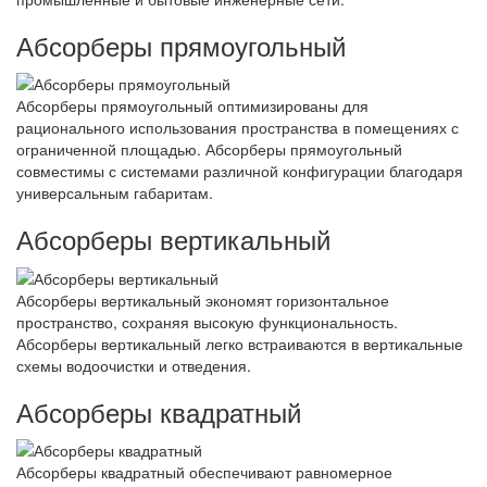
Абсорберы прямоугольный
Абсорберы прямоугольный оптимизированы для
рационального использования пространства в помещениях с
ограниченной площадью. Абсорберы прямоугольный
совместимы с системами различной конфигурации благодаря
универсальным габаритам.
Абсорберы вертикальный
Абсорберы вертикальный экономят горизонтальное
пространство, сохраняя высокую функциональность.
Абсорберы вертикальный легко встраиваются в вертикальные
схемы водоочистки и отведения.
Абсорберы квадратный
Абсорберы квадратный обеспечивают равномерное