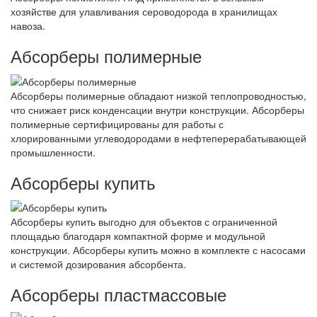
хозяйстве для улавливания сероводорода в хранилищах
навоза.
Абсорберы полимерные
Абсорберы полимерные обладают низкой теплопроводностью,
что снижает риск конденсации внутри конструкции. Абсорберы
полимерные сертифицированы для работы с
хлорированными углеводородами в нефтеперерабатывающей
промышленности.
Абсорберы купить
Абсорберы купить выгодно для объектов с ограниченной
площадью благодаря компактной форме и модульной
конструкции. Абсорберы купить можно в комплекте с насосами
и системой дозирования абсорбента.
Абсорберы пластмассовые