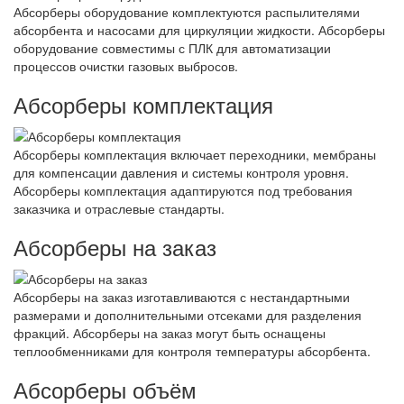
Абсорберы оборудование комплектуются распылителями
абсорбента и насосами для циркуляции жидкости. Абсорберы
оборудование совместимы с ПЛК для автоматизации
процессов очистки газовых выбросов.
Абсорберы комплектация
Абсорберы комплектация включает переходники, мембраны
для компенсации давления и системы контроля уровня.
Абсорберы комплектация адаптируются под требования
заказчика и отраслевые стандарты.
Абсорберы на заказ
Абсорберы на заказ изготавливаются с нестандартными
размерами и дополнительными отсеками для разделения
фракций. Абсорберы на заказ могут быть оснащены
теплообменниками для контроля температуры абсорбента.
Абсорберы объём