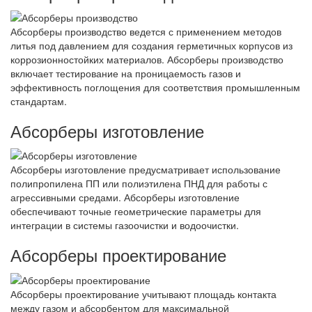
Абсорберы производство ведется с применением методов
литья под давлением для создания герметичных корпусов из
коррозионностойких материалов. Абсорберы производство
включает тестирование на проницаемость газов и
эффективность поглощения для соответствия промышленным
стандартам.
Абсорберы изготовление
Абсорберы изготовление предусматривает использование
полипропилена ПП или полиэтилена ПНД для работы с
агрессивными средами. Абсорберы изготовление
обеспечивают точные геометрические параметры для
интеграции в системы газоочистки и водоочистки.
Абсорберы проектирование
Абсорберы проектирование учитывают площадь контакта
между газом и абсорбентом для максимальной