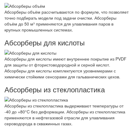
Абсорберы объём рассчитываются по формуле, что позволяет
точно подбирать модели под задачи очистки. Абсорберы
объём до 50 м³ применяются для улавливания паров в
крупных промышленных системах.
Абсорберы для кислоты
Абсорберы для кислоты имеют внутреннее покрытие из PVDF
для защиты от фтористоводородной и серной кислот.
Абсорберы для кислоты комплектуются уровнемерами с
химически стойкими сенсорами для гальванических цехов.
Абсорберы из стеклопластика
Абсорберы из стеклопластика выдерживают температуры от
-40 до +80°C без деформации. Абсорберы из стеклопластика
применяются в нефтегазовой отрасли для улавливания
сероводорода в скважинных газах.