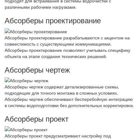
подходят для встраивания в системы водоочистки с
различными рабочими нагрузками.
Абсорберы проектирование
Абсорберы проектирование разрабатываются с акцентом на
совместимость с существующими коммуникациями.
Абсорберы проектирование позволяют учитывать специфику
объекта на этапе создания технических решений.
Абсорберы чертеж
Абсорберы чертеж содержат детализированные схемы,
подходящие для точного монтажа в сложных условиях.
Абсорберы чертеж обеспечивают бесперебойную интеграцию
в системы водоподготовки без дополнительных корректировок.
Абсорберы проект
Абсорберы проект предусматривают настройку под