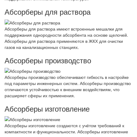
Абсорберы для раствора
Абсорберы для раствора имеют встроенные мешалки для
поддержания однородности абсорбента на основе щелочей.
Абсорберы для раствора применяются в ЖКХ для очистки
газов на канализационных станциях.
Абсорберы производство
Абсорберы производство обеспечивают гибкость в настройке
под параметры инженерных систем. Абсорберы производство
отличаются устойчивостью к внешним воздействиям, что
расширяет сферы их применения.
Абсорберы изготовление
Абсорберы изготовление создаются с учётом требований к
компактности и функциональности. Абсорберы изготовление