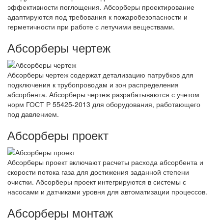
эффективности поглощения. Абсорберы проектирование
адаптируются под требования к пожаробезопасности и
герметичности при работе с летучими веществами.
Абсорберы чертеж
Абсорберы чертеж содержат детализацию патрубков для
подключения к трубопроводам и зон распределения
абсорбента. Абсорберы чертеж разрабатываются с учетом
норм ГОСТ Р 55425-2013 для оборудования, работающего
под давлением.
Абсорберы проект
Абсорберы проект включают расчеты расхода абсорбента и
скорости потока газа для достижения заданной степени
очистки. Абсорберы проект интегрируются в системы с
насосами и датчиками уровня для автоматизации процессов.
Абсорберы монтаж