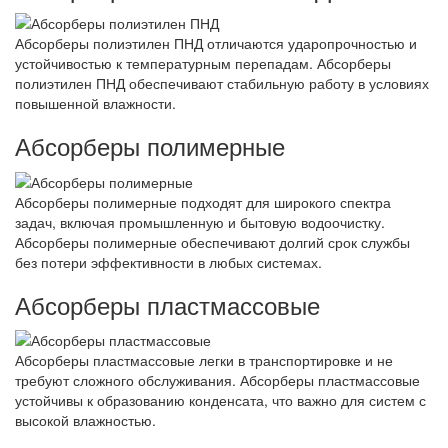
Абсорберы полиэтилен ПНД отличаются ударопрочностью и
устойчивостью к температурным перепадам. Абсорберы
полиэтилен ПНД обеспечивают стабильную работу в условиях
повышенной влажности.
Абсорберы полимерные
Абсорберы полимерные подходят для широкого спектра
задач, включая промышленную и бытовую водоочистку.
Абсорберы полимерные обеспечивают долгий срок службы
без потери эффективности в любых системах.
Абсорберы пластмассовые
Абсорберы пластмассовые легки в транспортировке и не
требуют сложного обслуживания. Абсорберы пластмассовые
устойчивы к образованию конденсата, что важно для систем с
высокой влажностью.