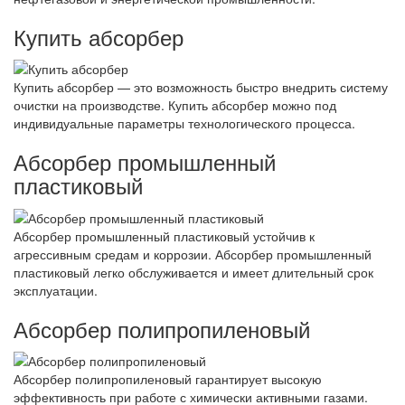
Купить абсорбер
Купить абсорбер — это возможность быстро внедрить систему
очистки на производстве. Купить абсорбер можно под
индивидуальные параметры технологического процесса.
Абсорбер промышленный
пластиковый
Абсорбер промышленный пластиковый устойчив к
агрессивным средам и коррозии. Абсорбер промышленный
пластиковый легко обслуживается и имеет длительный срок
эксплуатации.
Абсорбер полипропиленовый
Абсорбер полипропиленовый гарантирует высокую
эффективность при работе с химически активными газами.