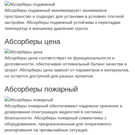
Абсорберы подземный минимизируют занимаемое
пространство и подходят для установки в условиях плотной
застройки. Абсорберы подземный устойчивы к перепадам
температур и внешнему давлению грунта.
Абсорберы цена
Абсорберы цена соответствует их функциональности и
долговечности, обеспечивая оптимальный баланс качества и
затрат. Абсорберы цена зависит от параметров и материалов,
но остается доступной для разных проектов.
Абсорберы пожарный
Абсорберы пожарный обеспечивают надежное хранение и
дозирование огнетушащих жидкостей в системах
безопасности. Абсорберы пожарный совместимы с
оборудованием, предназначенным для оперативного
реагирования на чрезвычайные ситуации.