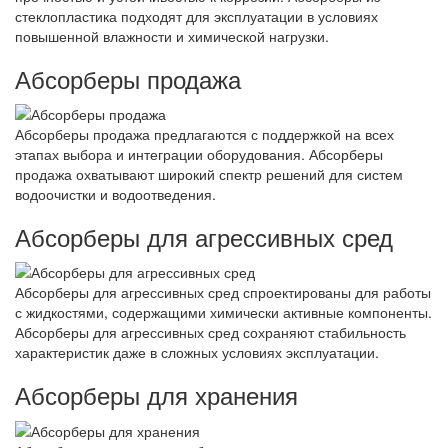
стеклопластика подходят для эксплуатации в условиях
повышенной влажности и химической нагрузки.
Абсорберы продажа
Абсорберы продажа предлагаются с поддержкой на всех
этапах выбора и интеграции оборудования. Абсорберы
продажа охватывают широкий спектр решений для систем
водоочистки и водоотведения.
Абсорберы для агрессивных сред
Абсорберы для агрессивных сред спроектированы для работы
с жидкостями, содержащими химически активные компоненты.
Абсорберы для агрессивных сред сохраняют стабильность
характеристик даже в сложных условиях эксплуатации.
Абсорберы для хранения