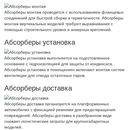
Абсорберы монтаж проводятся с использованием фланцевых
соединений для быстрой сборки и герметичности. Абсорберы
монтаж вертикальных моделей требуют выравнивания с
помощью строительного уровня и анкерных креплений.
Абсорберы установка
Абсорберы установка выполняется на подготовленное
основание с гидроизоляцией для защиты от конденсата.
Абсорберы установка в помещениях включают монтаж систем
вентиляции для отвода остаточных паров.
Абсорберы доставка
Абсорберы доставка организуется на платформенных
автомобилях с фиксацией ремнями для предотвращения
повреждений. Абсорберы доставка в разобранном виде
снижает логистические затраты для крупногабаритных
моделей.