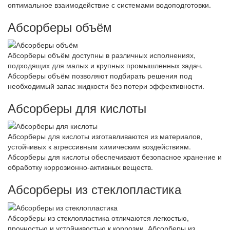
оптимальное взаимодействие с системами водоподготовки.
Абсорберы объём
Абсорберы объём доступны в различных исполнениях,
подходящих для малых и крупных промышленных задач.
Абсорберы объём позволяют подбирать решения под
необходимый запас жидкости без потери эффективности.
Абсорберы для кислоты
Абсорберы для кислоты изготавливаются из материалов,
устойчивых к агрессивным химическим воздействиям.
Абсорберы для кислоты обеспечивают безопасное хранение и
обработку коррозионно-активных веществ.
Абсорберы из стеклопластика
Абсорберы из стеклопластика отличаются легкостью,
прочностью и устойчивостью к коррозии. Абсорберы из