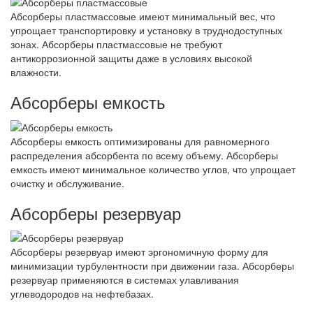
Абсорберы пластмассовые имеют минимальный вес, что
упрощает транспортировку и установку в труднодоступных
зонах. Абсорберы пластмассовые не требуют
антикоррозионной защиты даже в условиях высокой
влажности.
Абсорберы емкость
Абсорберы емкость оптимизированы для равномерного
распределения абсорбента по всему объему. Абсорберы
емкость имеют минимальное количество углов, что упрощает
очистку и обслуживание.
Абсорберы резервуар
Абсорберы резервуар имеют эргономичную форму для
минимизации турбулентности при движении газа. Абсорберы
резервуар применяются в системах улавливания
углеводородов на нефтебазах.