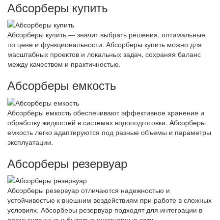
Абсорберы купить
Абсорберы купить — значит выбрать решения, оптимальные
по цене и функциональности. Абсорберы купить можно для
масштабных проектов и локальных задач, сохраняя баланс
между качеством и практичностью.
Абсорберы емкость
Абсорберы емкость обеспечивают эффективное хранение и
обработку жидкостей в системах водоподготовки. Абсорберы
емкость легко адаптируются под разные объемы и параметры
эксплуатации.
Абсорберы резервуар
Абсорберы резервуар отличаются надежностью и
устойчивостью к внешним воздействиям при работе в сложных
условиях. Абсорберы резервуар подходят для интеграции в
промышленные и бытовые инженерные сети.