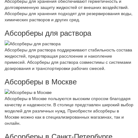
Абсорберы для хранения обеспечивают герметичность и
долговременную защиту жидкостей от внешних воздействий.
Абсорберы для хранения подходят для резервирования воды,
химических растворов и других сред.
Абсорберы для раствора
Абсорберы для раствора поддерживают стабильность состава
жидкостей, предотвращая расслоение и накопление
примесей. Абсорберы для раствора совместимы с системами
дозирования и транспортировки рабочих смесей.
Абсорберы в Москве
Абсорберы в Москве пользуются высоким спросом благодаря
качеству и надежности. В столице представлен широкий выбор
моделей для различных нужд. Приобрести абсорберы в
Москве можно как в специализированных магазинах, так и
онлайн.
Абсорберы в Санкт-Петербурге