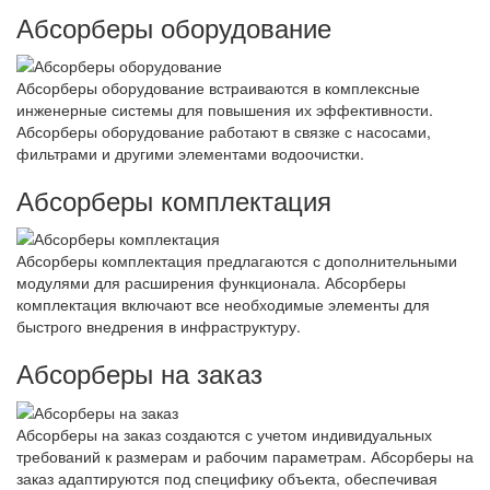
Абсорберы оборудование
Абсорберы оборудование встраиваются в комплексные
инженерные системы для повышения их эффективности.
Абсорберы оборудование работают в связке с насосами,
фильтрами и другими элементами водоочистки.
Абсорберы комплектация
Абсорберы комплектация предлагаются с дополнительными
модулями для расширения функционала. Абсорберы
комплектация включают все необходимые элементы для
быстрого внедрения в инфраструктуру.
Абсорберы на заказ
Абсорберы на заказ создаются с учетом индивидуальных
требований к размерам и рабочим параметрам. Абсорберы на
заказ адаптируются под специфику объекта, обеспечивая