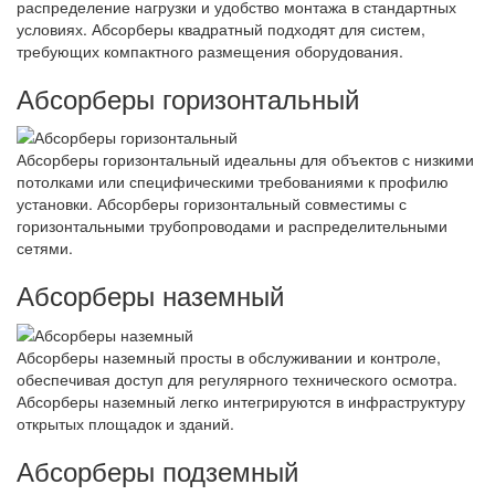
распределение нагрузки и удобство монтажа в стандартных
условиях. Абсорберы квадратный подходят для систем,
требующих компактного размещения оборудования.
Абсорберы горизонтальный
Абсорберы горизонтальный идеальны для объектов с низкими
потолками или специфическими требованиями к профилю
установки. Абсорберы горизонтальный совместимы с
горизонтальными трубопроводами и распределительными
сетями.
Абсорберы наземный
Абсорберы наземный просты в обслуживании и контроле,
обеспечивая доступ для регулярного технического осмотра.
Абсорберы наземный легко интегрируются в инфраструктуру
открытых площадок и зданий.
Абсорберы подземный