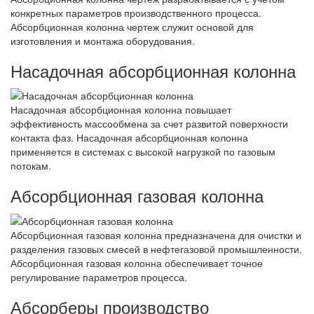
конкретных параметров производственного процесса.
Абсорбционная колонна чертеж служит основой для
изготовления и монтажа оборудования.
Насадочная абсорбционная колонна
Насадочная абсорбционная колонна повышает
эффективность массообмена за счет развитой поверхности
контакта фаз. Насадочная абсорбционная колонна
применяется в системах с высокой нагрузкой по газовым
потокам.
Абсорбционная газовая колонна
Абсорбционная газовая колонна предназначена для очистки и
разделения газовых смесей в нефтегазовой промышленности.
Абсорбционная газовая колонна обеспечивает точное
регулирование параметров процесса.
Абсорберы производство