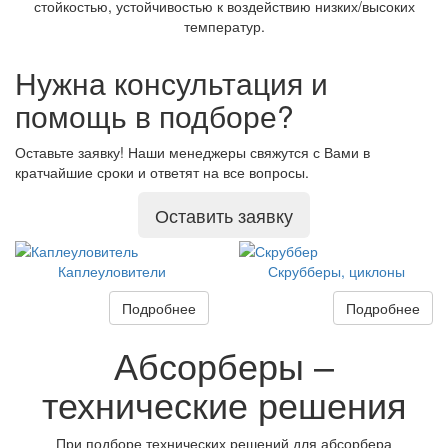
стойкостью, устойчивостью к воздействию низких/высоких
температур.
Нужна консультация и
помощь в подборе?
Оставьте заявку! Наши менеджеры свяжутся с Вами в
кратчайшие сроки и ответят на все вопросы.
Оставить заявку
Каплеуловители
Скрубберы, циклоны
Подробнее
Подробнее
Абсорберы –
технические решения
При подборе технических решений для абсорбера