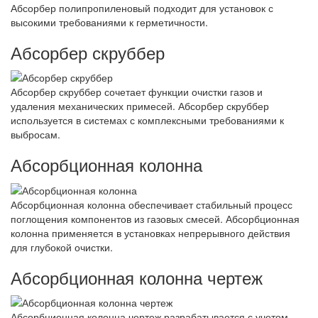
Абсорбер полипропиленовый подходит для установок с
высокими требованиями к герметичности.
Абсорбер скруббер
Абсорбер скруббер сочетает функции очистки газов и
удаления механических примесей. Абсорбер скруббер
используется в системах с комплексными требованиями к
выбросам.
Абсорбционная колонна
Абсорбционная колонна обеспечивает стабильный процесс
поглощения компонентов из газовых смесей. Абсорбционная
колонна применяется в установках непрерывного действия
для глубокой очистки.
Абсорбционная колонна чертеж
Абсорбционная колонна чертеж разрабатывается с учетом