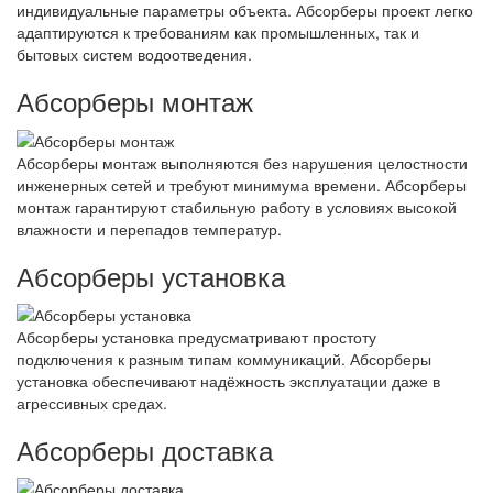
индивидуальные параметры объекта. Абсорберы проект легко
адаптируются к требованиям как промышленных, так и
бытовых систем водоотведения.
Абсорберы монтаж
Абсорберы монтаж выполняются без нарушения целостности
инженерных сетей и требуют минимума времени. Абсорберы
монтаж гарантируют стабильную работу в условиях высокой
влажности и перепадов температур.
Абсорберы установка
Абсорберы установка предусматривают простоту
подключения к разным типам коммуникаций. Абсорберы
установка обеспечивают надёжность эксплуатации даже в
агрессивных средах.
Абсорберы доставка