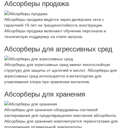
Абсорберы продажа
Абсорберы продажа ведется через дилерские сети с
гарантией 10 лет на трещиностойкость конструкции.
Абсорберы продажа включают обучение персонала и
техническую поддержку на этапе запуска.
Абсорберы для агрессивных сред
Абсорберы для агрессивных сред имеют многослойную
структуру для защиты от щелочей и кислот. Абсорберы для
агрессивных сред используются в металлургии для
улавливания хлора при травлении металлов.
Абсорберы для хранения
Абсорберы для хранения оборудованы системой
азотирования для предотвращения окисления абсорбента.
Абсорберы для хранения комплектуются термостатами для
поддержания оптимальной температуры.