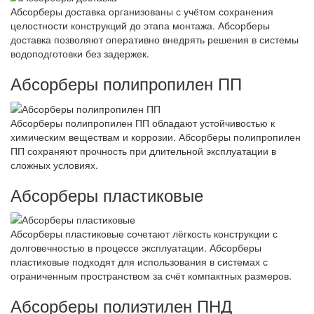
Абсорберы доставка организованы с учётом сохранения
целостности конструкций до этапа монтажа. Абсорберы
доставка позволяют оперативно внедрять решения в системы
водоподготовки без задержек.
Абсорберы полипропилен ПП
Абсорберы полипропилен ПП обладают устойчивостью к
химическим веществам и коррозии. Абсорберы полипропилен
ПП сохраняют прочность при длительной эксплуатации в
сложных условиях.
Абсорберы пластиковые
Абсорберы пластиковые сочетают лёгкость конструкции с
долговечностью в процессе эксплуатации. Абсорберы
пластиковые подходят для использования в системах с
ограниченным пространством за счёт компактных размеров.
Абсорберы полиэтилен ПНД