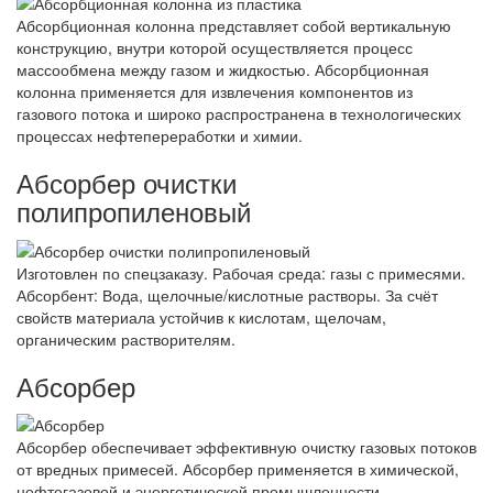
Абсорбционная колонна представляет собой вертикальную
конструкцию, внутри которой осуществляется процесс
массообмена между газом и жидкостью. Абсорбционная
колонна применяется для извлечения компонентов из
газового потока и широко распространена в технологических
процессах нефтепереработки и химии.
Абсорбер очистки
полипропиленовый
Изготовлен по спецзаказу. Рабочая среда: газы с примесями.
Абсорбент: Вода, щелочные/кислотные растворы. За счёт
свойств материала устойчив к кислотам, щелочам,
органическим растворителям.
Абсорбер
Абсорбер обеспечивает эффективную очистку газовых потоков
от вредных примесей. Абсорбер применяется в химической,
нефтегазовой и энергетической промышленности.