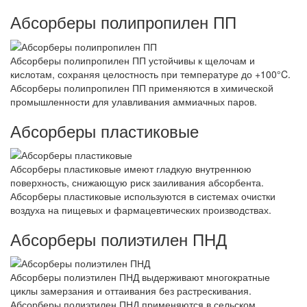
Абсорберы полипропилен ПП
Абсорберы полипропилен ПП устойчивы к щелочам и
кислотам, сохраняя целостность при температуре до +100°C.
Абсорберы полипропилен ПП применяются в химической
промышленности для улавливания аммиачных паров.
Абсорберы пластиковые
Абсорберы пластиковые имеют гладкую внутреннюю
поверхность, снижающую риск заиливания абсорбента.
Абсорберы пластиковые используются в системах очистки
воздуха на пищевых и фармацевтических производствах.
Абсорберы полиэтилен ПНД
Абсорберы полиэтилен ПНД выдерживают многократные
циклы замерзания и оттаивания без растрескивания.
Абсорберы полиэтилен ПНД применяются в сельском