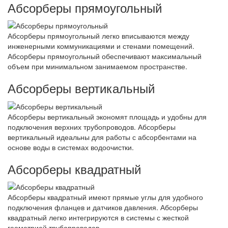
Абсорберы прямоугольный
Абсорберы прямоугольный легко вписываются между
инженерными коммуникациями и стенами помещений.
Абсорберы прямоугольный обеспечивают максимальный
объем при минимальном занимаемом пространстве.
Абсорберы вертикальный
Абсорберы вертикальный экономят площадь и удобны для
подключения верхних трубопроводов. Абсорберы
вертикальный идеальны для работы с абсорбентами на
основе воды в системах водоочистки.
Абсорберы квадратный
Абсорберы квадратный имеют прямые углы для удобного
подключения фланцев и датчиков давления. Абсорберы
квадратный легко интегрируются в системы с жесткой
геометрией трубопроводов.