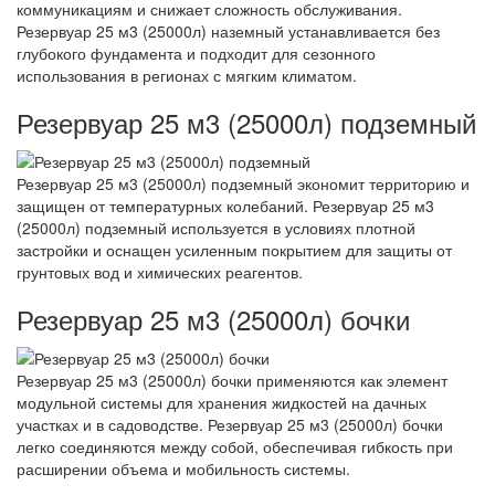
коммуникациям и снижает сложность обслуживания.
Резервуар 25 м3 (25000л) наземный устанавливается без
глубокого фундамента и подходит для сезонного
использования в регионах с мягким климатом.
Резервуар 25 м3 (25000л) подземный
Резервуар 25 м3 (25000л) подземный экономит территорию и
защищен от температурных колебаний. Резервуар 25 м3
(25000л) подземный используется в условиях плотной
застройки и оснащен усиленным покрытием для защиты от
грунтовых вод и химических реагентов.
Резервуар 25 м3 (25000л) бочки
Резервуар 25 м3 (25000л) бочки применяются как элемент
модульной системы для хранения жидкостей на дачных
участках и в садоводстве. Резервуар 25 м3 (25000л) бочки
легко соединяются между собой, обеспечивая гибкость при
расширении объема и мобильность системы.