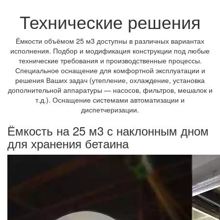
Технические решения
Ёмкости объёмом 25 м3 доступны в различных вариантах
исполнения. Подбор и модификация конструкции под любые
технические требования и производственные процессы.
Специальное оснащение для комфортной эксплуатации и
решения Ваших задач (утепление, охлаждение, установка
дополнительной аппаратуры — насосов, фильтров, мешалок и
т.д.). Оснащение системами автоматизации и
диспетчеризации.
Ёмкость на 25 м3 с наклонным дном
для хранения бетаина