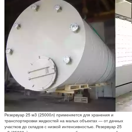
Резервуар 25 м3 (25000л) применяется для хранения и
транспортировки жидкостей на малых объектах — от дачных
участков до складов с низкой интенсивностью. Резервуар 25