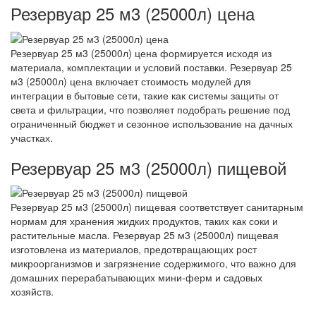
Резервуар 25 м3 (25000л) цена
Резервуар 25 м3 (25000л) цена формируется исходя из
материала, комплектации и условий поставки. Резервуар 25
м3 (25000л) цена включает стоимость модулей для
интеграции в бытовые сети, такие как системы защиты от
света и фильтрации, что позволяет подобрать решение под
ограниченный бюджет и сезонное использование на дачных
участках.
Резервуар 25 м3 (25000л) пищевой
Резервуар 25 м3 (25000л) пищевая соответствует санитарным
нормам для хранения жидких продуктов, таких как соки и
растительные масла. Резервуар 25 м3 (25000л) пищевая
изготовлена из материалов, предотвращающих рост
микроорганизмов и загрязнение содержимого, что важно для
домашних перерабатывающих мини-ферм и садовых
хозяйств.