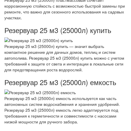
коррозионную стойкость с возможностью быстрой замены при
ремонте, что важно для сезонного использования на садовых
участках.
Резервуар 25 м3 (25000л) купить
Резервуар 25 м3 (25000л) купить — значит выбрать
компактное решение для дачных домов, теплиц и систем
автополива. Резервуар 25 м3 (25000л) купить можно с учетом
требований к защите от света и интеграции в локальные сети
для предотвращения роста водорослей.
Резервуар 25 м3 (25000л) емкость
Резервуар 25 м3 (25000л) емкость используется как часть
автономных систем водоснабжения и хранения удобрений.
Резервуар 25 м3 (25000л) емкость легко адаптируется под
требования к герметичности и совместимости с насосами
низкой мощности для ручного забора.