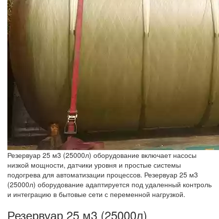
Резервуар 25 м3 (25000л) оборудование включает насосы
низкой мощности, датчики уровня и простые системы
подогрева для автоматизации процессов. Резервуар 25 м3
(25000л) оборудование адаптируется под удаленный контроль
и интеграцию в бытовые сети с переменной нагрузкой.
Резервуар 25 м3 (25000л)