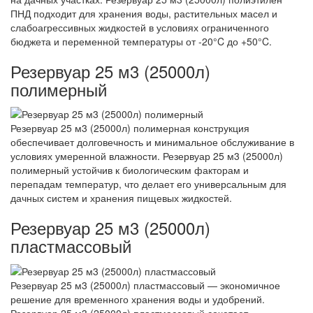
ПНД подходит для хранения воды, растительных масел и
слабоагрессивных жидкостей в условиях ограниченного
бюджета и переменной температуры от -20°C до +50°C.
Резервуар 25 м3 (25000л)
полимерный
Резервуар 25 м3 (25000л) полимерная конструкция
обеспечивает долговечность и минимальное обслуживание в
условиях умеренной влажности. Резервуар 25 м3 (25000л)
полимерный устойчив к биологическим факторам и
перепадам температур, что делает его универсальным для
дачных систем и хранения пищевых жидкостей.
Резервуар 25 м3 (25000л)
пластмассовый
Резервуар 25 м3 (25000л) пластмассовый — экономичное
решение для временного хранения воды и удобрений.
Резервуар 25 м3 (25000л) пластмассовый сочетает