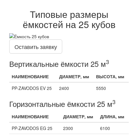
Типовые размеры
ёмкостей на 25 кубов
Оставить заявку
3
Вертикальные ёмкости 25 м
НАИМЕНОВАНИЕ
ДИАМЕТР, мм
ВЫСОТА, мм
PP-ZAVODOS EV 25
2400
5550
3
Горизонтальные ёмкости 25 м
НАИМЕНОВАНИЕ
ДИАМЕТР, мм
ДЛИНА, мм
PP-ZAVODOS EG 25
2300
6100