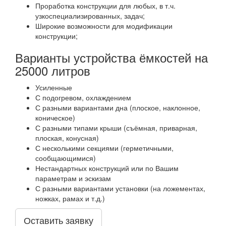
Проработка конструкции для любых, в т.ч.
узкоспециализированных, задач;
Широкие возможности для модификации
конструкции;
Варианты устройства ёмкостей на
25000 литров
Усиленные
С подогревом, охлаждением
С разными вариантами дна (плоское, наклонное,
коническое)
С разными типами крыши (съёмная, приварная,
плоская, конусная)
С несколькими секциями (герметичными,
сообщающимися)
Нестандартных конструкций или по Вашим
параметрам и эскизам
С разными вариантами установки (на ложементах,
ножках, рамах и т.д.)
Оставить заявку