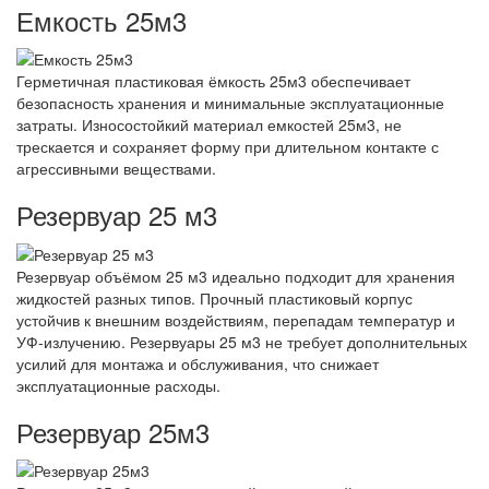
Емкость 25м3
Герметичная пластиковая ёмкость 25м3 обеспечивает
безопасность хранения и минимальные эксплуатационные
затраты. Износостойкий материал емкостей 25м3, не
трескается и сохраняет форму при длительном контакте с
агрессивными веществами.
Резервуар 25 м3
Резервуар объёмом 25 м3 идеально подходит для хранения
жидкостей разных типов. Прочный пластиковый корпус
устойчив к внешним воздействиям, перепадам температур и
УФ-излучению. Резервуары 25 м3 не требует дополнительных
усилий для монтажа и обслуживания, что снижает
эксплуатационные расходы.
Резервуар 25м3