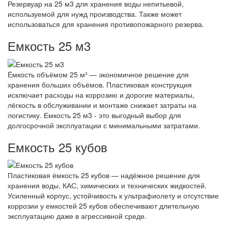
Резервуар на 25 м3 для хранения воды непитьевой,
используемой для нужд производства. Также может
использоваться для хранения противопожарного резерва.
Емкость 25 м3
Ёмкость объёмом 25 м³ — экономичное решение для
хранения больших объёмов. Пластиковая конструкция
исключает расходы на коррозию и дорогие материалы,
лёгкость в обслуживании и монтаже снижает затраты на
логистику. Емкость 25 м3 - это выгодный выбор для
долгосрочной эксплуатации с минимальными затратами.
Емкость 25 кубов
Пластиковая ёмкость 25 кубов — надёжное решение для
хранения воды, КАС, химических и технических жидкостей.
Усиленный корпус, устойчивость к ультрафиолету и отсутствие
коррозии у емкостей 25 кубов обеспечивают длительную
эксплуатацию даже в агрессивной среде.