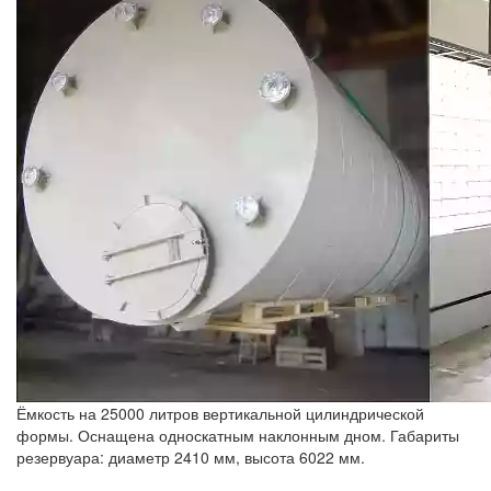
Ёмкость на 25000 литров вертикальной цилиндрической
формы. Оснащена односкатным наклонным дном. Габариты
резервуара: диаметр 2410 мм, высота 6022 мм.