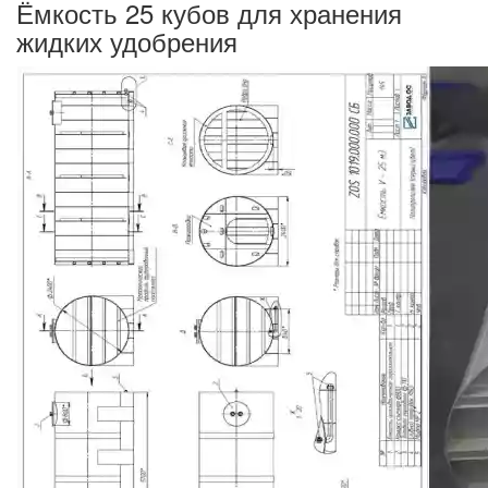
Ёмкость 25 кубов для хранения
жидких удобрения