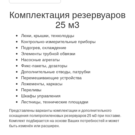
Комплектация резервуаров
25 м3
Люки, крышки, техколодцы
Контрольно-измерительные приборы
Подогрев, охлаждение
Элементы трубной обвязки
Насосные агрегаты
Фикс-пакеты, дозаторы
Дополнительные отводы, патрубки
Перемешивающие устройства
Ложементы, каркасы
Переливы
Шкафы управления
Лестницы, технические площадки
Представлены варианты комплектации и дополнительного
оснащения полипропиленовых резервуаров 25 м3 при поставке.
Комплект подбирается на основе Ваших потребностей и может
быть изменён или расширен.