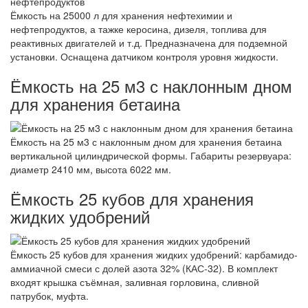
Ёмкость на 25000 л для хранения нефтехимии и
нефтепродуктов, а тажке керосина, дизеля, топлива для
реактивных двигателей и т.д. Предназначена для подземной
установки. Оснащена датчиком контроля уровня жидкости.
Ёмкость на 25 м3 с наклонным дном
для хранения бетаина
Ёмкость на 25 м3 с наклонным дном для хранения бетаина
вертикальной цилиндрической формы. Габариты резервуара:
диаметр 2410 мм, высота 6022 мм.
Ёмкость 25 кубов для хранения
жидких удобрений
Ёмкость 25 кубов для хранения жидких удобрений: карбамидо-
аммиачной смеси с долей азота 32% (КАС-32). В комплект
входят крышка съёмная, заливная горловина, сливной
патрубок, муфта.