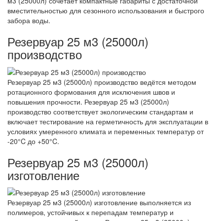
м3 (25000л) сочетает компактные габариты с достаточной
вместительностью для сезонного использования и быстрого
забора воды.
Резервуар 25 м3 (25000л)
производство
Резервуар 25 м3 (25000л) производство ведётся методом
ротационного формования для исключения швов и
повышения прочности. Резервуар 25 м3 (25000л)
производство соответствует экологическим стандартам и
включает тестирование на герметичность для эксплуатации в
условиях умеренного климата и переменных температур от
-20°C до +50°C.
Резервуар 25 м3 (25000л)
изготовление
Резервуар 25 м3 (25000л) изготовление выполняется из
полимеров, устойчивых к перепадам температур и