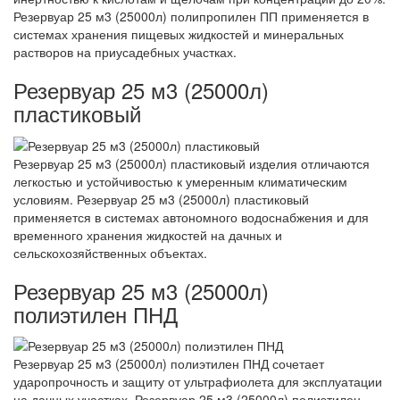
Резервуар 25 м3 (25000л) полипропилен ПП применяется в
системах хранения пищевых жидкостей и минеральных
растворов на приусадебных участках.
Резервуар 25 м3 (25000л)
пластиковый
Резервуар 25 м3 (25000л) пластиковый изделия отличаются
легкостью и устойчивостью к умеренным климатическим
условиям. Резервуар 25 м3 (25000л) пластиковый
применяется в системах автономного водоснабжения и для
временного хранения жидкостей на дачных и
сельскохозяйственных объектах.
Резервуар 25 м3 (25000л)
полиэтилен ПНД
Резервуар 25 м3 (25000л) полиэтилен ПНД сочетает
ударопрочность и защиту от ультрафиолета для эксплуатации
на дачных участках. Резервуар 25 м3 (25000л) полиэтилен