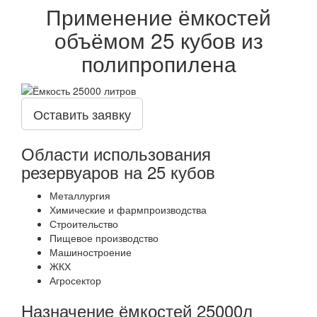
Применение ёмкостей
объёмом 25 кубов из
полипропилена
Оставить заявку
Области использования
резервуаров на 25 кубов
Металлургия
Химические и фармпроизводства
Строительство
Пищевое производство
Машиностроение
ЖКХ
Агросектор
Назначение ёмкостей 25000л