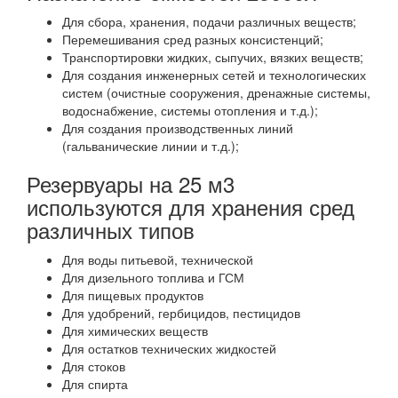
Для сбора, хранения, подачи различных веществ;
Перемешивания сред разных консистенций;
Транспортировки жидких, сыпучих, вязких веществ;
Для создания инженерных сетей и технологических
систем (очистные сооружения, дренажные системы,
водоснабжение, системы отопления и т.д.);
Для создания производственных линий
(гальванические линии и т.д.);
Резервуары на 25 м3
используются для хранения сред
различных типов
Для воды питьевой, технической
Для дизельного топлива и ГСМ
Для пищевых продуктов
Для удобрений, гербицидов, пестицидов
Для химических веществ
Для остатков технических жидкостей
Для стоков
Для спирта