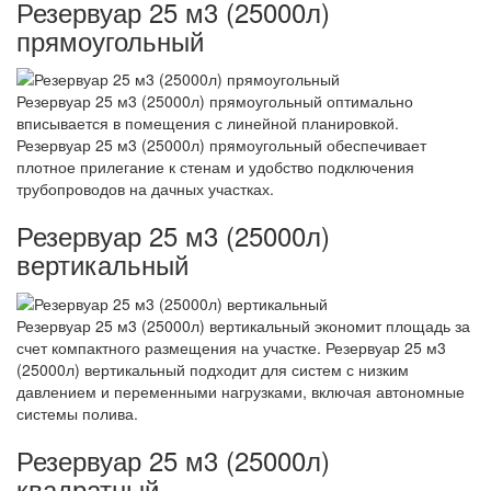
Резервуар 25 м3 (25000л)
прямоугольный
Резервуар 25 м3 (25000л) прямоугольный оптимально
вписывается в помещения с линейной планировкой.
Резервуар 25 м3 (25000л) прямоугольный обеспечивает
плотное прилегание к стенам и удобство подключения
трубопроводов на дачных участках.
Резервуар 25 м3 (25000л)
вертикальный
Резервуар 25 м3 (25000л) вертикальный экономит площадь за
счет компактного размещения на участке. Резервуар 25 м3
(25000л) вертикальный подходит для систем с низким
давлением и переменными нагрузками, включая автономные
системы полива.
Резервуар 25 м3 (25000л)
квадратный