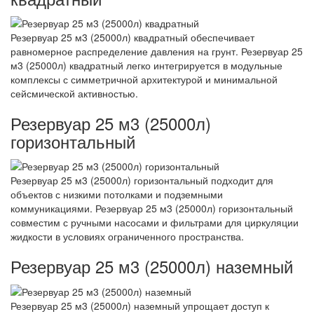
Резервуар 25 м3 (25000л) квадратный обеспечивает
равномерное распределение давления на грунт. Резервуар 25
м3 (25000л) квадратный легко интегрируется в модульные
комплексы с симметричной архитектурой и минимальной
сейсмической активностью.
Резервуар 25 м3 (25000л)
горизонтальный
Резервуар 25 м3 (25000л) горизонтальный подходит для
объектов с низкими потолками и подземными
коммуникациями. Резервуар 25 м3 (25000л) горизонтальный
совместим с ручными насосами и фильтрами для циркуляции
жидкости в условиях ограниченного пространства.
Резервуар 25 м3 (25000л) наземный
Резервуар 25 м3 (25000л) наземный упрощает доступ к