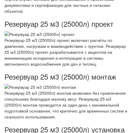
документами и сертификации для частных и сельских
объектов.
Резервуар 25 м3 (25000л) проект
Резервуар 25 м3 (25000л) проект включает расчёты по
давлению, нагрузкам и взаимодействию с грунтом. Резервуар
25 м3 (25000л) проект разрабатывается с акцентом на
минимизацию испарения и интеграцию в системы
автономного водоснабжения для дач и теплиц.
Резервуар 25 м3 (25000л) монтаж
Резервуар 25 м3 (25000л) монтаж возможен без привлечения
спецтехники благодаря малому весу. Резервуар 25 м3
(25000л) монтаж проводится за один день с минимальной
подготовкой основания, что критично для временных систем и
сезонного использования.
Резервуар 25 м3 (25000л) установка