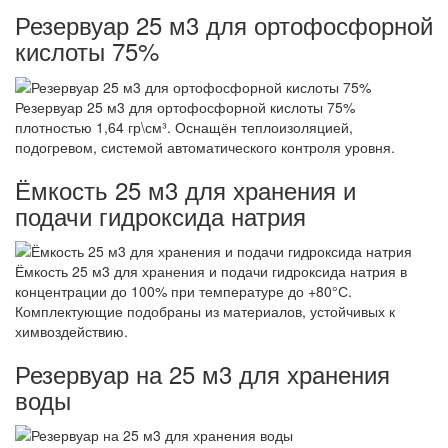
Резервуар 25 м3 для ортофосфорной
кислоты 75%
Резервуар 25 м3 для ортофосфорной кислоты 75%
плотностью 1,64 гр\см³. Оснащён теплоизоляцией,
подогревом, системой автоматического контроля уровня.
Ёмкость 25 м3 для хранения и
подачи гидроксида натрия
Ёмкость 25 м3 для хранения и подачи гидроксида натрия в
концентрации до 100% при температуре до +80°С.
Комплектующие подобраны из материалов, устойчивых к
химвоздействию.
Резервуар на 25 м3 для хранения
воды