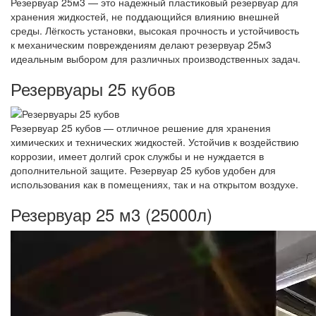
Резервуар 25м3 — это надежный пластиковый резервуар для
хранения жидкостей, не поддающийся влиянию внешней
среды. Лёгкость установки, высокая прочность и устойчивость
к механическим повреждениям делают резервуар 25м3
идеальным выбором для различных производственных задач.
Резервуары 25 кубов
Резервуар 25 кубов — отличное решение для хранения
химических и технических жидкостей. Устойчив к воздействию
коррозии, имеет долгий срок службы и не нуждается в
дополнительной защите. Резервуар 25 кубов удобен для
использования как в помещениях, так и на открытом воздухе.
Резервуар 25 м3 (25000л)