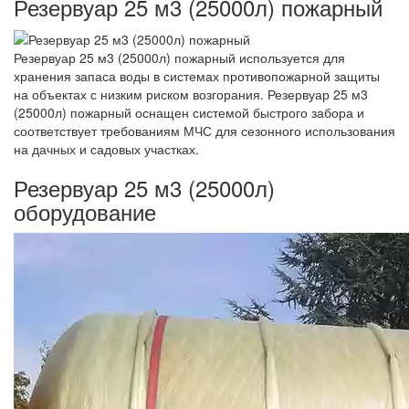
Резервуар 25 м3 (25000л) пожарный
Резервуар 25 м3 (25000л) пожарный используется для
хранения запаса воды в системах противопожарной защиты
на объектах с низким риском возгорания. Резервуар 25 м3
(25000л) пожарный оснащен системой быстрого забора и
соответствует требованиям МЧС для сезонного использования
на дачных и садовых участках.
Резервуар 25 м3 (25000л)
оборудование